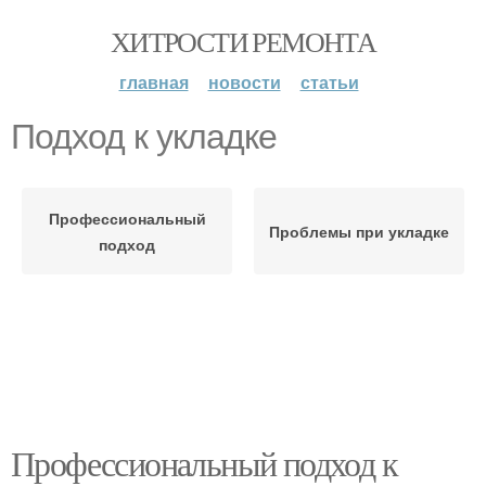
ХИТРОСТИ РЕМОНТА
главная
новости
статьи
Подход к укладке
Профессиональный
Проблемы при укладке
подход
Профессиональный подход к