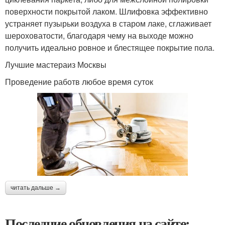
поверхности покрытой лаком. Шлифовка эффективно
устраняет пузырьки воздуха в старом лаке, сглаживает
шероховатости, благодаря чему на выходе можно
получить идеально ровное и блестящее покрытие пола.
Лучшие мастераиз Москвы
Проведение работв любое время суток
читать дальше →
Последние обновления на сайте: