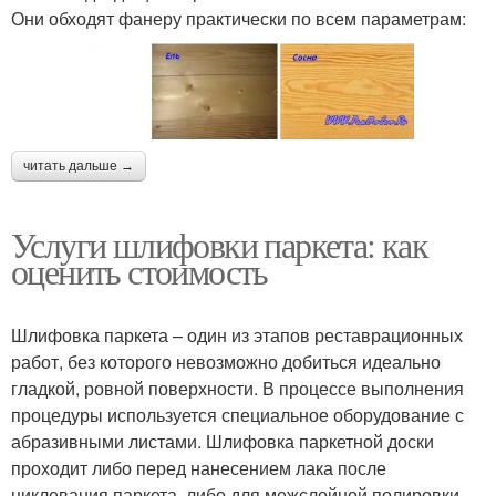
Они обходят фанеру практически по всем параметрам:
читать дальше →
Услуги шлифовки паркета: как
оценить стоимость
Шлифовка паркета – один из этапов реставрационных
работ, без которого невозможно добиться идеально
гладкой, ровной поверхности. В процессе выполнения
процедуры используется специальное оборудование с
абразивными листами. Шлифовка паркетной доски
проходит либо перед нанесением лака после
циклевания паркета, либо для межслойной полировки