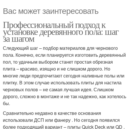
Вас может заинтересовать
Профессиональный подход к
установке деревянного пола: шаг
за шагом
Следующий шаг – подбор материалов для чернового
пола. Конечно, если планируется изготовить деревянный
пол, то удачным выбором станет простая обрезная
плита – красиво, изящно и не слишком дорого. Но
многие люди предпочитают сегодня наливные полы или
плитку. В этом случае использовать плиты для настила
черновых полов – не самая лучшая идея. Слишком
дорого, сложно в монтаже и не так надежно, как хотелось
бы.
Сравнительно недавно в качестве основания
использовали ДСП или фанеру . Но сегодня появился
более подходящий вариант – плиты Quick Deck или QD .