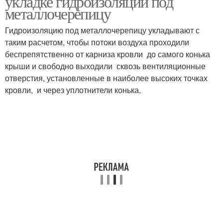
укладке гидроизоляции под
металлочерепицу
Гидроизоляцию под металлочерепицу укладывают с
таким расчетом, чтобы потоки воздуха проходили
беспрепятственно от карниза кровли до самого конька
крыши и свободно выходили сквозь вентиляционные
отверстия, установленные в наиболее высоких точках
кровли, и через уплотнители конька.