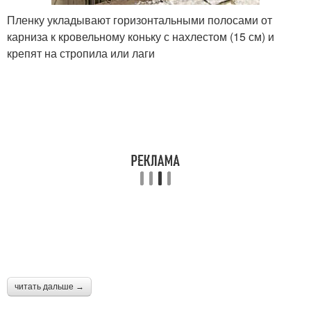
Пленку укладывают горизонтальными полосами от
карниза к кровельному коньку с нахлестом (15 см) и
крепят на стропила или лаги
читать дальше →