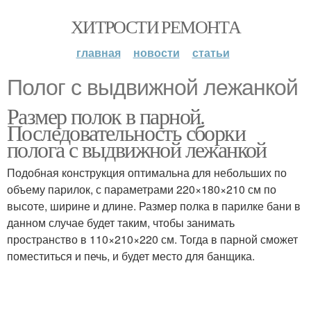
ХИТРОСТИ РЕМОНТА
главная
новости
статьи
Полог с выдвижной лежанкой
Размер полок в парной.
Последовательность сборки
полога с выдвижной лежанкой
Подобная конструкция оптимальна для небольших по
объему парилок, с параметрами 220×180×210 см по
высоте, ширине и длине. Размер полка в парилке бани в
данном случае будет таким, чтобы занимать
пространство в 110×210×220 см. Тогда в парной сможет
поместиться и печь, и будет место для банщика.