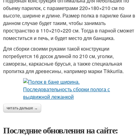
Подобная конструкция оптимальна для небольших по
объему парилок, с параметрами 220×180×210 см по
высоте, ширине и длине. Размер полка в парилке бани в
данном случае будет таким, чтобы занимать
пространство в 110×210×220 см. Тогда в парной сможет
поместиться и печь, и будет место для банщика.
Для сборки своими руками такой конструкции
потребуется 16 досок длиной по 210 см, уголки,
саморезы, каркасные брусья, а также специальная
пропитка для древесины, например марки Tikkurila.
читать дальше →
Последние обновления на сайте: