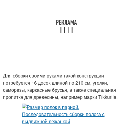
Для сборки своими руками такой конструкции
потребуется 16 досок длиной по 210 см, уголки,
саморезы, каркасные брусья, а также специальная
пропитка для древесины, например марки Tikkurila.