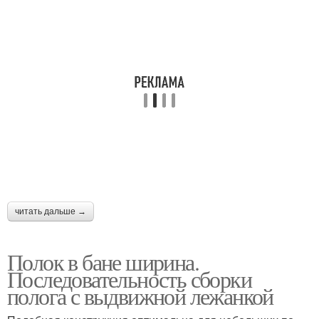
читать дальше →
Полок в бане ширина.
Последовательность сборки
полога с выдвижной лежанкой