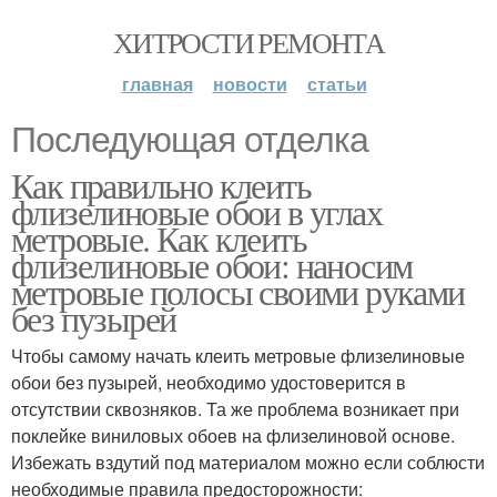
ХИТРОСТИ РЕМОНТА
главная
новости
статьи
Последующая отделка
Как правильно клеить
флизелиновые обои в углах
метровые. Как клеить
флизелиновые обои: наносим
метровые полосы своими руками
без пузырей
Чтобы самому начать клеить метровые флизелиновые
обои без пузырей, необходимо удостоверится в
отсутствии сквозняков. Та же проблема возникает при
поклейке виниловых обоев на флизелиновой основе.
Избежать вздутий под материалом можно если соблюсти
необходимые правила предосторожности: