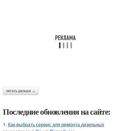
читать дальше →
Последние обновления на сайте:
1.
Как выбрать сервис для ремонта дизельных