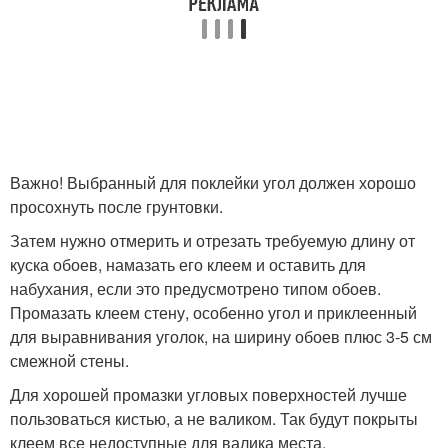
Важно! Выбранный для поклейки угол должен хорошо
просохнуть после грунтовки.
Затем нужно отмерить и отрезать требуемую длину от
куска обоев, намазать его клеем и оставить для
набухания, если это предусмотрено типом обоев.
Промазать клеем стену, особенно угол и приклеенный
для выравнивания уголок, на ширину обоев плюс 3-5 см
смежной стены.
Для хорошей промазки угловых поверхностей лучше
пользоваться кистью, а не валиком. Так будут покрыты
клеем все недоступные для валика места.