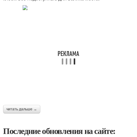
читать дальше →
Последние обновления на сайте: