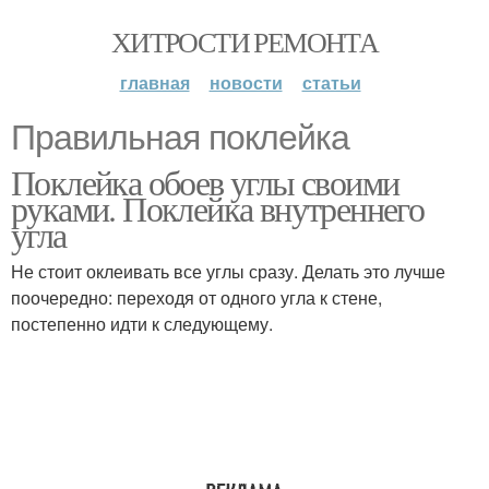
ХИТРОСТИ РЕМОНТА
главная
новости
статьи
Правильная поклейка
Поклейка обоев углы своими
руками. Поклейка внутреннего
угла
Не стоит оклеивать все углы сразу. Делать это лучше
поочередно: переходя от одного угла к стене,
постепенно идти к следующему.