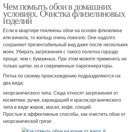
Чем помыть обои в домашних
условиях. Очистка флизелиновых
изделий
Если в квартире поклеены обои на основе флизелина
или винила, то жильцу очень повезло. Они надолго
сохраняют презентабельный вид даже после нескольких
моек. Убирать загрязнения с такого полотна гораздо
проще, чем с бумажных. При этом можете применять не
только щетки, но и современные парогенераторы.
Пятна по своему происхождению подразделяются на
два вида:
неорганического типа. Сюда относят загрязнения от
косметики, ручки, карандашей и красок;органического
типа в виде жиров, масел, кофе, специй.
Простые и эффективные способы, как очистить обои от
неорганической грязи: