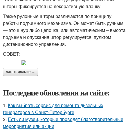
шторы фиксируется на декоративную планку.
Также рулонные шторы различаются по принципу
работы подъемного механизма. Он может быть ручным
— это шнур либо цепочка, или автоматическим – высота
подъема и опускания штор регулируется пультом
дистанционного управления.
СОВЕТ:
читать дальше →
Последние обновления на сайте:
1.
Как выбрать сервис для ремонта дизельных
генераторов в Санкт-Петербурге
2.
Есть ли музеи, которые проводят благотворительные
мероприятия или акции