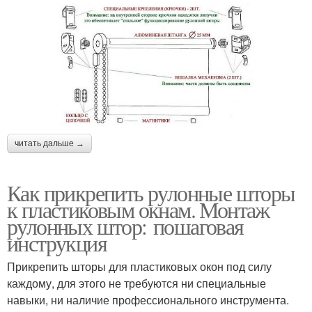
читать дальше →
Как прикрепить рулонные шторы
к пластиковым окнам. Монтаж
рулонных штор: пошаговая
инструкция
Прикрепить шторы для пластиковых окон под силу
каждому, для этого не требуются ни специальные
навыки, ни наличие профессионального инструмента.