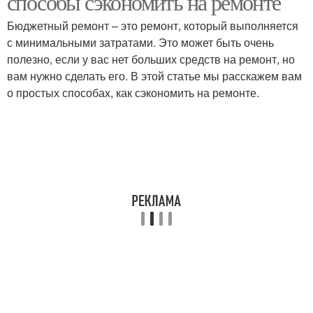
способы сэкономить на ремонте
Бюджетный ремонт – это ремонт, который выполняется
с минимальными затратами. Это может быть очень
полезно, если у вас нет больших средств на ремонт, но
вам нужно сделать его. В этой статье мы расскажем вам
о простых способах, как сэкономить на ремонте.