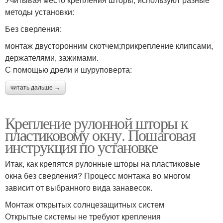
методы установки:
Без сверления:
монтаж двусторонним скотчем;прикрепление клипсами,
держателями, зажимами.
С помощью дрели и шуруповерта:
читать дальше →
Крепление рулонной шторы к
пластиковому окну. Пошаговая
инструкция по установке
Итак, как крепятся рулонные шторы на пластиковые
окна без сверления? Процесс монтажа во многом
зависит от выбранного вида занавесок.
Монтаж открытых солнцезащитных систем
Открытые системы не требуют крепления