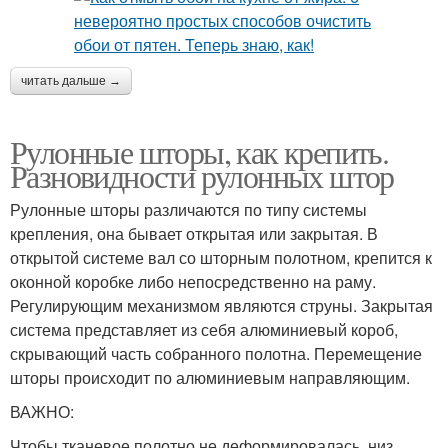
читать дальше →
Рулонные шторы, как крепить.
Разновидности рулонных штор
Рулонные шторы различаются по типу системы
крепления, она бывает открытая или закрытая. В
открытой системе вал со шторным полотном, крепится к
оконной коробке либо непосредственно на раму.
Регулирующим механизмом являются струны. Закрытая
система представляет из себя алюминиевый короб,
скрывающий часть собранного полотна. Перемещение
шторы происходит по алюминиевым направляющим.
ВАЖНО:
Чтобы тканевое полотно не деформировалась, низ