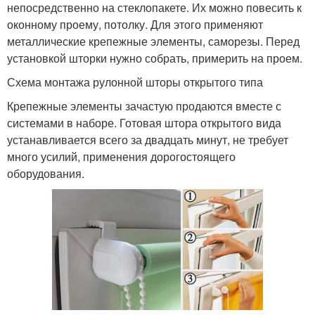
непосредственно на стеклопакете. Их можно повесить к
оконному проему, потолку. Для этого применяют
металлические крепежные элементы, саморезы. Перед
установкой шторки нужно собрать, примерить на проем.
Схема монтажа рулонной шторы открытого типа
Крепежные элементы зачастую продаются вместе с
системами в наборе. Готовая штора открытого вида
устанавливается всего за двадцать минут, не требует
много усилий, применения дорогостоящего
оборудования.