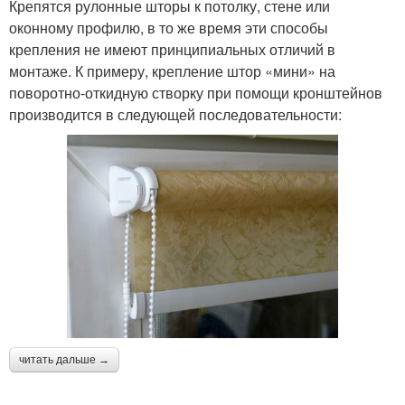
Крепятся рулонные шторы к потолку, стене или
оконному профилю, в то же время эти способы
крепления не имеют принципиальных отличий в
монтаже. К примеру, крепление штор «мини» на
поворотно-откидную створку при помощи кронштейнов
производится в следующей последовательности:
читать дальше →