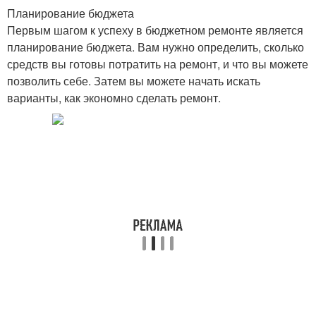
Планирование бюджета
Первым шагом к успеху в бюджетном ремонте является
планирование бюджета. Вам нужно определить, сколько
средств вы готовы потратить на ремонт, и что вы можете
позволить себе. Затем вы можете начать искать
варианты, как экономно сделать ремонт.