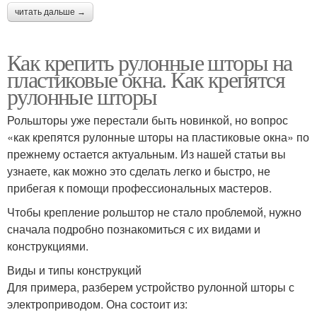
читать дальше →
Как крепить рулонные шторы на
пластиковые окна. Как крепятся
рулонные шторы
Рольшторы уже перестали быть новинкой, но вопрос
«как крепятся рулонные шторы на пластиковые окна» по
прежнему остается актуальным. Из нашей статьи вы
узнаете, как можно это сделать легко и быстро, не
прибегая к помощи профессиональных мастеров.
Чтобы крепление рольштор не стало проблемой, нужно
сначала подробно познакомиться с их видами и
конструкциями.
Виды и типы конструкций
Для примера, разберем устройство рулонной шторы с
электроприводом. Она состоит из: