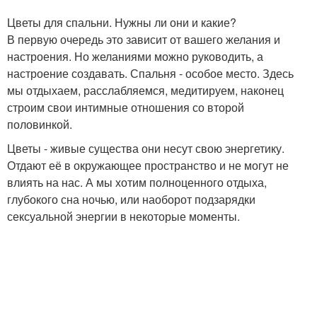
Цветы для спальни. Нужны ли они и какие?
В первую очередь это зависит от вашего желания и
настроения. Но желаниями можно руководить, а
настроение создавать. Спальня - особое место. Здесь
мы отдыхаем, расслабляемся, медитируем, наконец
строим свои интимные отношения со второй
половинкой.
Цветы - живые существа они несут свою энергетику.
Отдают её в окружающее пространство и не могут не
влиять на нас. А мы хотим полноценного отдыха,
глубокого сна ночью, или наоборот подзарядки
сексуальной энергии в некоторые моменты.