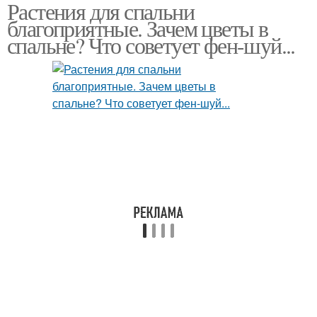
Растения для спальни
благоприятные. Зачем цветы в
спальне? Что советует фен-шуй...