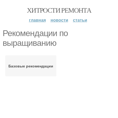
ХИТРОСТИ РЕМОНТА
главная
новости
статьи
Рекомендации по
выращиванию
Базовые рекомендации