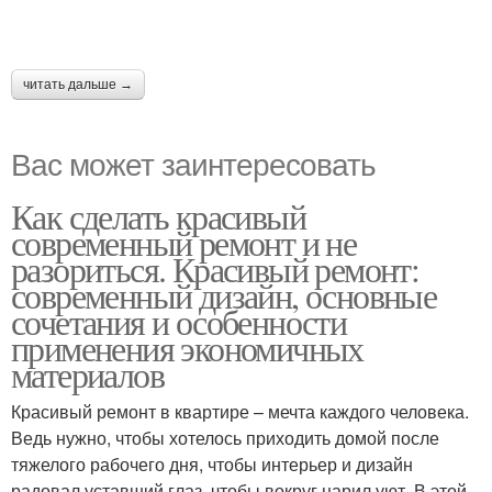
читать дальше →
Вас может заинтересовать
Как сделать красивый
современный ремонт и не
разориться. Красивый ремонт:
современный дизайн, основные
сочетания и особенности
применения экономичных
материалов
Красивый ремонт в квартире – мечта каждого человека.
Ведь нужно, чтобы хотелось приходить домой после
тяжелого рабочего дня, чтобы интерьер и дизайн
радовал уставший глаз, чтобы вокруг царил уют. В этой