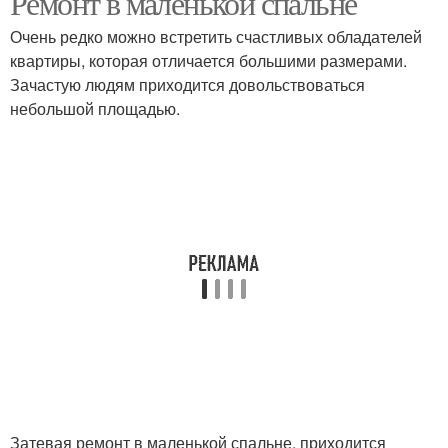
Ремонт в маленькой спальне
Очень редко можно встретить счастливых обладателей
квартиры, которая отличается большими размерами.
Зачастую людям приходится довольствоваться
небольшой площадью.
Затевая ремонт в маленькой спальне, приходится