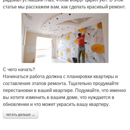
статье мы расскажем вам, как сделать красивый ремонт.
С чего начать?
Начинаться работа должна с планировки квартиры и
составления этапов ремонта. Тщательно продумайте
перестановки в вашей квартире. Подумайте, что именно
вы хотите изменить в вашем доме, что нуждается в
обновлении и что может украсить вашу квартиру.
читать дальше →