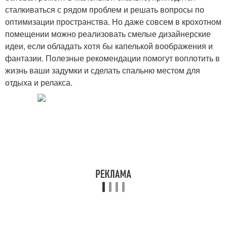
сталкиваться с рядом проблем и решать вопросы по
оптимизации пространства. Но даже совсем в крохотном
помещении можно реализовать смелые дизайнерские
идеи, если обладать хотя бы капелькой воображения и
фантазии. Полезные рекомендации помогут воплотить в
жизнь ваши задумки и сделать спальню местом для
отдыха и релакса.