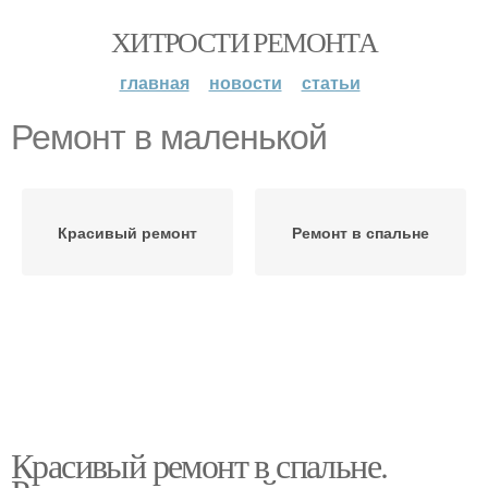
ХИТРОСТИ РЕМОНТА
главная
новости
статьи
Ремонт в маленькой
Красивый ремонт
Ремонт в спальне
Красивый ремонт в спальне.