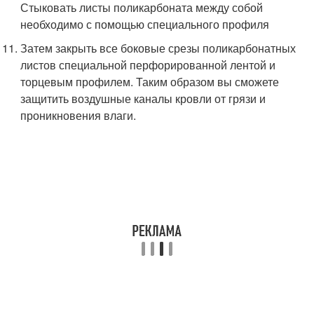
Стыковать листы поликарбоната между собой
необходимо с помощью специального профиля
Затем закрыть все боковые срезы поликарбонатных
листов специальной перфорированной лентой и
торцевым профилем. Таким образом вы сможете
защитить воздушные каналы кровли от грязи и
проникновения влаги.