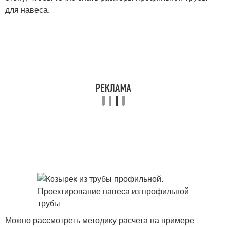
для навеса.
Можно рассмотреть методику расчета на примере