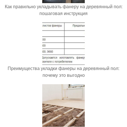
Как правильно укладывать фанеру на деревянный пол:
пошаговая инструкция
Преимущества укладки фанеры на деревянный пол:
почему это выгодно