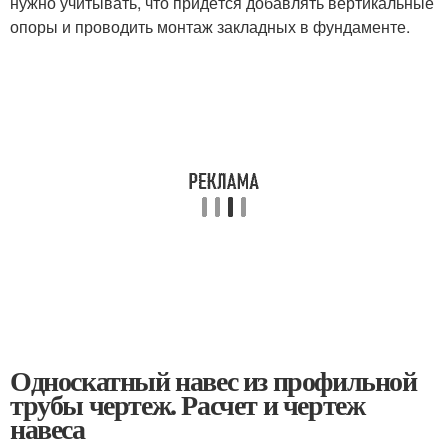
нужно учитывать, что придётся добавлять вертикальные
опоры и проводить монтаж закладных в фундаменте.
Односкатный навес из профильной
трубы чертеж. Расчет и чертеж
навеса