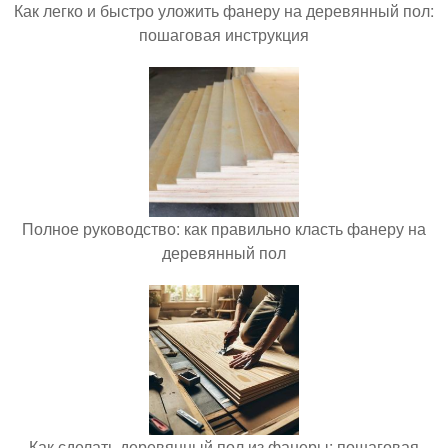
Как легко и быстро уложить фанеру на деревянный пол:
пошаговая инструкция
Полное руководство: как правильно класть фанеру на
деревянный пол
Как сделать деревянный пол из фанеры: пошаговая