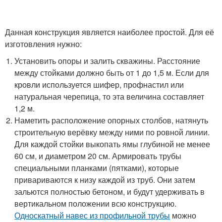
Данная конструкция является наиболее простой. Для её
изготовления нужно:
Установить опоры и залить скважины. Расстояние
между стойками должно быть от 1 до 1,5 м. Если для
кровли используется шифер, профнастил или
натуральная черепица, то эта величина составляет
1,2 м.
Наметить расположение опорных столбов, натянуть
строительную верёвку между ними по ровной линии.
Для каждой стойки выкопать ямы глубиной не менее
60 см, и диаметром 20 см. Армировать трубы
специальными планками (пятками), которые
привариваются к низу каждой из труб. Они затем
зальются полностью бетоном, и будут удерживать в
вертикальном положении всю конструкцию.
Односкатный навес из профильной трубы
можно