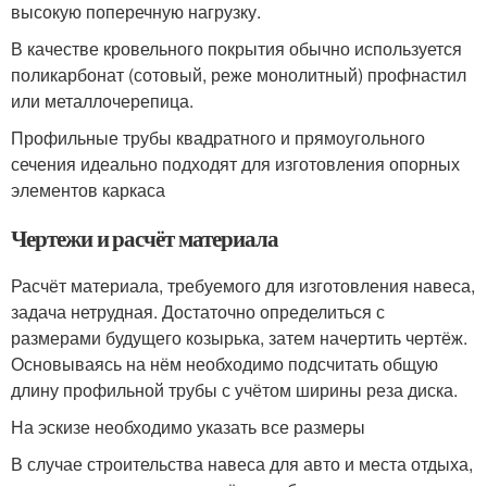
высокую поперечную нагрузку.
В качестве кровельного покрытия обычно используется
поликарбонат (сотовый, реже монолитный) профнастил
или металлочерепица.
Профильные трубы квадратного и прямоугольного
сечения идеально подходят для изготовления опорных
элементов каркаса
Чертежи и расчёт материала
Расчёт материала, требуемого для изготовления навеса,
задача нетрудная. Достаточно определиться с
размерами будущего козырька, затем начертить чертёж.
Основываясь на нём необходимо подсчитать общую
длину профильной трубы с учётом ширины реза диска.
На эскизе необходимо указать все размеры
В случае строительства навеса для авто и места отдыха,