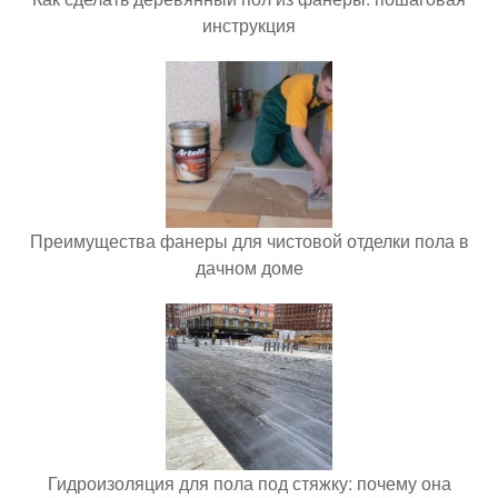
инструкция
Преимущества фанеры для чистовой отделки пола в
дачном доме
Гидроизоляция для пола под стяжку: почему она