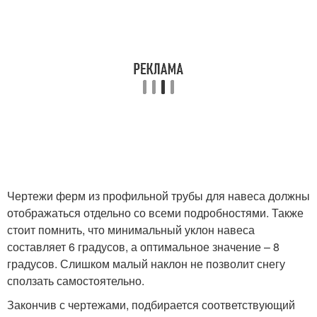
Чертежи ферм из профильной трубы для навеса должны
отображаться отдельно со всеми подробностями. Также
стоит помнить, что минимальный уклон навеса
составляет 6 градусов, а оптимальное значение – 8
градусов. Слишком малый наклон не позволит снегу
сползать самостоятельно.
Закончив с чертежами, подбирается соответствующий