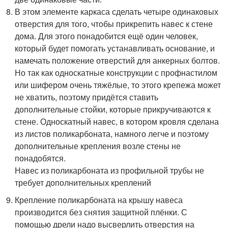
В этом элементе каркаса сделать четыре одинаковых
отверстия для того, чтобы прикрепить навес к стене
дома. Для этого понадобится ещё один человек,
который будет помогать устанавливать основание, и
намечать положение отверстий для анкерных болтов.
Но так как односкатные конструкции с профнастилом
или шифером очень тяжёлые, то этого крепежа может
не хватить, поэтому придётся ставить
дополнительные стойки, которые прикручиваются к
стене. Односкатный навес, в котором кровля сделана
из листов поликарбоната, намного легче и поэтому
дополнительные крепления возле стены не
понадобятся.
Навес из поликарбоната из профильной трубы не
требует дополнительных креплений
Крепление поликарбоната на крышу навеса
производится без снятия защитной плёнки. С
помощью дрели надо высверлить отверстия на