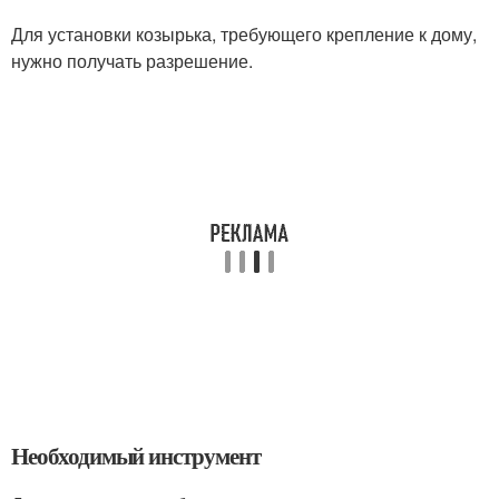
Для установки козырька, требующего крепление к дому,
нужно получать разрешение.
Необходимый инструмент