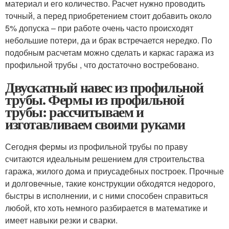
материал и его количество. Расчет нужно проводить
точный, а перед приобретением стоит добавить около
5% допуска – при работе очень часто происходят
небольшие потери, да и брак встречается нередко. По
подобным расчетам можно сделать и каркас гаража из
профильной трубы , что достаточно востребовано.
Двускатный навес из профильной
трубы. Фермы из профильной
трубы: рассчитываем и
изготавливаем своими руками
Сегодня фермы из профильной трубы по праву
считаются идеальным решением для строительства
гаража, жилого дома и приусадебных построек. Прочные
и долговечные, такие конструкции обходятся недорого,
быстры в исполнении, и с ними способен справиться
любой, кто хоть немного разбирается в математике и
имеет навыки резки и сварки.