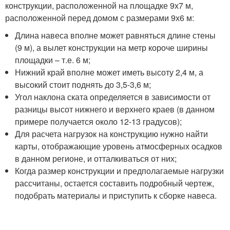
конструкции, расположенной на площадке 9х7 м,
расположенной перед домом с размерами 9х6 м:
Длина навеса вполне может равняться длине стены
(9 м), а вылет конструкции на метр короче ширины
площадки – т.е. 6 м;
Нижний край вполне может иметь высоту 2,4 м, а
высокий стоит поднять до 3,5-3,6 м;
Угол наклона ската определяется в зависимости от
разницы высот нижнего и верхнего краев (в данном
примере получается около 12-13 градусов);
Для расчета нагрузок на конструкцию нужно найти
карты, отображающие уровень атмосферных осадков
в данном регионе, и отталкиваться от них;
Когда размер конструкции и предполагаемые нагрузки
рассчитаны, остается составить подробный чертеж,
подобрать материалы и приступить к сборке навеса.