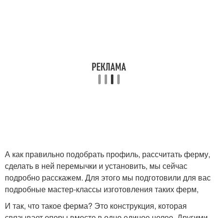
А как правильно подобрать профиль, рассчитать ферму,
сделать в ней перемычки и установить, мы сейчас
подробно расскажем. Для этого мы подготовили для вас
подробные мастер-классы изготовления таких ферм,
И так, что такое ферма? Это конструкция, которая
связывает опоры вместе в одно единое целое. Другими