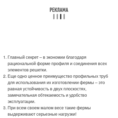
Главный секрет – в экономии благодаря
рациональной форме профиля и соединения всех
элементов решетки.
Еще одно ценное преимущество профильных труб
для использования их изготовлении фермы – это
равная устойчивость в двух плоскостях,
замечательная обтекаемость и удобство
эксплуатации.
При всем своем малом весе такие фермы
выдерживают серьезные нагрузки!