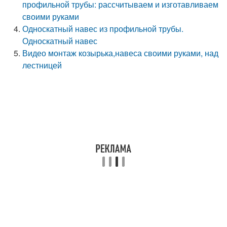
профильной трубы: рассчитываем и изготавливаем
своими руками
Односкатный навес из профильной трубы.
Односкатный навес
Видео монтаж козырька,навеса своими руками, над
лестницей