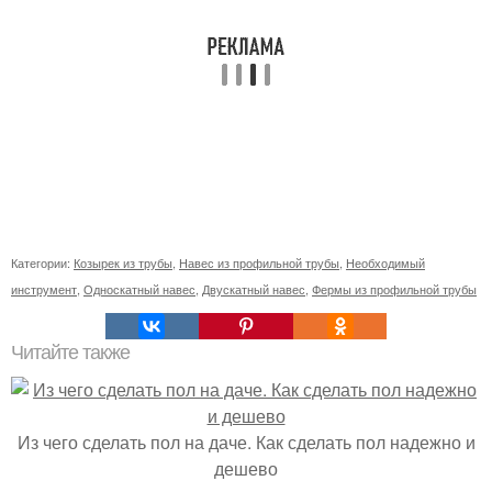
Категории:
Козырек из трубы
,
Навес из профильной трубы
,
Необходимый
инструмент
,
Односкатный навес
,
Двускатный навес
,
Фермы из профильной трубы
Читайте также
Из чего сделать пол на даче. Как сделать пол надежно и
дешево