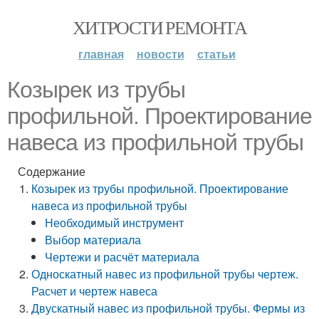
ХИТРОСТИ РЕМОНТА
главная
новости
статьи
Козырек из трубы
профильной. Проектирование
навеса из профильной трубы
Содержание
Козырек из трубы профильной. Проектирование
навеса из профильной трубы
Необходимый инструмент
Выбор материала
Чертежи и расчёт материала
Односкатный навес из профильной трубы чертеж.
Расчет и чертеж навеса
Двускатный навес из профильной трубы. Фермы из