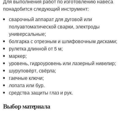
Для выполнения работ по изготовлению навеса
понадобится следующий инструмент:
сварочный аппарат для дуговой или
полуавтоматической сварки, электроды
универсальные;
болгарка с отрезным и шлифовочным дисками;
рулетка длинной от 5 м;
маркер;
уровень, гидроуровень или лазерный нивелир;
шуруповёрт, свёрла;
гаечные ключи;
лопата или бур.
средства защиты глаз и рук.
Выбор материала