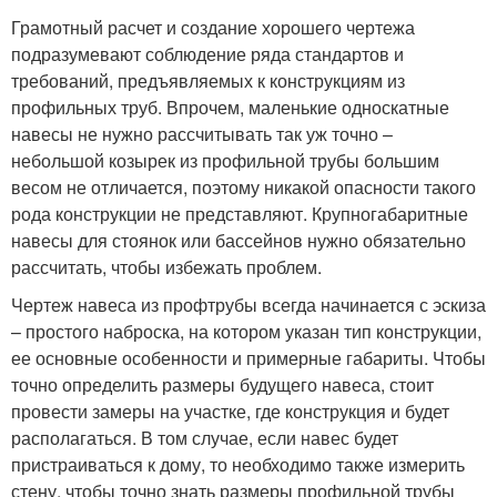
Грамотный расчет и создание хорошего чертежа
подразумевают соблюдение ряда стандартов и
требований, предъявляемых к конструкциям из
профильных труб. Впрочем, маленькие односкатные
навесы не нужно рассчитывать так уж точно –
небольшой козырек из профильной трубы большим
весом не отличается, поэтому никакой опасности такого
рода конструкции не представляют. Крупногабаритные
навесы для стоянок или бассейнов нужно обязательно
рассчитать, чтобы избежать проблем.
Чертеж навеса из профтрубы всегда начинается с эскиза
– простого наброска, на котором указан тип конструкции,
ее основные особенности и примерные габариты. Чтобы
точно определить размеры будущего навеса, стоит
провести замеры на участке, где конструкция и будет
располагаться. В том случае, если навес будет
пристраиваться к дому, то необходимо также измерить
стену, чтобы точно знать размеры профильной трубы