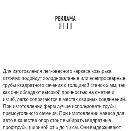
Для изготовления легковесного каркаса козырька
отлично подойдут холоднокатаные или электросварные
трубы квадратного сечения с толщиной стенок 2 мм, так
как они обладают высокой прочностью на сжатие и
изгиб, легко сопрягаются в местах сварных соединений.
При изготовлении ферм лучше использовать трубы
прямоугольного сечения. При изготовлении навеса для
авто в качестве опор стоит выбирать квадратные
профтрубы шириной от 5 до 10 см. Они выдерживают