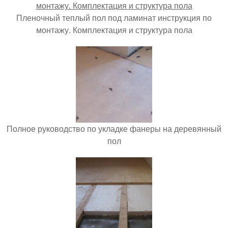
Пленочный теплый пол под ламинат инструкция по
монтажу. Комплектация и структура пола
Полное руководство по укладке фанеры на деревянный
пол