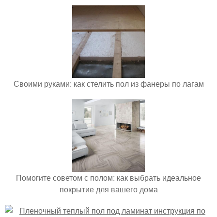
Своими руками: как стелить пол из фанеры по лагам
Помогите советом с полом: как выбрать идеальное
покрытие для вашего дома