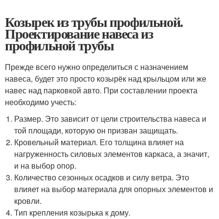
Козырек из трубы профильной.
Проектирование навеса из
профильной трубы
Прежде всего нужно определиться с назначением
навеса, будет это просто козырёк над крыльцом или же
навес над парковкой авто. При составлении проекта
необходимо учесть:
Размер. Это зависит от цели строительства навеса и
той площади, которую он призван защищать.
Кровельный материал. Его толщина влияет на
нагруженность силовых элементов каркаса, а значит,
и на выбор опор.
Количество сезонных осадков и силу ветра. Это
влияет на выбор материала для опорных элементов и
кровли.
Тип крепления козырька к дому.