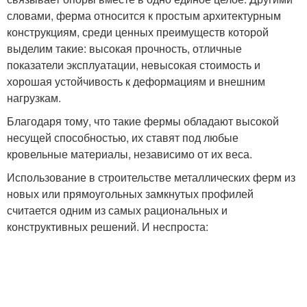
словами, ферма относится к простым архитектурным
конструкциям, среди ценных преимуществ которой
выделим такие: высокая прочность, отличные
показатели эксплуатации, невысокая стоимость и
хорошая устойчивость к деформациям и внешним
нагрузкам.
Благодаря тому, что такие фермы обладают высокой
несущей способностью, их ставят под любые
кровельные материалы, независимо от их веса.
Использование в строительстве металлических ферм из
новых или прямоугольных замкнутых профилей
считается одним из самых рациональных и
конструктивных решений. И неспроста: