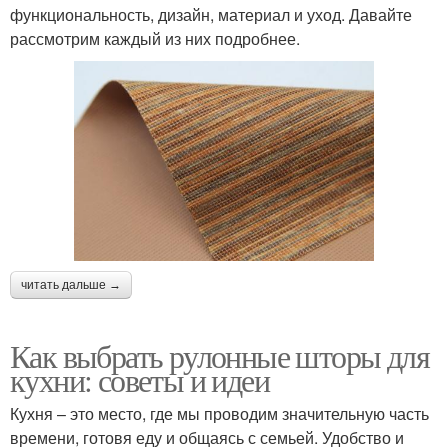
функциональность, дизайн, материал и уход. Давайте
рассмотрим каждый из них подробнее.
читать дальше →
Как выбрать рулонные шторы для
кухни: советы и идеи
Кухня – это место, где мы проводим значительную часть
времени, готовя еду и общаясь с семьей. Удобство и