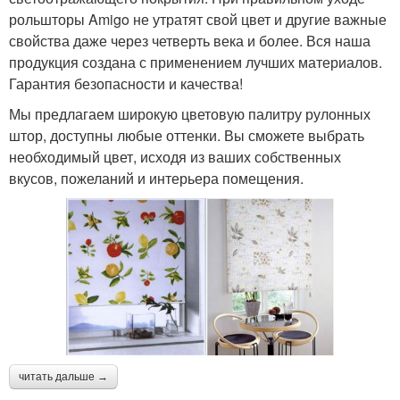
рольшторы Amigo не утратят свой цвет и другие важные
свойства даже через четверть века и более. Вся наша
продукция создана с применением лучших материалов.
Гарантия безопасности и качества!
Мы предлагаем широкую цветовую палитру рулонных
штор, доступны любые оттенки. Вы сможете выбрать
необходимый цвет, исходя из ваших собственных
вкусов, пожеланий и интерьера помещения.
читать дальше →