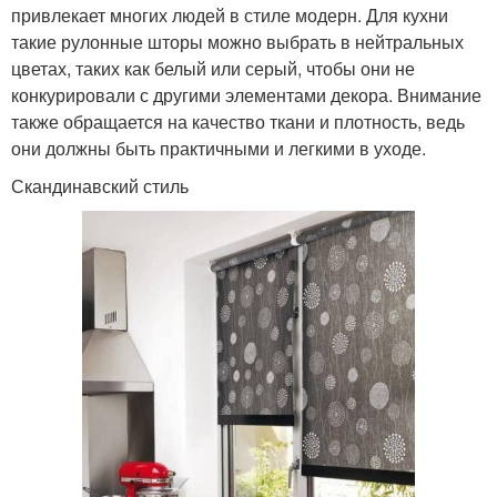
привлекает многих людей в стиле модерн. Для кухни
такие рулонные шторы можно выбрать в нейтральных
цветах, таких как белый или серый, чтобы они не
конкурировали с другими элементами декора. Внимание
также обращается на качество ткани и плотность, ведь
они должны быть практичными и легкими в уходе.
Скандинавский стиль