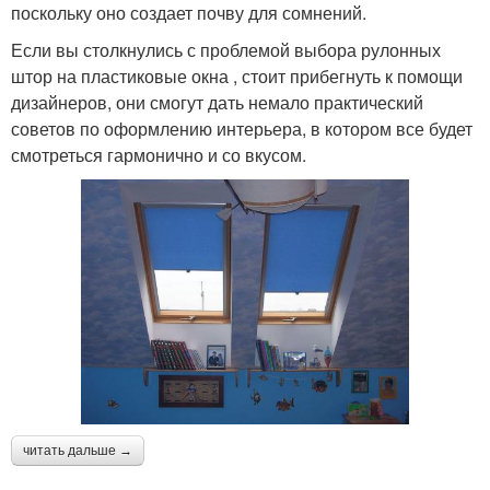
поскольку оно создает почву для сомнений.
Если вы столкнулись с проблемой выбора рулонных
штор на пластиковые окна , стоит прибегнуть к помощи
дизайнеров, они смогут дать немало практический
советов по оформлению интерьера, в котором все будет
смотреться гармонично и со вкусом.
читать дальше →