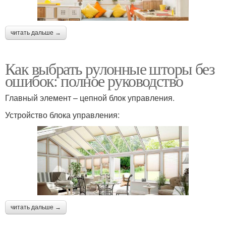
читать дальше →
Как выбрать рулонные шторы без
ошибок: полное руководство
Главный элемент – цепной блок управления.
Устройство блока управления:
читать дальше →