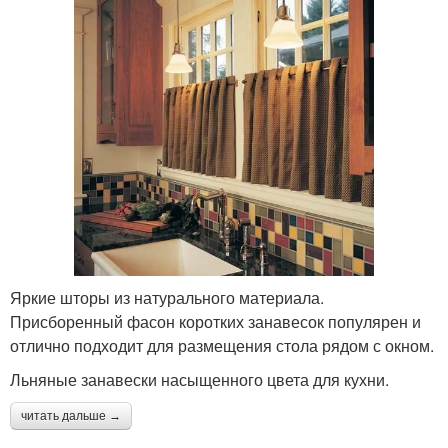
Яркие шторы из натурального материала.
Присборенный фасон коротких занавесок популярен и
отлично подходит для размещения стола рядом с окном.
Льняные занавески насыщенного цвета для кухни.
читать дальше →