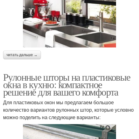
читать дальше →
Рулонные шторы на пластиковые
окна в кухню: компактное
решение для вашего комфорта
Для пластиковых окон мы предлагаем большое
количество вариантов рулонных штор, которые условно
можно поделить на следующие варианты: