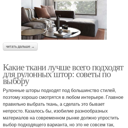
читать дальше →
Какие ткани лучше всего подходят
для рулонных штор: советы по
выбору
Рулонные шторы подходят под большинство стилей,
поэтому хорошо смотрятся в любом интерьере. Главное
правильно выбрать ткань, а сделать это бывает
непросто. Казалось бы, изобилие разнообразных
материалов на современном рынке должно упростить
выбор подходящего варианта, но это не совсем так,