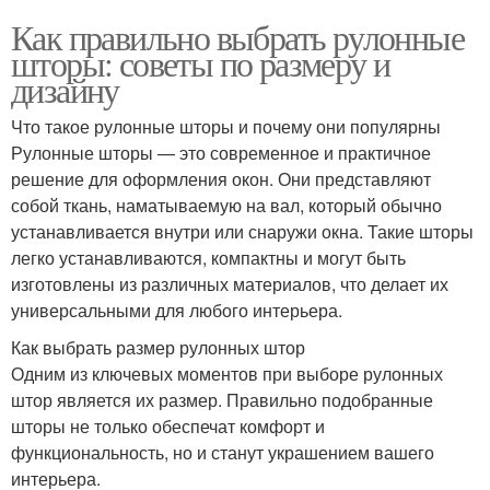
Как правильно выбрать рулонные
шторы: советы по размеру и
дизайну
Что такое рулонные шторы и почему они популярны
Рулонные шторы — это современное и практичное
решение для оформления окон. Они представляют
собой ткань, наматываемую на вал, который обычно
устанавливается внутри или снаружи окна. Такие шторы
легко устанавливаются, компактны и могут быть
изготовлены из различных материалов, что делает их
универсальными для любого интерьера.
Как выбрать размер рулонных штор
Одним из ключевых моментов при выборе рулонных
штор является их размер. Правильно подобранные
шторы не только обеспечат комфорт и
функциональность, но и станут украшением вашего
интерьера.