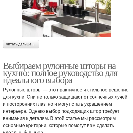
читать дальше →
Выбираем рулонные шторы на
кухню: полное руководство для
идеального выбора
Рулонные шторы — это практичное и стильное решение
для кухни. Они не только защищают от солнечных лучей
и посторонних глаз, но и могут стать украшением
интерьера. Однако выбор подходящих штор требует
внимания к деталям. В этой статье мы рассмотрим
основные критерии, которые помогут вам сделать
идеальный выбор.