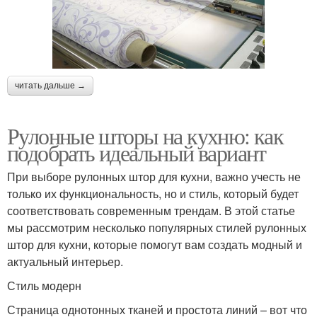
читать дальше →
Рулонные шторы на кухню: как
подобрать идеальный вариант
При выборе рулонных штор для кухни, важно учесть не
только их функциональность, но и стиль, который будет
соответствовать современным трендам. В этой статье
мы рассмотрим несколько популярных стилей рулонных
штор для кухни, которые помогут вам создать модный и
актуальный интерьер.
Стиль модерн
Страница однотонных тканей и простота линий – вот что