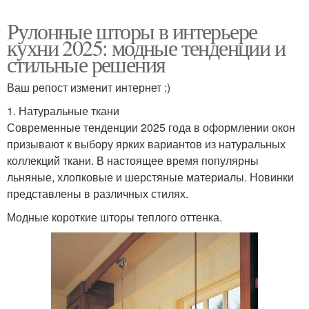
Рулонные шторы в интерьере
кухни 2025: модные тенденции и
стильные решения
Ваш репост изменит интернет :)
1. Натуральные ткани
Современные тенденции 2025 года в оформлении окон
призывают к выбору ярких вариантов из натуральных
коллекций ткани. В настоящее время популярны
льняные, хлопковые и шерстяные материалы. Новинки
представлены в различных стилях.
Модные короткие шторы теплого оттенка.