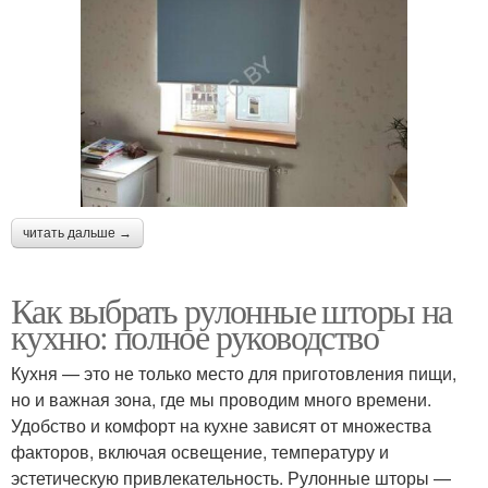
читать дальше →
Как выбрать рулонные шторы на
кухню: полное руководство
Кухня — это не только место для приготовления пищи,
но и важная зона, где мы проводим много времени.
Удобство и комфорт на кухне зависят от множества
факторов, включая освещение, температуру и
эстетическую привлекательность. Рулонные шторы —