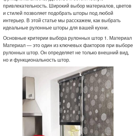
привлекательность. Широкий выбор материалов, цветов
и стилей позволяет подобрать шторы под любой
интерьер. В этой статье мы расскажем, как выбрать
идеальные рулонные шторы для вашей кухни.
Основные критерии выбора рулонных штор 1. Материал
Материал — это один из ключевых факторов при выборе
рулонных штор. Он определяет не только внешний вид,
но и функциональность штор.