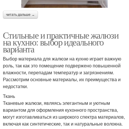
читать дальше →
Стильные и практичные жалюзи
на кухню: выбор идеального
варианта
Выбор материала для жалюзи на кухню играет важную
роль, так как это помещение подвержено повышенной
влажности, перепадам температур и загрязнениям.
Рассмотрим основные материалы, их преимущества и
недостатки.
Ткань
Тканевые жалюзи, являясь элегантным и уютным
вариантом для оформления кухонного пространства,
могут изготавливаться из широкого спектра материалов,
включая как синтетические, так и натуральные волокна.