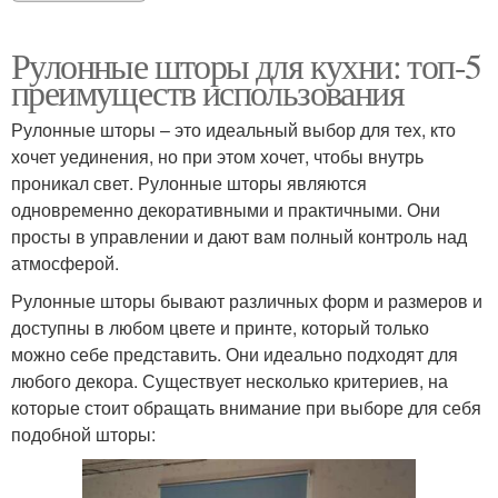
Рулонные шторы для кухни: топ-5
преимуществ использования
Рулонные шторы – это идеальный выбор для тех, кто
хочет уединения, но при этом хочет, чтобы внутрь
проникал свет. Рулонные шторы являются
одновременно декоративными и практичными. Они
просты в управлении и дают вам полный контроль над
атмосферой.
Рулонные шторы бывают различных форм и размеров и
доступны в любом цвете и принте, который только
можно себе представить. Они идеально подходят для
любого декора. Существует несколько критериев, на
которые стоит обращать внимание при выборе для себя
подобной шторы: