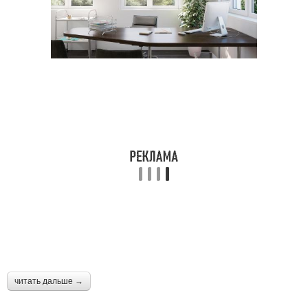
читать дальше →