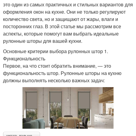
это один из самых практичных и стильных вариантов для
оформления окон на кухне. Они не только регулируют
количество света, но и защищают от жары, влаги и
посторонних глаз. В этой статье мы рассмотрим все
аспекты, которые помогут вам выбрать идеальные
рулонные шторы для вашей кухни.
Основные критерии выбора рулонных штор 1.
Функциональность
Первое, на что стоит обратить внимание, — это
функциональность штор. Рулонные шторы на кухню
должны выполнять несколько важных задач:
читать дальше →