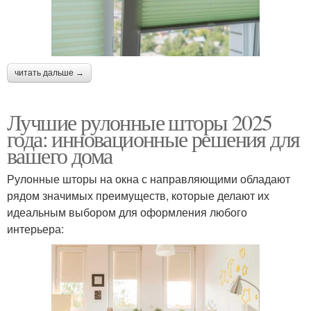
читать дальше →
Лучшие рулонные шторы 2025
года: инновационные решения для
вашего дома
Рулонные шторы на окна с направляющими обладают
рядом значимых преимуществ, которые делают их
идеальным выбором для оформления любого
интерьера: