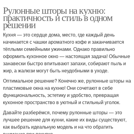
Рулонные шторы на кухню:
практичность и стиль в одном
решении
Кухня — это сердце дома, место, где каждый день
начинается с чашки ароматного кофе и заканчивается
тёплыми семейными ужинами. Однако правильно
оформить кухонное окно — настоящая задача! Обычные
занавески быстро впитывают запахи, собирают пыль и
жир, а жалюзи могут быть неудобными в уходе.
Оптимальное решение? Конечно же, рулонные шторы на
пластиковые окна на кухню! Они сочетают в себе
функциональность, эстетику и удобство, превращая
кухонное пространство в уютный и стильный уголок.
Давайте разберёмся, почему рулонные шторы — это
лучшее решение для кухни, какие их виды существуют,
как выбрать идеальную модель и на что обратить
внимание при покупке.