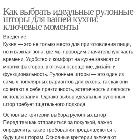
Как выбрать идеальные рулонные
шторы для вашей кухни:
ключевые моменты
Введение
Кухня — это не только место для приготовления пищи,
но и важная зона, где мы проводим значительную часть
времени. Удобство и комфорт на кухне зависят от
многих факторов, включая освещение, дизайн и
функциональность. Рулонные шторы — это один из
самых популярных вариантов для кухонь, так как они
сочетают в себе практичность, эстетичность и легкость
использования. Однако выбор идеальных рулонных
штор требует тщательного подхода.
Основные критерии выбора рулонных штор
Перед тем как отправиться за покупкой, важно
определить, какие требования предъявляются к
будущим шторам. Основные критерии включают