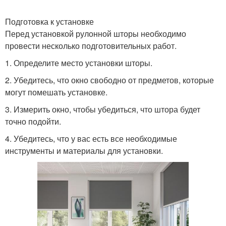
Подготовка к установке
Перед установкой рулонной шторы необходимо
провести несколько подготовительных работ.
1. Определите место установки шторы.
2. Убедитесь, что окно свободно от предметов, которые
могут помешать установке.
3. Измерить окно, чтобы убедиться, что штора будет
точно подойти.
4. Убедитесь, что у вас есть все необходимые
инструменты и материалы для установки.