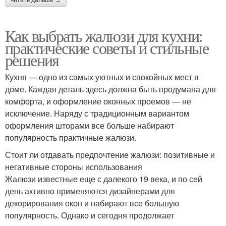
Как выбрать жалюзи для кухни:
практические советы и стильные
решения
Кухня — одно из самых уютных и спокойных мест в
доме. Каждая деталь здесь должна быть продумана для
комфорта, и оформление оконных проемов — не
исключение. Наряду с традиционным вариантом
оформления шторами все больше набирают
популярность практичные жалюзи.
Стоит ли отдавать предпочтение жалюзи: позитивные и
негативные стороны использования
Жалюзи известные еще с далекого 19 века, и по сей
день активно применяются дизайнерами для
декорирования окон и набирают все большую
популярность. Однако и сегодня продолжает