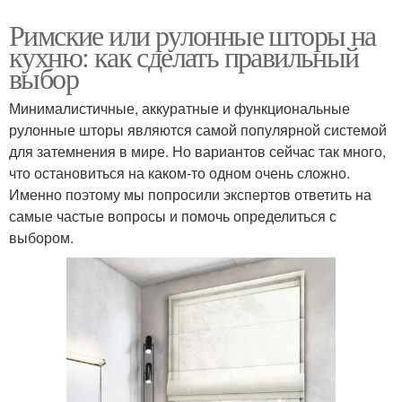
Римские или рулонные шторы на
кухню: как сделать правильный
выбор
Минималистичные, аккуратные и функциональные
рулонные шторы являются самой популярной системой
для затемнения в мире. Но вариантов сейчас так много,
что остановиться на каком-то одном очень сложно.
Именно поэтому мы попросили экспертов ответить на
самые частые вопросы и помочь определиться с
выбором.