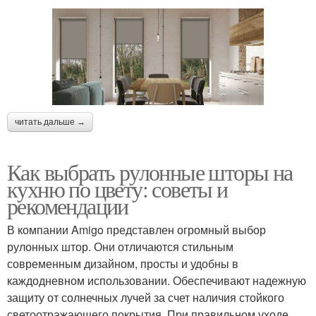
читать дальше →
Как выбрать рулонные шторы на
кухню по цвету: советы и
рекомендации
В компании Amigo представлен огромный выбор
рулонных штор. Они отличаются стильным
современным дизайном, просты и удобны в
каждодневном использовании. Обеспечивают надежную
защиту от солнечных лучей за счет наличия стойкого
светоотражающего покрытия. При правильном уходе