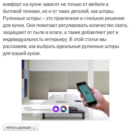
комфорт на кухне зависят не только от мебели и
бытовой техники, но и от таких деталей, как шторы.
Рулонные шторы – это практичное и стильное решение
для кухни. Они помогают регулировать количество света,
защищают от пыли и влаги, а также добавляют уют и
индивидуальность интерьеру. В этой статье мы
расскажем, как выбрать идеальные рулонные шторы
для вашей кухни.
читать дальше →