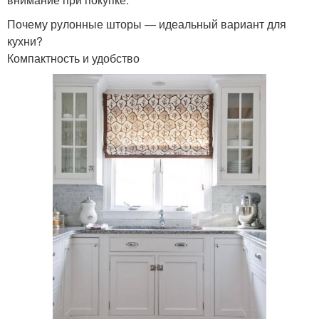
Почему рулонные шторы — идеальный вариант для
кухни?
Компактность и удобство