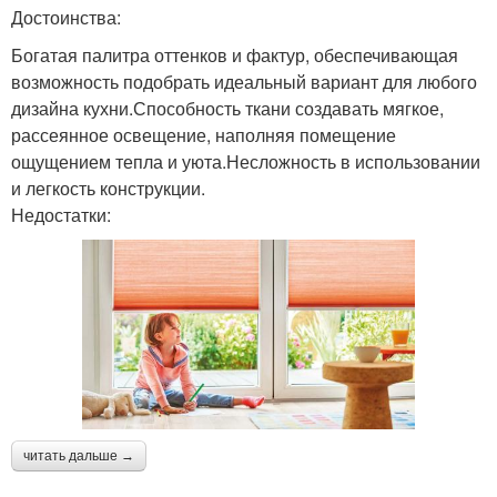
Достоинства:
Богатая палитра оттенков и фактур, обеспечивающая
возможность подобрать идеальный вариант для любого
дизайна кухни.Способность ткани создавать мягкое,
рассеянное освещение, наполняя помещение
ощущением тепла и уюта.Несложность в использовании
и легкость конструкции.
Недостатки:
читать дальше →