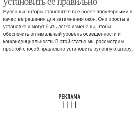
установить ее правильно
Рулонные шторы становятся все более популярными в
качестве решения для затемнения окон. Они просты в
Механизм для рулонной
установке и могут быть легко изменены, чтобы
шторы
обеспечить оптимальный уровень освещенности и
конфиденциальности. В этой статье мы рассмотрим
простой способ правильно установить рулонную штору.