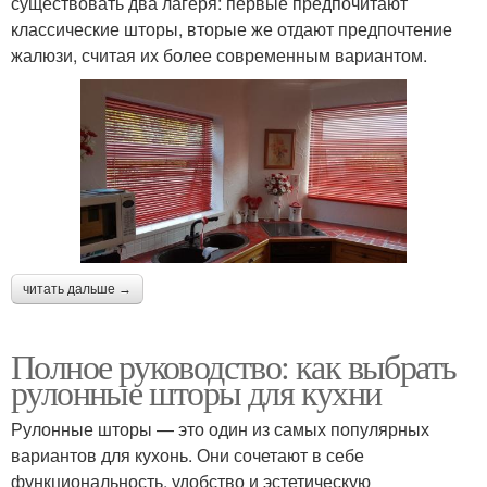
существовать два лагеря: первые предпочитают
классические шторы, вторые же отдают предпочтение
жалюзи, считая их более современным вариантом.
читать дальше →
Полное руководство: как выбрать
рулонные шторы для кухни
Рулонные шторы — это один из самых популярных
вариантов для кухонь. Они сочетают в себе
функциональность, удобство и эстетическую