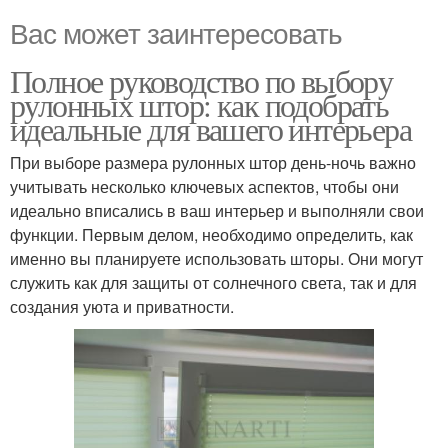
Вас может заинтересовать
Полное руководство по выбору
рулонных штор: как подобрать
идеальные для вашего интерьера
При выборе размера рулонных штор день-ночь важно
учитывать несколько ключевых аспектов, чтобы они
идеально вписались в ваш интерьер и выполняли свои
функции. Первым делом, необходимо определить, как
именно вы планируете использовать шторы. Они могут
служить как для защиты от солнечного света, так и для
создания уюта и приватности.