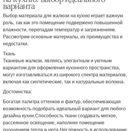
варианта
Выбор материала для жалюзи на кухню играет важную
роль, так как это помещение подвержено повышенной
влажности, перепадам температур и загрязнениям.
Рассмотрим основные материалы, их преимущества и
недостатки.
Ткань
Тканевые жалюзи, являясь элегантным и уютным
вариантом для оформления кухонного пространства,
могут изготавливаться из широкого спектра материалов,
включая как синтетические, так и натуральные волокна.
Достоинства:
Богатая палитра оттенков и фактур, обеспечивающая
возможность подобрать идеальный вариант для любого
дизайна кухни.Способность ткани создавать мягкое,
рассеянное освещение, наполняя помещение
ощущением тепла и уюта.Несложность в использовании