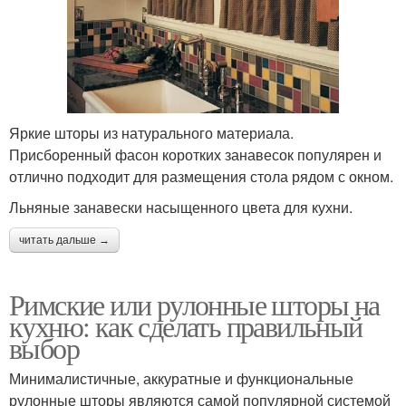
Яркие шторы из натурального материала.
Присборенный фасон коротких занавесок популярен и
отлично подходит для размещения стола рядом с окном.
Льняные занавески насыщенного цвета для кухни.
читать дальше →
Римские или рулонные шторы на
кухню: как сделать правильный
выбор
Минималистичные, аккуратные и функциональные
рулонные шторы являются самой популярной системой