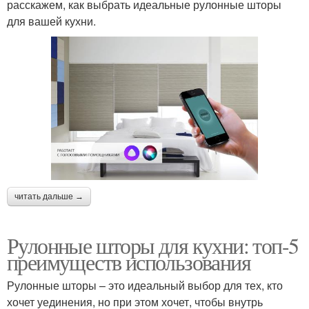
расскажем, как выбрать идеальные рулонные шторы
для вашей кухни.
читать дальше →
Рулонные шторы для кухни: топ-5
преимуществ использования
Рулонные шторы – это идеальный выбор для тех, кто
хочет уединения, но при этом хочет, чтобы внутрь