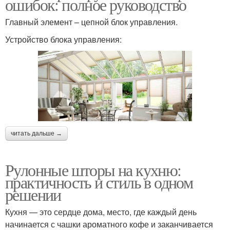
ошибок: полное руководство
Главный элемент – цепной блок управления.
Устройство блока управления:
читать дальше →
Рулонные шторы на кухню:
практичность и стиль в одном
решении
Кухня — это сердце дома, место, где каждый день
начинается с чашки ароматного кофе и заканчивается