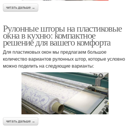
читать дальше →
Рулонные шторы на пластиковые
окна в кухню: компактное
решение для вашего комфорта
Для пластиковых окон мы предлагаем большое
количество вариантов рулонных штор, которые условно
можно поделить на следующие варианты:
читать дальше →