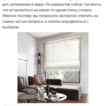
для затемнения в мире. Но вариантов сейчас так много,
что остановиться на каком-то одном очень сложно.
Именно поэтому мы попросили экспертов ответить на
самые частые вопросы и помочь определиться с
выбором.