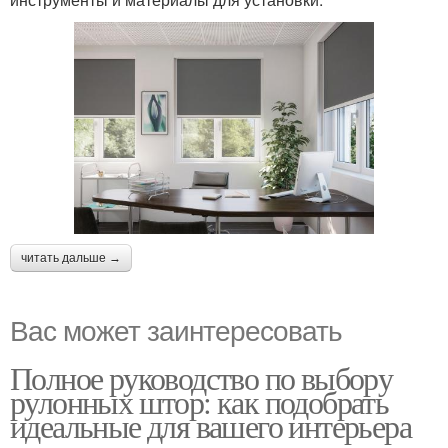
читать дальше →
Вас может заинтересовать
Полное руководство по выбору
рулонных штор: как подобрать
идеальные для вашего интерьера