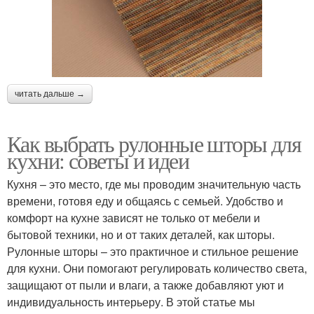
читать дальше →
Как выбрать рулонные шторы для
кухни: советы и идеи
Кухня – это место, где мы проводим значительную часть
времени, готовя еду и общаясь с семьей. Удобство и
комфорт на кухне зависят не только от мебели и
бытовой техники, но и от таких деталей, как шторы.
Рулонные шторы – это практичное и стильное решение
для кухни. Они помогают регулировать количество света,
защищают от пыли и влаги, а также добавляют уют и
индивидуальность интерьеру. В этой статье мы