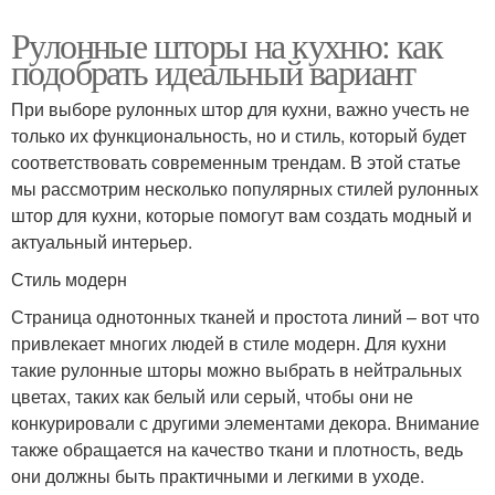
Рулонные шторы на кухню: как
подобрать идеальный вариант
При выборе рулонных штор для кухни, важно учесть не
только их функциональность, но и стиль, который будет
соответствовать современным трендам. В этой статье
мы рассмотрим несколько популярных стилей рулонных
штор для кухни, которые помогут вам создать модный и
актуальный интерьер.
Стиль модерн
Страница однотонных тканей и простота линий – вот что
привлекает многих людей в стиле модерн. Для кухни
такие рулонные шторы можно выбрать в нейтральных
цветах, таких как белый или серый, чтобы они не
конкурировали с другими элементами декора. Внимание
также обращается на качество ткани и плотность, ведь
они должны быть практичными и легкими в уходе.