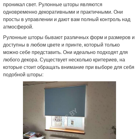
проникал свет. Рулонные шторы являются
одновременно декоративными и практичными. Они
просты в управлении и дают вам полный контроль над
атмосферой.
Рулонные шторы бывают различных форм и размеров и
доступны в любом цвете и принте, который только
можно себе представить. Они идеально подходят для
любого декора. Существует несколько критериев, на
которые стоит обращать внимание при выборе для себя
подобной шторы: