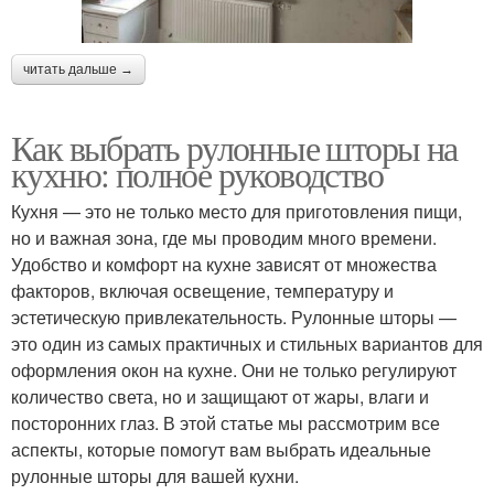
читать дальше →
Как выбрать рулонные шторы на
кухню: полное руководство
Кухня — это не только место для приготовления пищи,
но и важная зона, где мы проводим много времени.
Удобство и комфорт на кухне зависят от множества
факторов, включая освещение, температуру и
эстетическую привлекательность. Рулонные шторы —
это один из самых практичных и стильных вариантов для
оформления окон на кухне. Они не только регулируют
количество света, но и защищают от жары, влаги и
посторонних глаз. В этой статье мы рассмотрим все
аспекты, которые помогут вам выбрать идеальные
рулонные шторы для вашей кухни.