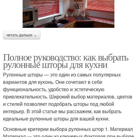
читать дальше →
Полное руководство: как выбрать
рулонные шторы для кухни
Рулонные шторы — это один из самых популярных
вариантов для кухонь. Они сочетают в себе
функциональность, удобство и эстетическую
привлекательность. Широкий выбор материалов, цветов
и стилей позволяет подобрать шторы под любой
интерьер. В этой статье мы расскажем, как выбрать
идеальные рулонные шторы для вашей кухни.
Основные критерии выбора рулонных штор 1. Материал
Материал — это один из ключевых факторов при выборе