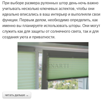
При выборе размера рулонных штор день-ночь важно
учитывать несколько ключевых аспектов, чтобы они
идеально вписались в ваш интерьер и выполняли свои
функции. Первым делом, необходимо определить, как
именно вы планируете использовать шторы. Они могут
служить как для защиты от солнечного света, так и для
создания уюта и приватности.
читать дальше →