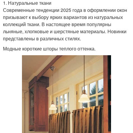
1. Натуральные ткани
Современные тенденции 2025 года в оформлении окон
призывают к выбору ярких вариантов из натуральных
коллекций ткани. В настоящее время популярны
льняные, хлопковые и шерстяные материалы. Новинки
представлены в различных стилях.
Модные короткие шторы теплого оттенка.