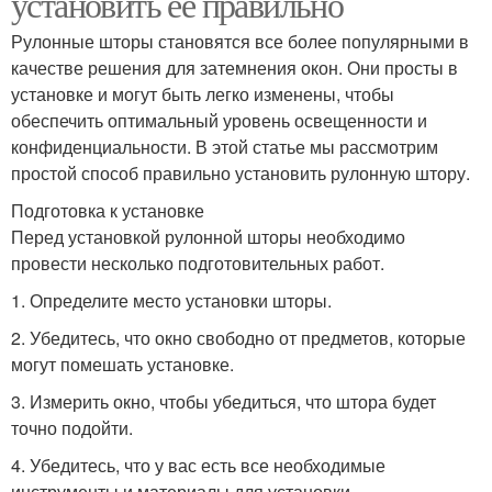
установить ее правильно
Рулонные шторы становятся все более популярными в
качестве решения для затемнения окон. Они просты в
установке и могут быть легко изменены, чтобы
обеспечить оптимальный уровень освещенности и
конфиденциальности. В этой статье мы рассмотрим
простой способ правильно установить рулонную штору.
Подготовка к установке
Перед установкой рулонной шторы необходимо
провести несколько подготовительных работ.
1. Определите место установки шторы.
2. Убедитесь, что окно свободно от предметов, которые
могут помешать установке.
3. Измерить окно, чтобы убедиться, что штора будет
точно подойти.
4. Убедитесь, что у вас есть все необходимые
инструменты и материалы для установки.