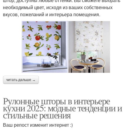
штор, доступны любые оттенки. Вы сможете выбрать
необходимый цвет, исходя из ваших собственных
вкусов, пожеланий и интерьера помещения.
читать дальше →
Рулонные шторы в интерьере
кухни 2025: модные тенденции и
стильные решения
Ваш репост изменит интернет :)