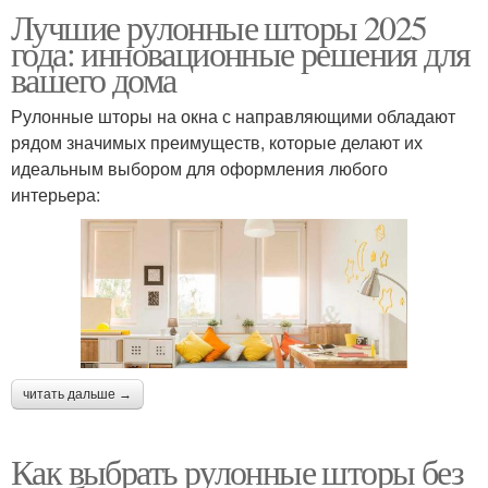
Лучшие рулонные шторы 2025
года: инновационные решения для
вашего дома
Рулонные шторы на окна с направляющими обладают
рядом значимых преимуществ, которые делают их
идеальным выбором для оформления любого
интерьера:
читать дальше →
Как выбрать рулонные шторы без