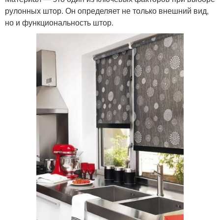
рулонных штор. Он определяет не только внешний вид,
но и функциональность штор.