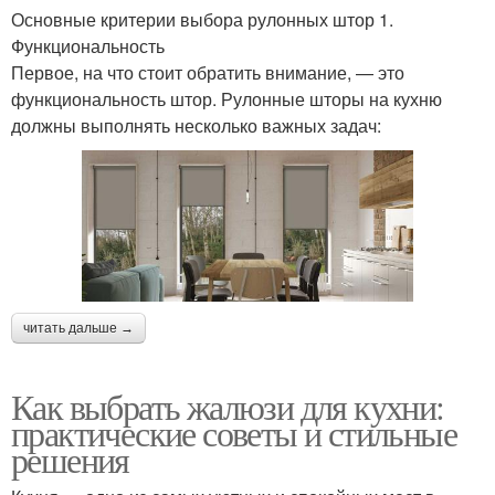
Основные критерии выбора рулонных штор 1.
Функциональность
Первое, на что стоит обратить внимание, — это
функциональность штор. Рулонные шторы на кухню
должны выполнять несколько важных задач:
читать дальше →
Как выбрать жалюзи для кухни:
практические советы и стильные
решения