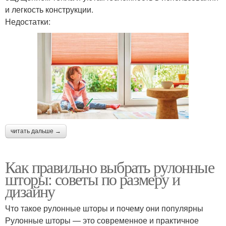
и легкость конструкции.
Недостатки:
читать дальше →
Как правильно выбрать рулонные
шторы: советы по размеру и
дизайну
Что такое рулонные шторы и почему они популярны
Рулонные шторы — это современное и практичное