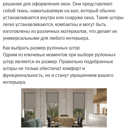
решение для оформления окон. Они представляют
собой ткань, наматываемую на вал, который обычно
устанавливается внутри или снаружи окна. Такие шторы
легко устанавливаются, компактны и могут быть
изготовлены из различных материалов, что делает их
универсальными для любого интерьера.
Как выбрать размер рулонных штор
Одним из ключевых моментов при выборе рулонных
штор является их размер. Правильно подобранные
шторы не только обеспечат комфорт и
функциональность, но и станут украшением вашего
интерьера.