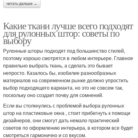
читать дальше →
Какие ткани лучше всего подходят
для рулонных штор: советы по
выбору
Рулонные шторы подходят под большинство стилей,
поэтому хорошо смотрятся в любом интерьере. Главное
правильно выбрать ткань, а сделать это бывает
непросто. Казалось бы, изобилие разнообразных
материалов на современном рынке должно упростить
выбор подходящего варианта, но это не совсем так,
поскольку оно создает почву для сомнений.
Если вы столкнулись с проблемой выбора рулонных
штор на пластиковые окна , стоит прибегнуть к помощи
дизайнеров, они смогут дать немало практический
советов по оформлению интерьера, в котором все будет
смотреться гармонично и со вкусом.