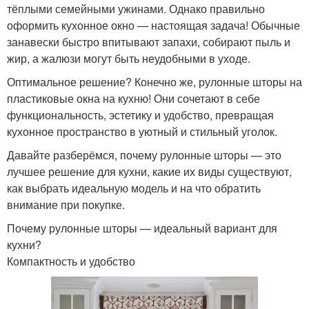
тёплыми семейными ужинами. Однако правильно
оформить кухонное окно — настоящая задача! Обычные
занавески быстро впитывают запахи, собирают пыль и
жир, а жалюзи могут быть неудобными в уходе.
Оптимальное решение? Конечно же, рулонные шторы на
пластиковые окна на кухню! Они сочетают в себе
функциональность, эстетику и удобство, превращая
кухонное пространство в уютный и стильный уголок.
Давайте разберёмся, почему рулонные шторы — это
лучшее решение для кухни, какие их виды существуют,
как выбрать идеальную модель и на что обратить
внимание при покупке.
Почему рулонные шторы — идеальный вариант для
кухни?
Компактность и удобство