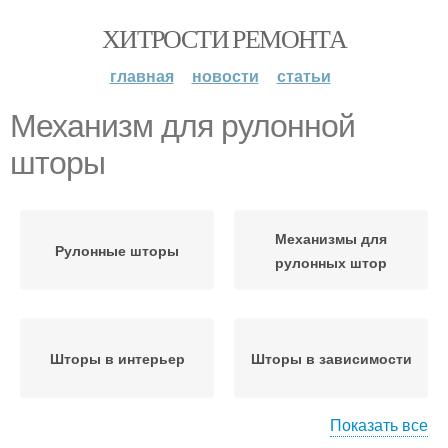
ХИТРОСТИ РЕМОНТА
главная
новости
статьи
Механизм для рулонной
шторы
Механизмы для
Рулонные шторы
рулонных штор
Шторы в интерьер
Шторы в зависимости
Показать все