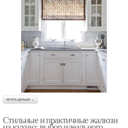
читать дальше →
Стильные и практичные жалюзи
на кухню: выбор идеального