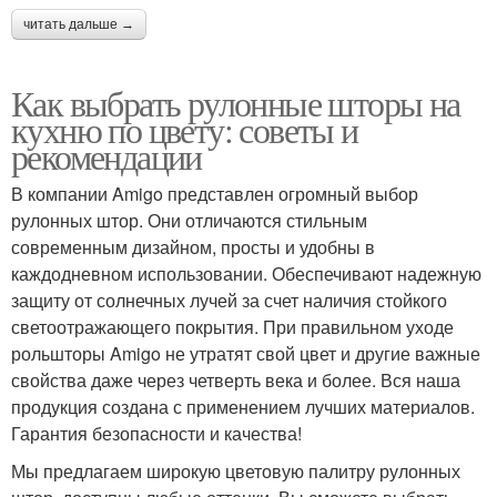
читать дальше →
Как выбрать рулонные шторы на
кухню по цвету: советы и
рекомендации
В компании Amigo представлен огромный выбор
рулонных штор. Они отличаются стильным
современным дизайном, просты и удобны в
каждодневном использовании. Обеспечивают надежную
защиту от солнечных лучей за счет наличия стойкого
светоотражающего покрытия. При правильном уходе
рольшторы Amigo не утратят свой цвет и другие важные
свойства даже через четверть века и более. Вся наша
продукция создана с применением лучших материалов.
Гарантия безопасности и качества!
Мы предлагаем широкую цветовую палитру рулонных