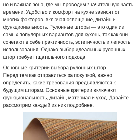
но и важная зона, где мы проводим значительную часть
времени. Удобство и комфорт на кухне зависят от
многих факторов, включая освещение, дизайн и
функциональность. Рулонные шторы — это один из
самых популярных вариантов для кухонь, так как они
сочетают в себе практичность, эстетичность и легкость
использования. Однако выбор идеальных рулонных
штор требует тщательного подхода.
Основные критерии выбора рулонных штор
Перед тем как отправиться за покупкой, важно
определить, какие требования предъявляются к
будущим шторам. Основные критерии включают
функциональность, дизайн, материал и уход. Давайте
рассмотрим каждый из них подробнее.