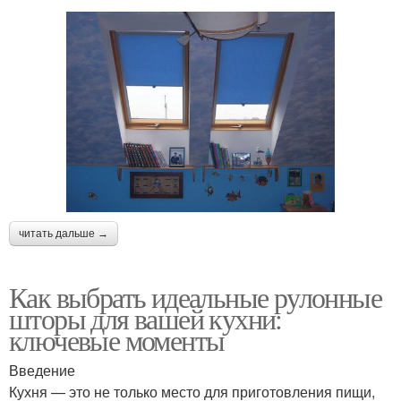
читать дальше →
Как выбрать идеальные рулонные
шторы для вашей кухни:
ключевые моменты
Введение
Кухня — это не только место для приготовления пищи,