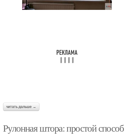
читать дальше →
Рулонная штора: простой способ