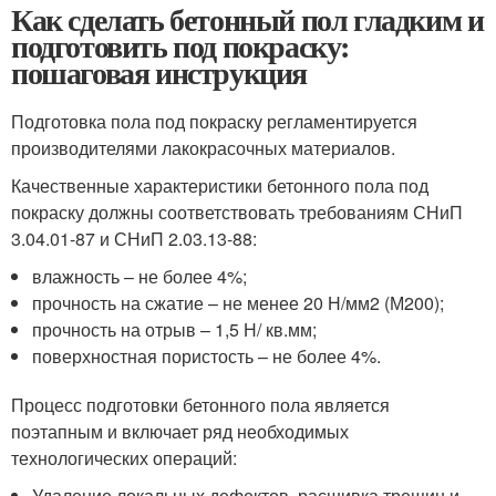
Как сделать бетонный пол гладким и
подготовить под покраску:
пошаговая инструкция
Подготовка пола под покраску регламентируется
производителями лакокрасочных материалов.
Качественные характеристики бетонного пола под
покраску должны соответствовать требованиям СНиП
3.04.01-87 и СНиП 2.03.13-88:
влажность – не более 4%;
прочность на сжатие – не менее 20 Н/мм2 (М200);
прочность на отрыв – 1,5 Н/ кв.мм;
поверхностная пористость – не более 4%.
Процесс подготовки бетонного пола является
поэтапным и включает ряд необходимых
технологических операций:
Удаление локальных дефектов, расшивка трещин и