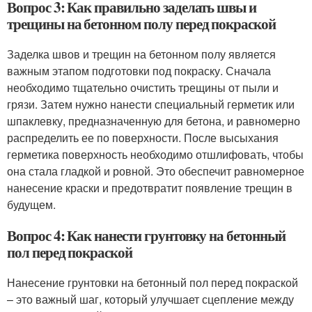
Вопрос 3: Как правильно заделать швы и
трещины на бетонном полу перед покраской
Заделка швов и трещин на бетонном полу является
важным этапом подготовки под покраску. Сначала
необходимо тщательно очистить трещины от пыли и
грязи. Затем нужно нанести специальный герметик или
шпаклевку, предназначенную для бетона, и равномерно
распределить ее по поверхности. После высыхания
герметика поверхность необходимо отшлифовать, чтобы
она стала гладкой и ровной. Это обеспечит равномерное
нанесение краски и предотвратит появление трещин в
будущем.
Вопрос 4: Как нанести грунтовку на бетонный
пол перед покраской
Нанесение грунтовки на бетонный пол перед покраской
– это важный шаг, который улучшает сцепление между