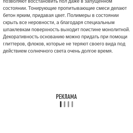
позволяют восстановить пол даже в запущенном
состоянии. Тонирующие пропитывающие смеси делают
бетон ярким, придавая цвет. Полимеры в состоянии
скрыть все неровности, а благодаря специальным
шпаклевкам поверхность выходит поистине монолитной.
Декоративность основанию можно придать при помощи
глиттеров, флоков, которые не теряют своего вида под
действием солнечного света очень долгое время.