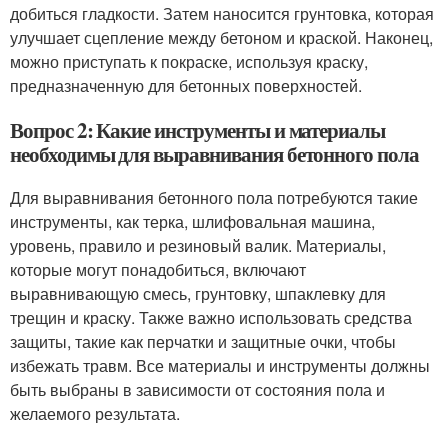
добиться гладкости. Затем наносится грунтовка, которая
улучшает сцепление между бетоном и краской. Наконец,
можно приступать к покраске, используя краску,
предназначенную для бетонных поверхностей.
Вопрос 2: Какие инструменты и материалы
необходимы для выравнивания бетонного пола
Для выравнивания бетонного пола потребуются такие
инструменты, как терка, шлифовальная машина,
уровень, правило и резиновый валик. Материалы,
которые могут понадобиться, включают
выравнивающую смесь, грунтовку, шпаклевку для
трещин и краску. Также важно использовать средства
защиты, такие как перчатки и защитные очки, чтобы
избежать травм. Все материалы и инструменты должны
быть выбраны в зависимости от состояния пола и
желаемого результата.