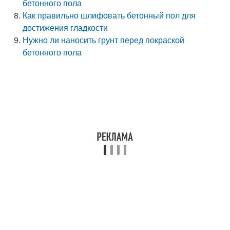
бетонного пола
Как правильно шлифовать бетонный пол для
достижения гладкости
Нужно ли наносить грунт перед покраской
бетонного пола