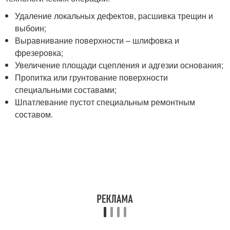
Удаление локальных дефектов, расшивка трещин и
выбоин;
Выравнивание поверхности – шлифовка и
фрезеровка;
Увеличение площади сцепления и адгезии основания;
Пропитка или грунтование поверхности
специальными составами;
Шпатлевание пустот специальным ремонтным
составом.