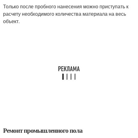
Только после пробного нанесения можно приступать к
расчету необходимого количества материала на весь
объект.
Ремонт промышленного пола