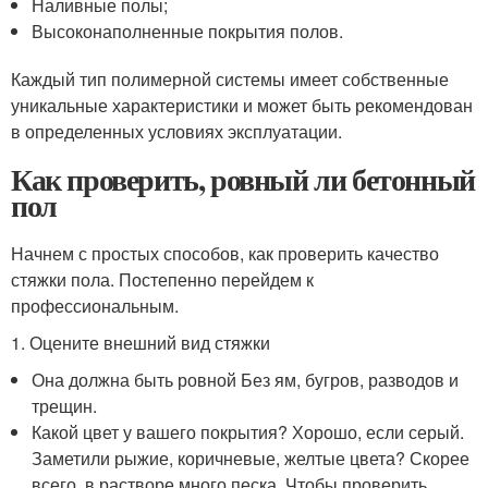
Наливные полы;
Высоконаполненные покрытия полов.
Каждый тип полимерной системы имеет собственные
уникальные характеристики и может быть рекомендован
в определенных условиях эксплуатации.
Как проверить, ровный ли бетонный
пол
Начнем с простых способов, как проверить качество
стяжки пола. Постепенно перейдем к
профессиональным.
1. Оцените внешний вид стяжки
Она должна быть ровной Без ям, бугров, разводов и
трещин.
Какой цвет у вашего покрытия? Хорошо, если серый.
Заметили рыжие, коричневые, желтые цвета? Скорее
всего, в растворе много песка. Чтобы проверить