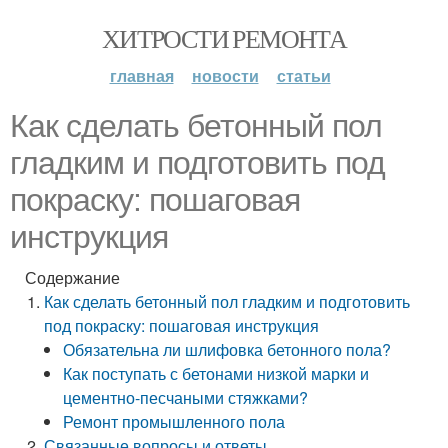
ХИТРОСТИ РЕМОНТА
главная
новости
статьи
Как сделать бетонный пол
гладким и подготовить под
покраску: пошаговая
инструкция
Содержание
Как сделать бетонный пол гладким и подготовить
под покраску: пошаговая инструкция
Обязательна ли шлифовка бетонного пола?
Как поступать с бетонами низкой марки и
цементно-песчаными стяжками?
Ремонт промышленного пола
Связанные вопросы и ответы