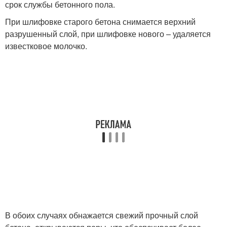
срок службы бетонного пола.
При шлифовке старого бетона снимается верхний
разрушенный слой, при шлифовке нового – удаляется
известковое молочко.
В обоих случаях обнажается свежий прочный слой