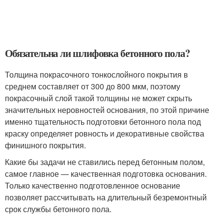
Обязательна ли шлифовка бетонного пола?
Толщина покрасочного тонкослойного покрытия в
среднем составляет от 300 до 800 мкм, поэтому
покрасочный слой такой толщины не может скрыть
значительных неровностей основания, по этой причине
именно тщательность подготовки бетонного пола под
краску определяет ровность и декоративные свойства
финишного покрытия.
Какие бы задачи не ставились перед бетонным полом,
самое главное — качественная подготовка основания.
Только качественно подготовленное основание
позволяет рассчитывать на длительный безремонтный
срок службы бетонного пола.