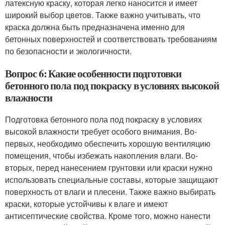
латексную краску, которая легко наносится и имеет
широкий выбор цветов. Также важно учитывать, что
краска должна быть предназначена именно для
бетонных поверхностей и соответствовать требованиям
по безопасности и экологичности.
Вопрос 6: Какие особенности подготовки
бетонного пола под покраску в условиях высокой
влажности
Подготовка бетонного пола под покраску в условиях
высокой влажности требует особого внимания. Во-
первых, необходимо обеспечить хорошую вентиляцию
помещения, чтобы избежать накопления влаги. Во-
вторых, перед нанесением грунтовки или краски нужно
использовать специальные составы, которые защищают
поверхность от влаги и плесени. Также важно выбирать
краски, которые устойчивы к влаге и имеют
антисептические свойства. Кроме того, можно нанести