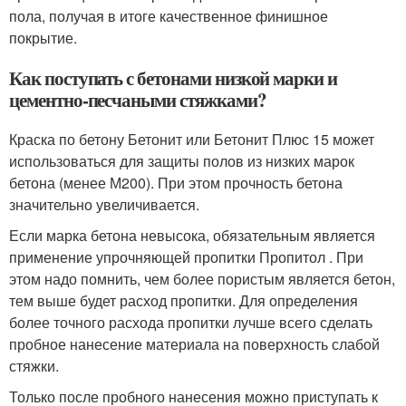
пола, получая в итоге качественное финишное
покрытие.
Как поступать с бетонами низкой марки и
цементно-песчаными стяжками?
Краска по бетону Бетонит или Бетонит Плюс 15 может
использоваться для защиты полов из низких марок
бетона (менее М200). При этом прочность бетона
значительно увеличивается.
Если марка бетона невысока, обязательным является
применение упрочняющей пропитки Пропитол . При
этом надо помнить, чем более пористым является бетон,
тем выше будет расход пропитки. Для определения
более точного расхода пропитки лучше всего сделать
пробное нанесение материала на поверхность слабой
стяжки.
Только после пробного нанесения можно приступать к