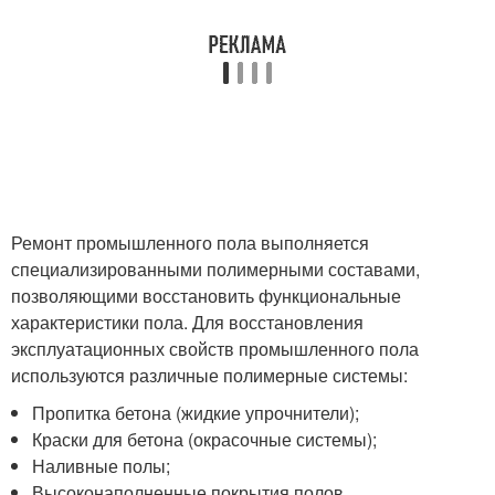
Ремонт промышленного пола выполняется
специализированными полимерными составами,
позволяющими восстановить функциональные
характеристики пола. Для восстановления
эксплуатационных свойств промышленного пола
используются различные полимерные системы:
Пропитка бетона (жидкие упрочнители);
Краски для бетона (окрасочные системы);
Наливные полы;
Высоконаполненные покрытия полов.