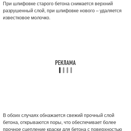
При шлифовке старого бетона снимается верхний
разрушенный слой, при шлифовке нового – удаляется
известковое молочко.
В обоих случаях обнажается свежий прочный слой
бетона, открываются поры, что обеспечивает более
прочное сцепление краски для бетона с поверхностью