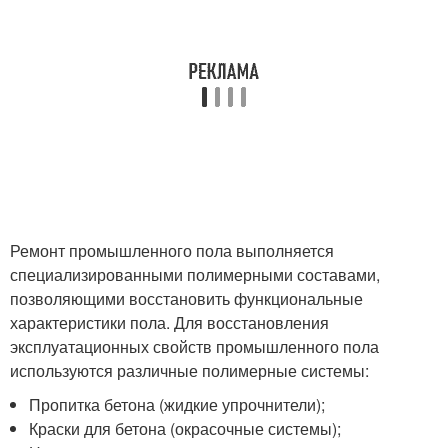
Ремонт промышленного пола выполняется
специализированными полимерными составами,
позволяющими восстановить функциональные
характеристики пола. Для восстановления
эксплуатационных свойств промышленного пола
используются различные полимерные системы:
Пропитка бетона (жидкие упрочнители);
Краски для бетона (окрасочные системы);