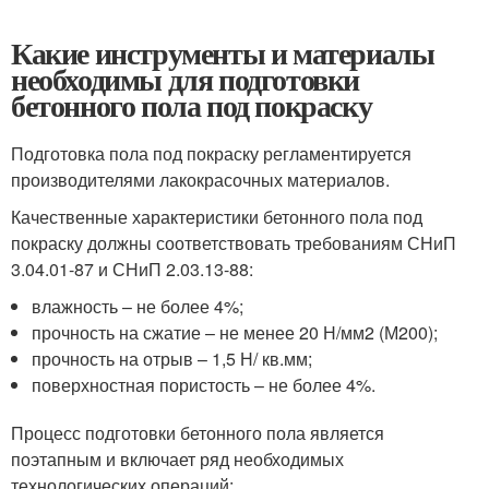
Какие инструменты и материалы
необходимы для подготовки
бетонного пола под покраску
Подготовка пола под покраску регламентируется
производителями лакокрасочных материалов.
Качественные характеристики бетонного пола под
покраску должны соответствовать требованиям СНиП
3.04.01-87 и СНиП 2.03.13-88:
влажность – не более 4%;
прочность на сжатие – не менее 20 Н/мм2 (М200);
прочность на отрыв – 1,5 Н/ кв.мм;
поверхностная пористость – не более 4%.
Процесс подготовки бетонного пола является
поэтапным и включает ряд необходимых
технологических операций: