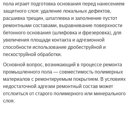
пола играет подготовка основания перед нанесением
защитного слоя: удаление локальных дефектов,
расшивка трещин, шпатлевка и заполнение пустот
ремонтными составами, выравнивание поверхности
бетонного основания (шлифовка и фрезеровка), для
увеличения площади контакта и адгезионной
способности использование дробеструйной и
пескоструйной обработки.
Основной вопрос, возникающий в процессе ремонта
промышленного пола — совместимость полимерных
материалов с ремонтируемым покрытием. В условиях
недостаточной адгезии ремонтный состав может
отслоиться от старого полимерного или минерального
слоя.