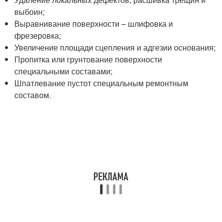
выбоин;
Выравнивание поверхности – шлифовка и
фрезеровка;
Увеличение площади сцепления и адгезии основания;
Пропитка или грунтование поверхности
специальными составами;
Шпатлевание пустот специальным ремонтным
составом.