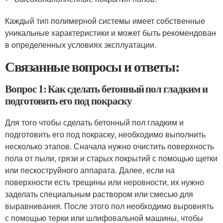
Каждый тип полимерной системы имеет собственные
уникальные характеристики и может быть рекомендован
в определенных условиях эксплуатации.
Связанные вопросы и ответы:
Вопрос 1: Как сделать бетонный пол гладким и
подготовить его под покраску
Для того чтобы сделать бетонный пол гладким и
подготовить его под покраску, необходимо выполнить
несколько этапов. Сначала нужно очистить поверхность
пола от пыли, грязи и старых покрытий с помощью щетки
или пескоструйного аппарата. Далее, если на
поверхности есть трещины или неровности, их нужно
заделать специальным раствором или смесью для
выравнивания. После этого пол необходимо выровнять
с помощью терки или шлифовальной машины, чтобы