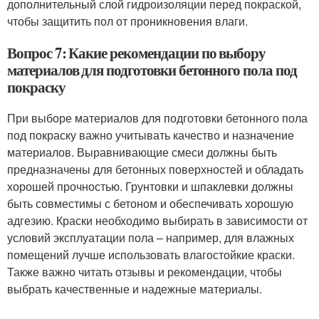
дополнительный слой гидроизоляции перед покраской,
чтобы защитить пол от проникновения влаги.
Вопрос 7: Какие рекомендации по выбору
материалов для подготовки бетонного пола под
покраску
При выборе материалов для подготовки бетонного пола
под покраску важно учитывать качество и назначение
материалов. Выравнивающие смеси должны быть
предназначены для бетонных поверхностей и обладать
хорошей прочностью. Грунтовки и шпаклевки должны
быть совместимы с бетоном и обеспечивать хорошую
адгезию. Краски необходимо выбирать в зависимости от
условий эксплуатации пола – например, для влажных
помещений лучше использовать влагостойкие краски.
Также важно читать отзывы и рекомендации, чтобы
выбрать качественные и надежные материалы.