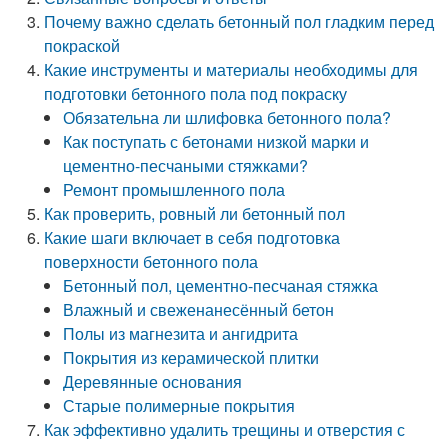
Почему важно сделать бетонный пол гладким перед
покраской
Какие инструменты и материалы необходимы для
подготовки бетонного пола под покраску
Обязательна ли шлифовка бетонного пола?
Как поступать с бетонами низкой марки и
цементно-песчаными стяжками?
Ремонт промышленного пола
Как проверить, ровный ли бетонный пол
Какие шаги включает в себя подготовка
поверхности бетонного пола
Бетонный пол, цементно-песчаная стяжка
Влажный и свеженанесённый бетон
Полы из магнезита и ангидрита
Покрытия из керамической плитки
Деревянные основания
Старые полимерные покрытия
Как эффективно удалить трещины и отверстия с