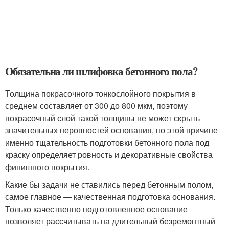
Обязательна ли шлифовка бетонного пола?
Толщина покрасочного тонкослойного покрытия в
среднем составляет от 300 до 800 мкм, поэтому
покрасочный слой такой толщины не может скрыть
значительных неровностей основания, по этой причине
именно тщательность подготовки бетонного пола под
краску определяет ровность и декоративные свойства
финишного покрытия.
Какие бы задачи не ставились перед бетонным полом,
самое главное — качественная подготовка основания.
Только качественно подготовленное основание
позволяет рассчитывать на длительный безремонтный