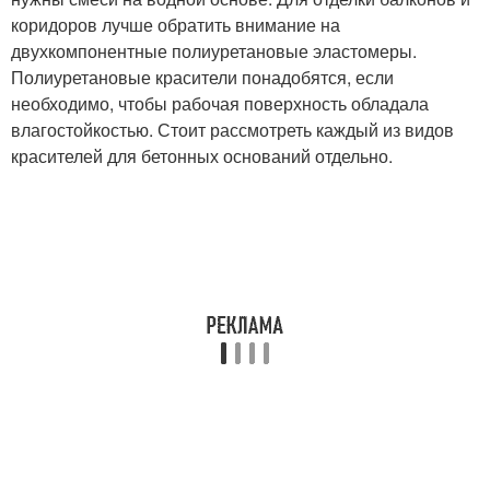
коридоров лучше обратить внимание на
двухкомпонентные полиуретановые эластомеры.
Полиуретановые красители понадобятся, если
необходимо, чтобы рабочая поверхность обладала
влагостойкостью. Стоит рассмотреть каждый из видов
красителей для бетонных оснований отдельно.