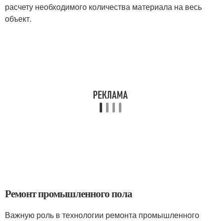
расчету необходимого количества материала на весь
объект.
Ремонт промышленного пола
Важную роль в технологии ремонта промышленного