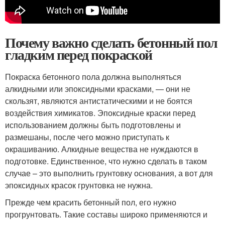
Почему важно сделать бетонный пол
гладким перед покраской
Покраска бетонного пола должна выполняться
алкидными или эпоксидными красками, — они не
скользят, являются антистатическими и не боятся
воздействия химикатов. Эпоксидные краски перед
использованием должны быть подготовлены и
размешаны, после чего можно приступать к
окрашиванию. Алкидные вещества не нуждаются в
подготовке. Единственное, что нужно сделать в таком
случае – это выполнить грунтовку основания, а вот для
эпоксидных красок грунтовка не нужна.
Прежде чем красить бетонный пол, его нужно
прогрунтовать. Такие составы широко применяются и