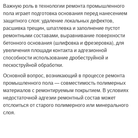
Важную роль в технологии ремонта промышленного
пола играет подготовка основания перед нанесением
защитного слоя: удаление локальных дефектов,
расшивка трещин, шпатлевка и заполнение пустот
ремонтными составами, выравнивание поверхности
бетонного основания (шлифовка и фрезеровка), для
увеличения площади контакта и адгезионной
способности использование дробеструйной и
пескоструйной обработки.
Основной вопрос, возникающий в процессе ремонта
промышленного пола — совместимость полимерных
материалов с ремонтируемым покрытием. В условиях
недостаточной адгезии ремонтный состав может
отслоиться от старого полимерного или минерального
слоя.