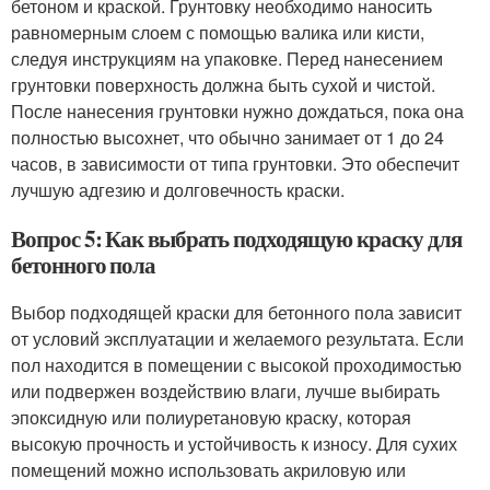
бетоном и краской. Грунтовку необходимо наносить
равномерным слоем с помощью валика или кисти,
следуя инструкциям на упаковке. Перед нанесением
грунтовки поверхность должна быть сухой и чистой.
После нанесения грунтовки нужно дождаться, пока она
полностью высохнет, что обычно занимает от 1 до 24
часов, в зависимости от типа грунтовки. Это обеспечит
лучшую адгезию и долговечность краски.
Вопрос 5: Как выбрать подходящую краску для
бетонного пола
Выбор подходящей краски для бетонного пола зависит
от условий эксплуатации и желаемого результата. Если
пол находится в помещении с высокой проходимостью
или подвержен воздействию влаги, лучше выбирать
эпоксидную или полиуретановую краску, которая
высокую прочность и устойчивость к износу. Для сухих
помещений можно использовать акриловую или