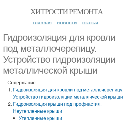
ХИТРОСТИ РЕМОНТА
главная
новости
статьи
Гидроизоляция для кровли
под металлочерепицу.
Устройство гидроизоляции
металлической крыши
Содержание
Гидроизоляция для кровли под металлочерепицу.
Устройство гидроизоляции металлической крыши
Гидроизоляция крыши под профнастил.
Неутепленные крыши
Утепленные крыши