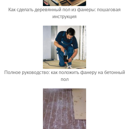
Как сделать деревянный пол из фанеры: пошаговая
инструкция
Полное руководство: как положить фанеру на бетонный
пол