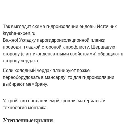
Так выглядит схема гидроизоляции ендовы Источник
krysha-expert.ru
Важно! Укладку парогидроизоляционной пленки
проводят гладкой стороной к профлисту. Шершавую
сторону (с антиконденсатными свойствами) обращают в
сторону чердака.
Если холодный чердак планируют позже
переоборудовать в мансарду, то для гидроизоляции
выбирают мембрану.
Устройство наплавляемой кровли: материалы и
технология монтажа
Утепленные крыши