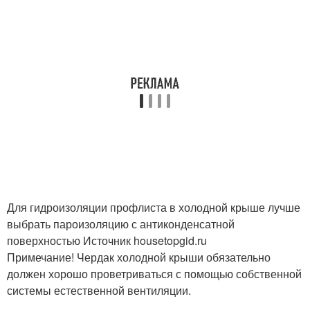
Для гидроизоляции профлиста в холодной крыше лучше
выбрать пароизоляцию с антиконденсатной
поверхностью Источник housetopgid.ru
Примечание! Чердак холодной крыши обязательно
должен хорошо проветриваться с помощью собственной
системы естественной вентиляции.