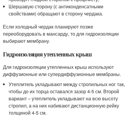
Шершавую сторону (с антиконденсатными
свойствами) обращают в сторону чердака.
Если холодный чердак планируют позже
переоборудовать в мансарду, то для гидроизоляции
выбирают мембрану.
Гидроизоляция утепленных крыш
Для гидроизоляции утепленных крыш используют
диффузионные или супердиффузионные мембраны.
Утеплитель укладывают между стропильных ног так,
чтобы до их торца оставался зазор 4-5 см. Второй
вариант – утеплитель укладывают на всю высоту
стропил, а на них набивают дистанционную рейку
толщиной 4-5 см.