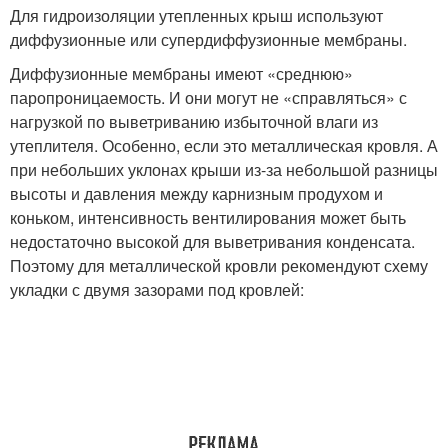
Для гидроизоляции утепленных крыш используют
диффузионные или супердиффузионные мембраны.
Диффузионные мембраны имеют «среднюю»
паропроницаемость. И они могут не «справляться» с
нагрузкой по выветриванию избыточной влаги из
утеплителя. Особенно, если это металлическая кровля. А
при небольших уклонах крыши из-за небольшой разницы
высоты и давления между карнизным продухом и
коньком, интенсивность вентилирования может быть
недостаточно высокой для выветривания конденсата.
Поэтому для металлической кровли рекомендуют схему
укладки с двумя зазорами под кровлей: