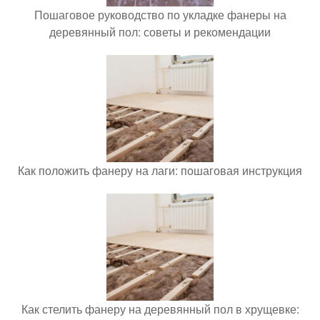
Пошаговое руководство по укладке фанеры на
деревянный пол: советы и рекомендации
Как положить фанеру на лаги: пошаговая инструкция
Как стелить фанеру на деревянный пол в хрущевке: