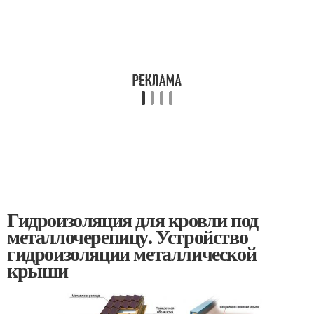
Гидроизоляция для кровли под
металлочерепицу. Устройство
гидроизоляции металлической
крыши