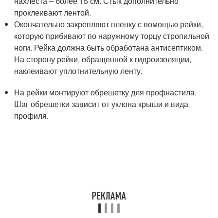
нахлеста – более 15 см. Стык дополнительно
проклеивают лентой.
Окончательно закрепляют пленку с помощью рейки,
которую прибивают по наружному торцу стропильной
ноги. Рейка должна быть обработана антисептиком.
На сторону рейки, обращенной к гидроизоляции,
наклеивают уплотнительную ленту.
На рейки монтируют обрешетку для профнастила.
Шаг обрешетки зависит от уклона крыши и вида
профиля.