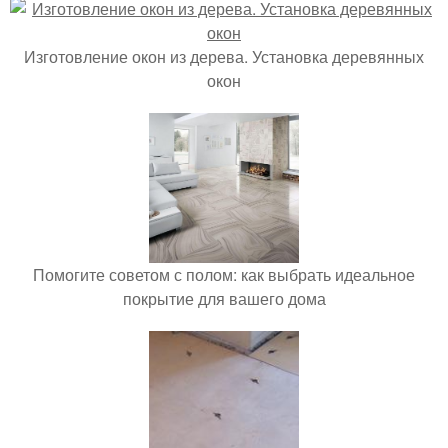
Изготовление окон из дерева. Установка деревянных
окон
Помогите советом с полом: как выбрать идеальное
покрытие для вашего дома