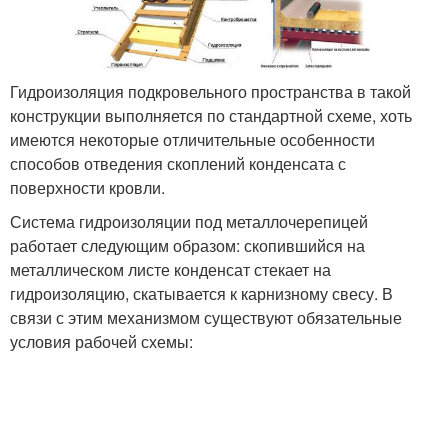
Гидроизоляция подкровельного пространства в такой
конструкции выполняется по стандартной схеме, хоть
имеются некоторые отличительные особенности
способов отведения скоплений конденсата с
поверхности кровли.
Система гидроизоляции под металлочерепицей
работает следующим образом: скопившийся на
металлическом листе конденсат стекает на
гидроизоляцию, скатывается к карнизному свесу. В
связи с этим механизмом существуют обязательные
условия рабочей схемы: