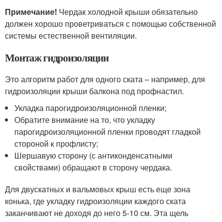
Примечание!
Чердак холодной крыши обязательно
должен хорошо проветриваться с помощью собственной
системы естественной вентиляции.
Монтаж гидроизоляции
Это алгоритм работ для одного ската – например, для
гидроизоляции крыши балкона под профнастил.
Укладка парогидроизоляционной пленки;
Обратите внимание на то, что укладку
парогидроизоляционной пленки проводят гладкой
стороной к профлисту;
Шершавую сторону (с антиконденсатными
свойствами) обращают в сторону чердака.
Для двускатных и вальмовых крыш есть еще зона
конька, где укладку гидроизоляции каждого ската
заканчивают не доходя до него 5-10 см. Эта щель