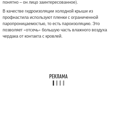
понятно – он лицо заинтересованное).
В качестве гидроизоляции холодной крыши из
профнастила используют пленки с ограниченной
паропроницаемостью, то есть пароизоляцию. Это
позволяет «отсечь» большую часть влажного воздуха
чердака от контакта с кровлей.