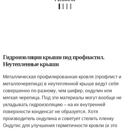
Гидроизоляция крыши под профнастил.
Неутепленные крыши
Металлическая профилированная кровля (профлист и
металлочерепица) в неутепленной крыше ведут себя
совершенно по-разному, чем шифер, ондулин или
мягкая черепица. Под эти материалы могут вообще не
укладывать гидроизоляцию – на их внутренней
поверхности конденсат не образуется. Хотя
производитель ондулина и советует стелить пленку
Ондутис для улучшения герметичности кровли (и это