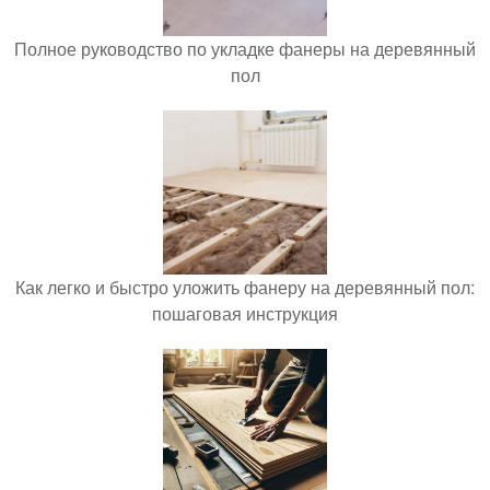
Полное руководство по укладке фанеры на деревянный
пол
Как легко и быстро уложить фанеру на деревянный пол:
пошаговая инструкция