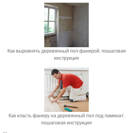
Как выровнять деревянный пол фанерой: пошаговая
инструкция
Как класть фанеру на деревянный пол под ламинат:
пошаговая инструкция