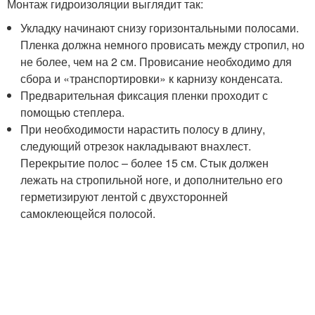
Монтаж гидроизоляции выглядит так:
Укладку начинают снизу горизонтальными полосами.
Пленка должна немного провисать между стропил, но
не более, чем на 2 см. Провисание необходимо для
сбора и «транспортировки» к карнизу конденсата.
Предварительная фиксация пленки проходит с
помощью степлера.
При необходимости нарастить полосу в длину,
следующий отрезок накладывают внахлест.
Перекрытие полос – более 15 см. Стык должен
лежать на стропильной ноге, и дополнительно его
герметизируют лентой с двухсторонней
самоклеющейся полосой.