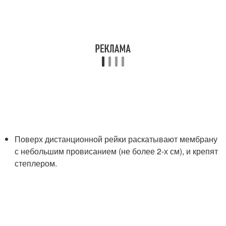
Поверх дистанционной рейки раскатывают мембрану
с небольшим провисанием (не более 2-х см), и крепят
степлером.