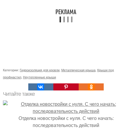
Категории:
Гидроизоляция для кровли
,
Металлическая крыша
,
Крыши под
профнастил
,
Неутепленные крыши
Читайте также
Отделка новостройки с нуля. С чего начать:
последовательность действий