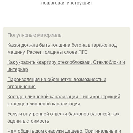
пошаговая инструкция
Популярные материалы
Какая должна быть толщина бетона в гараже под
машину. Расчет толщины слоев ПГС
Как украсить квартиру стеклоблоками. Стеклоблоки и
интерьер
Пароизоляция на обрешетке: возможность и
ограничения
Колодец ливневой канализации. Типы конструкций
колодцев ливневой канализации
Услуги внутренней отделки балконов вагонкой: как
оценить стоимость
Чем обшить дом снаружи дешево. Оригинальные и