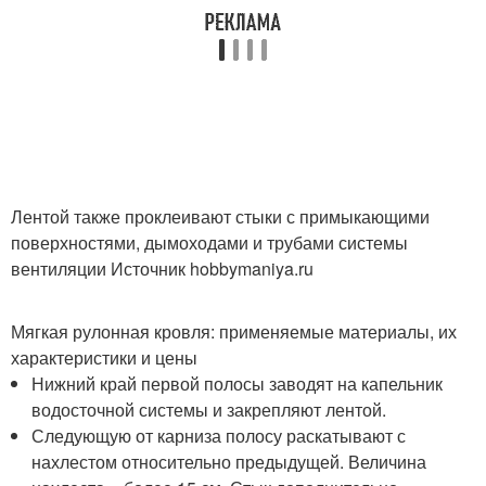
Лентой также проклеивают стыки с примыкающими
поверхностями, дымоходами и трубами системы
вентиляции Источник hobbymaniya.ru
Мягкая рулонная кровля: применяемые материалы, их
характеристики и цены
Нижний край первой полосы заводят на капельник
водосточной системы и закрепляют лентой.
Следующую от карниза полосу раскатывают с
нахлестом относительно предыдущей. Величина