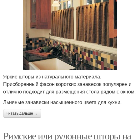
Яркие шторы из натурального материала.
Присборенный фасон коротких занавесок популярен и
отлично подходит для размещения стола рядом с окном.
Льняные занавески насыщенного цвета для кухни.
читать дальше →
Римские или рулонные шторы на