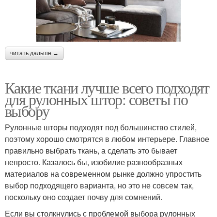
читать дальше →
Какие ткани лучше всего подходят
для рулонных штор: советы по
выбору
Рулонные шторы подходят под большинство стилей,
поэтому хорошо смотрятся в любом интерьере. Главное
правильно выбрать ткань, а сделать это бывает
непросто. Казалось бы, изобилие разнообразных
материалов на современном рынке должно упростить
выбор подходящего варианта, но это не совсем так,
поскольку оно создает почву для сомнений.
Если вы столкнулись с проблемой выбора рулонных