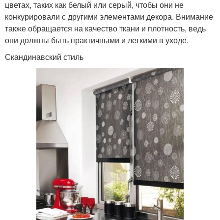
цветах, таких как белый или серый, чтобы они не
конкурировали с другими элементами декора. Внимание
также обращается на качество ткани и плотность, ведь
они должны быть практичными и легкими в уходе.
Скандинавский стиль