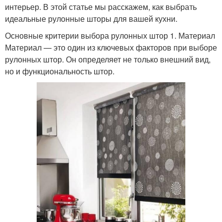
интерьер. В этой статье мы расскажем, как выбрать
идеальные рулонные шторы для вашей кухни.
Основные критерии выбора рулонных штор 1. Материал
Материал — это один из ключевых факторов при выборе
рулонных штор. Он определяет не только внешний вид,
но и функциональность штор.