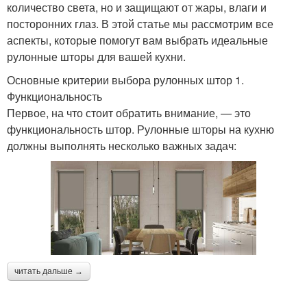
количество света, но и защищают от жары, влаги и
посторонних глаз. В этой статье мы рассмотрим все
аспекты, которые помогут вам выбрать идеальные
рулонные шторы для вашей кухни.
Основные критерии выбора рулонных штор 1.
Функциональность
Первое, на что стоит обратить внимание, — это
функциональность штор. Рулонные шторы на кухню
должны выполнять несколько важных задач:
читать дальше →