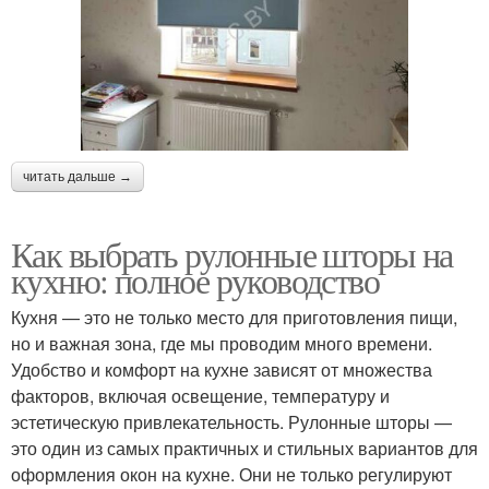
читать дальше →
Как выбрать рулонные шторы на
кухню: полное руководство
Кухня — это не только место для приготовления пищи,
но и важная зона, где мы проводим много времени.
Удобство и комфорт на кухне зависят от множества
факторов, включая освещение, температуру и
эстетическую привлекательность. Рулонные шторы —
это один из самых практичных и стильных вариантов для
оформления окон на кухне. Они не только регулируют