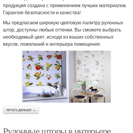
продукция создана с применением лучших материалов.
Гарантия безопасности и качества!
Мы предлагаем широкую цветовую палитру рулонных
штор, доступны любые оттенки. Вы сможете выбрать
необходимый цвет, исходя из ваших собственных
вкусов, пожеланий и интерьера помещения.
читать дальше →
Рулонные шторы в интерьере