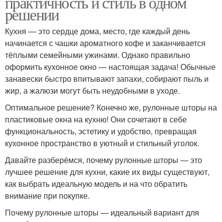
практичность и стиль в одном
решении
Кухня — это сердце дома, место, где каждый день
начинается с чашки ароматного кофе и заканчивается
тёплыми семейными ужинами. Однако правильно
оформить кухонное окно — настоящая задача! Обычные
занавески быстро впитывают запахи, собирают пыль и
жир, а жалюзи могут быть неудобными в уходе.
Оптимальное решение? Конечно же, рулонные шторы на
пластиковые окна на кухню! Они сочетают в себе
функциональность, эстетику и удобство, превращая
кухонное пространство в уютный и стильный уголок.
Давайте разберёмся, почему рулонные шторы — это
лучшее решение для кухни, какие их виды существуют,
как выбрать идеальную модель и на что обратить
внимание при покупке.
Почему рулонные шторы — идеальный вариант для