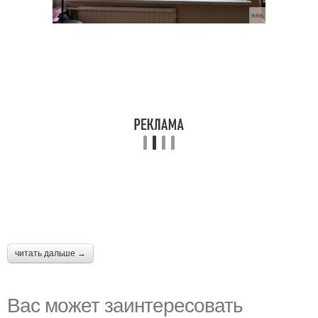
читать дальше →
Вас может заинтересовать