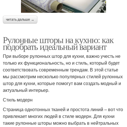
читать дальше →
Рулонные шторы на кухню: как
подобрать идеальный вариант
При выборе рулонных штор для кухни, важно учесть не
только их функциональность, но и стиль, который будет
соответствовать современным трендам. В этой статье
мы рассмотрим несколько популярных стилей рулонных
штор для кухни, которые помогут вам создать модный и
актуальный интерьер.
Стиль модерн
Страница однотонных тканей и простота линий – вот что
привлекает многих людей в стиле модерн. Для кухни
такие рулонные шторы можно выбрать в нейтральных