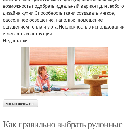
возможность подобрать идеальный вариант для любого
дизайна кухни.Способность ткани создавать мягкое,
рассеянное освещение, наполняя помещение
ощущением тепла и уюта.Несложность в использовании
и легкость конструкции.
Недостатки:
читать дальше →
Как правильно выбрать рулонные