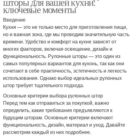
шторы для вашей кухни:
ключевые моменты
Введение
Кухня — это не только место для приготовления пищи,
но и важная зона, где мы проводим значительную часть
времени. Удобство и комфорт на кухне зависят от
многих факторов, включая освещение, дизайн и
функциональность. Рулонные шторы — это один из
самых популярных вариантов для кухонь, так как они
сочетают в себе практичность, эстетичность и легкость
использования. Однако выбор идеальных рулонных
штор требует тщательного подхода.
Основные критерии выбора рулонных штор
Перед тем как отправиться за покупкой, важно
определить, какие требования предъявляются к
будущим шторам. Основные критерии включают
функциональность, дизайн, материал и уход. Давайте
рассмотрим каждый из них подробнее.