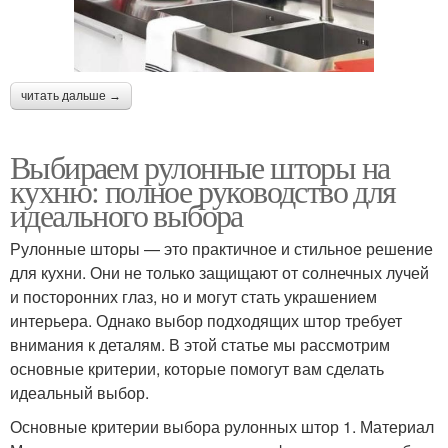
читать дальше →
Выбираем рулонные шторы на
кухню: полное руководство для
идеального выбора
Рулонные шторы — это практичное и стильное решение
для кухни. Они не только защищают от солнечных лучей
и посторонних глаз, но и могут стать украшением
интерьера. Однако выбор подходящих штор требует
внимания к деталям. В этой статье мы рассмотрим
основные критерии, которые помогут вам сделать
идеальный выбор.
Основные критерии выбора рулонных штор 1. Материал