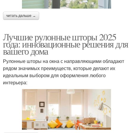
читать дальше →
Лучшие рулонные шторы 2025
года: инновационные решения для
вашего дома
Рулонные шторы на окна с направляющими обладают
рядом значимых преимуществ, которые делают их
идеальным выбором для оформления любого
интерьера: