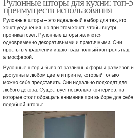
Рулонные шторы для кухни: топ-5
преимуществ использования
Рулонные шторы – это идеальный выбор для тех, кто
хочет уединения, но при этом хочет, чтобы внутрь
проникал свет. Рулонные шторы являются
одновременно декоративными и практичными. Они
просты в управлении и дают вам полный контроль над
атмосферой.
Рулонные шторы бывают различных форм и размеров и
доступны в любом цвете и принте, который только
можно себе представить. Они идеально подходят для
любого декора. Существует несколько критериев, на
которые стоит обращать внимание при выборе для себя
подобной шторы: