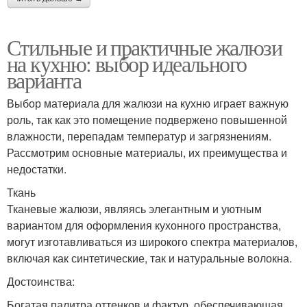
Стильные и практичные жалюзи
на кухню: выбор идеального
варианта
Выбор материала для жалюзи на кухню играет важную
роль, так как это помещение подвержено повышенной
влажности, перепадам температур и загрязнениям.
Рассмотрим основные материалы, их преимущества и
недостатки.
Ткань
Тканевые жалюзи, являясь элегантным и уютным
вариантом для оформления кухонного пространства,
могут изготавливаться из широкого спектра материалов,
включая как синтетические, так и натуральные волокна.
Достоинства:
Богатая палитра оттенков и фактур, обеспечивающая