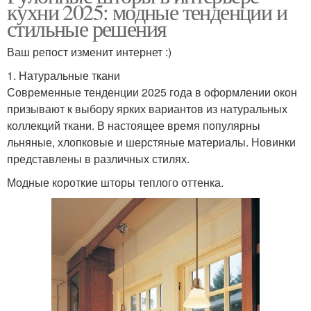
кухни 2025: модные тенденции и
стильные решения
Ваш репост изменит интернет :)
1. Натуральные ткани
Современные тенденции 2025 года в оформлении окон
призывают к выбору ярких вариантов из натуральных
коллекций ткани. В настоящее время популярны
льняные, хлопковые и шерстяные материалы. Новинки
представлены в различных стилях.
Модные короткие шторы теплого оттенка.