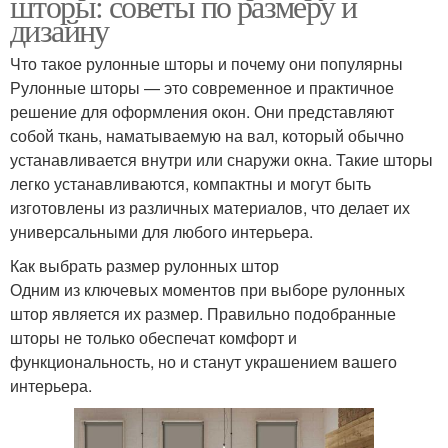
шторы: советы по размеру и
дизайну
Что такое рулонные шторы и почему они популярны
Рулонные шторы — это современное и практичное
решение для оформления окон. Они представляют
собой ткань, наматываемую на вал, который обычно
устанавливается внутри или снаружи окна. Такие шторы
легко устанавливаются, компактны и могут быть
изготовлены из различных материалов, что делает их
универсальными для любого интерьера.
Как выбрать размер рулонных штор
Одним из ключевых моментов при выборе рулонных
штор является их размер. Правильно подобранные
шторы не только обеспечат комфорт и
функциональность, но и станут украшением вашего
интерьера.