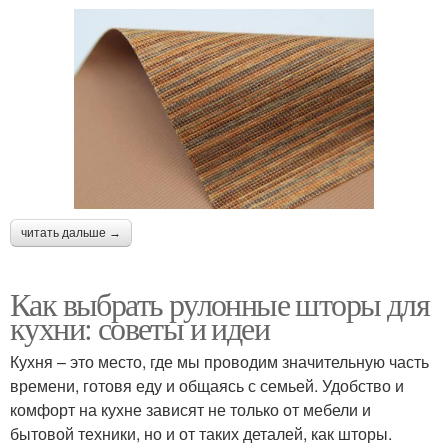
читать дальше →
Как выбрать рулонные шторы для
кухни: советы и идеи
Кухня – это место, где мы проводим значительную часть
времени, готовя еду и общаясь с семьей. Удобство и
комфорт на кухне зависят не только от мебели и
бытовой техники, но и от таких деталей, как шторы.