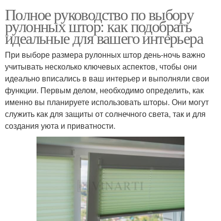
Полное руководство по выбору
рулонных штор: как подобрать
идеальные для вашего интерьера
При выборе размера рулонных штор день-ночь важно
учитывать несколько ключевых аспектов, чтобы они
идеально вписались в ваш интерьер и выполняли свои
функции. Первым делом, необходимо определить, как
именно вы планируете использовать шторы. Они могут
служить как для защиты от солнечного света, так и для
создания уюта и приватности.