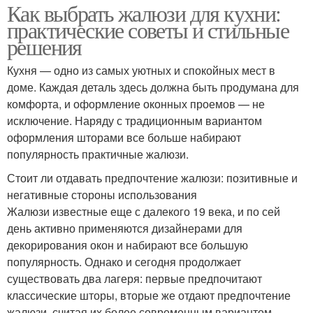
Как выбрать жалюзи для кухни:
практические советы и стильные
решения
Кухня — одно из самых уютных и спокойных мест в
доме. Каждая деталь здесь должна быть продумана для
комфорта, и оформление оконных проемов — не
исключение. Наряду с традиционным вариантом
оформления шторами все больше набирают
популярность практичные жалюзи.
Стоит ли отдавать предпочтение жалюзи: позитивные и
негативные стороны использования
Жалюзи известные еще с далекого 19 века, и по сей
день активно применяются дизайнерами для
декорирования окон и набирают все большую
популярность. Однако и сегодня продолжает
существовать два лагеря: первые предпочитают
классические шторы, вторые же отдают предпочтение
жалюзи, считая их более современным вариантом.