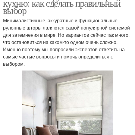
кухню: как сделать правильный
выбор
Минималистичные, аккуратные и функциональные
рулонные шторы являются самой популярной системой
для затемнения в мире. Но вариантов сейчас так много,
что остановиться на каком-то одном очень сложно.
Именно поэтому мы попросили экспертов ответить на
самые частые вопросы и помочь определиться с
выбором.