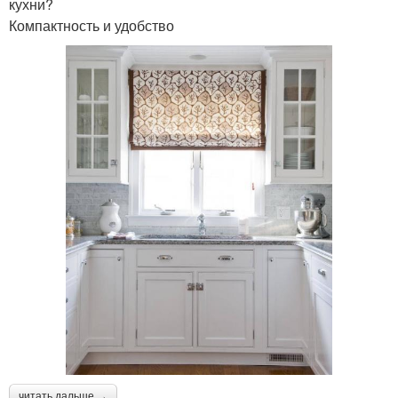
кухни?
Компактность и удобство
читать дальше →