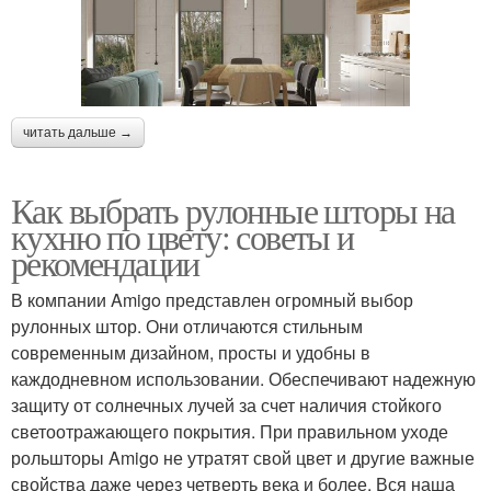
читать дальше →
Как выбрать рулонные шторы на
кухню по цвету: советы и
рекомендации
В компании Amigo представлен огромный выбор
рулонных штор. Они отличаются стильным
современным дизайном, просты и удобны в
каждодневном использовании. Обеспечивают надежную
защиту от солнечных лучей за счет наличия стойкого
светоотражающего покрытия. При правильном уходе
рольшторы Amigo не утратят свой цвет и другие важные
свойства даже через четверть века и более. Вся наша