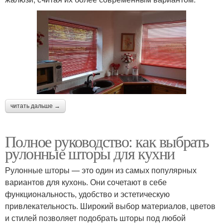
читать дальше →
Полное руководство: как выбрать
рулонные шторы для кухни
Рулонные шторы — это один из самых популярных
вариантов для кухонь. Они сочетают в себе
функциональность, удобство и эстетическую
привлекательность. Широкий выбор материалов, цветов
и стилей позволяет подобрать шторы под любой