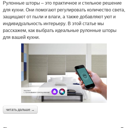
Рулонные шторы – это практичное и стильное решение
для кухни. Они помогают регулировать количество света,
защищают от пыли и влаги, а также добавляют уют и
индивидуальность интерьеру. В этой статье мы
расскажем, как выбрать идеальные рулонные шторы
для вашей кухни.
читать дальше →