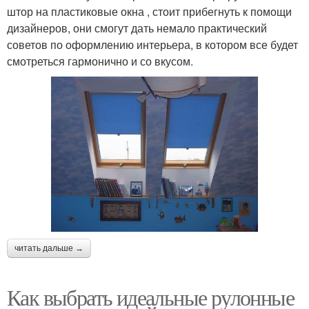
штор на пластиковые окна , стоит прибегнуть к помощи
дизайнеров, они смогут дать немало практический
советов по оформлению интерьера, в котором все будет
смотреться гармонично и со вкусом.
читать дальше →
Как выбрать идеальные рулонные