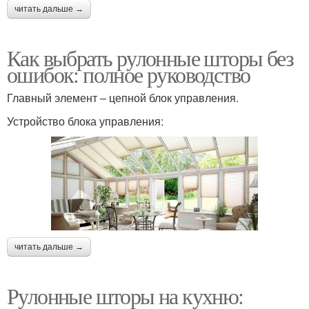
читать дальше →
Как выбрать рулонные шторы без
ошибок: полное руководство
Главный элемент – цепной блок управления.
Устройство блока управления:
читать дальше →
Рулонные шторы на кухню: