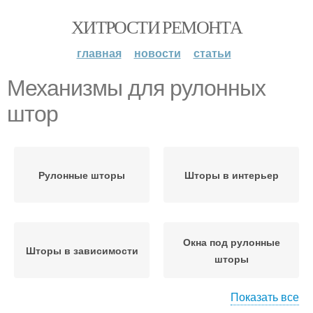
ХИТРОСТИ РЕМОНТА
главная
новости
статьи
Механизмы для рулонных
штор
Рулонные шторы
Шторы в интерьер
Окна под рулонные
Шторы в зависимости
шторы
Показать все