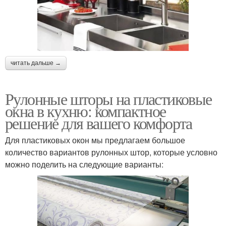
читать дальше →
Рулонные шторы на пластиковые
окна в кухню: компактное
решение для вашего комфорта
Для пластиковых окон мы предлагаем большое
количество вариантов рулонных штор, которые условно
можно поделить на следующие варианты: