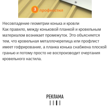
Несовпадение геометрии конька и кровли
Как правило, между коньковой планкой и кровельным
материалом возникает промежуток. Это объясняется
тем, что кровельная металлочерепица или профлист
имеет гофрирование, а планка конька снабжена плоской
гранью и потому просто не воспроизводит очертания
кровельного настила.