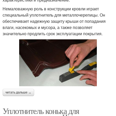
Немаловажную роль в конструкции кровли играет
специальный уплотнитель для металлочерепицы. Он
обеспечивает надежную защиту крыши от попадания
влаги, насекомых и мусора, а также позволяет
значительно продлить срок эксплуатации покрытия.
читать дальше →
Уплотнитель конька для