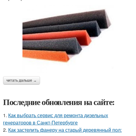
читать дальше →
Последние обновления на сайте:
1.
Как выбрать сервис для ремонта дизельных
генераторов в Санкт-Петербурге
2.
Как застелить фанеру на старый деревянный пол: