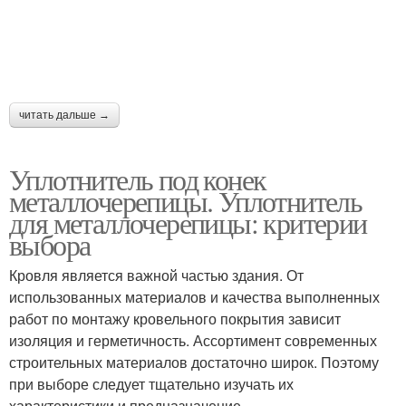
читать дальше →
Уплотнитель под конек
металлочерепицы. Уплотнитель
для металлочерепицы: критерии
выбора
Кровля является важной частью здания. От
использованных материалов и качества выполненных
работ по монтажу кровельного покрытия зависит
изоляция и герметичность. Ассортимент современных
строительных материалов достаточно широк. Поэтому
при выборе следует тщательно изучать их
характеристики и предназначение.