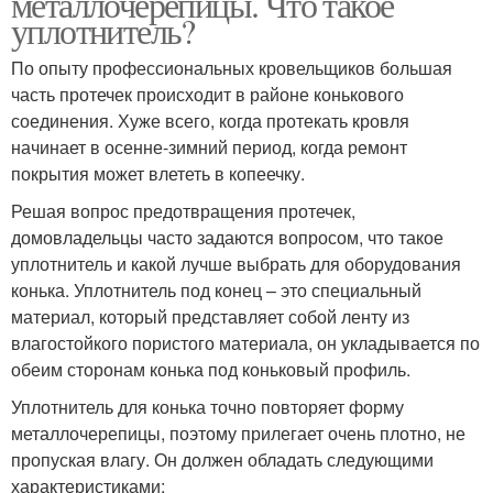
металлочерепицы. Что такое
уплотнитель?
По опыту профессиональных кровельщиков большая
часть протечек происходит в районе конькового
соединения. Хуже всего, когда протекать кровля
начинает в осенне-зимний период, когда ремонт
покрытия может влететь в копеечку.
Решая вопрос предотвращения протечек,
домовладельцы часто задаются вопросом, что такое
уплотнитель и какой лучше выбрать для оборудования
конька. Уплотнитель под конец – это специальный
материал, который представляет собой ленту из
влагостойкого пористого материала, он укладывается по
обеим сторонам конька под коньковый профиль.
Уплотнитель для конька точно повторяет форму
металлочерепицы, поэтому прилегает очень плотно, не
пропуская влагу. Он должен обладать следующими
характеристиками: