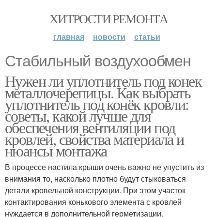
ХИТРОСТИ РЕМОНТА
главная
новости
статьи
Стабильный воздухообмен
Нужен ли уплотнитель под конек
металлочерепицы. Как выбрать
уплотнитель под конёк кровли:
советы, какой лучше для
обеспечения вентиляции под
кровлей, свойства материала и
нюансы монтажа
В процессе настила крыши очень важно не упустить из
внимания то, насколько плотно будут стыковаться
детали кровельной конструкции. При этом участок
контактирования конькового элемента с кровлей
нуждается в дополнительной герметизации.