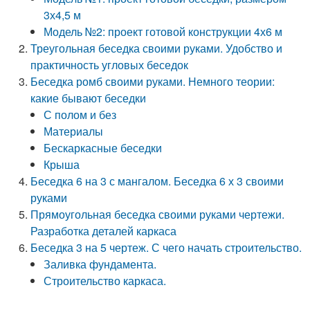
3х4,5 м
Модель №2: проект готовой конструкции 4х6 м
Треугольная беседка своими руками. Удобство и
практичность угловых беседок
Беседка ромб своими руками. Немного теории:
какие бывают беседки
С полом и без
Материалы
Бескаркасные беседки
Крыша
Беседка 6 на 3 с мангалом. Беседка 6 х 3 своими
руками
Прямоугольная беседка своими руками чертежи.
Разработка деталей каркаса
Беседка 3 на 5 чертеж. С чего начать строительство.
Заливка фундамента.
Строительство каркаса.