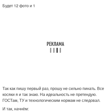
Будет 12 фото и 1
Так как пишу первый раз, прошу не сильно пинать. Все
косяки я и так знаю. На идеальность не претендую.
ГОСТам, ТУ и технологическим нормам не следовал.
И так, начнём: