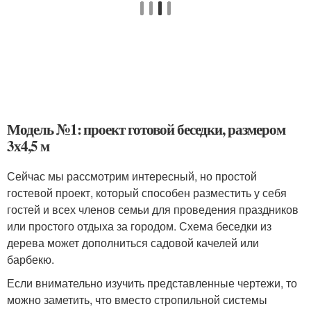
Модель №1: проект готовой беседки, размером
3х4,5 м
Сейчас мы рассмотрим интересный, но простой
гостевой проект, который способен разместить у себя
гостей и всех членов семьи для проведения праздников
или простого отдыха за городом. Схема беседки из
дерева может дополниться садовой качелей или
барбекю.
Если внимательно изучить представленные чертежи, то
можно заметить, что вместо стропильной системы