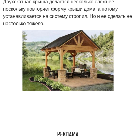
Двухскатная крыша делается несколько сложнее,
поскольку повторяет форму крыши дома, а потому
устанавливается на систему стропил. Но и ее сделать не
настолько тяжело.