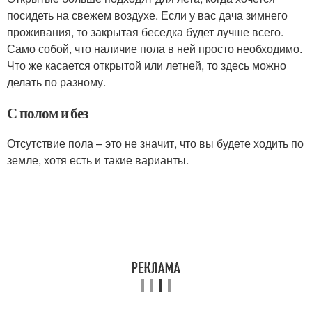
посидеть на свежем воздухе. Если у вас дача зимнего
проживания, то закрытая беседка будет лучше всего.
Само собой, что наличие пола в ней просто необходимо.
Что же касается открытой или летней, то здесь можно
делать по разному.
С полом и без
Отсутствие пола – это не значит, что вы будете ходить по
земле, хотя есть и такие варианты.