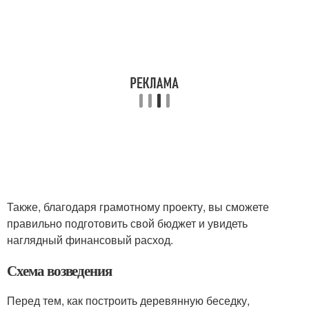
Также, благодаря грамотному проекту, вы сможете
правильно подготовить свой бюджет и увидеть
наглядный финансовый расход.
Схема возведения
Перед тем, как построить деревянную беседку,