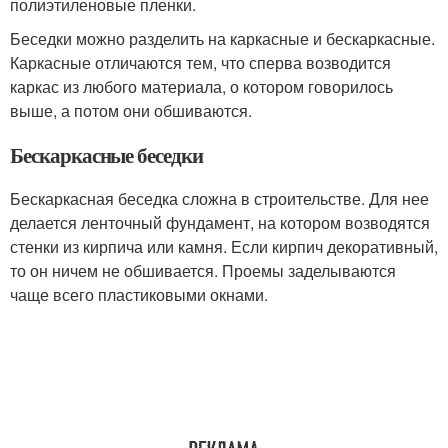
полиэтиленовые пленки.
Беседки можно разделить на каркасные и бескаркасные.
Каркасные отличаются тем, что сперва возводится
каркас из любого материала, о котором говорилось
выше, а потом они обшиваются.
Бескаркасные беседки
Бескаркасная беседка сложна в строительстве. Для нее
делается ленточный фундамент, на котором возводятся
стенки из кирпича или камня. Если кирпич декоративный,
то он ничем не обшивается. Проемы заделываются
чаще всего пластиковыми окнами.