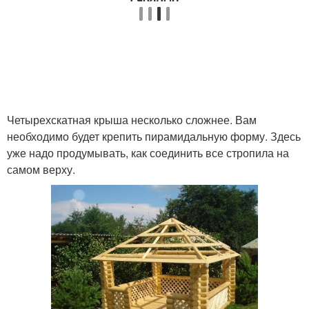
Четырехскатная крыша несколько сложнее. Вам
необходимо будет крепить пирамидальную форму. Здесь
уже надо продумывать, как соединить все стропила на
самом верху.