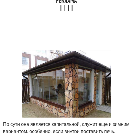
По сути она является капитальной, служит еще и зимним
вариантом, особенно, если внутри поставить печь.