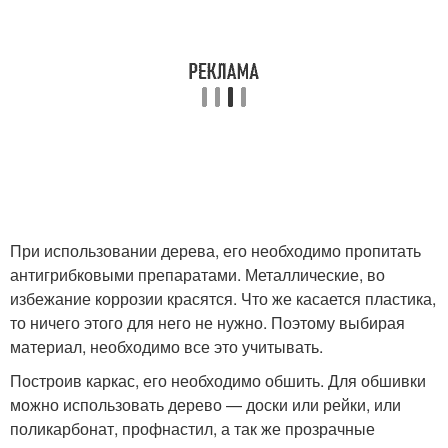
При использовании дерева, его необходимо пропитать
антигрибковыми препаратами. Металлические, во
избежание коррозии красятся. Что же касается пластика,
то ничего этого для него не нужно. Поэтому выбирая
материал, необходимо все это учитывать.
Построив каркас, его необходимо обшить. Для обшивки
можно использовать дерево — доски или рейки, или
поликарбонат, профнастил, а так же прозрачные