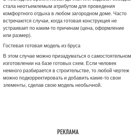
стала неотъемлемым атрибутом для проведения
комфортного отдыха в любом загородном доме. Часто
встречаются случаи, когда готовая конструкция не
устраивает по каким-то причинам (цена, оформление
или размер).
Гостевая готовая модель из бруса
В этом случае можно призадуматься о самостоятельном
изготовлении на базе готовых схем. Если человек
немного разбирается в строительстве, то любой чертеж
можно подкорректировать и добавить какие-то свои
элементы, сделав свою модель необычной.