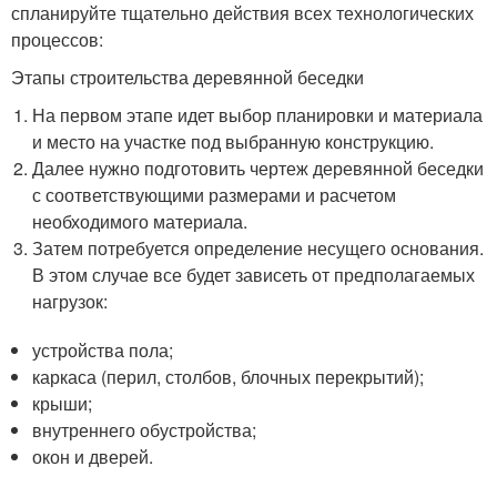
спланируйте тщательно действия всех технологических
процессов:
Этапы строительства деревянной беседки
На первом этапе идет выбор планировки и материала
и место на участке под выбранную конструкцию.
Далее нужно подготовить чертеж деревянной беседки
с соответствующими размерами и расчетом
необходимого материала.
Затем потребуется определение несущего основания.
В этом случае все будет зависеть от предполагаемых
нагрузок:
устройства пола;
каркаса (перил, столбов, блочных перекрытий);
крыши;
внутреннего обустройства;
окон и дверей.