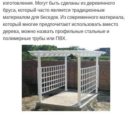
изготовления. Могут быть сделаны из деревянного
бруса, который часто является традиционным
материалом для беседок. Из современного материала,
который многие предпочитают использовать вместо
дерева, можно назвать профильные стальные и
полимерные трубы или ПВХ.