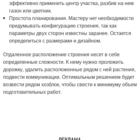
эффективно применить центр участка, разбив на нем
газон или цветник.
Простота планирования. Мастеру нет необходимости
придумывать конфигурацию строения, так как
параметры двух сторон известны заранее. Остается
определиться с размерами и дизайном.
Отдаленное расположение строения несет в себе
определенные сложности. К нему нужно проложить
дорожку, удалить расположенные рядом с ней растения,
подвести коммуникации. Оптимальным решением будет
возвести рядом хозблок, чтобы свести к минимуму объем
подготовительных работ.