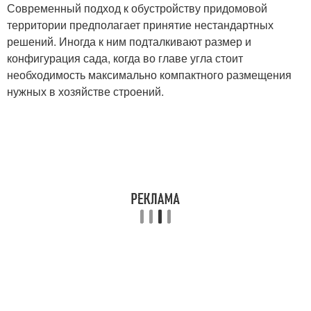
Современный подход к обустройству придомовой
территории предполагает принятие нестандартных
решений. Иногда к ним подталкивают размер и
конфигурация сада, когда во главе угла стоит
необходимость максимально компактного размещения
нужных в хозяйстве строений.