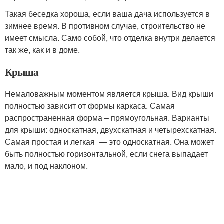
Такая беседка хороша, если ваша дача используется в
зимнее время. В противном случае, строительство не
имеет смысла. Само собой, что отделка внутри делается
так же, как и в доме.
Крыша
Немаловажным моментом является крыша. Вид крыши
полностью зависит от формы каркаса. Самая
распространенная форма – прямоугольная. Варианты
для крыши: односкатная, двухскатная и четырехскатная.
Самая простая и легкая — это односкатная. Она может
быть полностью горизонтальной, если снега выпадает
мало, и под наклоном.