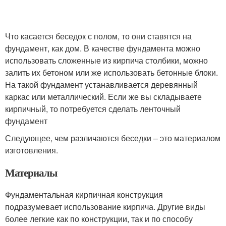
Что касается беседок с полом, то они ставятся на
фундамент, как дом. В качестве фундамента можно
использовать сложенные из кирпича столбики, можно
залить их бетоном или же использовать бетонные блоки.
На такой фундамент устанавливается деревянный
каркас или металлический. Если же вы складываете
кирпичный, то потребуется сделать ленточный
фундамент
Следующее, чем различаются беседки – это материалом
изготовления.
Материалы
Фундаментальная кирпичная конструкция
подразумевает использование кирпича. Другие виды
более легкие как по конструкции, так и по способу