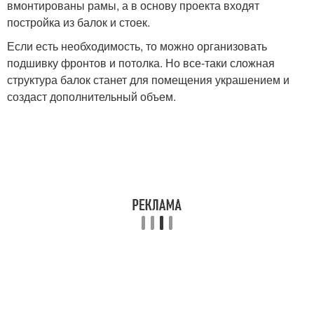
вмонтированы рамы, а в основу проекта входят
постройка из балок и стоек.
Если есть необходимость, то можно организовать
подшивку фронтов и потолка. Но все-таки сложная
структура балок станет для помещения украшением и
создаст дополнительный объем.