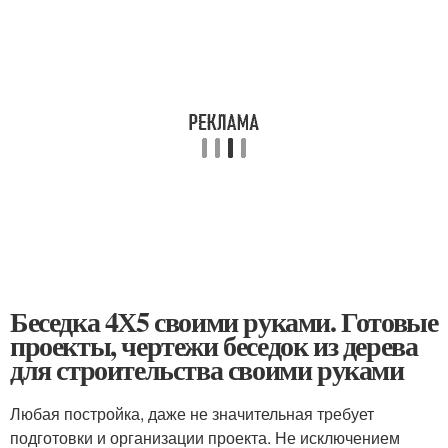
Беседка 4Х5 своими руками. Готовые
проекты, чертежи беседок из дерева
для строительства своими руками
Любая постройка, даже не значительная требует
подготовки и организации проекта. Не исключением