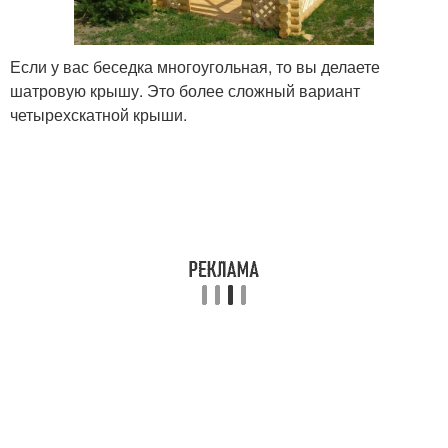
Если у вас беседка многоугольная, то вы делаете
шатровую крышу. Это более сложный вариант
четырехскатной крыши.