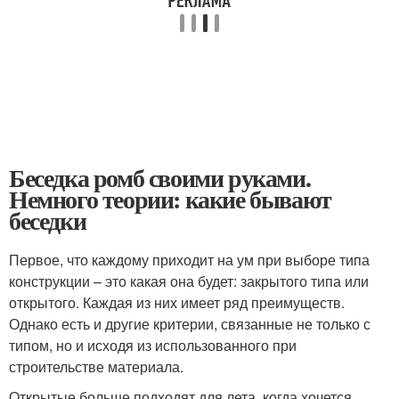
Беседка ромб своими руками.
Немного теории: какие бывают
беседки
Первое, что каждому приходит на ум при выборе типа
конструкции – это какая она будет: закрытого типа или
открытого. Каждая из них имеет ряд преимуществ.
Однако есть и другие критерии, связанные не только с
типом, но и исходя из использованного при
строительстве материала.
Открытые больше подходят для лета, когда хочется