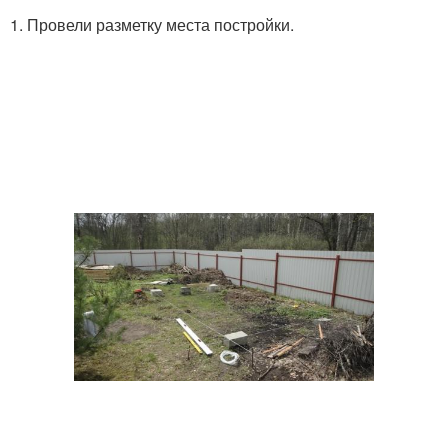
1. Провели разметку места постройки.