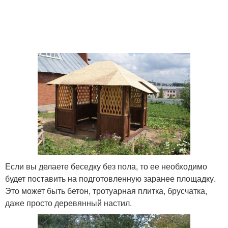
Если вы делаете беседку без пола, то ее необходимо
будет поставить на подготовленную заранее площадку.
Это может быть бетон, тротуарная плитка, брусчатка,
даже просто деревянный настил.