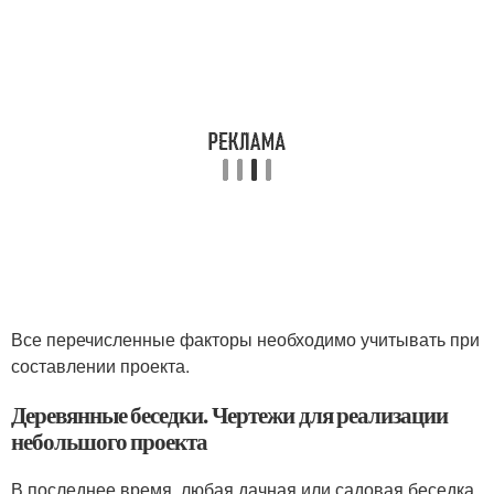
Все перечисленные факторы необходимо учитывать при
составлении проекта.
Деревянные беседки. Чертежи для реализации
небольшого проекта
В последнее время, любая дачная или садовая беседка