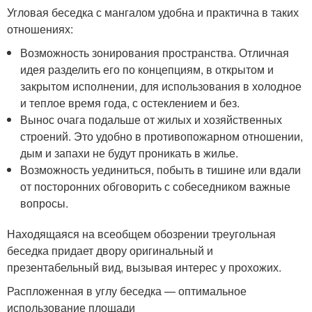
Угловая беседка с мангалом удобна и практична в таких
отношениях:
Возможность зонирования пространства. Отличная
идея разделить его по концепциям, в открытом и
закрытом исполнении, для использования в холодное
и теплое время года, с остеклением и без.
Вынос очага подальше от жилых и хозяйственных
строений. Это удобно в противопожарном отношении,
дым и запахи не будут проникать в жилье.
Возможность уединиться, побыть в тишине или вдали
от посторонних обговорить с собеседником важные
вопросы.
Находящаяся на всеобщем обозрении треугольная
беседка придает двору оригинальный и
презентабельный вид, вызывая интерес у прохожих.
Распложенная в углу беседка — оптимальное
использование площади