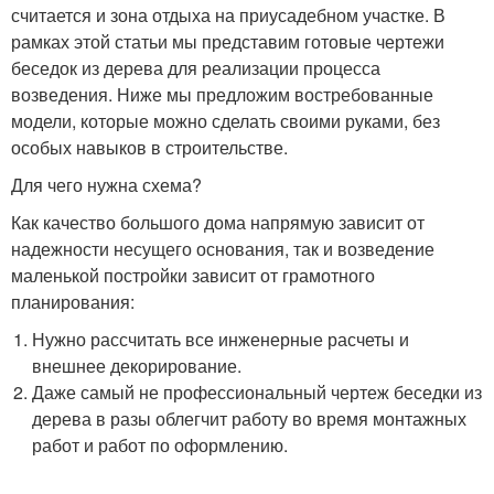
считается и зона отдыха на приусадебном участке. В
рамках этой статьи мы представим готовые чертежи
беседок из дерева для реализации процесса
возведения. Ниже мы предложим востребованные
модели, которые можно сделать своими руками, без
особых навыков в строительстве.
Для чего нужна схема?
Как качество большого дома напрямую зависит от
надежности несущего основания, так и возведение
маленькой постройки зависит от грамотного
планирования:
Нужно рассчитать все инженерные расчеты и
внешнее декорирование.
Даже самый не профессиональный чертеж беседки из
дерева в разы облегчит работу во время монтажных
работ и работ по оформлению.