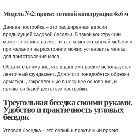
Модель №2: проект готовой конструкции 4х6 м
Данная постройка – это расширенная версия
предыдущей садовой беседки. В такой конструкции
может спокойно разместиться комплект мягкой мебели и
при желании на расстоянии можно установить мангал
для приготовления мяса.
Обратите внимание, что в данном проекте используется
ленточный фундамент. Для этого понадобятся обрезки
арматуры, закрепленные в несущее основание, и
являются базой для стоек постройки.
Треугольная беседка своими руками.
Удобство и практичность угловых
беседок
Угловая беседка – это легкий и практичный проект