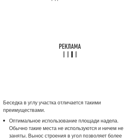
Беседка в углу участка отличается такими
преимуществами.
Оптимальное использование площади надела.
Обычно такие места не используются и ничем не
заняты. Вынос строения в угол позволяет более