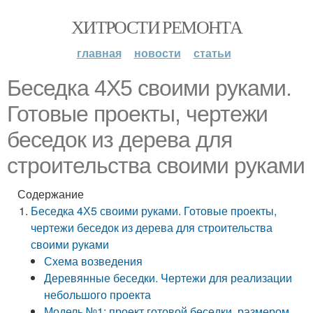
ХИТРОСТИ РЕМОНТА
главная
новости
статьи
Беседка 4Х5 своими руками.
Готовые проекты, чертежи
беседок из дерева для
строительства своими руками
Содержание
Беседка 4Х5 своими руками. Готовые проекты,
чертежи беседок из дерева для строительства
своими руками
Схема возведения
Деревянные беседки. Чертежи для реализации
небольшого проекта
Модель №1: проект готовой беседки, размером