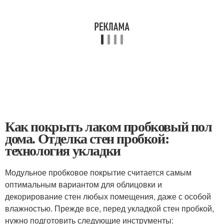
Как покрыть лаком пробковый пол
дома. Отделка стен пробкой:
технология укладки
Модульное пробковое покрытие считается самым
оптимальным вариантом для облицовки и
декорирование стен любых помещения, даже с особой
влажностью. Прежде все, перед укладкой стен пробкой,
нужно подготовить следующие инструменты: