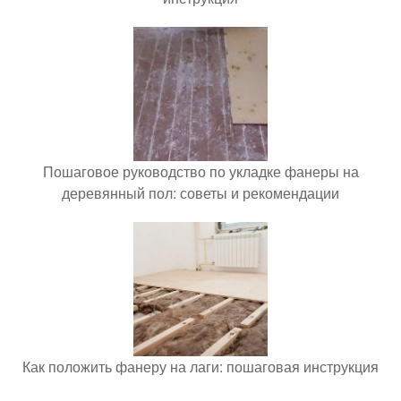
Пошаговое руководство по укладке фанеры на
деревянный пол: советы и рекомендации
Как положить фанеру на лаги: пошаговая инструкция