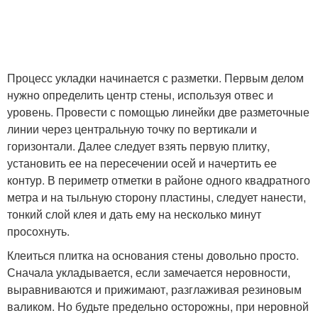
Процесс укладки начинается с разметки. Первым делом
нужно определить центр стены, используя отвес и
уровень. Провести с помощью линейки две разметочные
линии через центральную точку по вертикали и
горизонтали. Далее следует взять первую плитку,
установить ее на пересечении осей и начертить ее
контур. В периметр отметки в районе одного квадратного
метра и на тыльную сторону пластины, следует нанести,
тонкий слой клея и дать ему на несколько минут
просохнуть.
Клеиться плитка на основания стены довольно просто.
Сначала укладывается, если замечается неровности,
выравниваются и прижимают, разглаживая резиновым
валиком. Но будьте предельно осторожны, при неровной