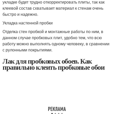
укладке будет трудно откорректировать плиты, так как
клеевой состав схватывает материал к стенам очень
быстро и надежно.
Укладка настенной пробки
Отделка стен пробкой и монтажные работы по ним, в
данном случае пробковых плит, удобно тем, что всю
работу можно выполнять одному человеку, в сравнении
с рулонными покрытиями.
Лак для пробковых обоев. Как
правильно клеить пробковые обои