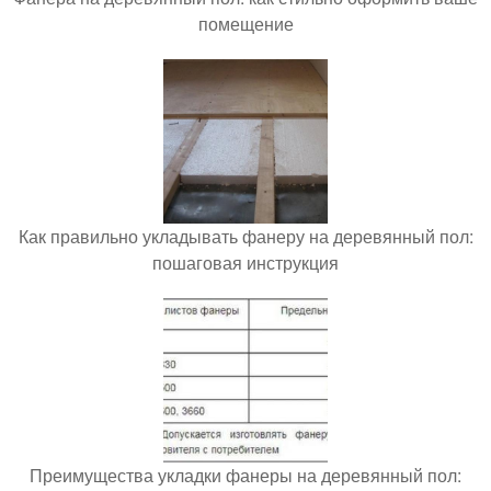
помещение
Как правильно укладывать фанеру на деревянный пол:
пошаговая инструкция
Преимущества укладки фанеры на деревянный пол: