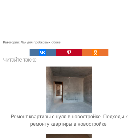
Категории:
Лак для пробковых обоев
Читайте также
Ремонт квартиры с нуля в новостройке. Подходы к
ремонту квартиры в новостройке