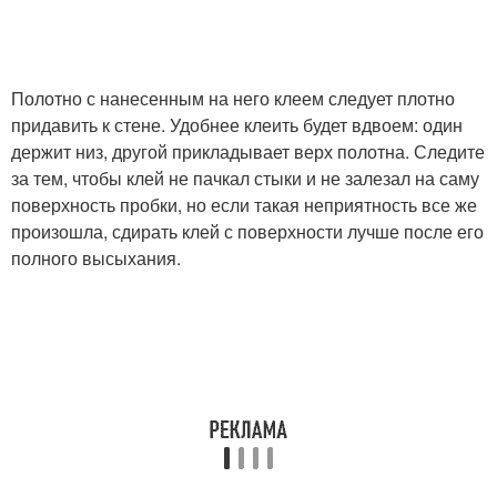
Полотно с нанесенным на него клеем следует плотно
придавить к стене. Удобнее клеить будет вдвоем: один
держит низ, другой прикладывает верх полотна. Следите
за тем, чтобы клей не пачкал стыки и не залезал на саму
поверхность пробки, но если такая неприятность все же
произошла, сдирать клей с поверхности лучше после его
полного высыхания.