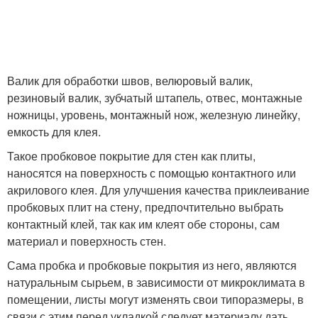
Валик для обработки швов, велюровый валик,
резиновый валик, зубчатый штапель, отвес, монтажные
ножницы, уровень, монтажный нож, железную линейку,
емкость для клея.
Такое пробковое покрытие для стен как плиты,
наносятся на поверхность с помощью контактного или
акрилового клея. Для улучшения качества приклеивание
пробковых плит на стену, предпочтительно выбрать
контактный клей, так как им клеят обе стороны, сам
материал и поверхность стен.
Сама пробка и пробковые покрытия из него, являются
натуральным сырьем, в зависимости от микроклимата в
помещении, листы могут изменять свои типоразмеры, в
связи с этим перед укладкой следует материалу дать