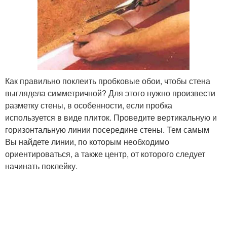
Как правильно поклеить пробковые обои, чтобы стена
выглядела симметричной? Для этого нужно произвести
разметку стены, в особенности, если пробка
используется в виде плиток. Проведите вертикальную и
горизонтальную линии посередине стены. Тем самым
Вы найдете линии, по которым необходимо
ориентироваться, а также центр, от которого следует
начинать поклейку.