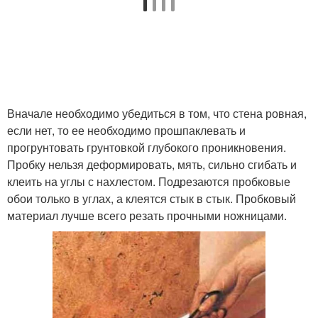
Вначале необходимо убедиться в том, что стена ровная,
если нет, то ее необходимо прошпаклевать и
прогрунтовать грунтовкой глубокого проникновения.
Пробку нельзя деформировать, мять, сильно сгибать и
клеить на углы с нахлестом. Подрезаются пробковые
обои только в углах, а клеятся стык в стык. Пробковый
материал лучше всего резать прочными ножницами.