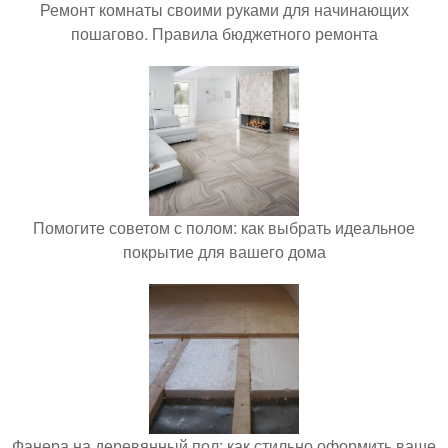
Ремонт комнаты своими руками для начинающих
пошагово. Правила бюджетного ремонта
Помогите советом с полом: как выбрать идеальное
покрытие для вашего дома
Фанера на деревянный пол: как стильно оформить ваше