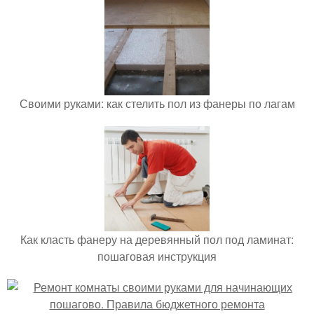
Своими руками: как стелить пол из фанеры по лагам
Как класть фанеру на деревянный пол под ламинат:
пошаговая инструкция