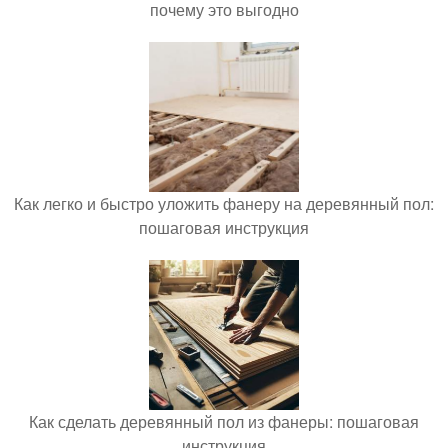
почему это выгодно
Как легко и быстро уложить фанеру на деревянный пол:
пошаговая инструкция
Как сделать деревянный пол из фанеры: пошаговая
инструкция