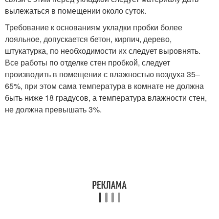
вылежаться в помещении около суток.
Требование к основаниям укладки пробки более
лояльное, допускается бетон, кирпич, дерево,
штукатурка, по необходимости их следует выровнять.
Все работы по отделке стен пробкой, следует
производить в помещении с влажностью воздуха 35–
65%, при этом сама температура в комнате не должна
быть ниже 18 градусов, а температура влажности стен,
не должна превышать 3%.