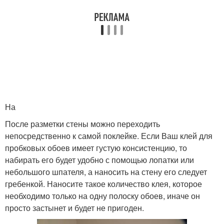
На
После разметки стены можно переходить
непосредственно к самой поклейке. Если Ваш клей для
пробковых обоев имеет густую консистенцию, то
набирать его будет удобно с помощью лопатки или
небольшого шпателя, а наносить на стену его следует
гребенкой. Наносите такое количество клея, которое
необходимо только на одну полоску обоев, иначе он
просто застынет и будет не пригоден.