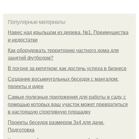
Популярные материалы
Навес над крыльцом из дерева. №1. Преимущества
и недостатки
Как оборудовать территорию частного дома для
занятий футболом?
В погоне за кипятком: как достичь успеха в бизнесе
Создание восьмиугольных беседок с мангалом:
проекты и идеи
Самые полезные приложения для работы в саду, с
помощью которых ваш участок может превратиться
в настоящую спортивную площадку
Проекты беседок размером 3х4 для дачи.
Подготовка