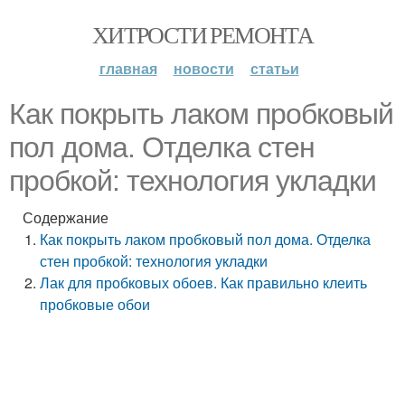
ХИТРОСТИ РЕМОНТА
главная
новости
статьи
Как покрыть лаком пробковый
пол дома. Отделка стен
пробкой: технология укладки
Содержание
Как покрыть лаком пробковый пол дома. Отделка
стен пробкой: технология укладки
Лак для пробковых обоев. Как правильно клеить
пробковые обои