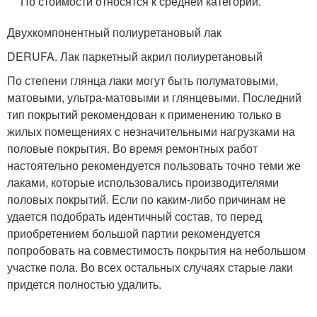
По стоимости относятся к средней категории.
Двухкомпонентный полиуретановый лак
DERUFA. Лак паркетный акрил полиуретановый
По степени глянца лаки могут быть полуматовыми,
матовыми, ультра-матовыми и глянцевыми. Последний
тип покрытий рекомендован к применению только в
жилых помещениях с незначительными нагрузками на
половые покрытия. Во время ремонтных работ
настоятельно рекомендуется пользовать точно теми же
лаками, которые использовались производителями
половых покрытий. Если по каким-либо причинам не
удается подобрать идентичный состав, то перед
приобретением большой партии рекомендуется
попробовать на совместимость покрытия на небольшом
участке пола. Во всех остальных случаях старые лаки
придется полностью удалить.