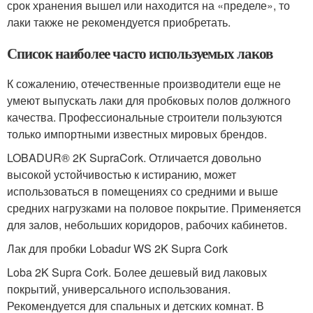
срок хранения вышел или находится на «пределе», то
лаки также не рекомендуется приобретать.
Список наиболее часто используемых лаков
К сожалению, отечественные производители еще не
умеют выпускать лаки для пробковых полов должного
качества. Профессиональные строители пользуются
только импортными известных мировых брендов.
LOBADUR® 2K SupraCork. Отличается довольно
высокой устойчивостью к истиранию, может
использоваться в помещениях со средними и выше
средних нагрузками на половое покрытие. Применяется
для залов, небольших коридоров, рабочих кабинетов.
Лак для пробки Lobadur WS 2K Supra Cork
Loba 2K Supra Cork. Более дешевый вид лаковых
покрытий, универсального использования.
Рекомендуется для спальных и детских комнат. В