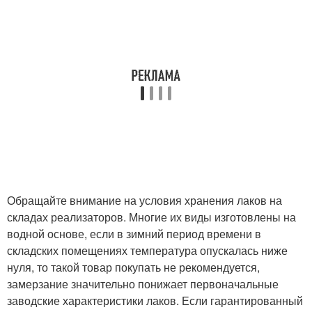
Обращайте внимание на условия хранения лаков на
складах реализаторов. Многие их виды изготовлены на
водной основе, если в зимний период времени в
складских помещениях температура опускалась ниже
нуля, то такой товар покупать не рекомендуется,
замерзание значительно понижает первоначальные
заводские характеристики лаков. Если гарантированный