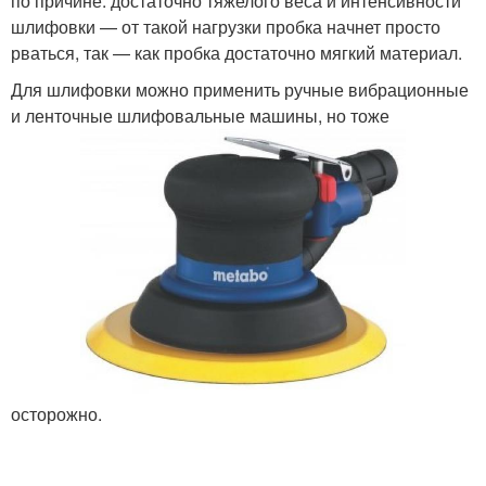
по причине: достаточно тяжелого веса и интенсивности
шлифовки — от такой нагрузки пробка начнет просто
рваться, так — как пробка достаточно мягкий материал.
Для шлифовки можно применить ручные вибрационные
и ленточные шлифовальные машины, но тоже
осторожно.