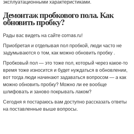
эксплуатационными характеристиками.
Демонтаж пробкового пола. Как
обновить пробку?
Рады вас видеть на сайте cornas.ru!
Приобретая и отделывая пол пробкой, люди часто не
задумываются о том, как можно обновить пробку .
Пробковый пол — это тоже пол, который через какое-то
время тоже износится и будет нуждаться в обновлении,
вот тогда люди начинают задаваться вопросом — а как
можно обновить пробку? Можно ли ее вообще
шлифовать и заново покрывать лаком?
Сегодня я постараюсь вам доступно рассказать ответы
на поставленные выше вопросы.