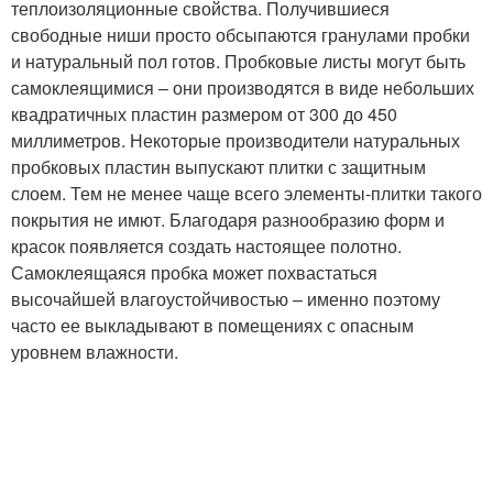
теплоизоляционные свойства. Получившиеся
свободные ниши просто обсыпаются гранулами пробки
и натуральный пол готов. Пробковые листы могут быть
самоклеящимися – они производятся в виде небольших
квадратичных пластин размером от 300 до 450
миллиметров. Некоторые производители натуральных
пробковых пластин выпускают плитки с защитным
слоем. Тем не менее чаще всего элементы-плитки такого
покрытия не имют. Благодаря разнообразию форм и
красок появляется создать настоящее полотно.
Самоклеящаяся пробка может похвастаться
высочайшей влагоустойчивостью – именно поэтому
часто ее выкладывают в помещениях с опасным
уровнем влажности.