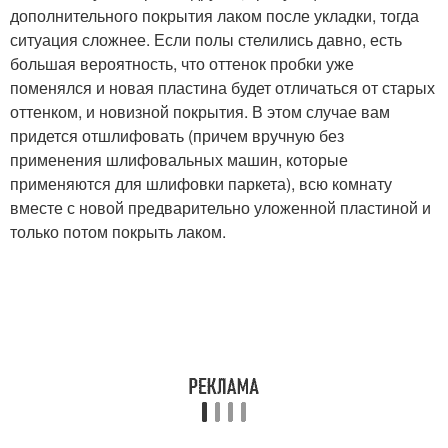
дополнительного покрытия лаком после укладки, тогда
ситуация сложнее. Если полы стелились давно, есть
большая вероятность, что оттенок пробки уже
поменялся и новая пластина будет отличаться от старых
оттенком, и новизной покрытия. В этом случае вам
придется отшлифовать (причем вручную без
применения шлифовальных машин, которые
применяются для шлифовки паркета), всю комнату
вместе с новой предварительно уложенной пластиной и
только потом покрыть лаком.