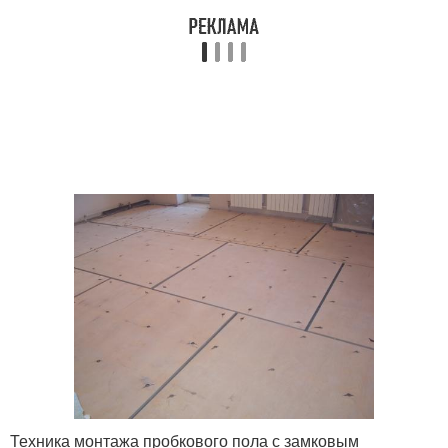
Техника монтажа пробкового пола с замковым