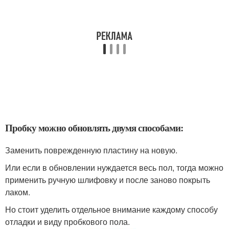
Пробку можно обновлять двумя способами:
Заменить поврежденную пластину на новую.
Или если в обновлении нуждается весь пол, тогда можно
применить ручную шлифовку и после заново покрыть
лаком.
Но стоит уделить отдельное внимание каждому способу
отладки и виду пробкового пола.