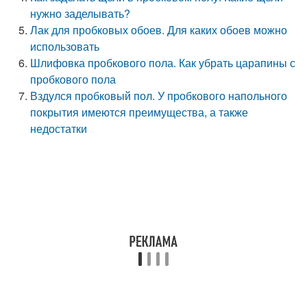
нужно заделывать?
Лак для пробковых обоев. Для каких обоев можно
использовать
Шлифовка пробкового пола. Как убрать царапины с
пробкового пола
Вздулся пробковый пол. У пробкового напольного
покрытия имеются преимущества, а также
недостатки