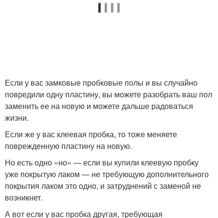
Если у вас замковые пробковые полы и вы случайно
повредили одну пластину, вы можете разобрать ваш пол
заменить ее на новую и можете дальше радоваться
жизни.
Если же у вас клеевая пробка, то тоже меняете
поврежденную пластину на новую.
Но есть одно «но» — если вы купили клеевую пробку
уже покрытую лаком — не требующую дополнительного
покрытия лаком это одно, и затруднений с заменой не
возникнет.
А вот если у вас пробка другая, требующая