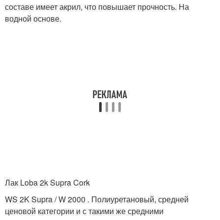
составе имеет акрил, что повышает прочность. На
водной основе.
Лак Loba 2k Supra Cork
WS 2K Supra / W 2000 . Полиуретановый, средней
ценовой категории и с такими же средними