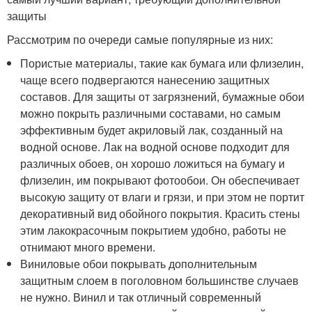
защиты
Рассмотрим по очереди самые популярные из них:
Пористые материалы, такие как бумага или флизелин,
чаще всего подвергаются нанесению защитных
составов. Для защиты от загрязнений, бумажные обои
можно покрыть различными составами, но самым
эффективным будет акриловый лак, созданный на
водной основе. Лак на водной основе подходит для
различных обоев, он хорошо ложиться на бумагу и
флизелин, им покрывают фотообои. Он обеспечивает
высокую защиту от влаги и грязи, и при этом не портит
декоративный вид обойного покрытия. Красить стены
этим лакокрасочным покрытием удобно, работы не
отнимают много времени.
Виниловые обои покрывать дополнительным
защитным слоем в поголовном большинстве случаев
не нужно. Винил и так отличный современный