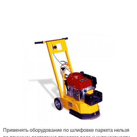
Применять оборудование по шлифовке паркета нельзя