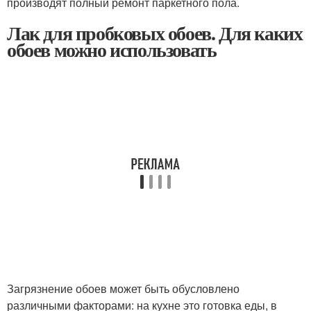
производят полный ремонт паркетного пола.
Лак для пробковых обоев. Для каких
обоев можно использовать
Загрязнение обоев может быть обусловлено
различными факторами: на кухне это готовка еды, в