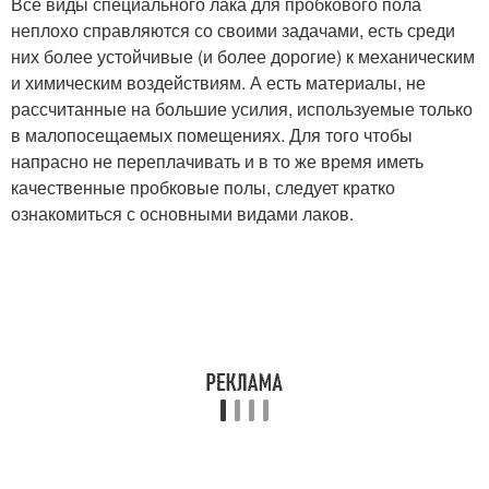
Все виды специального лака для пробкового пола
неплохо справляются со своими задачами, есть среди
них более устойчивые (и более дорогие) к механическим
и химическим воздействиям. А есть материалы, не
рассчитанные на большие усилия, используемые только
в малопосещаемых помещениях. Для того чтобы
напрасно не переплачивать и в то же время иметь
качественные пробковые полы, следует кратко
ознакомиться с основными видами лаков.