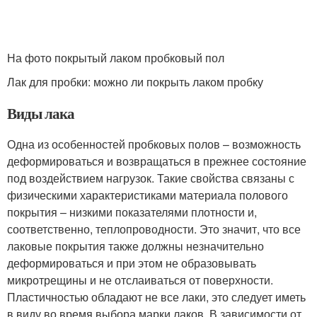
На фото покрытый лаком пробковый пол
Лак для пробки: можно ли покрыть лаком пробку
Виды лака
Одна из особенностей пробковых полов – возможность
деформироваться и возвращаться в прежнее состояние
под воздействием нагрузок. Такие свойства связаны с
физическими характеристиками материала полового
покрытия – низкими показателями плотности и,
соответственно, теплопроводности. Это значит, что все
лаковые покрытия также должны незначительно
деформироваться и при этом не образовывать
микротрещины и не отслаиваться от поверхности.
Пластичностью обладают не все лаки, это следует иметь
в виду во время выбора марки лаков. В зависимости от