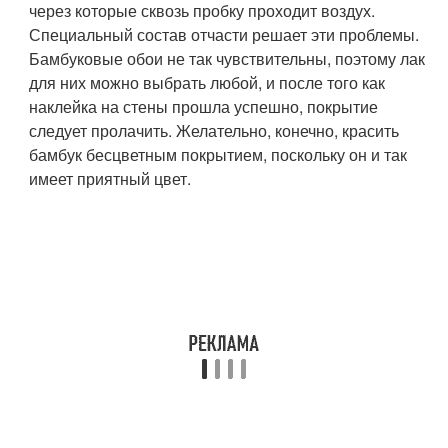
через которые сквозь пробку проходит воздух.
Специальный состав отчасти решает эти проблемы.
Бамбуковые обои не так чувствительны, поэтому лак
для них можно выбрать любой, и после того как
наклейка на стены прошла успешно, покрытие
следует пролачить. Желательно, конечно, красить
бамбук бесцветным покрытием, поскольку он и так
имеет приятный цвет.