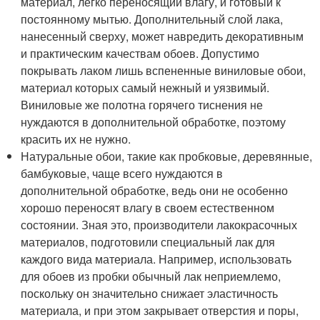
материал, легко переносящий влагу, и готовый к
постоянному мытью. Дополнительный слой лака,
нанесенный сверху, может навредить декоративным
и практическим качествам обоев. Допустимо
покрывать лаком лишь вспененные виниловые обои,
материал которых самый нежный и уязвимый.
Виниловые же полотна горячего тиснения не
нуждаются в дополнительной обработке, поэтому
красить их не нужно.
Натуральные обои, такие как пробковые, деревянные,
бамбуковые, чаще всего нуждаются в
дополнительной обработке, ведь они не особенно
хорошо переносят влагу в своем естественном
состоянии. Зная это, производители лакокрасочных
материалов, подготовили специальный лак для
каждого вида материала. Например, использовать
для обоев из пробки обычный лак неприемлемо,
поскольку он значительно снижает эластичность
материала, и при этом закрывает отверстия и поры,