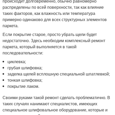
происходит долговременно, обычно равномерно
распределены по всей поверхности, так как влияние
таких факторов, как влажность или температура
примерно одинаково для всех структурных элементов
паркета.
Если покрытие старое, просто убрать щели будет
недостаточно. Здесь необходим комплексный ремонт
паркета, который выполняется в такой
последовательности:
циклевка;
грубая шлифовка;
заделка щелей всплошную специальной шпатлевкой;
тонкая шлифовка;
покрытие лаком.
Своими руками такой ремонт сделать проблематично. В
таких случаях нанимают специалистов, имеющих
специальное шлифовальное оборудование, которые и