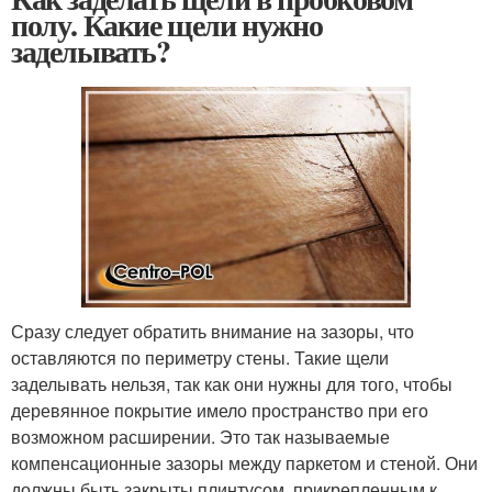
полу. Какие щели нужно
заделывать?
Сразу следует обратить внимание на зазоры, что
оставляются по периметру стены. Такие щели
заделывать нельзя, так как они нужны для того, чтобы
деревянное покрытие имело пространство при его
возможном расширении. Это так называемые
компенсационные зазоры между паркетом и стеной. Они
должны быть закрыты плинтусом, прикрепленным к