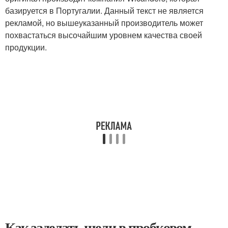
базируется в Португалии. Данный текст не является
рекламой, но вышеуказанный производитель может
похвастаться высочайшим уровнем качества своей
продукции.
Как заделать щели в пробковом