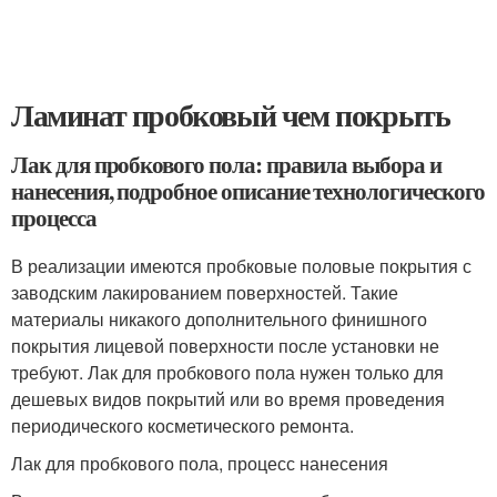
Ламинат пробковый чем покрыть
Лак для пробкового пола: правила выбора и
нанесения, подробное описание технологического
процесса
В реализации имеются пробковые половые покрытия с
заводским лакированием поверхностей. Такие
материалы никакого дополнительного финишного
покрытия лицевой поверхности после установки не
требуют. Лак для пробкового пола нужен только для
дешевых видов покрытий или во время проведения
периодического косметического ремонта.
Лак для пробкового пола, процесс нанесения