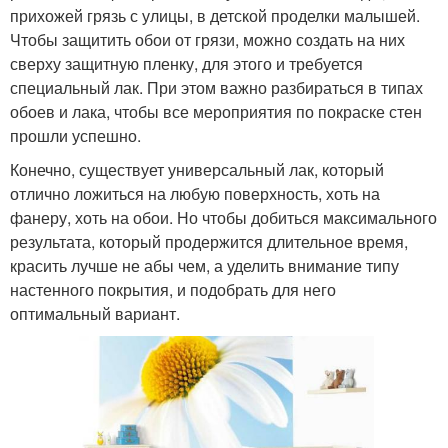
прихожей грязь с улицы, в детской проделки малышей.
Чтобы защитить обои от грязи, можно создать на них
сверху защитную пленку, для этого и требуется
специальный лак. При этом важно разбираться в типах
обоев и лака, чтобы все мероприятия по покраске стен
прошли успешно.
Конечно, существует универсальный лак, который
отлично ложиться на любую поверхность, хоть на
фанеру, хоть на обои. Но чтобы добиться максимального
результата, который продержится длительное время,
красить лучше не абы чем, а уделить внимание типу
настенного покрытия, и подобрать для него
оптимальный вариант.