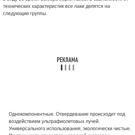
технических характеристик все лаки делятся на
следующие группы.
Однокомпонентные. Отвердевание происходит под
воздействием ультрафиолетовых лучей.
Универсального использования, экологически чистые.