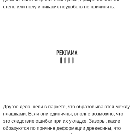
стене или полу и никаких неудобств не причинять.
Другое дело щели в паркете, что образовываются между
плашками. Если они единичны, вполне возможно, что
это следствие ошибки при их укладке. Зазоры, какие
образуются по причине деформации древесины, что