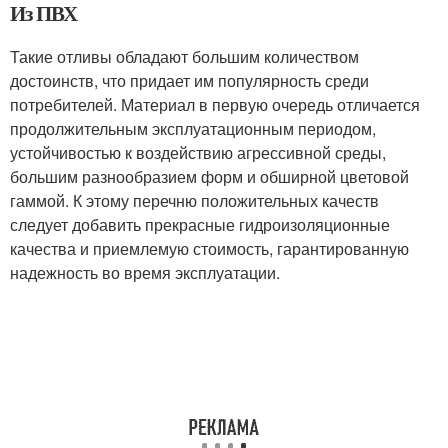
Из ПВХ
Такие отливы обладают большим количеством
достоинств, что придает им популярность среди
потребителей. Материал в первую очередь отличается
продолжительным эксплуатационным периодом,
устойчивостью к воздействию агрессивной среды,
большим разнообразием форм и обширной цветовой
гаммой. К этому перечню положительных качеств
следует добавить прекрасные гидроизоляционные
качества и приемлемую стоимость, гарантированную
надежность во время эксплуатации.