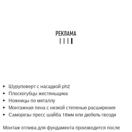
Шуруповерт с насадкой ph2
Плоскогубцы жестяньщика
Ножницы по металлу
Монтажная пена с низкой степенью расширения
Саморезы пресс шайба 16мм или дюбель гвозди
Монтаж отлива для фундамента производится после