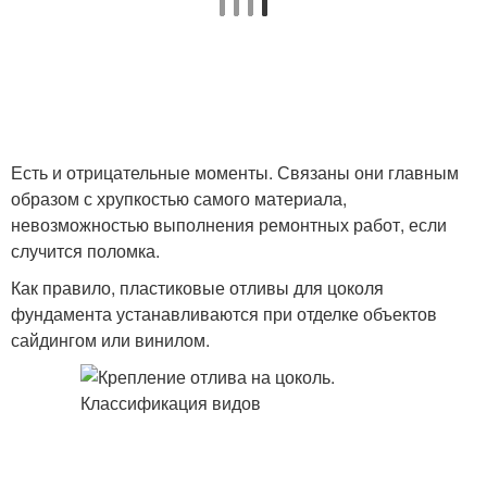
Есть и отрицательные моменты. Связаны они главным
образом с хрупкостью самого материала,
невозможностью выполнения ремонтных работ, если
случится поломка.
Как правило, пластиковые отливы для цоколя
фундамента устанавливаются при отделке объектов
сайдингом или винилом.