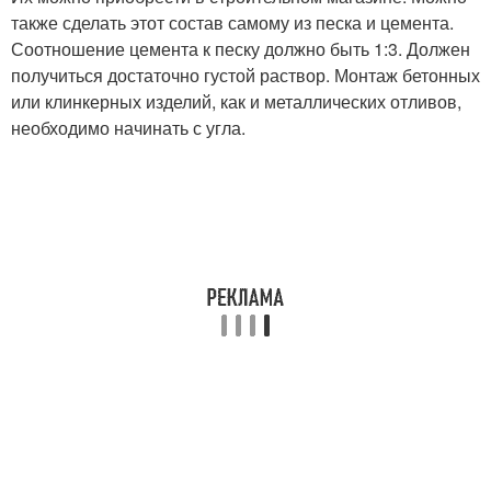
также сделать этот состав самому из песка и цемента.
Соотношение цемента к песку должно быть 1:3. Должен
получиться достаточно густой раствор. Монтаж бетонных
или клинкерных изделий, как и металлических отливов,
необходимо начинать с угла.