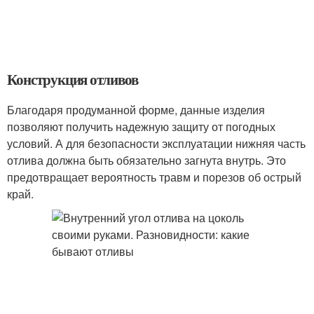
Конструкция отливов
Благодаря продуманной форме, данные изделия
позволяют получить надежную защиту от погодных
условий. А для безопасности эксплуатации нижняя часть
отлива должна быть обязательно загнута внутрь. Это
предотвращает вероятность травм и порезов об острый
край.