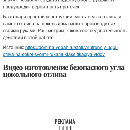
предупредит вероятность протечек.
Благодаря простой конструкции, монтаж угла отлива и
самого отлива на цоколь дома может производиться
своими руками. Рассмотрим, какова последовательность
действий в этой работе.
Источник:
https://dom-na-vodah.ru/stati/vnutrenniy-ugol-
otliva-na-cokol-svoimi-rukami-klassifikaciya-vidov
Видео изготовление безопасного угла
цокольного отлива