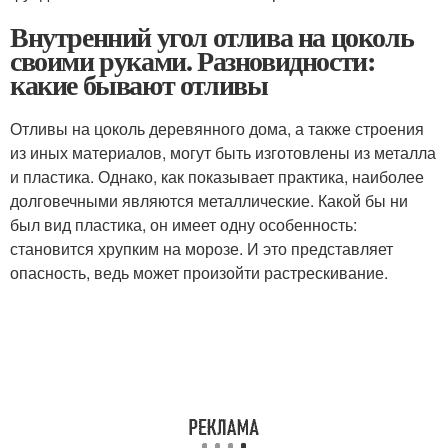
Внутренний угол отлива на цоколь
своими руками. Разновидности:
какие бывают отливы
Отливы на цоколь деревянного дома, а также строения
из иных материалов, могут быть изготовлены из металла
и пластика. Однако, как показывает практика, наиболее
долговечными являются металлические. Какой бы ни
был вид пластика, он имеет одну особенность:
становится хрупким на морозе. И это представляет
опасность, ведь может произойти растрескивание.