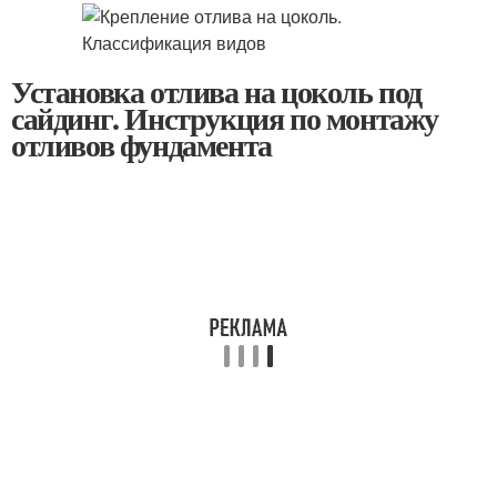
Установка отлива на цоколь под
сайдинг. Инструкция по монтажу
отливов фундамента