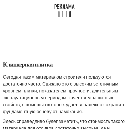
Клинкерная плитка
Сегодня таким материалом строители пользуются
достаточно часто. Связано это с высоким эстетичным
уровнем плитки, показателем прочности, длительным
эксплуатационным периодом, качеством защитных
свойств, с помощью которых удается надежно сохранить
фундаментную основу от намокания.
Здесь справедливо будет заметить, что стоимость такого
материала для отливов достаточно высокая, да и