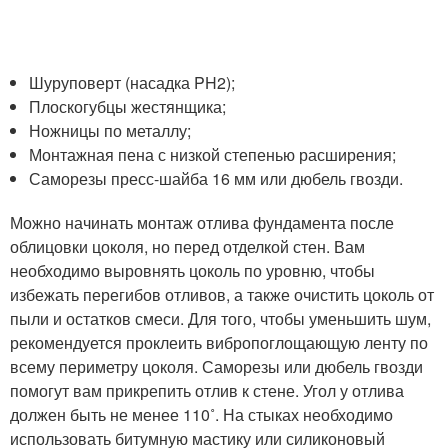
Шуруповерт (насадка PH2);
Плоскогубцы жестянщика;
Ножницы по металлу;
Монтажная пена с низкой степенью расширения;
Саморезы пресс-шайба 16 мм или дюбель гвозди.
Можно начинать монтаж отлива фундамента после
облицовки цоколя, но перед отделкой стен. Вам
необходимо выровнять цоколь по уровню, чтобы
избежать перегибов отливов, а также очистить цоколь от
пыли и остатков смеси. Для того, чтобы уменьшить шум,
рекомендуется проклеить вибропоглощающую ленту по
всему периметру цоколя. Саморезы или дюбель гвозди
помогут вам прикрепить отлив к стене. Угол у отлива
должен быть не менее 110˚. На стыках необходимо
использовать битумную мастику или силиконовый