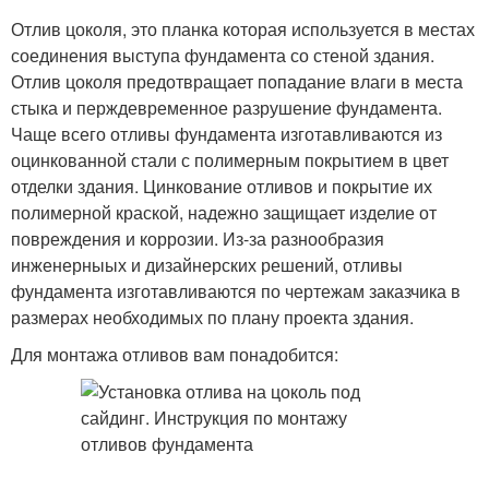
Отлив цоколя, это планка которая используется в местах
соединения выступа фундамента со стеной здания.
Отлив цоколя предотвращает попадание влаги в места
стыка и перждевременное разрушение фундамента.
Чаще всего отливы фундамента изготавливаются из
оцинкованной стали с полимерным покрытием в цвет
отделки здания. Цинкование отливов и покрытие их
полимерной краской, надежно защищает изделие от
повреждения и коррозии. Из-за разнообразия
инженерныых и дизайнерских решений, отливы
фундамента изготавливаются по чертежам заказчика в
размерах необходимых по плану проекта здания.
Для монтажа отливов вам понадобится: