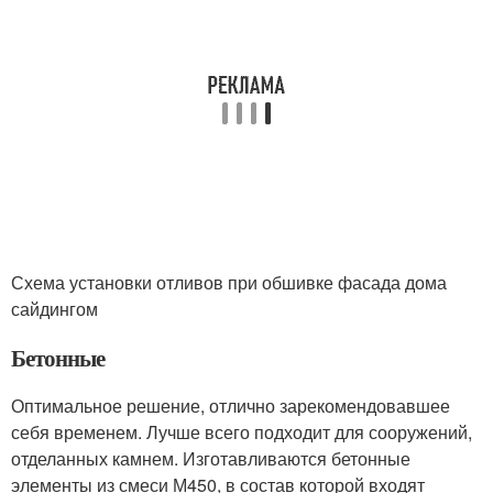
Схема установки отливов при обшивке фасада дома
сайдингом
Бетонные
Оптимальное решение, отлично зарекомендовавшее
себя временем. Лучше всего подходит для сооружений,
отделанных камнем. Изготавливаются бетонные
элементы из смеси М450, в состав которой входят