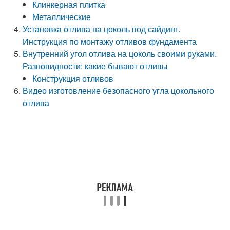
Клинкерная плитка
Металлические
Установка отлива на цоколь под сайдинг.
Инструкция по монтажу отливов фундамента
Внутренний угол отлива на цоколь своими руками.
Разновидности: какие бывают отливы
Конструкция отливов
Видео изготовление безопасного угла цокольного
отлива