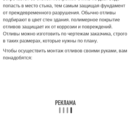
попасть в место стыка, тем самым защищая фундамент
от преждевременного разрушения. Обычно отливы
подбирают в цвет стен здания. полимерное покрытие
отливов защищает их от коррозии и повреждений.
Отливы можно изготовить по чертежам заказчика, строго
в таких размерах, которые нужны по плану.
Чтобы осуществить монтаж отливов своими руками, вам
понадобятся: