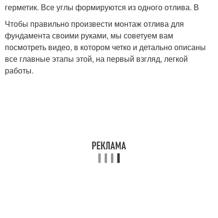
герметик. Все углы формируются из одного отлива. В
Чтобы правильно произвести монтаж отлива для
фундамента своими руками, мы советуем вам
посмотреть видео, в котором четко и детально описаны
все главные этапы этой, на первый взгляд, легкой
работы.