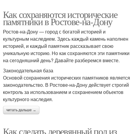
Как сохраняются исторические
памятники в Ростове-на-Дону
Ростов-на-Дону — город с богатой историей и
культурным наследием. Здесь каждый камень наполнен
историей, и каждый памятник рассказывает свою
уникальную историю. Но как сохраняются эти памятники
на сегодняшний день? Давайте разберемся вместе.
Законодательная база
Основой сохранения исторических памятников является
законодательство. В Ростове-на-Дону действует строгий
контроль за использованием и сохранением объектов
культурного наследия.
читать дальше →
Как сделать деревянный пол из