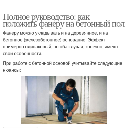
Полное руководство: как
положить фанеру на бетонный пол
Фанеру можно укладывать и на деревянное, и на
бетонное (железобетонное) основание. Эффект
примерно одинаковый, но оба случая, конечно, имеют
свои особенности.
При работе с бетонной основой учитывайте следующие
нюансы: