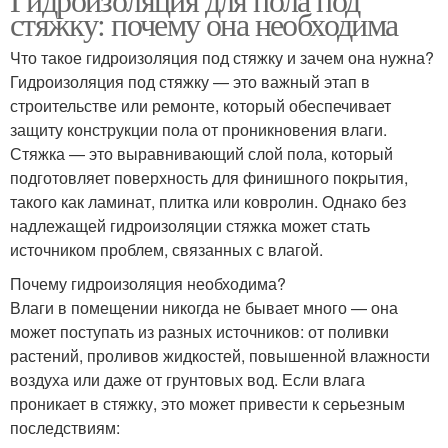
стяжку: почему она необходима
Что такое гидроизоляция под стяжку и зачем она нужна?
Гидроизоляция под стяжку — это важный этап в
строительстве или ремонте, который обеспечивает
защиту конструкции пола от проникновения влаги.
Стяжка — это выравнивающий слой пола, который
подготовляет поверхность для финишного покрытия,
такого как ламинат, плитка или ковролин. Однако без
надлежащей гидроизоляции стяжка может стать
источником проблем, связанных с влагой.
Почему гидроизоляция необходима?
Влаги в помещении никогда не бывает много — она
может поступать из разных источников: от поливки
растений, проливов жидкостей, повышенной влажности
воздуха или даже от грунтовых вод. Если влага
проникает в стяжку, это может привести к серьезным
последствиям: