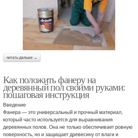
читать дальше →
Как положить фанеру на
деревянный пол своими руками:
пошаговая инструкция
Введение
Фанера — это универсальный и прочный материал,
который часто используется для выравнивания
деревянных полов. Она не только обеспечивает ровную
поверхность, но и защищает древесину от влаги и