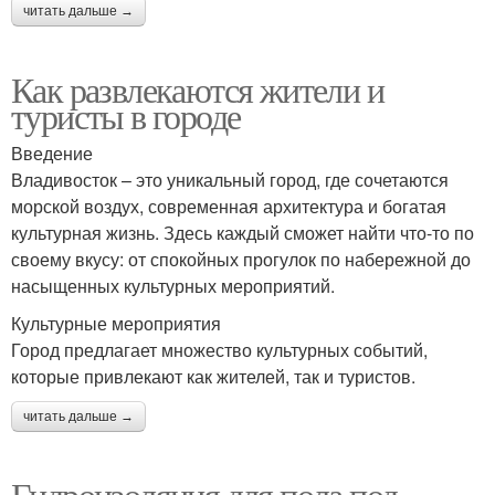
читать дальше →
Как развлекаются жители и
туристы в городе
Введение
Владивосток – это уникальный город, где сочетаются
морской воздух, современная архитектура и богатая
культурная жизнь. Здесь каждый сможет найти что-то по
своему вкусу: от спокойных прогулок по набережной до
насыщенных культурных мероприятий.
Культурные мероприятия
Город предлагает множество культурных событий,
которые привлекают как жителей, так и туристов.
читать дальше →
Гидроизоляция для пола под