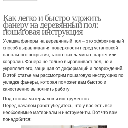
Как легко и быстро уложить
фанеру на деревянный пол:
пошаговая инструкция
Укладка фанеры на деревянный пол – это эффективный
способ выравнивания поверхности перед установкой
напольного покрытия, такого как ламинат, паркет или
ковролин. Фанера не только выравнивает пол, но и
укрепляет его, защищая от деформаций и повреждений.
В этой статье мы рассмотрим пошаговую инструкцию по
укладке фанеры, которая поможет вам быстро и
качественно выполнить работу.
Подготовка материалов и инструментов
Перед началом работ убедитесь, что у вас есть все
необходимые материалы и инструменты. Вот что вам
понадобится: