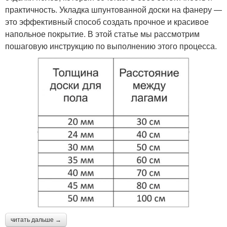
практичность. Укладка шпунтованной доски на фанеру —
это эффективный способ создать прочное и красивое
напольное покрытие. В этой статье мы рассмотрим
пошаговую инструкцию по выполнению этого процесса.
читать дальше →