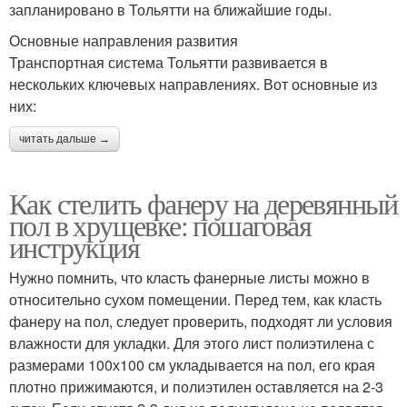
запланировано в Тольятти на ближайшие годы.
Основные направления развития
Транспортная система Тольятти развивается в
нескольких ключевых направлениях. Вот основные из
них:
читать дальше →
Как стелить фанеру на деревянный
пол в хрущевке: пошаговая
инструкция
Нужно помнить, что класть фанерные листы можно в
относительно сухом помещении. Перед тем, как класть
фанеру на пол, следует проверить, подходят ли условия
влажности для укладки. Для этого лист полиэтилена с
размерами 100х100 см укладывается на пол, его края
плотно прижимаются, и полиэтилен оставляется на 2-3