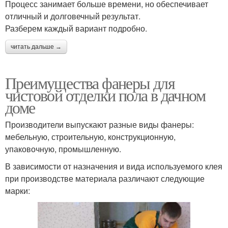
Процесс занимает больше времени, но обеспечивает
отличный и долговечный результат.
Разберем каждый вариант подробно.
читать дальше →
Преимущества фанеры для
чистовой отделки пола в дачном
доме
Производители выпускают разные виды фанеры:
мебельную, строительную, конструкционную,
упаковочную, промышленную.
В зависимости от назначения и вида используемого клея
при производстве материала различают следующие
марки: