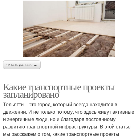
читать дальше →
Какие транспортные проекты
запланировано
Тольятти – это город, который всегда находится в
движении. И не только потому, что здесь живут активные
и энергичные люди, но и благодаря постоянному
развитию транспортной инфраструктуры. В этой статье
мы расскажем о том, какие транспортные проекты