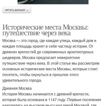
читать дальше →
Исторические места Москвы:
путешествие через века
Москва — это город, где каждая улица, каждый дом и
каждая площадь хранят в себе частицу истории. От
древних крепостей до современных архитектурных
шедевров, Москва предлагает невероятное
путешествие через века. В этой статье мы рассмотрим
основные исторические места Москвы, которые стоит
посетить, чтобы окунуться в прошлое этого
удивительного города.
Древняя Москва
История Москвы начинается с древней крепости,
которая была основана в 1147 году. Первые поселения
находились на высоком мысу над рекой Москвой, где