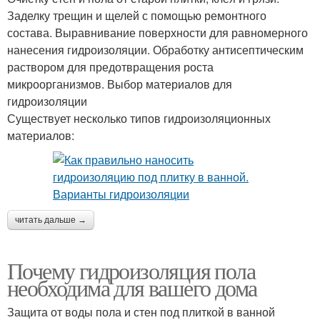
Заделку трещин и щелей с помощью ремонтного
состава. Выравнивание поверхности для равномерного
нанесения гидроизоляции. Обработку антисептическим
раствором для предотвращения роста
микроорганизмов. Выбор материалов для
гидроизоляции
Существует несколько типов гидроизоляционных
материалов:
читать дальше →
Почему гидроизоляция пола
необходима для вашего дома
Защита от воды пола и стен под плиткой в ванной