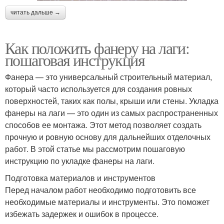
читать дальше →
Как положить фанеру на лаги:
пошаговая инструкция
Фанера — это универсальный строительный материал,
который часто используется для создания ровных
поверхностей, таких как полы, крыши или стены. Укладка
фанеры на лаги — это один из самых распространенных
способов ее монтажа. Этот метод позволяет создать
прочную и ровную основу для дальнейших отделочных
работ. В этой статье мы рассмотрим пошаговую
инструкцию по укладке фанеры на лаги.
Подготовка материалов и инструментов
Перед началом работ необходимо подготовить все
необходимые материалы и инструменты. Это поможет
избежать задержек и ошибок в процессе.