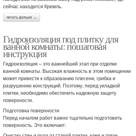
сейчас находится Кремль.
читать дальше →
Гидроизоляция под плитку для
ванной комнаты: пошаговая
инструкция
Гидроизоляция – это важнейший этап при отделке
ванной комнаты. Высокая влажность в этом помещении
может привести к образованию плесени, грибка и
разрушению конструкций. Поэтому, перед укладкой
плитки, необходимо обеспечить надежную защиту
поверхности.
Подготовка поверхности
Перед началом работ важно тщательно подготовить
поверхность. Это включает:
Очистку стен и пола от старой плитки, клея и грязи.