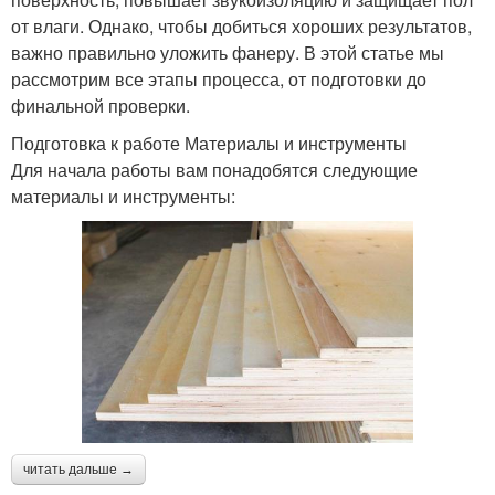
от влаги. Однако, чтобы добиться хороших результатов,
важно правильно уложить фанеру. В этой статье мы
рассмотрим все этапы процесса, от подготовки до
финальной проверки.
Подготовка к работе Материалы и инструменты
Для начала работы вам понадобятся следующие
материалы и инструменты:
читать дальше →