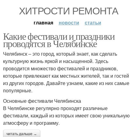
ХИТРОСТИ РЕМОНТА
главная
новости
статьи
Какие фестивали и праздники
проводятся в Челябинске
Челябинск – это город, который знает, как сделать
культурную жизнь яркой и насыщенной. Здесь
проводится множество фестивалей и праздников,
которые привлекают как местных жителей, так и гостей
из других городов. Давайте узнаем, какие из них самые
популярные.
Основные фестивали Челябинска
В Челябинске регулярно проходят различные
фестивали, каждый из которых имеет свою уникальную
атмосферу и программу.
читать дальше →