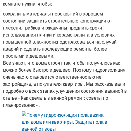
комнате нужна, чтобы:
сохранить материалы перекрытий в хорошем
состоянии;защитить строительные конструкции от
плесени, грибков и ржавчины;продлить сроки
использования плитки и керамогранита в условиях
повышенной влажности;подстраховаться на случай
аварий и сделать последующие ремонты более
простыми и дешевыми.
Все знают, что дома строят так, чтобы получилось как
можно более быстро и дешево. Поэтому гидроизоляция
очень часто становится ответственностью не
застройщика, а покупателя квартиры. Мы рассказывали
подробно о всех этапах улучшения состояния ваанной в
статье «Как сделать в ванной ремонт: советы по
планированию» .