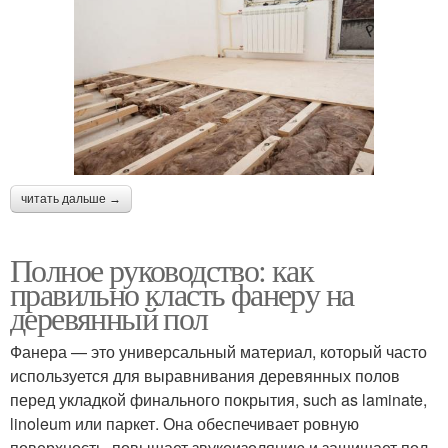
читать дальше →
Полное руководство: как
правильно класть фанеру на
деревянный пол
Фанера — это универсальный материал, который часто
используется для выравнивания деревянных полов
перед укладкой финального покрытия, such as laminate,
linoleum или паркет. Она обеспечивает ровную
поверхность, повышает звукоизоляцию и защищает пол