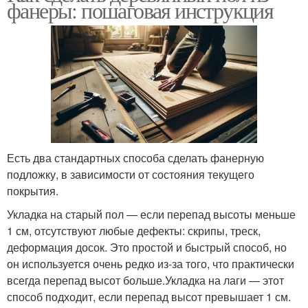
фанеры: пошаговая инструкция
Есть два стандартных способа сделать фанерную
подложку, в зависимости от состояния текущего
покрытия.
Укладка на старый пол — если перепад высоты меньше
1 см, отсутствуют любые дефекты: скрипы, треск,
деформация досок. Это простой и быстрый способ, но
он используется очень редко из-за того, что практически
всегда перепад высот больше.Укладка на лаги — этот
способ подходит, если перепад высот превышает 1 см.