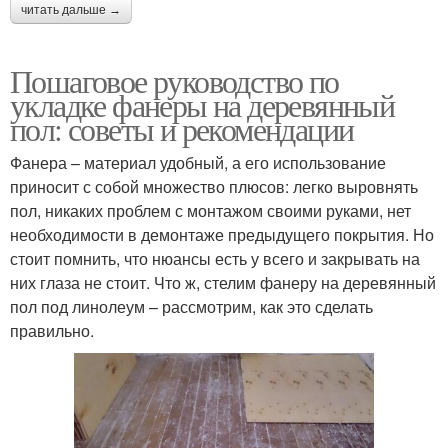
читать дальше →
Пошаговое руководство по
укладке фанеры на деревянный
пол: советы и рекомендации
Фанера – материал удобный, а его использование
приносит с собой множество плюсов: легко выровнять
пол, никаких проблем с монтажом своими руками, нет
необходимости в демонтаже предыдущего покрытия. Но
стоит помнить, что нюансы есть у всего и закрывать на
них глаза не стоит. Что ж, стелим фанеру на деревянный
пол под линолеум – рассмотрим, как это сделать
правильно.