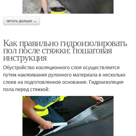
читать дальше →
Как правильно гидроизолировать
пол после стяжки: пошаговая
инструкция
Обустройство изоляционного слоя осуществляется
путем наклеивания рулонного материала в несколько
слоев на подготовленное основание. Гидроизоляция
пола перед стяжкой: