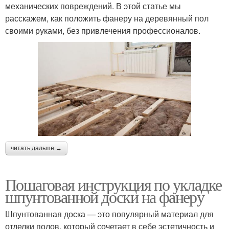
механических повреждений. В этой статье мы
расскажем, как положить фанеру на деревянный пол
своими руками, без привлечения профессионалов.
читать дальше →
Пошаговая инструкция по укладке
шпунтованной доски на фанеру
Шпунтованная доска — это популярный материал для
отделки полов, который сочетает в себе эстетичность и