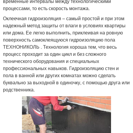
временные интервалы между технологическими
процессами, то есть скорость монтажа.
Оклеечная гидроизоляция – самый простой и при этом
надежный метод защиты от влаги в условиях квартиры
или дома. Ее легко выполнить, приклеивая на ровную
поверхность самоклеящуюся гидроизоляцию пола
ТЕХНОНИКОЛЬ . Технология хороша тем, что весь
процесс проходит за один цикл и без сложного
технического оборудования и специальных
профессиональных навыков. Гидроизоляцию стен и
пола в ванной или других комнатах можно сделать
буквально за выходной в одиночку, с помощью друга или
родственника.