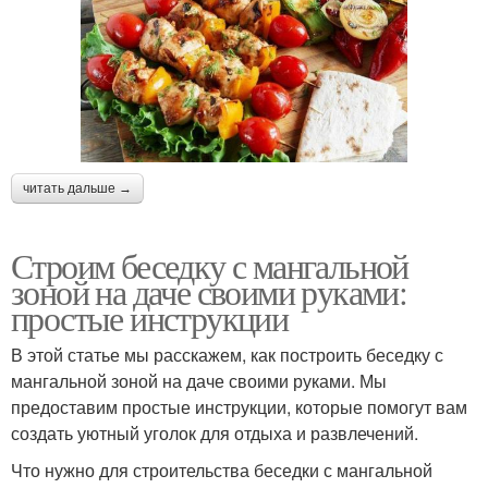
читать дальше →
Строим беседку с мангальной
зоной на даче своими руками:
простые инструкции
В этой статье мы расскажем, как построить беседку с
мангальной зоной на даче своими руками. Мы
предоставим простые инструкции, которые помогут вам
создать уютный уголок для отдыха и развлечений.
Что нужно для строительства беседки с мангальной