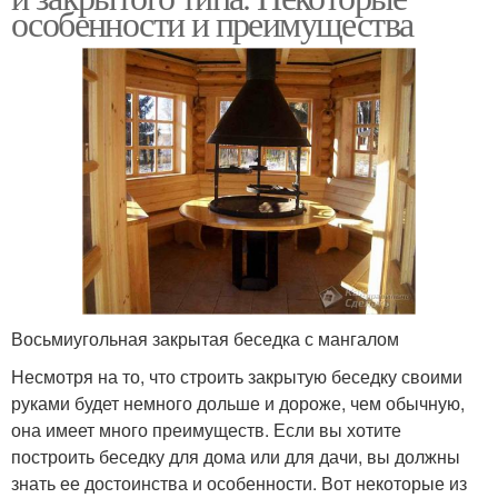
особенности и преимущества
Восьмиугольная закрытая беседка с мангалом
Несмотря на то, что строить закрытую беседку своими
руками будет немного дольше и дороже, чем обычную,
она имеет много преимуществ. Если вы хотите
построить беседку для дома или для дачи, вы должны
знать ее достоинства и особенности. Вот некоторые из