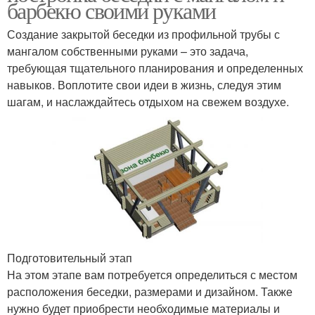
барбекю своими руками
Создание закрытой беседки из профильной трубы с
мангалом собственными руками – это задача,
требующая тщательного планирования и определенных
навыков. Воплотите свои идеи в жизнь, следуя этим
шагам, и наслаждайтесь отдыхом на свежем воздухе.
Подготовительный этап
На этом этапе вам потребуется определиться с местом
расположения беседки, размерами и дизайном. Также
нужно будет приобрести необходимые материалы и