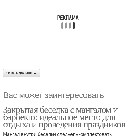
читать дальше →
Вас может заинтересовать
Закрытая беседка с мангалом и
барбекю: идеальное место для
отдыха и проведения праздников
Мангал внутри беседки следует укомплектовать