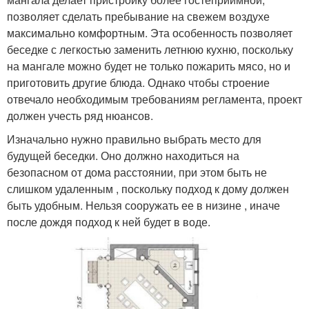
позволяет сделать пребывание на свежем воздухе
максимально комфортным. Эта особенность позволяет
беседке с легкостью заменить летнюю кухню, поскольку
на мангале можно будет не только пожарить мясо, но и
приготовить другие блюда. Однако чтобы строение
отвечало необходимым требованиям регламента, проект
должен учесть ряд нюансов.
Изначально нужно правильно выбрать место для
будущей беседки. Оно должно находиться на
безопасном от дома расстоянии, при этом быть не
слишком удаленным , поскольку подход к дому должен
быть удобным. Нельзя сооружать ее в низине , иначе
после дождя подход к ней будет в воде.