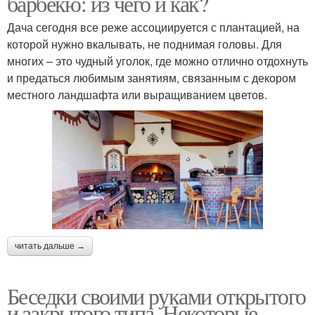
барбекю: из чего и как?
Дача сегодня все реже ассоциируется с плантацией, на
которой нужно вкалывать, не поднимая головы. Для
многих – это чудный уголок, где можно отлично отдохнуть
и предаться любимым занятиям, связанным с декором
местного ландшафта или выращиванием цветов.
читать дальше →
Беседки своими руками открытого
и закрытого типа. Некоторые