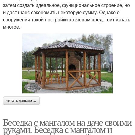
затем создать идеальное, функциональное строение, но
и даст шанс сэкономить некоторую сумму. Однако о
сооружении такой постройки хозяевам предстоит узнать
многое.
читать дальше →
Беседка с мангалом на даче своими
руками. Беседка с мангалом и