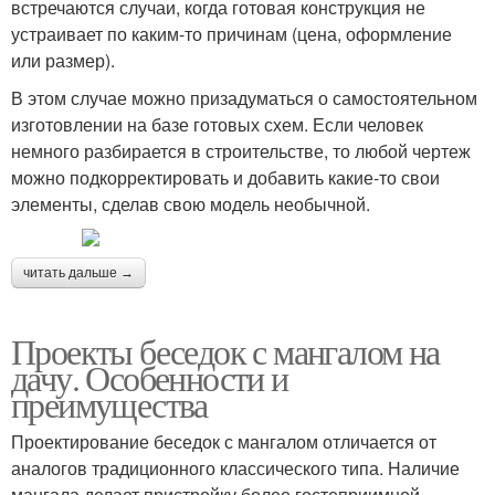
встречаются случаи, когда готовая конструкция не
устраивает по каким-то причинам (цена, оформление
или размер).
В этом случае можно призадуматься о самостоятельном
изготовлении на базе готовых схем. Если человек
немного разбирается в строительстве, то любой чертеж
можно подкорректировать и добавить какие-то свои
элементы, сделав свою модель необычной.
читать дальше →
Проекты беседок с мангалом на
дачу. Особенности и
преимущества
Проектирование беседок с мангалом отличается от
аналогов традиционного классического типа. Наличие
мангала делает пристройку более гостеприимной,