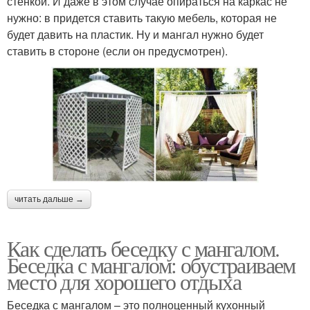
стенкой. И даже в этом случае опираться на каркас не
нужно: в придется ставить такую мебель, которая не
будет давить на пластик. Ну и мангал нужно будет
ставить в стороне (если он предусмотрен).
читать дальше →
Как сделать беседку с мангалом.
Беседка с мангалом: обустраиваем
место для хорошего отдыха
Беседка с мангалом – это полноценный кухонный