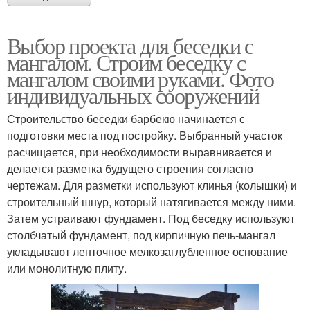
Выбор проекта для беседки с
мангалом. Строим беседку с
мангалом своими руками. Фото
индивидуальных сооружений
Строительство беседки барбекю начинается с
подготовки места под постройку. Выбранный участок
расчищается, при необходимости выравнивается и
делается разметка будущего строения согласно
чертежам. Для разметки используют клинья (колышки) и
строительный шнур, который натягивается между ними.
Затем устраивают фундамент. Под беседку используют
столбчатый фундамент, под кирпичную печь-мангал
укладывают ленточное мелкозаглубленное основание
или монолитную плиту.