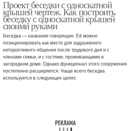
Проект беседки с односкатной
крышей чертеж. Как построить
беседку с односкатной крышей
своими руками
Беседка — название говорящее. Её можно
позиционировать как место для задушевного
неторопливого общения после трудового дня и с
членами семьи, и с гостями, проживающими в
загородном доме. Однако функционал этого сооружения
постепенно расширяется. Чаще всего беседка
используется в следующих целях: