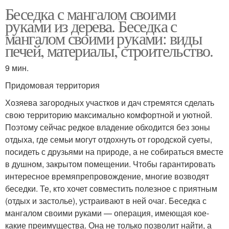
Беседка с мангалом своими
руками из дерева. Беседка с
мангалом своими руками: виды
печей, материалы, строительство.
9 мин.
Придомовая территория
Хозяева загородных участков и дач стремятся сделать
свою территорию максимально комфортной и уютной.
Поэтому сейчас редкое владение обходится без зоны
отдыха, где семьи могут отдохнуть от городской суеты,
посидеть с друзьями на природе, а не собираться вместе
в душном, закрытом помещении. Чтобы гарантировать
интересное времяпрепровождение, многие возводят
беседки. Те, кто хочет совместить полезное с приятным
(отдых и застолье), устраивают в ней очаг. Беседка с
мангалом своими руками — операция, имеющая кое-
какие преимущества. Она не только позволит найти, а