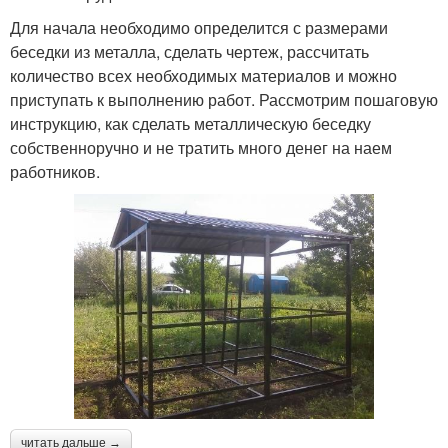
Для начала необходимо определится с размерами
беседки из металла, сделать чертеж, рассчитать
количество всех необходимых материалов и можно
приступать к выполнению работ. Рассмотрим пошаговую
инструкцию, как сделать металлическую беседку
собственноручно и не тратить много денег на наем
работников.
читать дальше →