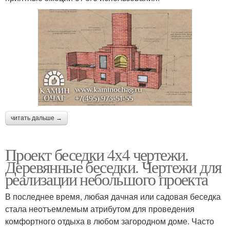
читать дальше →
Проект беседки 4х4 чертежи.
Деревянные беседки. Чертежи для
реализации небольшого проекта
В последнее время, любая дачная или садовая беседка
стала неотъемлемым атрибутом для проведения
комфортного отдыха в любом загородном доме. Часто