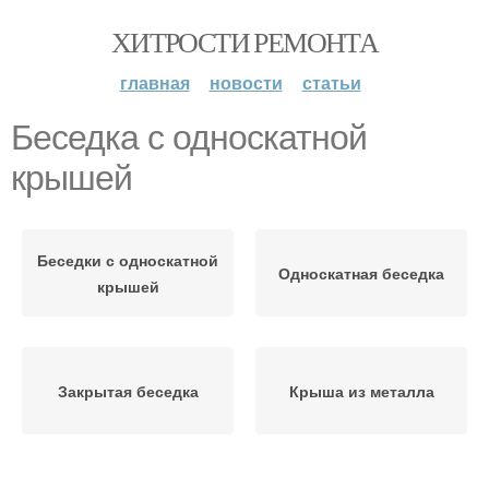
ХИТРОСТИ РЕМОНТА
главная
новости
статьи
Беседка с односкатной
крышей
Беседки с односкатной
Односкатная беседка
крышей
Закрытая беседка
Крыша из металла