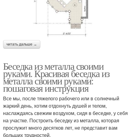
читать дальше →
Беседка из металла своими
руками. Красивая беседка из
металла своими руками:
пошаговая инструкция
Все мы, после тяжелого рабочего или в солнечный
жаркий день, хотим отдохнуть душей и телом,
наслаждаясь свежим воздухом, сидя в беседке, у себя
на участке. Построить беседку из металла, которая
прослужит много десятков лет, не представит вам
больших трудностей.