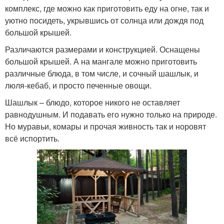
комплекс, где можно как приготовить еду на огне, так и
уютно посидеть, укрывшись от солнца или дождя под
большой крышей.
Различаются размерами и конструкцией. Оснащены
большой крышей. А на мангале можно приготовить
различные блюда, в том числе, и сочный шашлык, и
люля-кебаб, и просто печенные овощи.
Шашлык – блюдо, которое никого не оставляет
равнодушным. И подавать его нужно только на природе.
Но муравьи, комары и прочая живность так и норовят
всё испортить.