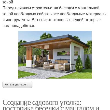
зоной
Перед началом строительства беседки с мангальной
зоной необходимо собрать все необходимые материалы
и инструменты. Вот список основных вещей, которые
вам понадобятся:
читать дальше →
Создание садового уголка:
постройка беседки с мангалом и