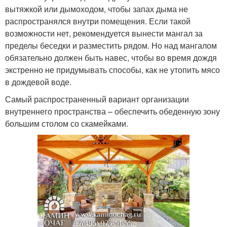
вытяжкой или дымоходом, чтобы запах дыма не
распространялся внутри помещения. Если такой
возможности нет, рекомендуется вынести мангал за
пределы беседки и разместить рядом. Но над мангалом
обязательно должен быть навес, чтобы во время дождя
экстренно не придумывать способы, как не утопить мясо
в дождевой воде.
Самый распространенный вариант организации
внутреннего пространства – обеспечить обеденную зону
большим столом со скамейками.