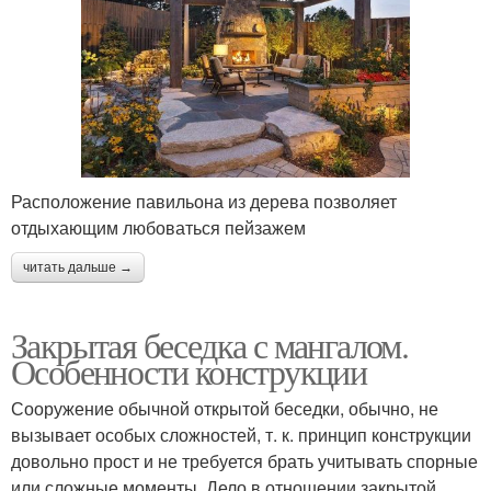
Расположение павильона из дерева позволяет
отдыхающим любоваться пейзажем
читать дальше →
Закрытая беседка с мангалом.
Особенности конструкции
Сооружение обычной открытой беседки, обычно, не
вызывает особых сложностей, т. к. принцип конструкции
довольно прост и не требуется брать учитывать спорные
или сложные моменты. Дело в отношении закрытой