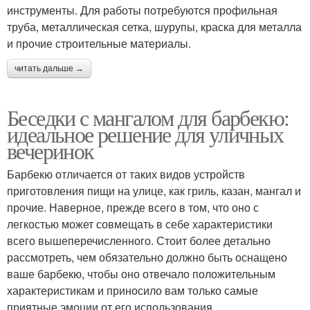
инструменты. Для работы потребуются профильная
труба, металлическая сетка, шурупы, краска для металла
и прочие строительные материалы.
читать дальше →
Беседки с мангалом для барбекю:
идеальное решение для уличных
вечеринок
Барбекю отличается от таких видов устройств
приготовления пищи на улице, как гриль, казан, мангал и
прочие. Наверное, прежде всего в том, что оно с
легкостью может совмещать в себе характеристики
всего вышеперечисленного. Стоит более детально
рассмотреть, чем обязательно должно быть оснащено
ваше барбекю, чтобы оно отвечало положительным
характеристикам и приносило вам только самые
приятные эмоции от его использования.