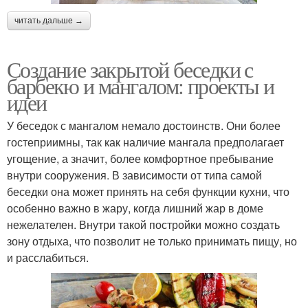
читать дальше →
Создание закрытой беседки с
барбекю и мангалом: проекты и
идеи
У беседок с мангалом немало достоинств. Они более
гостеприимны, так как наличие мангала предполагает
угощение, а значит, более комфортное пребывание
внутри сооружения. В зависимости от типа самой
беседки она может принять на себя функции кухни, что
особенно важно в жару, когда лишний жар в доме
нежелателен. Внутри такой постройки можно создать
зону отдыха, что позволит не только принимать пищу, но
и расслабиться.