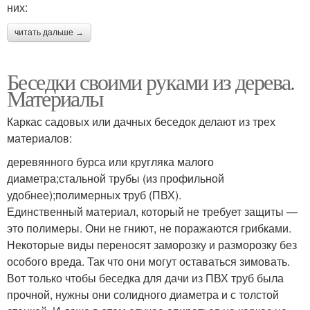
них:
читать дальше →
Беседки своими руками из дерева.
Материалы
Каркас садовых или дачных беседок делают из трех
материалов:
деревянного бурса или кругляка малого
диаметра;стальной трубы (из профильной
удобнее);полимерных труб (ПВХ).
Единственный материал, который не требует защиты —
это полимеры. Они не гниют, не поражаются грибками.
Некоторые виды переносят заморозку и разморозку без
особого вреда. Так что они могут оставаться зимовать.
Вот только чтобы беседка для дачи из ПВХ труб была
прочной, нужны они солидного диаметра и с толстой