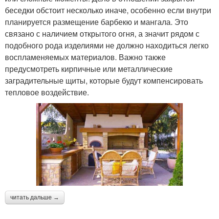
беседки обстоит несколько иначе, особенно если внутри
планируется размещение барбекю и мангала. Это
связано с наличием открытого огня, а значит рядом с
подобного рода изделиями не должно находиться легко
воспламеняемых материалов. Важно также
предусмотреть кирпичные или металлические
заградительные щиты, которые будут компенсировать
тепловое воздействие.
читать дальше →