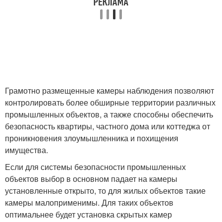
Грамотно размещенные камеры наблюдения позволяют
контролировать более обширные территории различных
промышленных объектов, а также способны обеспечить
безопасность квартиры, частного дома или коттеджа от
проникновения злоумышленника и похищения
имущества.
Если для системы безопасности промышленных
объектов выбор в основном падает на камеры
установленные открыто, то для жилых объектов такие
камеры малоприменимы. Для таких объектов
оптимальнее будет установка скрытых камер