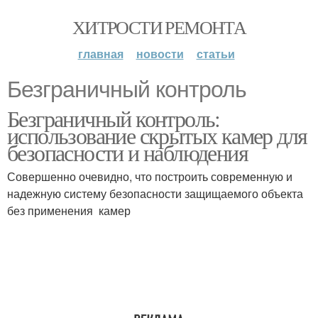
ХИТРОСТИ РЕМОНТА
главная
новости
статьи
Безграничный контроль
Безграничный контроль:
использование скрытых камер для
безопасности и наблюдения
Совершенно очевидно, что построить современную и
надежную систему безопасности защищаемого объекта
без применения камер