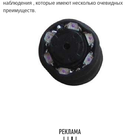
наблюдения , которые имеют несколько очевидных
преимуществ.