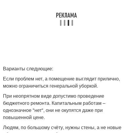
Варианты следующие:
Если проблем нет, а помещение выглядит прилично,
можно ограничиться генеральной уборкой.
При неопрятном виде допустимо проведение
бюджетного ремонта. Капитальным работам –
однозначное "нет", они не окупятся даже при
повышенной цене.
Людям, по большому счёту, нужны стены, а не новые