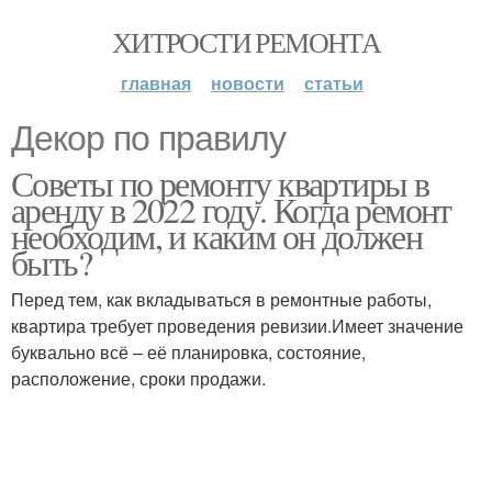
ХИТРОСТИ РЕМОНТА
главная
новости
статьи
Декор по правилу
Советы по ремонту квартиры в
аренду в 2022 году. Когда ремонт
необходим, и каким он должен
быть?
Перед тем, как вкладываться в ремонтные работы,
квартира требует проведения ревизии.Имеет значение
буквально всё – её планировка, состояние,
расположение, сроки продажи.