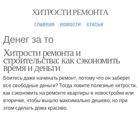
ХИТРОСТИ РЕМОНТА
главная
новости
статьи
Денег за то
Хитрости ремонта и
строительства: как сэкономить
время и деньги
Боитесь даже начинать ремонт, потому что он заберет
все свободные деньги? Тогда ловите полезные хитрости,
как сэкономить на ремонте квартиры в новостройке или
вторичке, чтобы вышло максимально дешево, но при
этом сделать дома красиво.