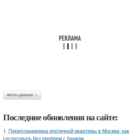
читать дальше →
Последние обновления на сайте:
1.
Перепланировка ипотечной квартиры в Москве: как
согласовать без проблем с банком