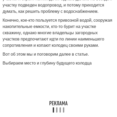
участку подведен водопровод, и потому приходится
думать, как решить проблему с водоснабжением.
Конечно, кое-кто пользуется привозной водой, сооружая
накопительные емкости, кто-то бурит на участке
скважину, однако многие владельцы загородных
участков предпочитают идти по линии наименьшего
сопротивления и копают колодец своими руками.
Вот об этом мы и поговорим далее в статье.
Выбираем место и глубину будущего колодца