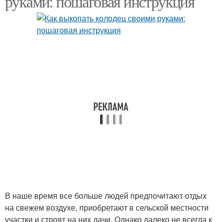
руками: пошаговая инструкция
В наше время все больше людей предпочитают отдых
на свежем воздухе, приобретают в сельской местности
участки и строят на них дачи. Однако далеко не всегда к