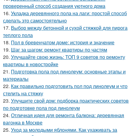
проверенный способ создания уютного дома
16.
Укладка деревянного пола на лаги: простой способ
сделать это самостоятельно
17.
Выбор между бетонной и сухой стяжкой для пирога
теплого пола
18.
Пол в бревенчатом доме: история и значение
19.
Шаг за шагом: ремонт квартиры по частям
20.
Улучшайте свою жизнь: ТОП 9 советов по ремонту
квартиры в новостройке
21.
Подготовка пола под линолеум: основные этапы и
материалы
22.
Как правильно подготовить пол под линолеум и что
стелить на стяжку
23.
Улучшите свой дом: подборка практических советов
по подготовке пола под линолеум
24.
Отличная идея для ремонта балкона: деревянная
вагонка в Москве
25.
Уход за молодыми яблонями. Как ухаживать за