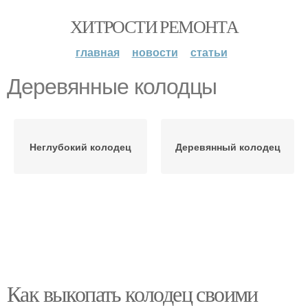
ХИТРОСТИ РЕМОНТА
главная
новости
статьи
Деревянные колодцы
Неглубокий колодец
Деревянный колодец
Как выкопать колодец своими