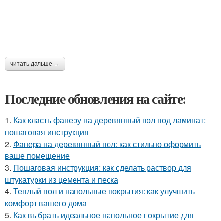
читать дальше →
Последние обновления на сайте:
1.
Как класть фанеру на деревянный пол под ламинат:
пошаговая инструкция
2.
Фанера на деревянный пол: как стильно оформить
ваше помещение
3.
Пошаговая инструкция: как сделать раствор для
штукатурки из цемента и песка
4.
Теплый пол и напольные покрытия: как улучшить
комфорт вашего дома
5.
Как выбрать идеальное напольное покрытие для