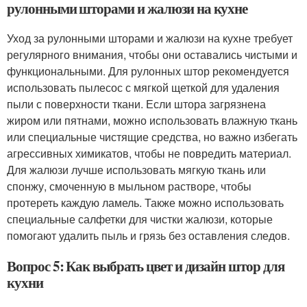
рулонными шторами и жалюзи на кухне
Уход за рулонными шторами и жалюзи на кухне требует
регулярного внимания, чтобы они оставались чистыми и
функциональными. Для рулонных штор рекомендуется
использовать пылесос с мягкой щеткой для удаления
пыли с поверхности ткани. Если штора загрязнена
жиром или пятнами, можно использовать влажную ткань
или специальные чистящие средства, но важно избегать
агрессивных химикатов, чтобы не повредить материал.
Для жалюзи лучше использовать мягкую ткань или
спонжу, смоченную в мыльном растворе, чтобы
протереть каждую ламель. Также можно использовать
специальные салфетки для чистки жалюзи, которые
помогают удалить пыль и грязь без оставления следов.
Вопрос 5: Как выбрать цвет и дизайн штор для
кухни