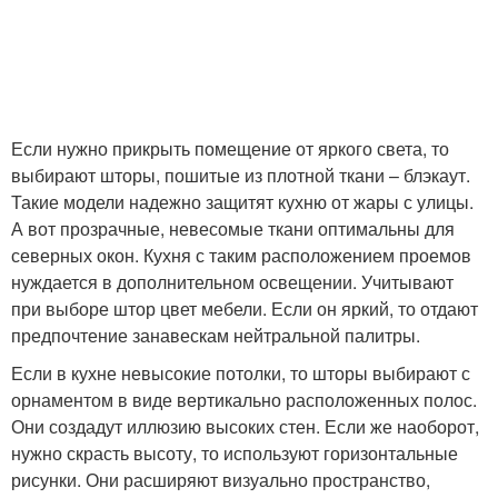
Если нужно прикрыть помещение от яркого света, то
выбирают шторы, пошитые из плотной ткани – блэкаут.
Такие модели надежно защитят кухню от жары с улицы.
А вот прозрачные, невесомые ткани оптимальны для
северных окон. Кухня с таким расположением проемов
нуждается в дополнительном освещении. Учитывают
при выборе штор цвет мебели. Если он яркий, то отдают
предпочтение занавескам нейтральной палитры.
Если в кухне невысокие потолки, то шторы выбирают с
орнаментом в виде вертикально расположенных полос.
Они создадут иллюзию высоких стен. Если же наоборот,
нужно скрасть высоту, то используют горизонтальные
рисунки. Они расширяют визуально пространство,