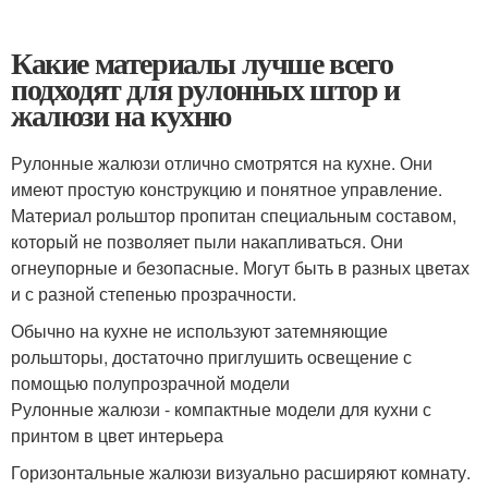
Какие материалы лучше всего
подходят для рулонных штор и
жалюзи на кухню
Рулонные жалюзи отлично смотрятся на кухне. Они
имеют простую конструкцию и понятное управление.
Материал рольштор пропитан специальным составом,
который не позволяет пыли накапливаться. Они
огнеупорные и безопасные. Могут быть в разных цветах
и с разной степенью прозрачности.
Обычно на кухне не используют затемняющие
рольшторы, достаточно приглушить освещение с
помощью полупрозрачной модели
Рулонные жалюзи - компактные модели для кухни с
принтом в цвет интерьера
Горизонтальные жалюзи визуально расширяют комнату.