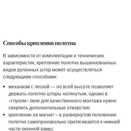
Способы крепления полотна
В зависимости от комплектации и технических
характеристик, крепление полотна вышеназванных
видов рулонных штор может осуществляться
следующими способами:
механизм с леской — по всей высоте позволяет
держать полотно шторы натянутым, однако в
«глухом» окне для качественного монтажа нужно
сверлить дополнительные отверстия;
крепление на магнит – в развернутом положении
полотно самопроизвольно притягивается к нижней
части оконной рамы;