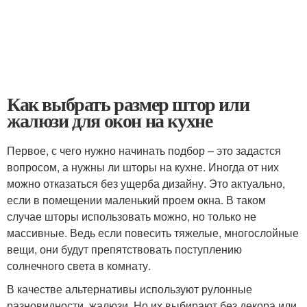
Как выбрать размер штор или
жалюзи для окон на кухне
Первое, с чего нужно начинать подбор – это задастся
вопросом, а нужны ли шторы на кухне. Иногда от них
можно отказаться без ущерба дизайну. Это актуально,
если в помещении маленький проем окна. В таком
случае шторы использовать можно, но только не
массивные. Ведь если повесить тяжелые, многослойные
вещи, они будут препятствовать поступлению
солнечного света в комнату.
В качестве альтернативы используют рулонные
разновидности, жалюзи. Но их выбирают без декора или