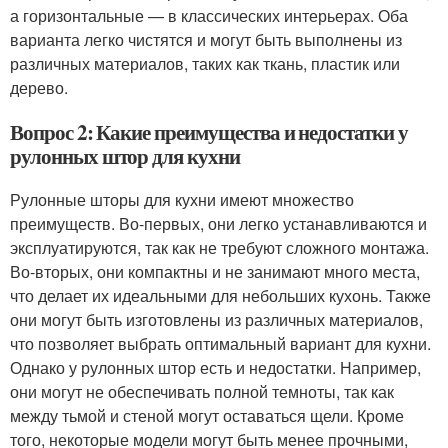
а горизонтальные — в классических интерьерах. Оба
варианта легко чистятся и могут быть выполнены из
различных материалов, таких как ткань, пластик или
дерево.
Вопрос 2: Какие преимущества и недостатки у
рулонных штор для кухни
Рулонные шторы для кухни имеют множество
преимуществ. Во-первых, они легко устанавливаются и
эксплуатируются, так как не требуют сложного монтажа.
Во-вторых, они компактны и не занимают много места,
что делает их идеальными для небольших кухонь. Также
они могут быть изготовлены из различных материалов,
что позволяет выбрать оптимальный вариант для кухни.
Однако у рулонных штор есть и недостатки. Например,
они могут не обеспечивать полной темноты, так как
между тьмой и стеной могут оставаться щели. Кроме
того, некоторые модели могут быть менее прочными,