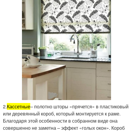
2.
Кассетные
– полотно шторы «прячется» в пластиковый
или деревянный короб, который монтируется к раме.
Благодаря этой особенности в собранном виде она
совершенно не заметна – эффект «голых окон». Короб