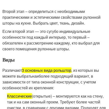
Второй этап – определиться с необходимыми
практическими и эстетическими свойствами рулонной
шторы на кухне. Выбрать цвет, ткань, дизайн.
Если второй этап — это сугубо индивидуальные
особенности под каждый интерьер, то первый –
обязателен к рассмотрению каждому, кто выбрал для
своего помещения рулонные шторы.
Виды
Различают
3 основных вида рольштор
, из которых вы
можете выбратьнаиболее подходящий вариант, в
зависимости от типа оконной конструкции, с учетом
особенностей их крепления:
Классические
(открытые) – монтируются как на стену,
так и на сам оконный проем. Требуют более частой
очистки, в сравнении с другими видами. Подходят для