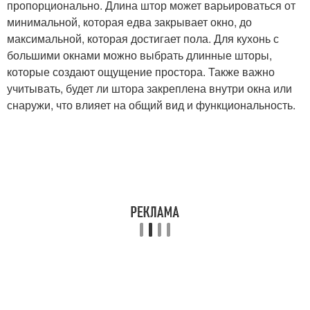
пропорционально. Длина штор может варьироваться от
минимальной, которая едва закрывает окно, до
максимальной, которая достигает пола. Для кухонь с
большими окнами можно выбрать длинные шторы,
которые создают ощущение простора. Также важно
учитывать, будет ли штора закреплена внутри окна или
снаружи, что влияет на общий вид и функциональность.