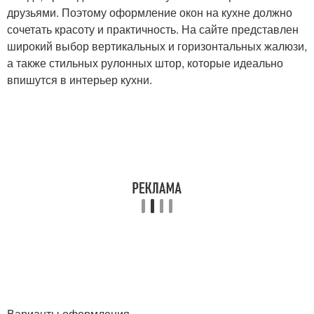
друзьями. Поэтому оформление окон на кухне должно
сочетать красоту и практичность. На сайте представлен
широкий выбор вертикальных и горизонтальных жалюзи,
а также стильных рулонных штор, которые идеально
впишутся в интерьер кухни.
Варианты оформления