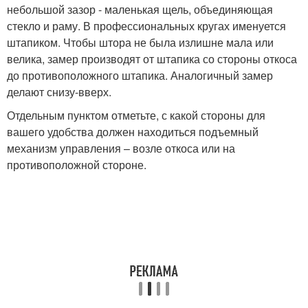
небольшой зазор - маленькая щель, объединяющая
стекло и раму. В профессиональных кругах именуется
штапиком. Чтобы штора не была излишне мала или
велика, замер производят от штапика со стороны откоса
до противоположного штапика. Аналогичный замер
делают снизу-вверх.
Отдельным пунктом отметьте, с какой стороны для
вашего удобства должен находиться подъемный
механизм управления – возле откоса или на
противоположной стороне.