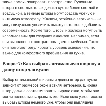
также помочь зонировать пространство. Рулонные
шторы в светлых тонах делают кухню более светлой и
воздушной, а темные шторы могут создать уютную и
интимную атмосферу. Жалюзи, особенно вертикальные,
могут визуально увеличить высоту потолков и добавить
современность. Кроме того, шторы и жалюзи могут быть
использованы для создания акцентов, например, если
они выполнены в контрастном цвете с мебелью. Также
они помогают регулировать уровень освещения, что
важно для комфортного пребывания на кухне.
Вопрос 7: Как выбрать оптимальную ширину и
длину штор для кухни
Выбор оптимальной ширины и длины штор для кухни
зависит от размеров окон и стиля интерьера. Ширина
штор должна соответствовать ширине окна, чтобы они
могли полностью закрывать его. Если окно узкое, можно
выбрать шторы немного уже, чтобы они выглядели