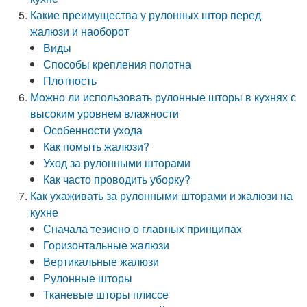
Какие преимущества у рулонных штор перед
жалюзи и наоборот
Виды
Способы крепления полотна
Плотность
Можно ли использовать рулонные шторы в кухнях с
высоким уровнем влажности
Особенности ухода
Как помыть жалюзи?
Уход за рулонными шторами
Как часто проводить уборку?
Как ухаживать за рулонными шторами и жалюзи на
кухне
Сначала тезисно о главных принципах
Горизонтальные жалюзи
Вертикальные жалюзи
Рулонные шторы
Тканевые шторы плиссе