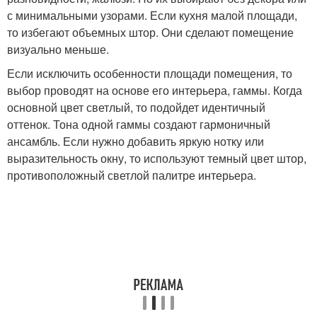
с минимальными узорами. Если кухня малой площади,
то избегают объемных штор. Они сделают помещение
визуально меньше.
Если исключить особенности площади помещения, то
выбор проводят на основе его интерьера, гаммы. Когда
основной цвет светлый, то подойдет идентичный
оттенок. Тона одной гаммы создают гармоничный
ансамбль. Если нужно добавить яркую нотку или
выразительность окну, то используют темный цвет штор,
противоположный светлой палитре интерьера.