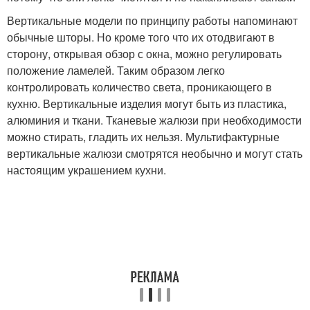
Вертикальные модели по принципу работы напоминают
обычные шторы. Но кроме того что их отодвигают в
сторону, открывая обзор с окна, можно регулировать
положение ламелей. Таким образом легко
контролировать количество света, проникающего в
кухню. Вертикальные изделия могут быть из пластика,
алюминия и ткани. Тканевые жалюзи при необходимости
можно стирать, гладить их нельзя. Мультифактурные
вертикальные жалюзи смотрятся необычно и могут стать
настоящим украшением кухни.