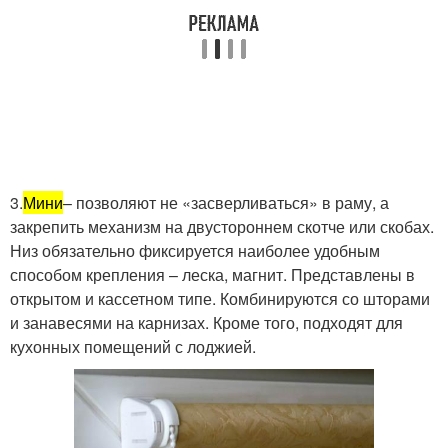
3.
Мини
– позволяют не «засверливаться» в раму, а
закрепить механизм на двустороннем скотче или скобах.
Низ обязательно фиксируется наиболее удобным
способом крепления – леска, магнит. Представлены в
открытом и кассетном типе. Комбинируются со шторами
и занавесями на карнизах. Кроме того, подходят для
кухонных помещений с лоджией.