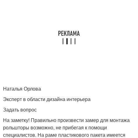
Наталья Орлова
Эксперт в области дизайна интерьера
Задать вопрос
На заметку! Правильно произвести замер для монтажа
рольшторы возможно, не прибегая к помощи
специалистов. На раме пластикового пакета имеется