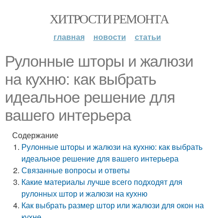
ХИТРОСТИ РЕМОНТА
главная
новости
статьи
Рулонные шторы и жалюзи
на кухню: как выбрать
идеальное решение для
вашего интерьера
Содержание
Рулонные шторы и жалюзи на кухню: как выбрать
идеальное решение для вашего интерьера
Связанные вопросы и ответы
Какие материалы лучше всего подходят для
рулонных штор и жалюзи на кухню
Как выбрать размер штор или жалюзи для окон на
кухне