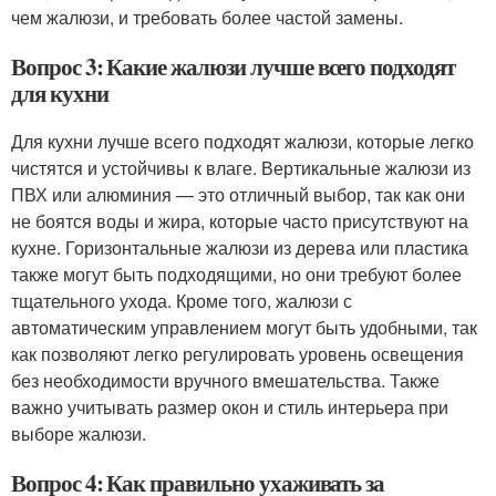
чем жалюзи, и требовать более частой замены.
Вопрос 3: Какие жалюзи лучше всего подходят
для кухни
Для кухни лучше всего подходят жалюзи, которые легко
чистятся и устойчивы к влаге. Вертикальные жалюзи из
ПВХ или алюминия — это отличный выбор, так как они
не боятся воды и жира, которые часто присутствуют на
кухне. Горизонтальные жалюзи из дерева или пластика
также могут быть подходящими, но они требуют более
тщательного ухода. Кроме того, жалюзи с
автоматическим управлением могут быть удобными, так
как позволяют легко регулировать уровень освещения
без необходимости вручного вмешательства. Также
важно учитывать размер окон и стиль интерьера при
выборе жалюзи.
Вопрос 4: Как правильно ухаживать за