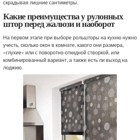
скрадывая лишние сантиметры.
Какие преимущества у рулонных
штор перед жалюзи и наоборот
На первом этапе при выборе рольшторы на кухню нужно
учесть, сколько окон в комнате, какого они размера,
«глухие» или с поворотно-откидной створкой, или
комбинированный вариант, а также есть ли выход на
лоджию.