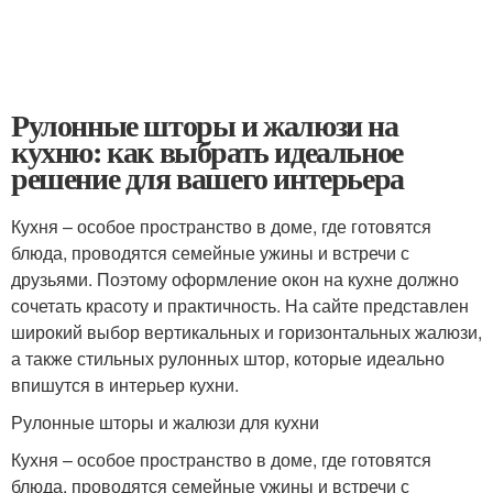
Рулонные шторы и жалюзи на
кухню: как выбрать идеальное
решение для вашего интерьера
Кухня – особое пространство в доме, где готовятся
блюда, проводятся семейные ужины и встречи с
друзьями. Поэтому оформление окон на кухне должно
сочетать красоту и практичность. На сайте представлен
широкий выбор вертикальных и горизонтальных жалюзи,
а также стильных рулонных штор, которые идеально
впишутся в интерьер кухни.
Рулонные шторы и жалюзи для кухни
Кухня – особое пространство в доме, где готовятся
блюда, проводятся семейные ужины и встречи с