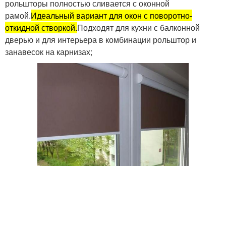
рольшторы полностью сливается с оконной
рамой.
Идеальный вариант для окон с поворотно-
откидной створкой.
Подходят для кухни с балконной
дверью и для интерьера в комбинации рольштор и
занавесок на карнизах;