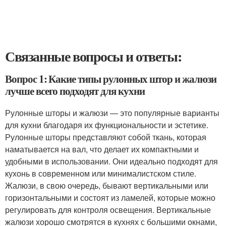
Связанные вопросы и ответы:
Вопрос 1: Какие типы рулонных штор и жалюзи
лучше всего подходят для кухни
Рулонные шторы и жалюзи — это популярные варианты
для кухни благодаря их функциональности и эстетике.
Рулонные шторы представляют собой ткань, которая
наматывается на вал, что делает их компактными и
удобными в использовании. Они идеально подходят для
кухонь в современном или минималистском стиле.
Жалюзи, в свою очередь, бывают вертикальными или
горизонтальными и состоят из ламелей, которые можно
регулировать для контроля освещения. Вертикальные
жалюзи хорошо смотрятся в кухнях с большими окнами,