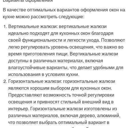
В качестве оптимальных вариантов оформления окон на
кухне можно рассмотреть следующие:
Вертикальные жалюзи: вертикальные жалюзи
идеально подходят для кухонных окон благодаря
своей функциональности и легкости ухода. Позволяют
легко регулировать уровень освещения, что важно во
время приготовления пищи. Вертикальные жалюзи
доступны в различных материалах, включая
влагоустойчивые варианты, что делает удобными для
использования в условиях кухни.
Горизонтальные жалюзи: горизонтальные жалюзи
являются хорошим выбором для кухонных окон.
Предоставляют возможность точной регулировки
освещения и привносят стильный внешний вид в
интерьер. Горизонтальные жалюзи изготовлены из
различных материалов, включая дерево, алюминий,
что позволяет выбрать оптимальный вариант в