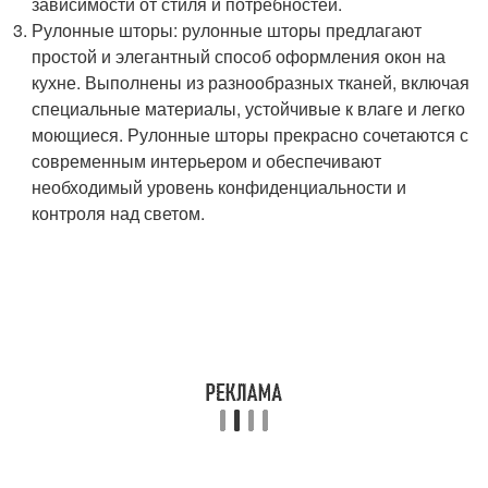
зависимости от стиля и потребностей.
Рулонные шторы: рулонные шторы предлагают
простой и элегантный способ оформления окон на
кухне. Выполнены из разнообразных тканей, включая
специальные материалы, устойчивые к влаге и легко
моющиеся. Рулонные шторы прекрасно сочетаются с
современным интерьером и обеспечивают
необходимый уровень конфиденциальности и
контроля над светом.