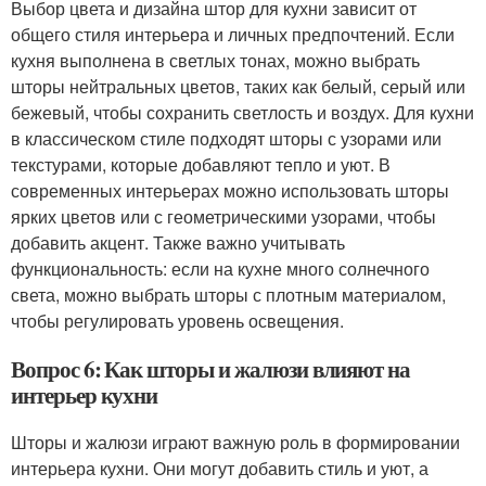
Выбор цвета и дизайна штор для кухни зависит от
общего стиля интерьера и личных предпочтений. Если
кухня выполнена в светлых тонах, можно выбрать
шторы нейтральных цветов, таких как белый, серый или
бежевый, чтобы сохранить светлость и воздух. Для кухни
в классическом стиле подходят шторы с узорами или
текстурами, которые добавляют тепло и уют. В
современных интерьерах можно использовать шторы
ярких цветов или с геометрическими узорами, чтобы
добавить акцент. Также важно учитывать
функциональность: если на кухне много солнечного
света, можно выбрать шторы с плотным материалом,
чтобы регулировать уровень освещения.
Вопрос 6: Как шторы и жалюзи влияют на
интерьер кухни
Шторы и жалюзи играют важную роль в формировании
интерьера кухни. Они могут добавить стиль и уют, а