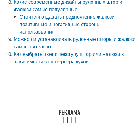
Какие современные дизайны рулонных штор и
жалюзи самые популярные
Стоит ли отдавать предпочтение жалюзи:
позитивные и негативные стороны
использования
Можно ли устанавливать рулонные шторы и жалюзи
самостоятельно
Как выбрать цвет и текстуру штор или жалюзи в
зависимости от интерьера кухни