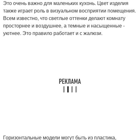
Это очень важно для маленьких кухонь. Цвет изделия
также играет роль в визуальном восприятии помещения.
Всем известно, что светлые оттенки делают комнату
просторнее и воздушнее, а темные и насыщенные -
уютнее. Это правило работает и с жалюзи.
Горизонтальные модели могут быть из пластика,