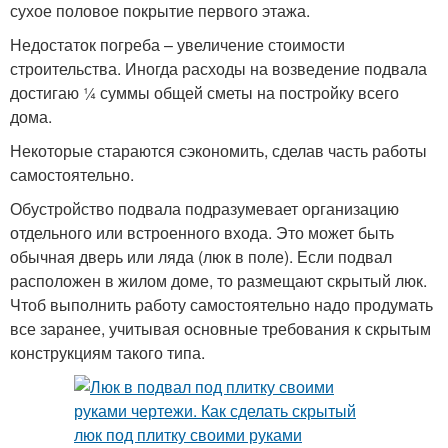
сухое половое покрытие первого этажа.
Недостаток погреба – увеличение стоимости
строительства. Иногда расходы на возведение подвала
достигаю ¼ суммы общей сметы на постройку всего
дома.
Некоторые стараются сэкономить, сделав часть работы
самостоятельно.
Обустройство подвала подразумевает организацию
отдельного или встроенного входа. Это может быть
обычная дверь или ляда (люк в поле). Если подвал
расположен в жилом доме, то размещают скрытый люк.
Чтоб выполнить работу самостоятельно надо продумать
все заранее, учитывая основные требования к скрытым
конструкциям такого типа.