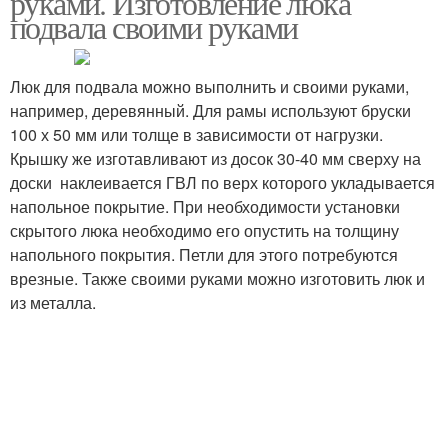
руками. Изготовление люка
подвала своими руками
Люк для подвала можно выполнить и своими руками,
например, деревянный. Для рамы используют бруски
100 х 50 мм или толще в зависимости от нагрузки.
Крышку же изготавливают из досок 30-40 мм сверху на
доски наклеивается ГВЛ по верх которого укладывается
напольное покрытие. При необходимости установки
скрытого люка необходимо его опустить на толщину
напольного покрытия. Петли для этого потребуются
врезные. Также своими руками можно изготовить люк и
из металла.