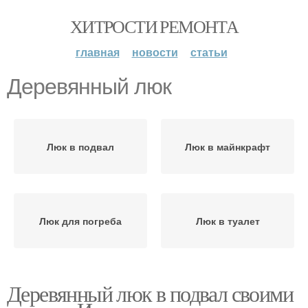
ХИТРОСТИ РЕМОНТА
главная
новости
статьи
Деревянный люк
Люк в подвал
Люк в майнкрафт
Люк для погреба
Люк в туалет
Деревянный люк в подвал своими