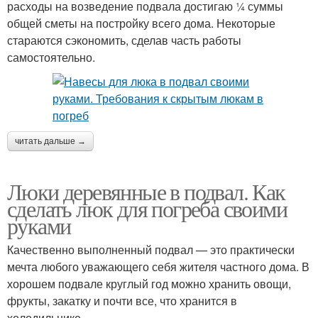
расходы на возведение подвала достигаю ¼ суммы
общей сметы на постройку всего дома. Некоторые
стараются сэкономить, сделав часть работы
самостоятельно.
читать дальше →
Люки деревянные в подвал. Как
сделать люк для погреба своими
руками
Качественно выполненный подвал — это практически
мечта любого уважающего себя жителя частного дома. В
хорошем подвале круглый год можно хранить овощи,
фрукты, закатку и почти все, что хранится в
холодильнике.