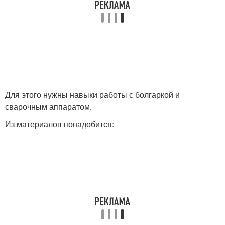
Для этого нужны навыки работы с болгаркой и
сварочным аппаратом.
Из материалов понадобится: