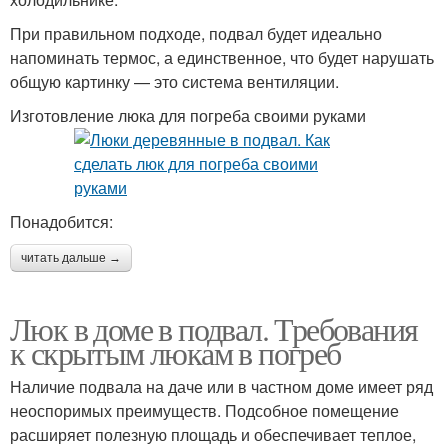
При правильном подходе, подвал будет идеально
напоминать термос, а единственное, что будет нарушать
общую картинку — это система вентиляции.
Изготовление люка для погреба своими руками
Понадобится:
читать дальше →
Люк в доме в подвал. Требования
к скрытым люкам в погреб
Наличие подвала на даче или в частном доме имеет ряд
неоспоримых преимуществ. Подсобное помещение
расширяет полезную площадь и обеспечивает теплое,