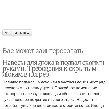
читать дальше →
Вас может заинтересовать
Навесы для люка в подвал своими
руками. Требования к скрытым
люкам в погреб
Наличие подвала на даче или в частном доме имеет ряд
неоспоримых преимуществ. Подсобное помещение
расширяет полезную площадь и обеспечивает теплое,
сухое половое покрытие первого этажа. Недостаток
погреба – увеличение стоимости строительства. Иногда