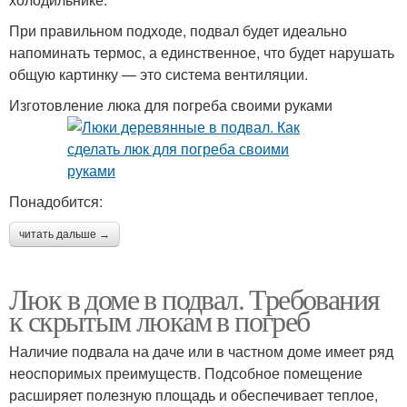
При правильном подходе, подвал будет идеально
напоминать термос, а единственное, что будет нарушать
общую картинку — это система вентиляции.
Изготовление люка для погреба своими руками
Понадобится:
читать дальше →
Люк в доме в подвал. Требования
к скрытым люкам в погреб
Наличие подвала на даче или в частном доме имеет ряд
неоспоримых преимуществ. Подсобное помещение
расширяет полезную площадь и обеспечивает теплое,