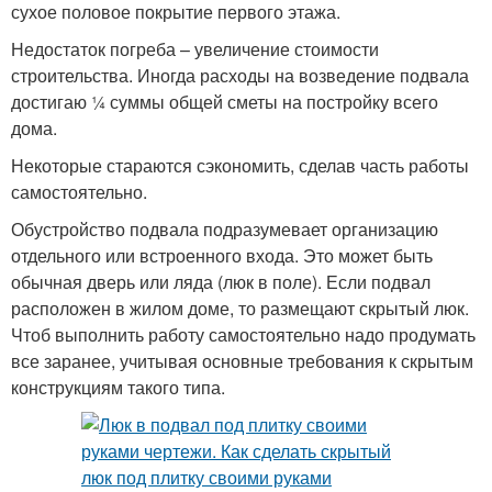
сухое половое покрытие первого этажа.
Недостаток погреба – увеличение стоимости
строительства. Иногда расходы на возведение подвала
достигаю ¼ суммы общей сметы на постройку всего
дома.
Некоторые стараются сэкономить, сделав часть работы
самостоятельно.
Обустройство подвала подразумевает организацию
отдельного или встроенного входа. Это может быть
обычная дверь или ляда (люк в поле). Если подвал
расположен в жилом доме, то размещают скрытый люк.
Чтоб выполнить работу самостоятельно надо продумать
все заранее, учитывая основные требования к скрытым
конструкциям такого типа.