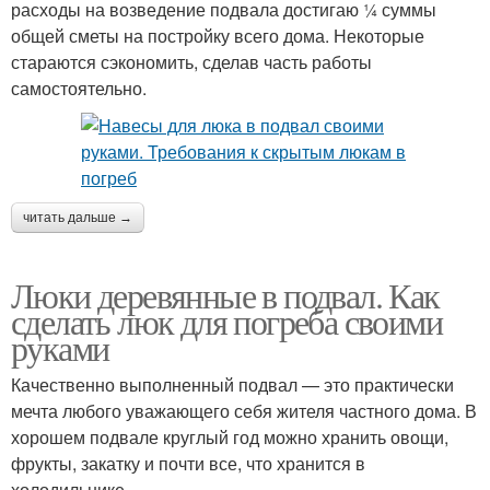
расходы на возведение подвала достигаю ¼ суммы
общей сметы на постройку всего дома. Некоторые
стараются сэкономить, сделав часть работы
самостоятельно.
читать дальше →
Люки деревянные в подвал. Как
сделать люк для погреба своими
руками
Качественно выполненный подвал — это практически
мечта любого уважающего себя жителя частного дома. В
хорошем подвале круглый год можно хранить овощи,
фрукты, закатку и почти все, что хранится в
холодильнике.