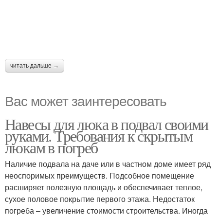
читать дальше →
Вас может заинтересовать
Навесы для люка в подвал своими
руками. Требования к скрытым
люкам в погреб
Наличие подвала на даче или в частном доме имеет ряд
неоспоримых преимуществ. Подсобное помещение
расширяет полезную площадь и обеспечивает теплое,
сухое половое покрытие первого этажа. Недостаток
погреба – увеличение стоимости строительства. Иногда