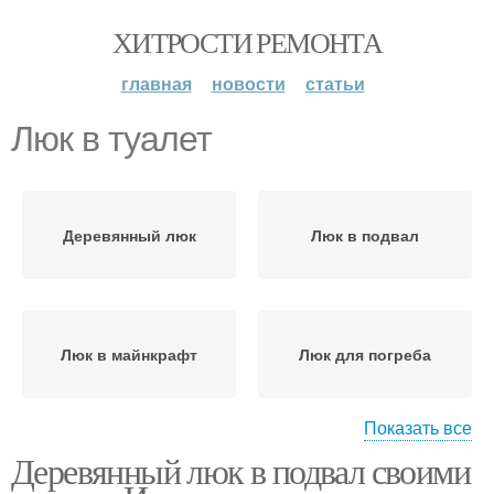
ХИТРОСТИ РЕМОНТА
главная
новости
статьи
Люк в туалет
Деревянный люк
Люк в подвал
Люк в майнкрафт
Люк для погреба
Показать все
Деревянный люк в подвал своими
Шкафы в туалет