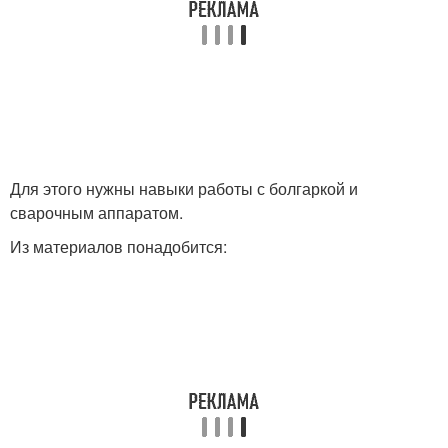
Для этого нужны навыки работы с болгаркой и
сварочным аппаратом.
Из материалов понадобится: