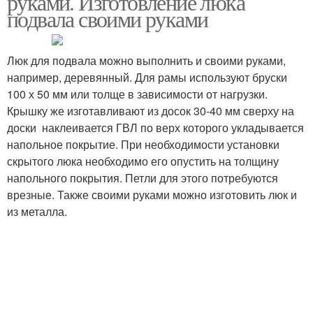
руками. Изготовление люка
подвала своими руками
Люк для подвала можно выполнить и своими руками,
например, деревянный. Для рамы используют бруски
100 х 50 мм или толще в зависимости от нагрузки.
Крышку же изготавливают из досок 30-40 мм сверху на
доски наклеивается ГВЛ по верх которого укладывается
напольное покрытие. При необходимости установки
скрытого люка необходимо его опустить на толщину
напольного покрытия. Петли для этого потребуются
врезные. Также своими руками можно изготовить люк и
из металла.