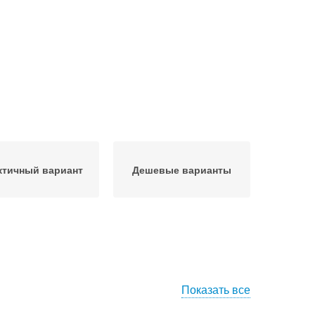
ктичный вариант
Дешевые варианты
Показать все