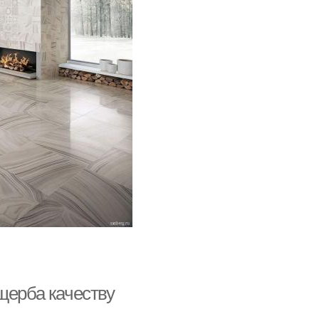
щерба качеству