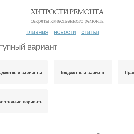
ХИТРОСТИ РЕМОНТА
секреты качественного ремонта
главная
новости
статьи
тупный вариант
юджетные варианты
Бюджетный вариант
Пра
ологичные варианты