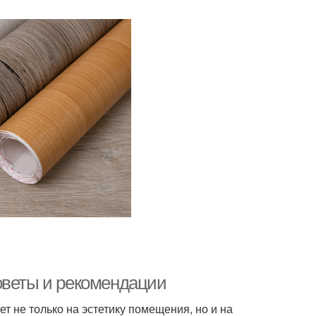
оветы и рекомендации
т не только на эстетику помещения, но и на