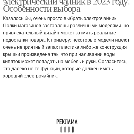
электрический чайник в 2023 году.
Особенности выбора
Казалось бы, очень просто выбрать электрочайник.
Полки магазинов заставлены различными моделями, но
привлекательный дизайн может затмить реальные
недостатки товара. К примеру: некоторые модели имеют
очень неприятный запах пластика либо же конструкция
крышки произведена так, что при наливании воды
кипяток может попадать на мебель и руки. Согласитесь,
это далеко не те функции, которые должен иметь
хороший электрочайник.