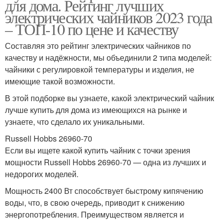
для дома. Рейтинг лучших
электрических чайников 2023 года
– ТОП-10 по цене и качеству
Составляя это рейтинг электрических чайников по
качеству и надёжности, мы объединили 2 типа моделей:
чайники с регулировкой температуры и изделия, не
имеющие такой возможности.
В этой подборке вы узнаете, какой электрический чайник
лучше купить для дома из имеющихся на рынке и
узнаете, что сделало их уникальными.
Russell Hobbs 26960-70
Если вы ищете какой купить чайник с точки зрения
мощности Russell Hobbs 26960-70 — одна из лучших и
недорогих моделей.
Мощность 2400 Вт способствует быстрому кипячению
воды, что, в свою очередь, приводит к снижению
энергопотребления. Преимуществом является и