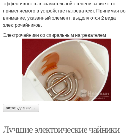
эффективность в значительной степени зависят от
применяемого в устройстве нагревателя. Принимая во
внимание, указанный элемент, выделяются 2 вида
электрочайников.
Электрочайники со спиральным нагревателем
читать дальше →
Лучшие электрические чайники