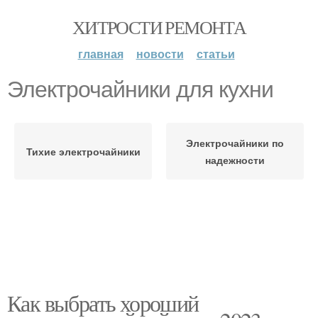
ХИТРОСТИ РЕМОНТА
главная
новости
статьи
Электрочайники для кухни
Электрочайники по
Тихие электрочайники
надежности
Как выбрать хороший