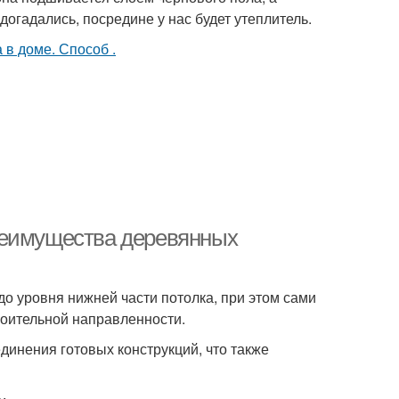
догадались, посредине у нас будет утеплитель.
реимущества деревянных
о уровня нижней части потолка, при этом сами
роительной направленности.
динения готовых конструкций, что также