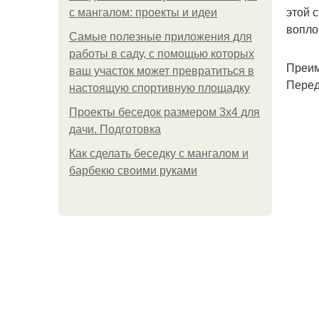
этой 
с мангалом: проекты и идеи
вопло
Самые полезные приложения для
работы в саду, с помощью которых
Преим
ваш участок может превратиться в
Перед
настоящую спортивную площадку
Проекты беседок размером 3х4 для
дачи. Подготовка
Как сделать беседку с мангалом и
барбекю своими руками