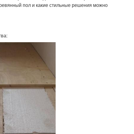
еревянный пол и какие стильные решения можно
тва: