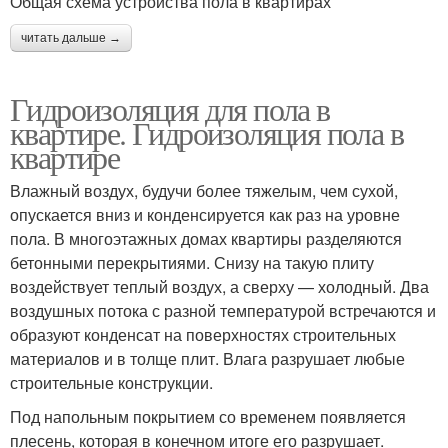
Общая схема устройства пола в квартирах
читать дальше →
Гидроизоляция для пола в
квартире. Гидроизоляция пола в
квартире
Влажный воздух, будучи более тяжелым, чем сухой,
опускается вниз и конденсируется как раз на уровне
пола. В многоэтажных домах квартиры разделяются
бетонными перекрытиями. Снизу на такую плиту
воздействует теплый воздух, а сверху — холодный. Два
воздушных потока с разной температурой встречаются и
образуют конденсат на поверхностях строительных
материалов и в толще плит. Влага разрушает любые
строительные конструкции.
Под напольным покрытием со временем появляется
плесень, которая в конечном итоге его разрушает.