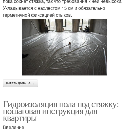
пока сохнет стяжка, так что требования к ней невысоки.
Укладывается с нахлестом 15 см и обязательно
герметичной фиксацией стыков.
читать дальше →
Гидроизоляция пола под стяжку:
пошаговая инструкция для
квартиры
Введение