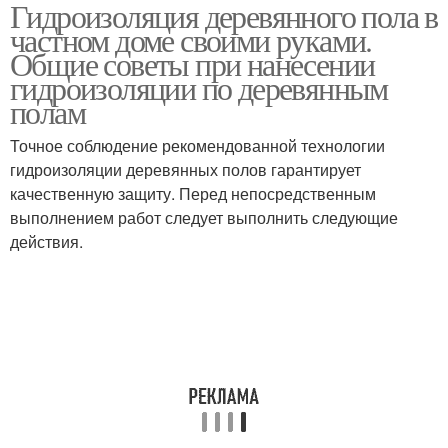
Гидроизоляция деревянного пола в
частном доме своими руками.
Общие советы при нанесении
гидроизоляции по деревянным
полам
Точное соблюдение рекомендованной технологии
гидроизоляции деревянных полов гарантирует
качественную защиту. Перед непосредственным
выполнением работ следует выполнить следующие
действия.