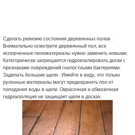
Сделать ревизию состояния деревянных полов .
Внимательно осмотрите деревянный пол, все
испорченные пиломатериалы нужно заменить новыми.
Категорически запрещается гидроизолировать доски с
признаками повреждений гнилостными бактериями.
Заделать большие щели . Имейте в виду, что только
рулонные материалы могут предохранять пол от
попадания воды в щели. Окрасочная и обмазочная
гидроизоляция не защищает щели в досках.