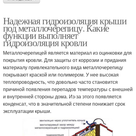
Надежная гидроизоляция крыши
под металлочерепицу. Какие
функции выполняет
гидроизоляция кровли
Металлочерепицей является материал из оцинковки для
покрытия кровли. Для защиты от коррозии и придания
материалу привлекательного вида металлочерепицу
покрывают краской или полимером. У нее высокая
теплопроводность, что довольно часто становится
причиной появления перепадов температуры с внешней
и внутренней стороны дома. Из-за этого появляется
конденсат, что в значительной степени понижает срок
эксплуатации крыши.