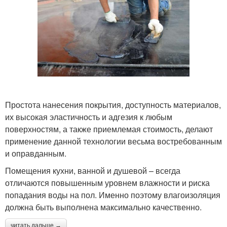
Простота нанесения покрытия, доступность материалов,
их высокая эластичность и адгезия к любым
поверхностям, а также приемлемая стоимость, делают
применение данной технологии весьма востребованным
и оправданным.
Помещения кухни, ванной и душевой – всегда
отличаются повышенным уровнем влажности и риска
попадания воды на пол. Именно поэтому влагоизоляция
должна быть выполнена максимально качественно.
читать дальше →