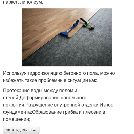
паркет, линолеум.
Используя гидроизоляцию бетонного пола, можно
избежать такие проблемные ситуации как:
Протекание воды между полом и
стеной;Деформирование напольного
покрытия;Разрушение внутренней отделки;Износ
фундамента;Образование грибка и плесени в
помещении;
читать дальше →