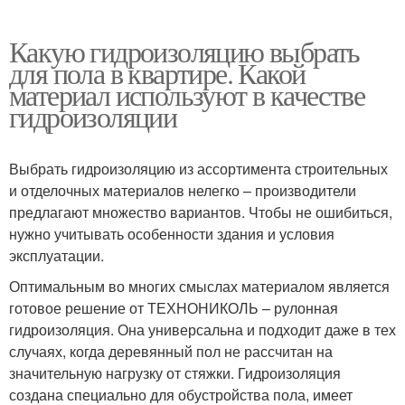
Какую гидроизоляцию выбрать
для пола в квартире. Какой
материал используют в качестве
гидроизоляции
Выбрать гидроизоляцию из ассортимента строительных
и отделочных материалов нелегко – производители
предлагают множество вариантов. Чтобы не ошибиться,
нужно учитывать особенности здания и условия
эксплуатации.
Оптимальным во многих смыслах материалом является
готовое решение от ТЕХНОНИКОЛЬ – рулонная
гидроизоляция. Она универсальна и подходит даже в тех
случаях, когда деревянный пол не рассчитан на
значительную нагрузку от стяжки. Гидроизоляция
создана специально для обустройства пола, имеет