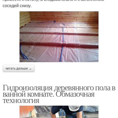
соседей снизу.
читать дальше →
Гидроизоляция деревянного пола в
ванной комнате. Обмазочная
технология