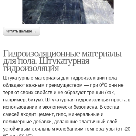
читать дальше →
Гидроизоляционные материалы
для пола. Штукатурная
гидроизоляция
Штукатурные материалы для гидроизоляции пола
обладают важным преимуществом — при 0⁰C они не
теряют своих свойств и не образуют трещин (как,
например, битум). Штукатурная гидроизоляция проста в
использовании и экологически безопасна. В состав
смесей входит цемент, гипс, минеральные и
полимерные добавки, делающие эластичный слой
устойчивым к сильным колебаниям температуры (от -20
°С до +50 °С).