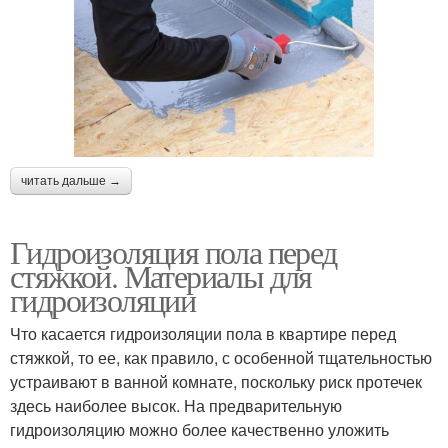
читать дальше →
Гидроизоляция пола перед
стяжкой. Материалы для
гидроизоляции
Что касается гидроизоляции пола в квартире перед
стяжкой, то ее, как правило, с особенной тщательностью
устраивают в ванной комнате, поскольку риск протечек
здесь наиболее высок. На предварительную
гидроизоляцию можно более качественно уложить