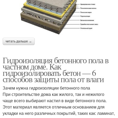
читать дальше →
Гидроизоляция бетонного пола в
частном доме. Как
гидроизолировать бетон — 6
способов защиты пола от влаги
Зачем нужна гидроизоляции бетонного пола
При строительстве дома как жилого, так и нежилого
чаще всего выбирают настил в виде бетонного пола.
Этот материал является отличным основанием для
укладки на него различных покрытий, таких как: ламинат,