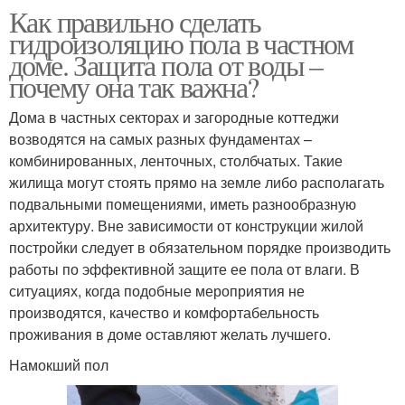
Как правильно сделать
гидроизоляцию пола в частном
доме. Защита пола от воды –
почему она так важна?
Дома в частных секторах и загородные коттеджи
возводятся на самых разных фундаментах –
комбинированных, ленточных, столбчатых. Такие
жилища могут стоять прямо на земле либо располагать
подвальными помещениями, иметь разнообразную
архитектуру. Вне зависимости от конструкции жилой
постройки следует в обязательном порядке производить
работы по эффективной защите ее пола от влаги. В
ситуациях, когда подобные мероприятия не
производятся, качество и комфортабельность
проживания в доме оставляют желать лучшего.
Намокший пол