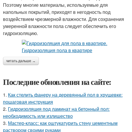
Поэтому многие материалы, используемые для
напольных покрытий, приходят в негодность под
воздействием чрезмерной влажности. Для сохранения
умеренной влажности пола следует обеспечить его
гидроизоляцию.
читать дальше →
Последние обновления на сайте:
1.
Как стелить фанеру на деревянный пол в хрущевке:
пошаговая инструкция
2.
Гидроизоляция под ламинат на бетонный пол:
необходимость или излишество
3.
Мастер-класс: как оштукатурить стену цементным
раствором своими руками