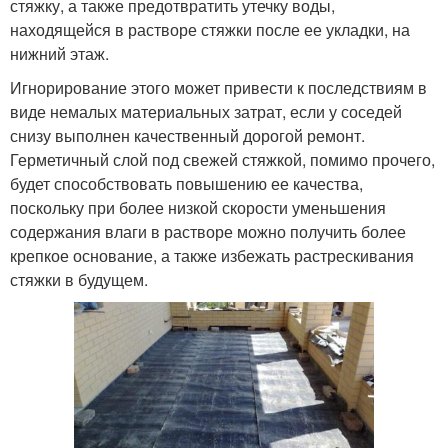
стяжку, а также предотвратить утечку воды,
находящейся в растворе стяжки после ее укладки, на
нижний этаж.
Игнорирование этого может привести к последствиям в
виде немалых материальных затрат, если у соседей
снизу выполнен качественный дорогой ремонт.
Герметичный слой под свежей стяжкой, помимо прочего,
будет способствовать повышению ее качества,
поскольку при более низкой скорости уменьшения
содержания влаги в растворе можно получить более
крепкое основание, а также избежать растрескивания
стяжки в будущем.