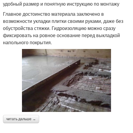
удобный размер и понятную инструкцию по монтажу
Главное достоинство материала заключено в
возможности укладки плитки своими руками, даже без
обустройства стяжки. Гидроизоляцию можно сразу
фиксировать на ровное основание перед выкладкой
напольного покрытия.
читать дальше →