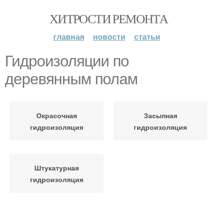
ХИТРОСТИ РЕМОНТА
главная
новости
статьи
Гидроизоляции по
деревянным полам
Окрасочная
Засыпная
гидроизоляция
гидроизоляция
Штукатурная
гидроизоляция