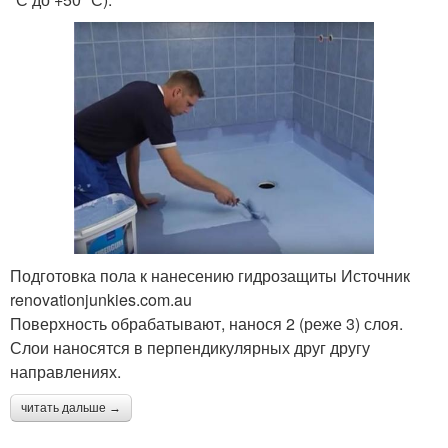
Подготовка пола к нанесению гидрозащиты Источник
renovationjunkies.com.au
Поверхность обрабатывают, нанося 2 (реже 3) слоя.
Слои наносятся в перпендикулярных друг другу
направлениях.
читать дальше →