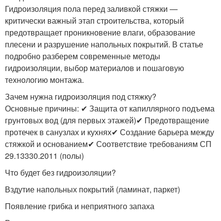
Гидроизоляция пола перед заливкой стяжки —
критически важный этап строительства, который
предотвращает проникновение влаги, образование
плесени и разрушение напольных покрытий. В статье
подробно разберем современные методы
гидроизоляции, выбор материалов и пошаговую
технологию монтажа.
Зачем нужна гидроизоляция под стяжку?
Основные причины: ✔ Защита от капиллярного подъема
грунтовых вод (для первых этажей)✔ Предотвращение
протечек в санузлах и кухнях✔ Создание барьера между
стяжкой и основанием✔ Соответствие требованиям СП
29.13330.2011 (полы)
Что будет без гидроизоляции?
Вздутие напольных покрытий (ламинат, паркет)
Появление грибка и неприятного запаха