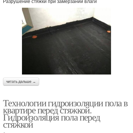
Разрушение стяжки при замерзании влаги
читать дальше →
Технологии гидроизоляции пола в
квартире перед стяжкой.
Гидроизоляция пола перед
стяжкой