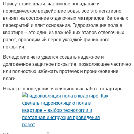
Присутствие влаги, частичное попадание и
периодическое воздействие воды, все это негативно
влияет на состояние отделочных материалов, бетонных
перекрытий и плит основания. Гидроизоляция пола в
квартире – это один из важнейших этапов отделочных
работ, проводимый перед укладкой финишного
покрытия.
Вследствие чего удается создать надежное и
долговечное защитное покрытие, позволяющее частично
или полностью избежать протечек и проникновение
влаги.
Нюансы проведения изоляционных работ в квартире