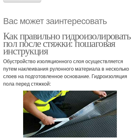
Вас может заинтересовать
Как правильно гидроизолировать
пол после стяжки: пошаговая
инструкция
Обустройство изоляционного слоя осуществляется
путем наклеивания рулонного материала в несколько
слоев на подготовленное основание. Гидроизоляция
пола перед стяжкой: