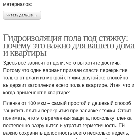
материалов:
читать дальше →
Гидроизоляция пола под стяжку:
почему это важно для вашего дома
и квартиры
Здесь всё зависит от цели, чего вы хотите достичь.
Потому что один вариант призван спасти перекрытие
только от влаги из мокрой стяжки, другой же спокойно
выдержит затопление всего пола в квартире. Итак, что и
когда применяют в квартире:
Пленка от 100 мкм – самый простой и дешевый способ
защитить плиты перекрытия при заливке стяжки. Стоит
понимать, что это временная защита, поскольку пленка
постепенно разрушится и утратит герметичность. Ей
важно сохранить целостность всего несколько недель,