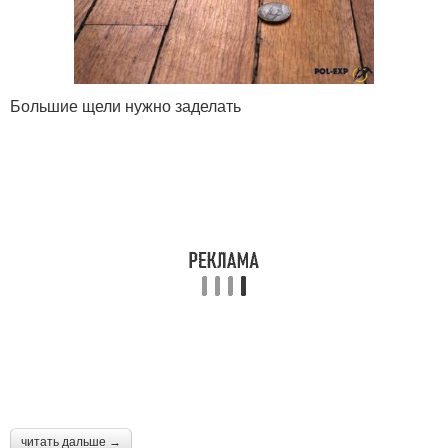
Большие щели нужно заделать
читать дальше →