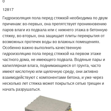
0
12817
Гидроизоляция пола перед стяжкой необходима по двум
причинам: во-первых, она препятствует проникновению
паров влаги из подвала или с нижнего этажа в бетонную
стяжку, во-вторых, она защищает плиты перекрытия от
возможных протечек воды во влажных помещениях.
Особенно важно выполнить качественную
гидроизоляцию пола перед стяжкой на первом этаже
частного дома, не имеющего подвала. Водяные пары и
капиллярная влага, поднимающиеся от грунта, часто
имеют кислотную или щелочную среду, они активно
взаимодействуют с компонентами бетона, и уже через
несколько лет стяжка может покрыться сетью трещин и
начать разрушаться.