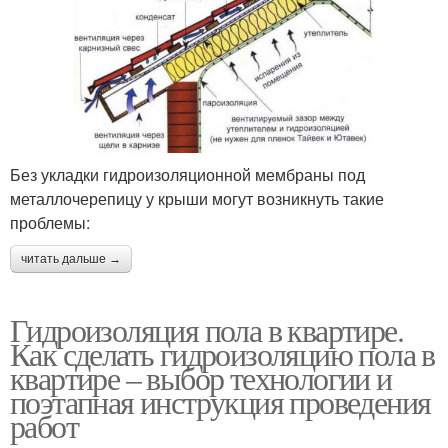
Без укладки гидроизоляционной мембраны под
металлочерепицу у крыши могут возникнуть такие
проблемы:
читать дальше →
Гидроизоляция пола в квартире.
Как сделать гидроизоляцию пола в
квартире – выбор технологии и
поэтапная инструкция проведения
работ