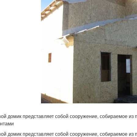
ой домик представляет собой сооружение, собираемое из 
нтами
ой домик представляет собой сооружение, собираемое из 