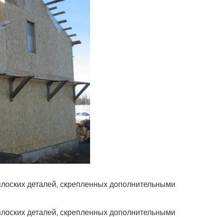
плоских деталей, скрепленных дополнительными
плоских деталей, скрепленных дополнительными