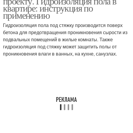
проекту. Гидроизоляция пола в
квартире: инструкция по
применению
Гидроизоляция пола под стяжку производится поверх
бетона для предотвращения проникновения сырости из
подвальных помещений в жилые комнаты. Также
гидроизоляция под стяжку может защитить полы от
проникновения влаги в ванных, на кухне, санузлах.