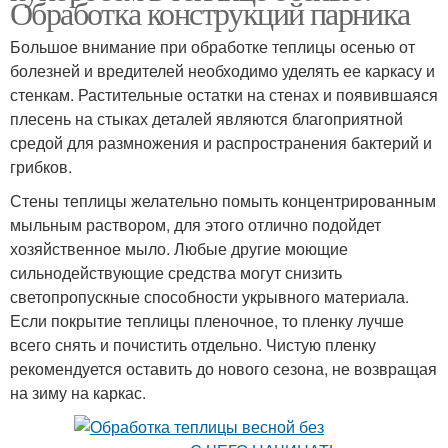
Обработка конструкций парника
Большое внимание при обработке теплицы осенью от
болезней и вредителей необходимо уделять ее каркасу и
стенкам. Растительные остатки на стенах и появившаяся
плесень на стыках деталей являются благоприятной
средой для размножения и распространения бактерий и
грибков.
Стены теплицы желательно помыть концентрированным
мыльным раствором, для этого отлично подойдет
хозяйственное мыло. Любые другие моющие
сильнодействующие средства могут снизить
светопропускные способности укрывного материала.
Если покрытие теплицы пленочное, то пленку лучше
всего снять и почистить отдельно. Чистую пленку
рекомендуется оставить до нового сезона, не возвращая
на зиму на каркас.