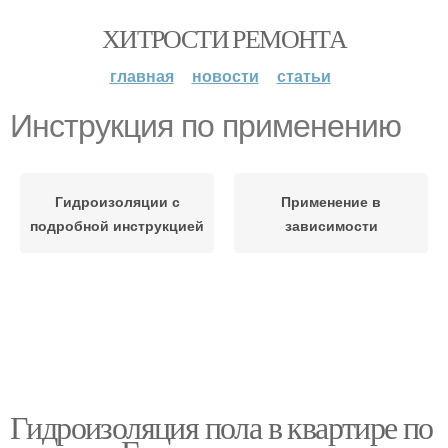
ХИТРОСТИ РЕМОНТА
главная
новости
статьи
Инструкция по применению
Гидроизоляции с
Применение в
подробной инструкцией
зависимости
Гидроизоляция пола в квартире по