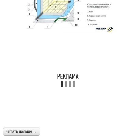
читать дальше →