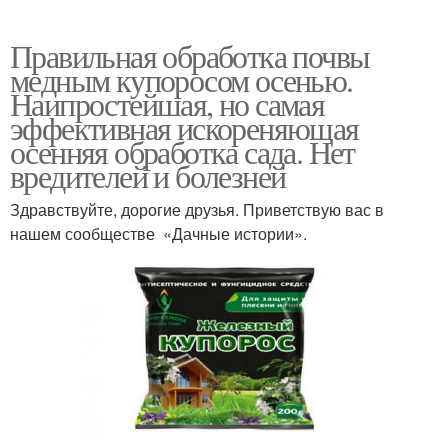
Правильная обработка почвы
медным купоросом осенью.
Наипростейшая, но самая
эффективная искореняющая
осенняя обработка сада. Нет
вредителей и болезней
Здравствуйте, дорогие друзья. Приветствую вас в
нашем сообществе «Дачные истории».