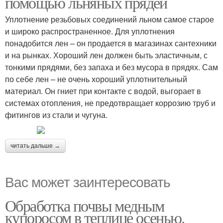
помощью льняных прядей
Уплотнение резьбовых соединений льном самое старое
и широко распространенное. Для уплотнения
понадобится лен – он продается в магазинах сантехники
и на рынках. Хороший лен должен быть эластичным, с
тонкими прядями, без запаха и без мусора в прядях. Сам
по себе лен – не очень хороший уплотнительный
материал. Он гниет при контакте с водой, выгорает в
системах отопления, не предотвращает коррозию труб и
фитингов из стали и чугуна.
читать дальше →
Вас может заинтересовать
Обработка почвы медным
купоросом в теплице осенью.