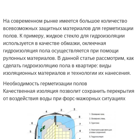
На современном рынке имеется большое количество
всевозможных защитных материалов для герметизации
полов. К примеру, жидкое стекло для гидроизоляции
используется в качестве обмазки, оклеечная
гидроизоляция пола осуществляется при помощи
рулонных материалов. В данной статье рассмотрим, как
сделать гидроизоляцию пола в квартире: виды
изоляционных материалов и технологии их нанесения.
Необходимость герметизации полов
Качественная изоляция позволит сохранить перекрытия
от воздействия воды при форс-мажорных ситуациях