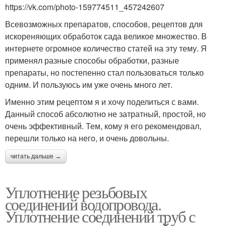
https://vk.com/photo-159774511_457242607
Всевозможных препаратов, способов, рецептов для
искореняющих обработок сада великое множество. В
интернете огромное количество статей на эту тему. Я
применял разные способы обработки, разные
препараты, но постепенно стал пользоваться только
одним. И пользуюсь им уже очень много лет.
Именно этим рецептом я и хочу поделиться с вами.
Данный способ абсолютно не затратный, простой, но
очень эффективный. Тем, кому я его рекомендовал,
перешли только на него, и очень довольны.
читать дальше →
Уплотнение резьбовых
соединений водопровода.
Уплотнение соединений труб с