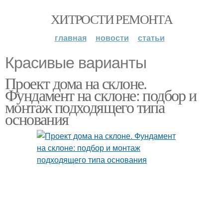
ХИТРОСТИ РЕМОНТА
главная
новости
статьи
Красивые варианты
Проект дома на склоне.
Фундамент на склоне: подбор и
монтаж подходящего типа
основания