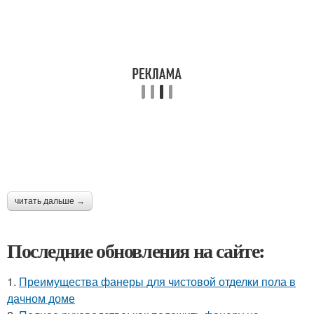
читать дальше →
Последние обновления на сайте:
1.
Преимущества фанеры для чистовой отделки пола в
дачном доме