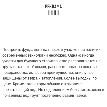
Построить фундамент на плоском участке при наличии
современных технологий несложно. Однако иногда
участки для будущего строительства располагаются на
крутых склонах. У домов, расположенных на покатых
поверхностях, есть свои преимущества: они лучше
защищены от ветра и затопления, более выгодны по
цене. Кроме того, с горы обычно открывается
впечатляющий вид. Но под влиянием больших осадков и
почвенных вод грунт постепенно размягчается.