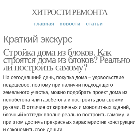
ХИТРОСТИ РЕМОНТА
главная
новости
статьи
Краткий экскурс
Стройка дома из блоков. Как
строятся дома из блоков? Реально
ли построить самому?
На сегодняшний день, покупка дома – удовольствие
недешевое, поэтому при наличии подходящего
земельного участка, можно подобрать проект дома из
пенобетона или газобетона и построить дом своими
руками. В отличие от кирпичных и монолитных зданий,
блочный коттедж вполне реально построить самому, и
при этом достичь прекрасных характеристик конструкции
и сэкономить свои деньги.