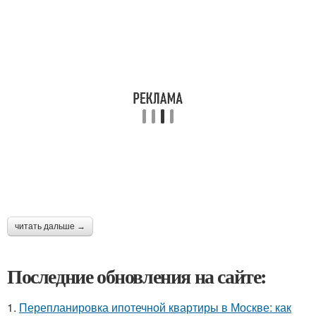
читать дальше →
Последние обновления на сайте:
1.
Перепланировка ипотечной квартиры в Москве: как