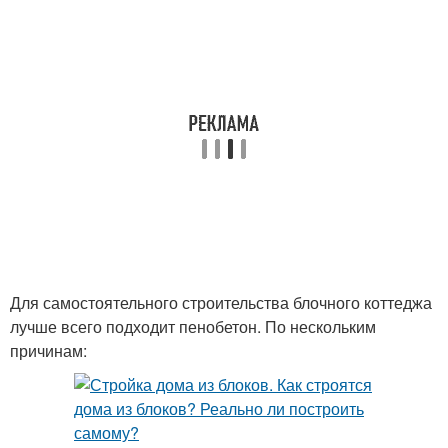
Для самостоятельного строительства блочного коттеджа
лучше всего подходит пенобетон. По нескольким
причинам: