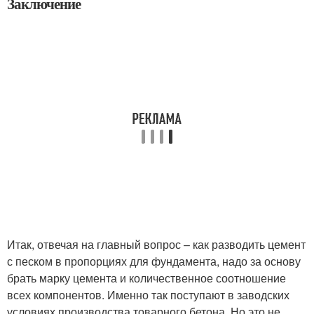
Заключение
Итак, отвечая на главный вопрос – как разводить цемент
с песком в пропорциях для фундамента, надо за основу
брать марку цемента и количественное соотношение
всех компонентов. Именно так поступают в заводских
условиях производства товарного бетона. Но это не