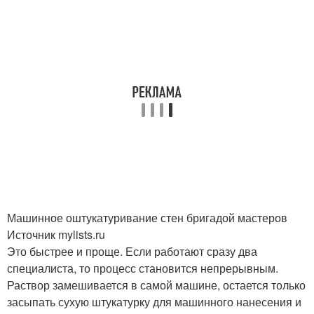
Машинное оштукатуривание стен бригадой мастеров
Источник mylists.ru
Это быстрее и проще. Если работают сразу два
специалиста, то процесс становится непрерывным.
Раствор замешивается в самой машине, остается только
засыпать сухую штукатурку для машинного нанесения и