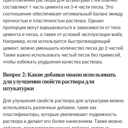
составляют 1 часть цемента на 3-4 части песка. Это
соотношение обеспечивает оптимальный баланс между
прочностью и пластичностью раствора. Однако
пропорции могут варьироваться в зависимости от типа
цемента и песка, а также от условий эксплуатации walls.
Например, если используется быстротвердеющий
цемент, можно уменьшить количество песка до 2 частей.
Также важно использовать чистый песок без примесей,
чтобы избежать ухудшения качества раствора.
Вопрос 2: Какие добавки можно использовать
для улучшения свойств раствора для
штукатурки
Для улучшения свойств раствора для штукатурки можно
использовать различные добавки, такие как
пластификаторы, которые увеличивают подвижность
раствора и делают его более нанесением. Также можно
добавить воздухововлекающие добавки, которые