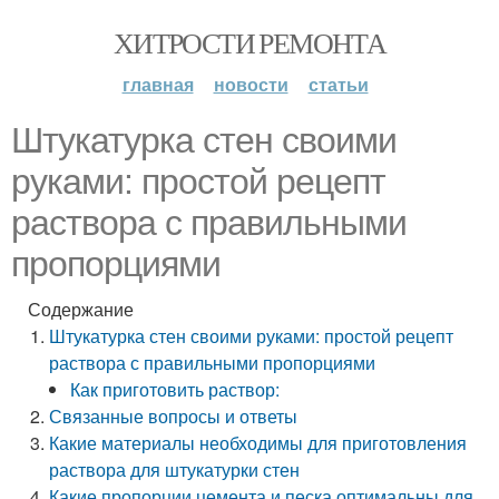
ХИТРОСТИ РЕМОНТА
главная
новости
статьи
Штукатурка стен своими
руками: простой рецепт
раствора с правильными
пропорциями
Содержание
Штукатурка стен своими руками: простой рецепт
раствора с правильными пропорциями
Как приготовить раствор:
Связанные вопросы и ответы
Какие материалы необходимы для приготовления
раствора для штукатурки стен
Какие пропорции цемента и песка оптимальны для