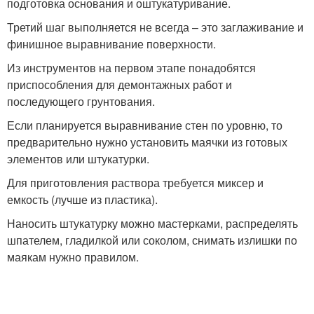
подготовка основания и оштукатуривание.
Третий шаг выполняется не всегда – это заглаживание и
финишное выравнивание поверхности.
Из инструментов на первом этапе понадобятся
приспособления для демонтажных работ и
последующего грунтования.
Если планируется выравнивание стен по уровню, то
предварительно нужно установить маячки из готовых
элементов или штукатурки.
Для приготовления раствора требуется миксер и
емкость (лучше из пластика).
Наносить штукатурку можно мастерками, распределять
шпателем, гладилкой или соколом, снимать излишки по
маякам нужно правилом.