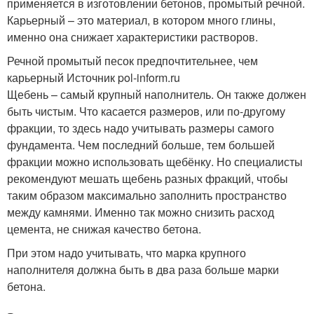
применяется в изготовлении бетонов, промытый речной.
Карьерный – это материал, в котором много глины,
именно она снижает характеристики растворов.
Речной промытый песок предпочтительнее, чем
карьерный Источник pol-inform.ru
Щебень – самый крупный наполнитель. Он также должен
быть чистым. Что касается размеров, или по-другому
фракции, то здесь надо учитывать размеры самого
фундамента. Чем последний больше, тем большей
фракции можно использовать щебёнку. Но специалисты
рекомендуют мешать щебень разных фракций, чтобы
таким образом максимально заполнить пространство
между камнями. Именно так можно снизить расход
цемента, не снижая качество бетона.
При этом надо учитывать, что марка крупного
наполнителя должна быть в два раза больше марки
бетона.