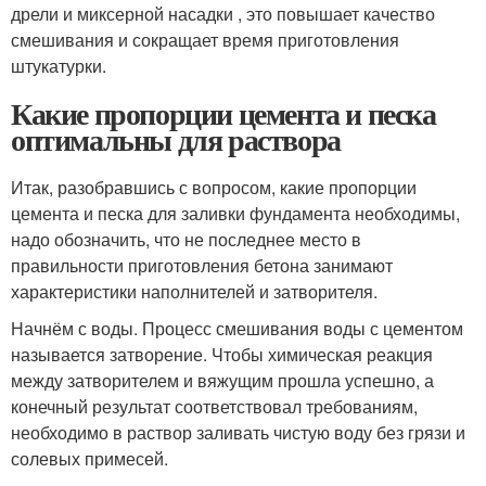
дрели и миксерной насадки , это повышает качество
смешивания и сокращает время приготовления
штукатурки.
Какие пропорции цемента и песка
оптимальны для раствора
Итак, разобравшись с вопросом, какие пропорции
цемента и песка для заливки фундамента необходимы,
надо обозначить, что не последнее место в
правильности приготовления бетона занимают
характеристики наполнителей и затворителя.
Начнём с воды. Процесс смешивания воды с цементом
называется затворение. Чтобы химическая реакция
между затворителем и вяжущим прошла успешно, а
конечный результат соответствовал требованиям,
необходимо в раствор заливать чистую воду без грязи и
солевых примесей.