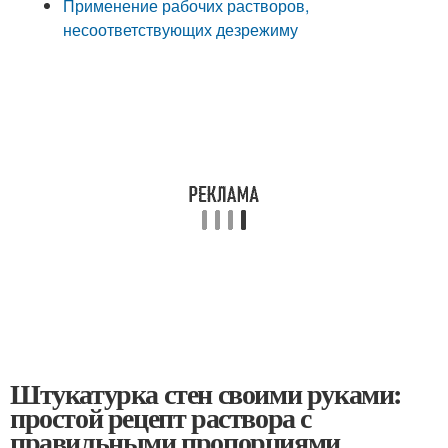
Применение рабочих растворов,
несоответствующих дезрежиму
Штукатурка стен своими руками:
простой рецепт раствора с
правильными пропорциями