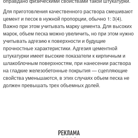
оправдано физическими свойствами такой штукатурки.
Для приготовления качественного раствора смешивают
цемент и песок в нужной пропорции, обычно 1: 3(4).
Важно при этом учитывать марку цемента. Для высоких
марок, объем песка можно увеличить, но при этом нужно
учитывать адгезию к поверхности и будущие
прочностные характеристики. Адгезия цементной
штукатурки имеет высокие показатели к кирпичным и
шлакоблочным поверхностям, при нанесении раствора
на гладкие железобетонные покрытия — сцепляющие
свойства уменьшаются, в этих случаях объем песка не
должен превышать трех объемных долей.