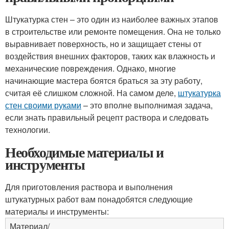
Штукатурка стен – это один из наиболее важных этапов
в строительстве или ремонте помещения. Она не только
выравнивает поверхность, но и защищает стены от
воздействия внешних факторов, таких как влажность и
механические повреждения. Однако, многие
начинающие мастера боятся браться за эту работу,
считая её слишком сложной. На самом деле,
штукатурка
стен своими руками
– это вполне выполнимая задача,
если знать правильный рецепт раствора и следовать
технологии.
Необходимые материалы и
инструменты
Для приготовления раствора и выполнения
штукатурных работ вам понадобятся следующие
материалы и инструменты:
Материал/