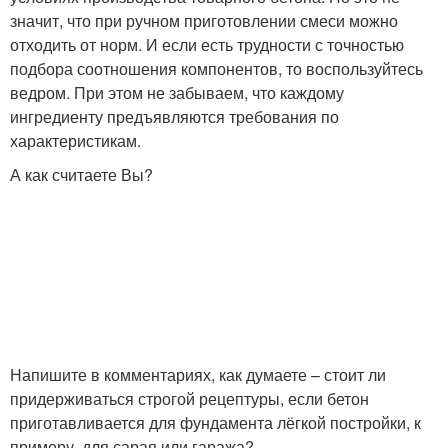
значит, что при ручном приготовлении смеси можно
отходить от норм. И если есть трудности с точностью
подбора соотношения компонентов, то воспользуйтесь
ведром. При этом не забываем, что каждому
ингредиенту предъявляются требования по
характеристикам.
А как считаете Вы?
Напишите в комментариях, как думаете – стоит ли
придерживаться строгой рецептуры, если бетон
приготавливается для фундамента лёгкой постройки, к
примеру, для сарая или гаража?