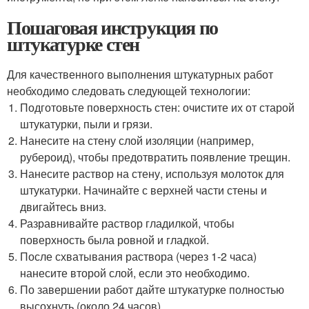
Пошаговая инструкция по
штукатурке стен
Для качественного выполнения штукатурных работ
необходимо следовать следующей технологии:
Подготовьте поверхность стен: очистите их от старой
штукатурки, пыли и грязи.
Нанесите на стену слой изоляции (например,
рубероид), чтобы предотвратить появление трещин.
Нанесите раствор на стену, используя молоток для
штукатурки. Начинайте с верхней части стены и
двигайтесь вниз.
Разравнивайте раствор гладилкой, чтобы
поверхность была ровной и гладкой.
После схватывания раствора (через 1-2 часа)
нанесите второй слой, если это необходимо.
По завершении работ дайте штукатурке полностью
высохнуть (около 24 часов).