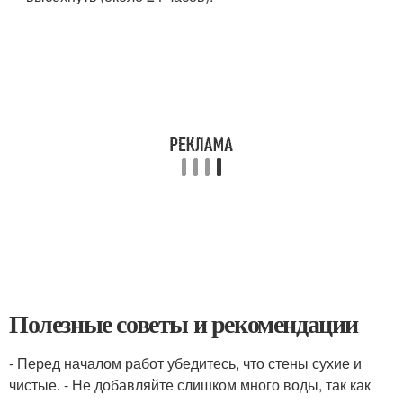
Полезные советы и рекомендации
- Перед началом работ убедитесь, что стены сухие и
чистые. - Не добавляйте слишком много воды, так как