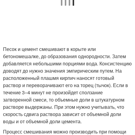
Песок и цемент смешивают в корыте или
бетономешалке, до образования однородности. Затем
добавляется небольшими порциями вода. Консистенцию
доводят до нужно значения эмпирическим путем. На
расположенный плашмя кирпич наносят готовый
раствор и переворачивают его на торец (тычок). Если в
течение 3–4 минут не произойдет сползание
затворенной смеси, то объемные доли в штукатурном
растворе выдержаны. При этом нужно учитывать, что
скорость сдвига раствора зависит от объемной доли
воды и от объемной доли цемента.
Процесс смешивания можно производить при помощи