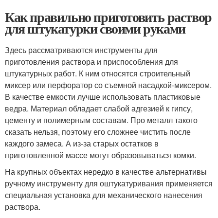
Как правильно приготовить раствор
для штукатурки своими руками
Здесь рассматриваются инструменты для
приготовления раствора и приспособления для
штукатурных работ. К ним относятся строительный
миксер или перфоратор со съемной насадкой-миксером.
В качестве емкости лучше использовать пластиковые
ведра. Материал обладает слабой адгезией к гипсу,
цементу и полимерным составам. Про металл такого
сказать нельзя, поэтому его сложнее чистить после
каждого замеса. А из-за старых остатков в
приготовленной массе могут образовываться комки.
На крупных объектах нередко в качестве альтернативы
ручному инструменту для оштукатуривания применяется
специальная установка для механического нанесения
раствора.