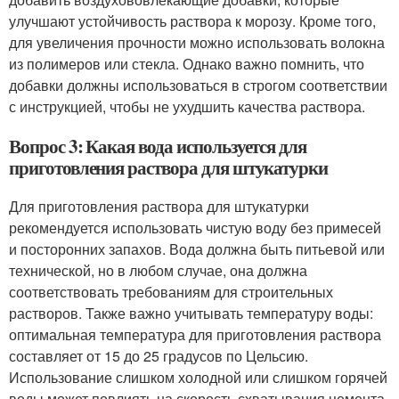
улучшают устойчивость раствора к морозу. Кроме того,
для увеличения прочности можно использовать волокна
из полимеров или стекла. Однако важно помнить, что
добавки должны использоваться в строгом соответствии
с инструкцией, чтобы не ухудшить качества раствора.
Вопрос 3: Какая вода используется для
приготовления раствора для штукатурки
Для приготовления раствора для штукатурки
рекомендуется использовать чистую воду без примесей
и посторонних запахов. Вода должна быть питьевой или
технической, но в любом случае, она должна
соответствовать требованиям для строительных
растворов. Также важно учитывать температуру воды:
оптимальная температура для приготовления раствора
составляет от 15 до 25 градусов по Цельсию.
Использование слишком холодной или слишком горячей
воды может повлиять на скорость схватывания цемента