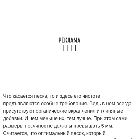
Что касается песка, то и здесь его чистоте
предъявляются особые требования. Ведь в нем всегда
присутствуют органические вкрапления и глиняные
добавки. И чем меньше их, тем лучше. При этом сами
размеры песчинок не должны превышать 5 мм.
Считается, что оптимальный песок, который