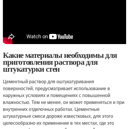
Какие материалы необходимы для
приготовления раствора для
штукатурки стен
Цементный раствор для оштукатуривания
поверхностей, предусматривает использование в
наружных условиях и помещениях с повышенной
влажностью. Тем не менее, он может применяться и при
внутренних отделочных работах. Цементные
штукатурные смеси дороже известковых, для этого
целесообразно их применение в тех местах, где это