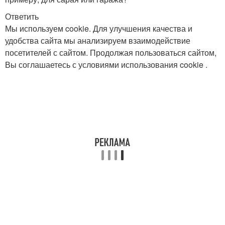
Ответить
Мы используем cookie. Для улучшения качества и
удобства сайта мы анализируем взаимодействие
посетителей с сайтом. Продолжая пользоваться сайтом,
Вы соглашаетесь с условиями использования cookie .