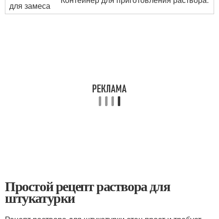
для замеса
Простой рецепт раствора для
штукатурки