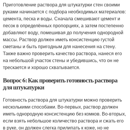
Приготовление раствора для штукатурки стен своими
руками начинается с подбора необходимых материалов:
цемента, песка и воды. Сначала смешивают цемент и
песок в определённых пропорциях, а затем постепенно
добавляют воду, помешивая до получения однородной
массы. Раствор должен иметь консистенцию густой
сметаны и быть пригодным для нанесения на стену.
Также важно проверить качество раствора, нанеся его
на небольшой участок стены и убедившись, что он не
трескается и хорошо схватывается.
Вопрос 6: Как проверить готовность раствора
для штукатурки
Готовность раствора для штукатурки можно проверить
несколькими способами. Во-первых, раствор должен
иметь однородную консистенцию без комков. Во-вторых,
если взять небольшое количество раствора и сжать его
в руке, он должен слегка прилипать к коже, но не