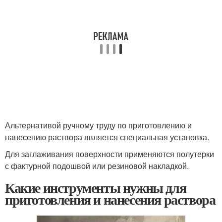
Альтернативой ручному труду по приготовлению и
нанесению раствора является специальная установка.
Для заглаживания поверхности применяются полутерки
с фактурной подошвой или резиновой накладкой.
Какие инструменты нужны для
приготовления и нанесения раствора