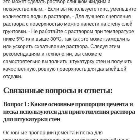
это может сделать раствор слишком жидким и
некачественным. - Если вы используете гипс, уменьшите
количество воды в растворе. - Для лучшего сцепления
раствора с поверхностью можно нанести на стену слой
грунтовки. - Не работайте с раствором при температуре
ниже 5°C или выше 30°C, так как это может замедлить
или ускорить схватывание раствора. Следуя этим
рекомендациям и технологии, вы сможете
самостоятельно выполнить штукатурку стен и получить
качественную, ровную поверхность для дальнейшей
отделки.
Связанные вопросы и ответы:
Вопрос 1: Какие основные пропорции цемента и
песка используются для приготовления раствора
для штукатурки стен
Основные пропорции цемента и песка для
приготовления раствора для штукатурки стен обычно