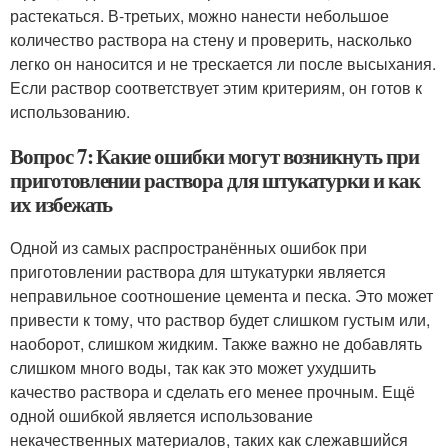
растекаться. В-третьих, можно нанести небольшое
количество раствора на стену и проверить, насколько
легко он наносится и не трескается ли после высыхания.
Если раствор соответствует этим критериям, он готов к
использованию.
Вопрос 7: Какие ошибки могут возникнуть при
приготовлении раствора для штукатурки и как
их избежать
Одной из самых распространённых ошибок при
приготовлении раствора для штукатурки является
неправильное соотношение цемента и песка. Это может
привести к тому, что раствор будет слишком густым или,
наоборот, слишком жидким. Также важно не добавлять
слишком много воды, так как это может ухудшить
качество раствора и сделать его менее прочным. Ещё
одной ошибкой является использование
некачественных материалов, таких как слежавшийся