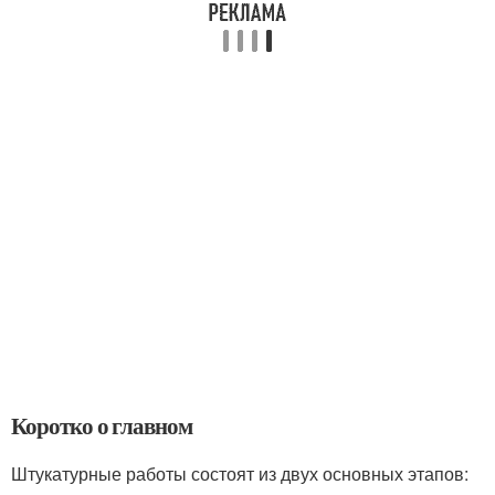
Коротко о главном
Штукатурные работы состоят из двух основных этапов: