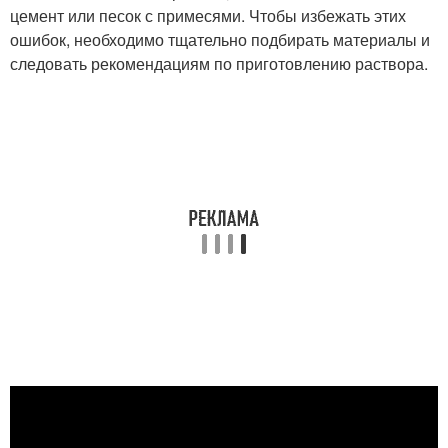
цемент или песок с примесями. Чтобы избежать этих
ошибок, необходимо тщательно подбирать материалы и
следовать рекомендациям по приготовлению раствора.