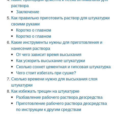
раствора
Заключение
Как правильно приготовить раствор для штукатурки
своими руками
Коротко о главном
Коротко о главном
Какие инструменты нужны для приготовления и
нанесения раствора
От чего зависит время высыхания
Как ускорить высыхание штукатурки
Сколько сохнет цементная и гипсовая штукатурка
Чего стоит избегать при сушке?
Сколько времени нужно для высыхания слоя
штукатурки
Как избежать трещин на штукатурке
Разбавление рабочего раствора дезсредства
Приготовление рабочего раствора дезсредства
по инструкции к другим средствам