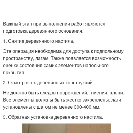
Важный этап при выполнении работ является
подготовка деревянного основания.
1. Снятие деревянного настила.
Эта операция необходима для доступа к подпольному
пространству, лагам. Также появляется возможность
оценки состояния самих элементов напольного
покрытия.
2. Осмотр всех деревянных конструкций.
Не должно быть следов повреждений, гниения, плени.
Все элементы должны быть жестко закреплены, лаги
установлены с шагом не менее 300-400 мм.
3. Обратная установка деревянного настила.