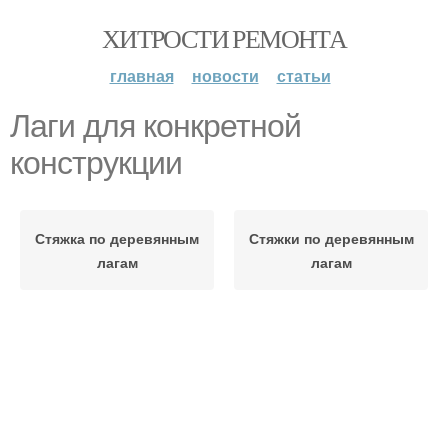
ХИТРОСТИ РЕМОНТА
главная
новости
статьи
Лаги для конкретной
конструкции
Стяжка по деревянным
Стяжки по деревянным
лагам
лагам