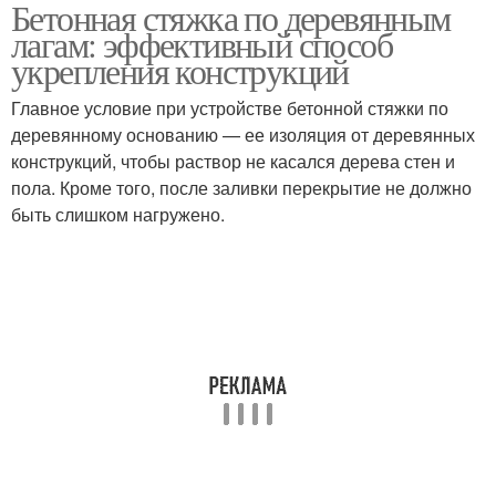
Бетонная стяжка по деревянным
лагам: эффективный способ
укрепления конструкций
Главное условие при устройстве бетонной стяжки по
деревянному основанию — ее изоляция от деревянных
конструкций, чтобы раствор не касался дерева стен и
пола. Кроме того, после заливки перекрытие не должно
быть слишком нагружено.