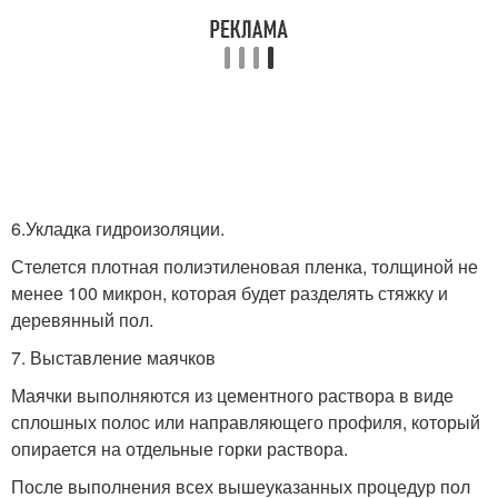
6.Укладка гидроизоляции.
Стелется плотная полиэтиленовая пленка, толщиной не
менее 100 микрон, которая будет разделять стяжку и
деревянный пол.
7. Выставление маячков
Маячки выполняются из цементного раствора в виде
сплошных полос или направляющего профиля, который
опирается на отдельные горки раствора.
После выполнения всех вышеуказанных процедур пол