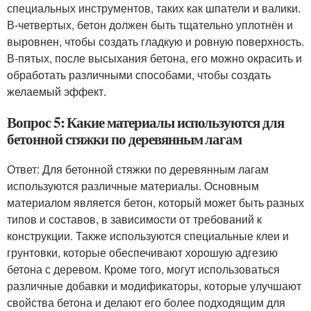
специальных инструментов, таких как шпатели и валики.
В-четвертых, бетон должен быть тщательно уплотнён и
выровнен, чтобы создать гладкую и ровную поверхность.
В-пятых, после высыхания бетона, его можно окрасить и
обработать различными способами, чтобы создать
желаемый эффект.
Вопрос 5: Какие материалы используются для
бетонной стяжки по деревянным лагам
Ответ: Для бетонной стяжки по деревянным лагам
используются различные материалы. Основным
материалом является бетон, который может быть разных
типов и составов, в зависимости от требований к
конструкции. Также используются специальные клеи и
грунтовки, которые обеспечивают хорошую адгезию
бетона с деревом. Кроме того, могут использоваться
различные добавки и модификаторы, которые улучшают
свойства бетона и делают его более подходящим для