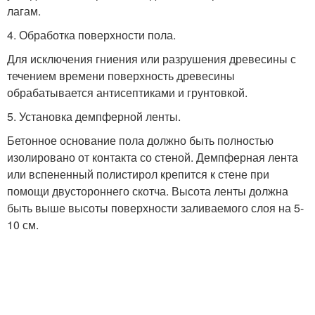
лагам.
4. Обработка поверхности пола.
Для исключения гниения или разрушения древесины с
течением времени поверхность древесины
обрабатывается антисептиками и грунтовкой.
5. Установка демпферной ленты.
Бетонное основание пола должно быть полностью
изолировано от контакта со стеной. Демпферная лента
или вспененный полистирол крепится к стене при
помощи двустороннего скотча. Высота ленты должна
быть выше высоты поверхности заливаемого слоя на 5-
10 см.