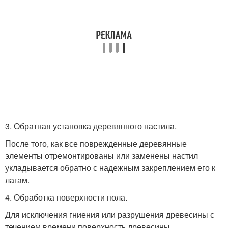
3. Обратная установка деревянного настила.
После того, как все поврежденные деревянные
элементы отремонтированы или заменены настил
укладывается обратно с надежным закреплением его к
лагам.
4. Обработка поверхности пола.
Для исключения гниения или разрушения древесины с
течением времени поверхность древесины