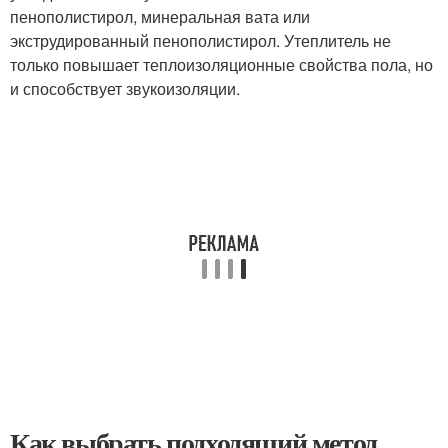
пенополистирол, минеральная вата или
экструдированный пенополистирол. Утеплитель не
только повышает теплоизоляционные свойства пола, но
и способствует звукоизоляции.
Как выбрать подходящий метод