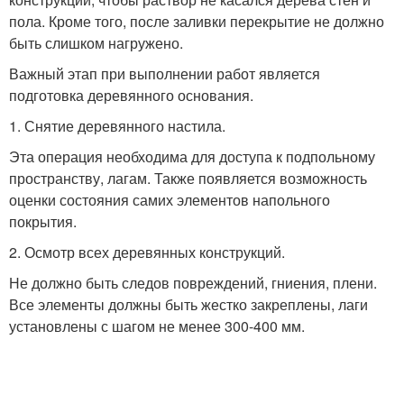
пола. Кроме того, после заливки перекрытие не должно
быть слишком нагружено.
Важный этап при выполнении работ является
подготовка деревянного основания.
1. Снятие деревянного настила.
Эта операция необходима для доступа к подпольному
пространству, лагам. Также появляется возможность
оценки состояния самих элементов напольного
покрытия.
2. Осмотр всех деревянных конструкций.
Не должно быть следов повреждений, гниения, плени.
Все элементы должны быть жестко закреплены, лаги
установлены с шагом не менее 300-400 мм.