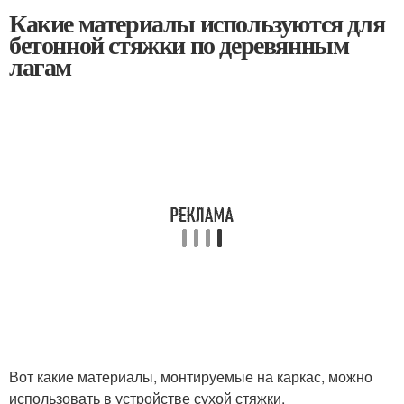
Какие материалы используются для
бетонной стяжки по деревянным
лагам
Вот какие материалы, монтируемые на каркас, можно
использовать в устройстве сухой стяжки.