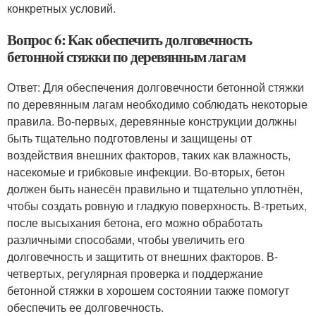
конкретных условий.
Вопрос 6: Как обеспечить долговечность
бетонной стяжки по деревянным лагам
Ответ: Для обеспечения долговечности бетонной стяжки
по деревянным лагам необходимо соблюдать некоторые
правила. Во-первых, деревянные конструкции должны
быть тщательно подготовлены и защищены от
воздействия внешних факторов, таких как влажность,
насекомые и грибковые инфекции. Во-вторых, бетон
должен быть нанесён правильно и тщательно уплотнён,
чтобы создать ровную и гладкую поверхность. В-третьих,
после высыхания бетона, его можно обработать
различными способами, чтобы увеличить его
долговечность и защитить от внешних факторов. В-
четвертых, регулярная проверка и поддержание
бетонной стяжки в хорошем состоянии также помогут
обеспечить ее долговечность.