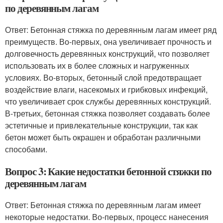
по деревянным лагам
Ответ: Бетонная стяжка по деревянным лагам имеет ряд
преимуществ. Во-первых, она увеличивает прочность и
долговечность деревянных конструкций, что позволяет
использовать их в более сложных и нагруженных
условиях. Во-вторых, бетонный слой предотвращает
воздействие влаги, насекомых и грибковых инфекций,
что увеличивает срок службы деревянных конструкций.
В-третьих, бетонная стяжка позволяет создавать более
эстетичные и привлекательные конструкции, так как
бетон может быть окрашен и обработан различными
способами.
Вопрос 3: Какие недостатки бетонной стяжки по
деревянным лагам
Ответ: Бетонная стяжка по деревянным лагам имеет
некоторые недостатки. Во-первых, процесс нанесения