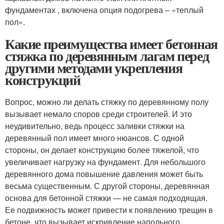
фундаментах , включена опция подогрева – «теплый
пол».
Какие преимущества имеет бетонная
стяжка по деревянным лагам перед
другими методами укрепления
конструкций
Вопрос, можно ли делать стяжку по деревянному полу
вызывает немало споров среди строителей. И это
неудивительно, ведь процесс заливки стяжки на
деревянный пол имеет много нюансов. С одной
стороны, он делает конструкцию более тяжелой, что
увеличивает нагрузку на фундамент. Для небольшого
деревянного дома повышение давления может быть
весьма существенным. С другой стороны, деревянная
основа для бетонной стяжки — не самая подходящая.
Ее подвижность может привести к появлению трещин в
бетоне, что вызывает искривление напольного