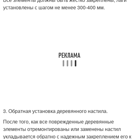
установлены с шагом не менее 300-400 мм.
3. Обратная установка деревянного настила.
После того, как все поврежденные деревянные
элементы отремонтированы или заменены настил
укладывается обратно с надежным закреплением его к