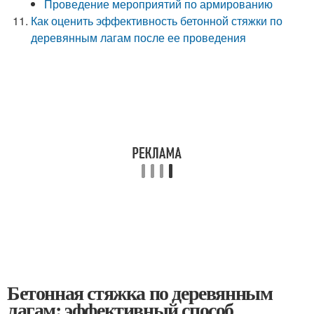
Проведение мероприятий по армированию
Как оценить эффективность бетонной стяжки по
деревянным лагам после ее проведения
Бетонная стяжка по деревянным
лагам: эффективный способ