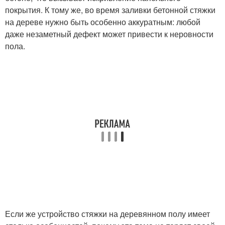
покрытия. К тому же, во время заливки бетонной стяжки
на дереве нужно быть особенно аккуратным: любой
даже незаметный дефект может привести к неровности
пола.
Если же устройство стяжки на деревянном полу имеет