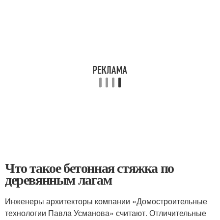
Что такое бетонная стяжка по
деревянным лагам
Инженеры архитекторы компании «Домостроительные
технологии Павла Усманова» считают. Отличительные