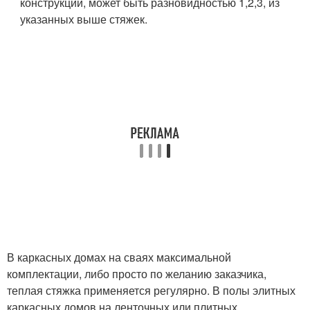
конструкции, может быть разновидностью 1,2,3, из
указанных выше стяжек.
В каркасных домах на сваях максимальной
комплектации, либо просто по желанию заказчика,
теплая стяжка применяется регулярно. В полы элитных
каркасных домов на ленточных или плитных