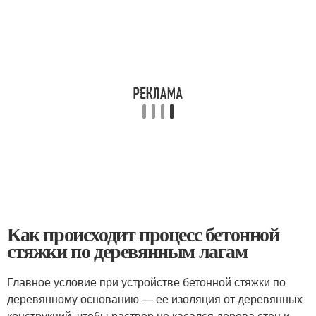
Как происходит процесс бетонной
стяжки по деревянным лагам
Главное условие при устройстве бетонной стяжки по
деревянному основанию — ее изоляция от деревянных
конструкций, чтобы раствор не касался дерева стен и