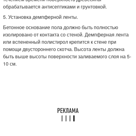
обрабатывается антисептиками и грунтовкой.
5. Установка демпферной ленты.
Бетонное основание пола должно быть полностью
изолировано от контакта со стеной. Демпферная лента
или вспененный полистирол крепится к стене при
помощи двустороннего скотча. Высота ленты должна
быть выше высоты поверхности заливаемого слоя на 5-
10 см.