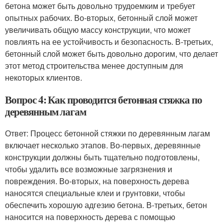
бетона может быть довольно трудоемким и требует
опытных рабочих. Во-вторых, бетонный слой может
увеличивать общую массу конструкции, что может
повлиять на ее устойчивость и безопасность. В-третьих,
бетонный слой может быть довольно дорогим, что делает
этот метод строительства менее доступным для
некоторых клиентов.
Вопрос 4: Как проводится бетонная стяжка по
деревянным лагам
Ответ: Процесс бетонной стяжки по деревянным лагам
включает несколько этапов. Во-первых, деревянные
конструкции должны быть тщательно подготовлены,
чтобы удалить все возможные загрязнения и
повреждения. Во-вторых, на поверхность дерева
наносятся специальные клеи и грунтовки, чтобы
обеспечить хорошую адгезию бетона. В-третьих, бетон
наносится на поверхность дерева с помощью