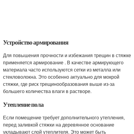
Устройство армирования
Для повышения прочности и избежания трещин в стяжке
применяется армирование . В качестве армирующего
материала часто используются сетки из металла или
стекловолокна. Это особенно актуально для мокрой
стяжки, где риск трещинообразования выше из-за
большего количества влаги в растворе.
Утепление пола
Если помещение требует дополнительного утепления,
перед заливкой стяжки на деревянное основание
укладывают слой утеплителя. Это может быть