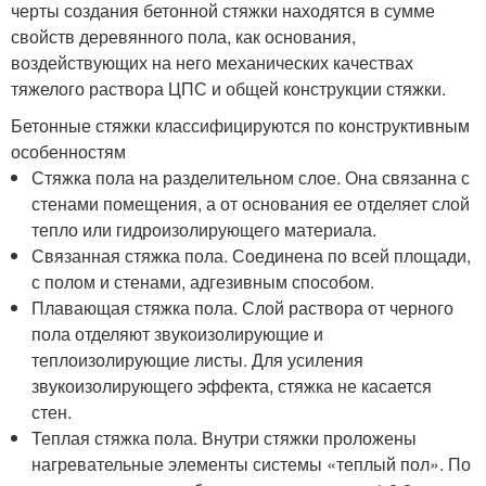
черты создания бетонной стяжки находятся в сумме
свойств деревянного пола, как основания,
воздействующих на него механических качествах
тяжелого раствора ЦПС и общей конструкции стяжки.
Бетонные стяжки классифицируются по конструктивным
особенностям
Стяжка пола на разделительном слое. Она связанна с
стенами помещения, а от основания ее отделяет слой
тепло или гидроизолирующего материала.
Связанная стяжка пола. Соединена по всей площади,
с полом и стенами, адгезивным способом.
Плавающая стяжка пола. Слой раствора от черного
пола отделяют звукоизолирующие и
теплоизолирующие листы. Для усиления
звукоизолирующего эффекта, стяжка не касается
стен.
Теплая стяжка пола. Внутри стяжки проложены
нагревательные элементы системы «теплый пол». По