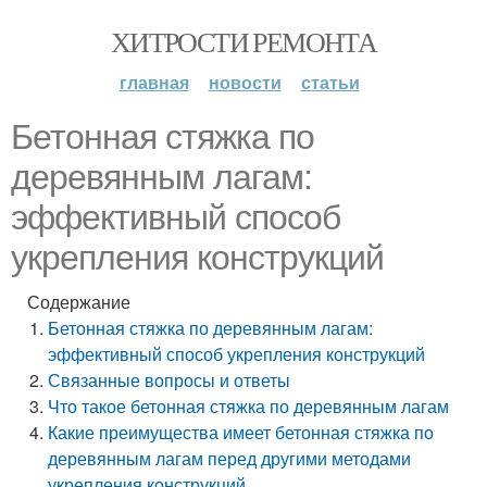
ХИТРОСТИ РЕМОНТА
главная
новости
статьи
Бетонная стяжка по
деревянным лагам:
эффективный способ
укрепления конструкций
Содержание
Бетонная стяжка по деревянным лагам:
эффективный способ укрепления конструкций
Связанные вопросы и ответы
Что такое бетонная стяжка по деревянным лагам
Какие преимущества имеет бетонная стяжка по
деревянным лагам перед другими методами
укрепления конструкций