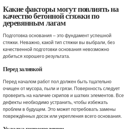
Какие факторы могут повлиять на
качество бетонной стяжки по
деревянным лагам
Подготовка основания – это фундамент успешной
стяжки. Неважно, какой тип стяжки вы выбрали, без
качественной подготовки основания невозможно
добиться хорошего результата.
Перед заливкой
Перед началом работ пол должен быть тщательно
очищен от мусора, пыли и грязи. Поверхность следует
проверить на наличие скрипов и шатких элементов. Все
дефекты необходимо устранить, чтобы избежать
проблем в будущем. Это может потребовать замены
повреждённых досок или укрепления всего основания.
Укладка гидроизоляции