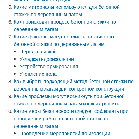
Какие материалы используются для бетонной
стяжки по деревянным лагам
Как происходит процесс бетонной стяжки по
деревянным лагам
Какие факторы могут повлиять на качество
бетонной стяжки по деревянным лагам
Перед заливкой
Укладка гидроизоляции
Устройство армирования
Утепление пола
Как выбрать подходящий метод бетонной стяжки по
деревянным лагам для конкретной конструкции
Какие проблемы могут возникнуть при бетонной
стяжке по деревянным лагам и как их решить
Какие меры безопасности следует соблюдать при
проведении работ по бетонной стяжке по
деревянным лагам
Проведение мероприятий по изоляции