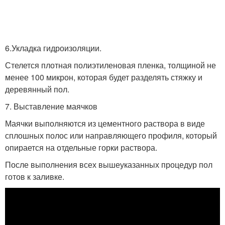
6.Укладка гидроизоляции.
Стелется плотная полиэтиленовая пленка, толщиной не
менее 100 микрон, которая будет разделять стяжку и
деревянный пол.
7. Выставление маячков
Маячки выполняются из цементного раствора в виде
сплошных полос или направляющего профиля, который
опирается на отдельные горки раствора.
После выполнения всех вышеуказанных процедур пол
готов к заливке.