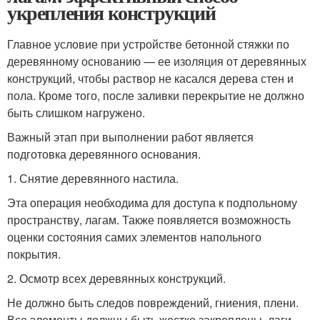
укрепления конструкций
Главное условие при устройстве бетонной стяжки по
деревянному основанию — ее изоляция от деревянных
конструкций, чтобы раствор не касался дерева стен и
пола. Кроме того, после заливки перекрытие не должно
быть слишком нагружено.
Важный этап при выполнении работ является
подготовка деревянного основания.
1. Снятие деревянного настила.
Эта операция необходима для доступа к подпольному
пространству, лагам. Также появляется возможность
оценки состояния самих элементов напольного
покрытия.
2. Осмотр всех деревянных конструкций.
Не должно быть следов повреждений, гниения, плени.
Все элементы должны быть жестко закреплены, лаги