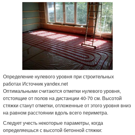
Определение нулевого уровня при строительных
работах Источник yandex.net
Оптимальными считаются отметки нулевого уровня,
отстоящие от полов на дистанции 40-70 см. Высотой
стяжки станут отметки, отложенные от этого уровня вниз
на равном расстоянии вдоль всего периметра.
Следует учесть некоторые параметры, когда
определяешься с высотой бетонной стяжки: