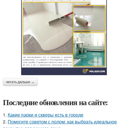
читать дальше →
Последние обновления на сайте:
1.
Какие парки и скверы есть в городе
2.
Помогите советом с полом: как выбрать идеальное