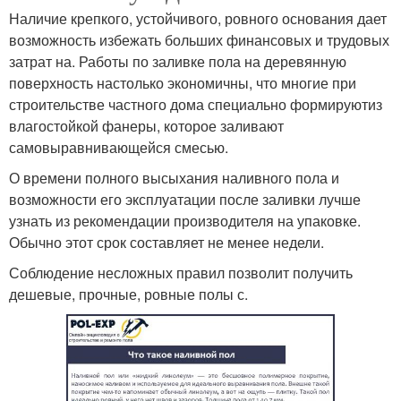
Наличие крепкого, устойчивого, ровного основания дает
возможность избежать больших финансовых и трудовых
затрат на. Работы по заливке пола на деревянную
поверхность настолько экономичны, что многие при
строительстве частного дома специально формируютиз
влагостойкой фанеры, которое заливают
самовыравнивающейся смесью.
О времени полного высыхания наливного пола и
возможности его эксплуатации после заливки лучше
узнать из рекомендации производителя на упаковке.
Обычно этот срок составляет не менее недели.
Соблюдение несложных правил позволит получить
дешевые, прочные, ровные полы с.