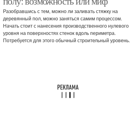
полу: возможность или миф
Разобравшись с тем, можно ли заливать стяжку на
деревянный пол, можно заняться самим процессом.
Начать стоит с нанесения производственного нулевого
уровня на поверхностях стенок вдоль периметра.
Потребуется для этого обычный строительный уровень.