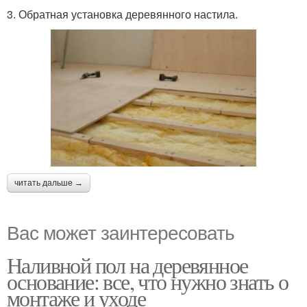
3. Обратная установка деревянного настила.
читать дальше →
Вас может заинтересовать
Наливной пол на деревянное
основание: все, что нужно знать о
монтаже и уходе