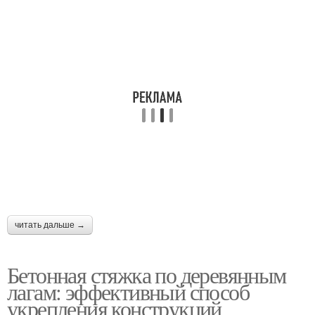
читать дальше →
Бетонная стяжка по деревянным
лагам: эффективный способ
укрепления конструкций