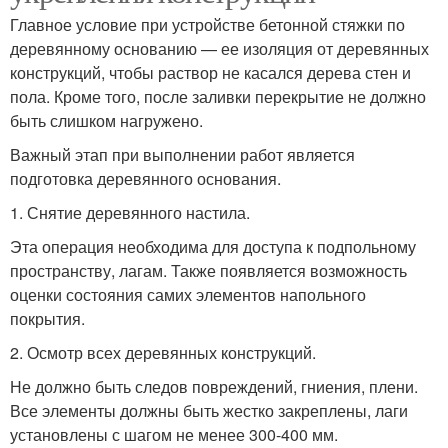
Главное условие при устройстве бетонной стяжки по
деревянному основанию — ее изоляция от деревянных
конструкций, чтобы раствор не касался дерева стен и
пола. Кроме того, после заливки перекрытие не должно
быть слишком нагружено.
Важный этап при выполнении работ является
подготовка деревянного основания.
1. Снятие деревянного настила.
Эта операция необходима для доступа к подпольному
пространству, лагам. Также появляется возможность
оценки состояния самих элементов напольного
покрытия.
2. Осмотр всех деревянных конструкций.
Не должно быть следов повреждений, гниения, плени.
Все элементы должны быть жестко закреплены, лаги
установлены с шагом не менее 300-400 мм.