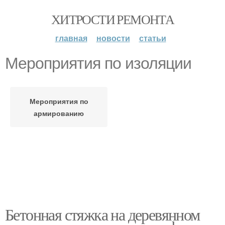
ХИТРОСТИ РЕМОНТА
главная
новости
статьи
Мероприятия по изоляции
Мероприятия по
армированию
Бетонная стяжка на деревянном