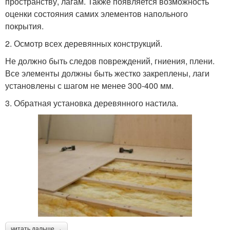
пространству, лагам. Также появляется возможность
оценки состояния самих элементов напольного
покрытия.
2. Осмотр всех деревянных конструкций.
Не должно быть следов повреждений, гниения, плени.
Все элементы должны быть жестко закреплены, лаги
установлены с шагом не менее 300-400 мм.
3. Обратная установка деревянного настила.
читать дальше →