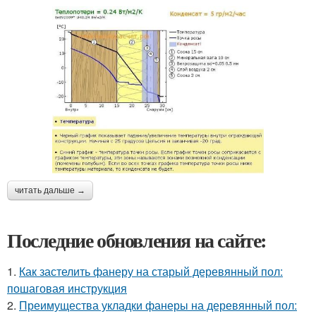
читать дальше →
Последние обновления на сайте:
1.
Как застелить фанеру на старый деревянный пол:
пошаговая инструкция
2.
Преимущества укладки фанеры на деревянный пол: