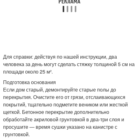
Для справки: действуя по нашей инструкции, два
человека за день могут сделать стяжку толщиной 5 см на
площади около 25 м².
Подготовка основания
Если дом старый, демонтируйте старые полы до
перекрытия. Очистите его от грязи, отслаивающихся
покрытий, тщательно подметите веником или жесткой
щеткой. Бетонное перекрытие дополнительно
обработайте акриловой грунтовкой в два-три слоя и
просушите — время сушки указано на канистре с
грунтовкой.