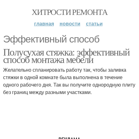
ХИТРОСТИ РЕМОНТА
главная
новости
статьи
Эффективный способ
Полусухая стяжка: эффективный
способ монтажа мебели
Желательно спланировать работу так, чтобы заливка
стяжки в одной комнате была выполнена в течение
одного рабочего дня. Так вы получите однородную плиту
без границ между разными участками.