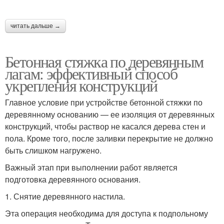
читать дальше →
Бетонная стяжка по деревянным
лагам: эффективный способ
укрепления конструкций
Главное условие при устройстве бетонной стяжки по
деревянному основанию — ее изоляция от деревянных
конструкций, чтобы раствор не касался дерева стен и
пола. Кроме того, после заливки перекрытие не должно
быть слишком нагружено.
Важный этап при выполнении работ является
подготовка деревянного основания.
1. Снятие деревянного настила.
Эта операция необходима для доступа к подпольному