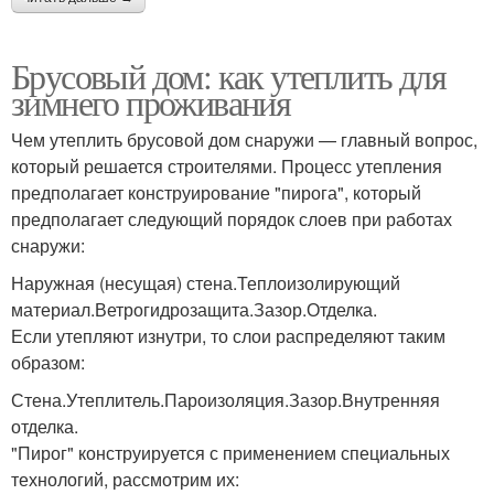
Брусовый дом: как утеплить для
зимнего проживания
Чем утеплить брусовой дом снаружи — главный вопрос,
который решается строителями. Процесс утепления
предполагает конструирование "пирога", который
предполагает следующий порядок слоев при работах
снаружи:
Наружная (несущая) стена.Теплоизолирующий
материал.Ветрогидрозащита.Зазор.Отделка.
Если утепляют изнутри, то слои распределяют таким
образом:
Стена.Утеплитель.Пароизоляция.Зазор.Внутренняя
отделка.
"Пирог" конструируется с применением специальных
технологий, рассмотрим их: