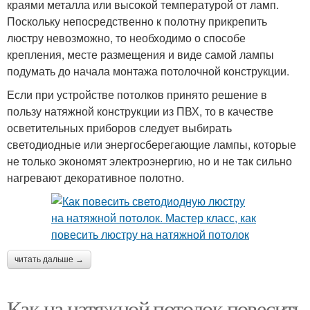
краями металла или высокой температурой от ламп.
Поскольку непосредственно к полотну прикрепить
люстру невозможно, то необходимо о способе
крепления, месте размещения и виде самой лампы
подумать до начала монтажа потолочной конструкции.
Если при устройстве потолков принято решение в
пользу натяжной конструкции из ПВХ, то в качестве
осветительных приборов следует выбирать
светодиодные или энергосберегающие лампы, которые
не только экономят электроэнергию, но и не так сильно
нагревают декоративное полотно.
читать дальше →
Как на натяжной потолок повесить