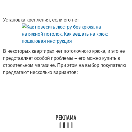
Установка крепления, если его нет
В некоторых квартирах нет потолочного крюка, и это не
представляет особой проблемы – его можно купить в
строительном магазине. При этом на выбор покупателю
предлагают несколько вариантов: