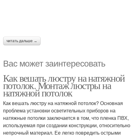
читать дальше →
Вас может заинтересовать
Как вешать люстру на натяжной
потолок. Монтаж люстры на
натяжной потолок
Как вешать люстру на натяжной потолок? Основная
проблема установки осветительных приборов на
натяжные потолки заключается в том, что пленка ПВХ,
используемая при создании конструкции, относительно
непрочный материал. Ее легко повредить острыми