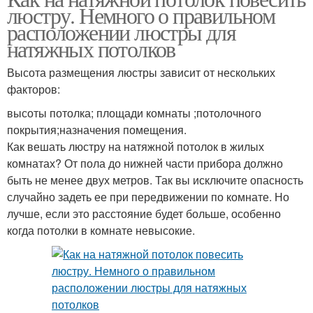
люстру. Немного о правильном
расположении люстры для
натяжных потолков
Высота размещения люстры зависит от нескольких
факторов:
высоты потолка; площади комнаты ;потолочного
покрытия;назначения помещения.
Как вешать люстру на натяжной потолок в жилых
комнатах? От пола до нижней части прибора должно
быть не менее двух метров. Так вы исключите опасность
случайно задеть ее при передвижении по комнате. Но
лучше, если это расстояние будет больше, особенно
когда потолки в комнате невысокие.