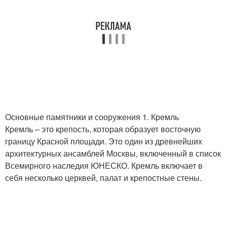
Основные памятники и сооружения 1. Кремль
Кремль – это крепость, которая образует восточную
границу Красной площади. Это один из древнейших
архитектурных ансамблей Москвы, включенный в список
Всемирного наследия ЮНЕСКО. Кремль включает в
себя несколько церквей, палат и крепостные стены.