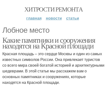
ХИТРОСТИ РЕМОНТА
главная
новости
статьи
Лобное место
Какие памятники и сооружения
находятся на Красной площади
Красная площадь – это сердце Москвы и один из самых
известных символов России. Она привлекает туристов
со всего мира своей богатой историей и архитектурными
шедеврами. В этой статье мы расскажем вам о
основных памятниках и сооружениях, которые
находятся на Красной площади.