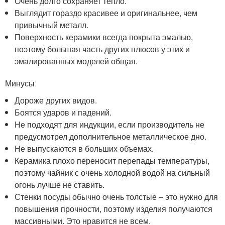
Очень долго сохраняет тепло.
Выглядит гораздо красивее и оригинальнее, чем
привычный металл.
Поверхность керамики всегда покрыта эмалью,
поэтому большая часть других плюсов у этих и
эмалированных моделей общая.
Минусы
Дороже других видов.
Боятся ударов и падений.
Не подходят для индукции, если производитель не
предусмотрел дополнительное металлическое дно.
Не выпускаются в больших объемах.
Керамика плохо переносит перепады температуры,
поэтому чайник с очень холодной водой на сильный
огонь лучше не ставить.
Стенки посуды обычно очень толстые – это нужно для
повышения прочности, поэтому изделия получаются
массивными. Это нравится не всем.