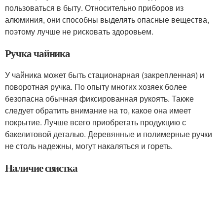
пользоваться в быту. Относительно приборов из
алюминия, они способны выделять опасные вещества,
поэтому лучше не рисковать здоровьем.
Ручка чайника
У чайника может быть стационарная (закрепленная) и
поворотная ручка. По опыту многих хозяек более
безопасна обычная фиксированная рукоять. Также
следует обратить внимание на то, какое она имеет
покрытие. Лучше всего приобретать продукцию с
бакелитовой деталью. Деревянные и полимерные ручки
не столь надежны, могут накаляться и гореть.
Наличие свистка