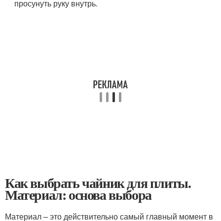
просунуть руку внутрь.
Как выбрать чайник для плиты.
Материал: основа выбора
Материал – это действительно самый главный момент в