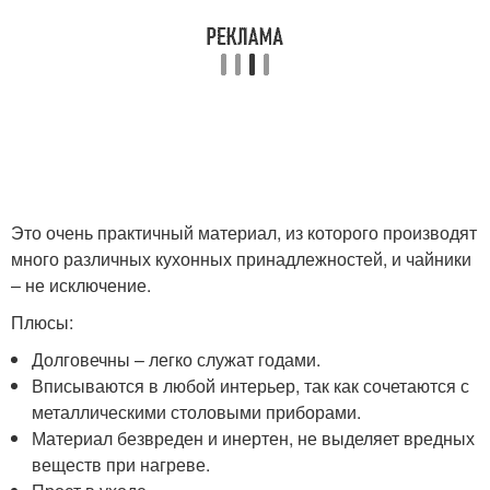
Это очень практичный материал, из которого производят
много различных кухонных принадлежностей, и чайники
– не исключение.
Плюсы:
Долговечны – легко служат годами.
Вписываются в любой интерьер, так как сочетаются с
металлическими столовыми приборами.
Материал безвреден и инертен, не выделяет вредных
веществ при нагреве.