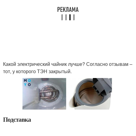
Какой электрический чайник лучше? Согласно отзывам –
тот, у которого ТЭН закрытый.
Подставка