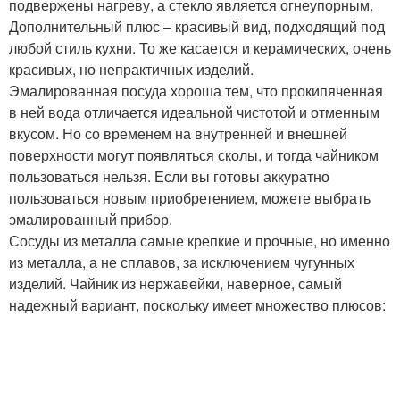
подвержены нагреву, а стекло является огнеупорным.
Дополнительный плюс – красивый вид, подходящий под
любой стиль кухни. То же касается и керамических, очень
красивых, но непрактичных изделий.
Эмалированная посуда хороша тем, что прокипяченная
в ней вода отличается идеальной чистотой и отменным
вкусом. Но со временем на внутренней и внешней
поверхности могут появляться сколы, и тогда чайником
пользоваться нельзя. Если вы готовы аккуратно
пользоваться новым приобретением, можете выбрать
эмалированный прибор.
Сосуды из металла самые крепкие и прочные, но именно
из металла, а не сплавов, за исключением чугунных
изделий. Чайник из нержавейки, наверное, самый
надежный вариант, поскольку имеет множество плюсов: