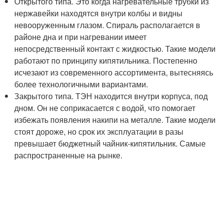
Открытого типа. Это когда нагревательные трубки из
нержавейки находятся внутри колбы и видны
невооруженным глазом. Спираль располагается в
районе дна и при нагревании имеет
непосредственный контакт с жидкостью. Такие модели
работают по принципу кипятильника. Постепенно
исчезают из современного ассортимента, вытесняясь
более технологичными вариантами.
Закрытого типа. ТЭН находится внутри корпуса, под
дном. Он не соприкасается с водой, что помогает
избежать появления накипи на металле. Такие модели
стоят дороже, но срок их эксплуатации в разы
превышает бюджетный чайник-кипятильник. Самые
распространенные на рынке.