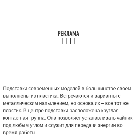
Подставки современных моделей в большинстве своем
выполнены из пластика. Встречаются и варианты с
металлическим напылением, но основа их – все тот же
пластик. В центре подставки расположена круглая
контактная группа. Она позволяет устанавливать чайник
под любым углом и служит для передачи энергии во
время работы.