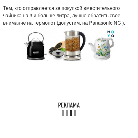
Тем, кто отправляется за покупкой вместительного
чайника на 3 и больше литра, лучше обратить свое
внимание на термопот (допустим, на Panasonic NC ).