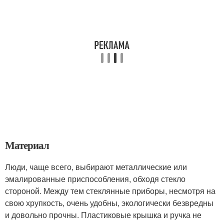
Материал
Люди, чаще всего, выбирают металлические или
эмалированные приспособления, обходя стекло
стороной. Между тем стеклянные приборы, несмотря на
свою хрупкость, очень удобны, экологически безвредны
и довольно прочны. Пластиковые крышка и ручка не