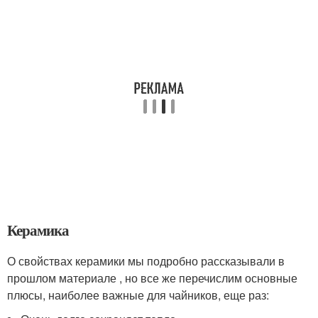
Керамика
О свойствах керамики мы подробно рассказывали в
прошлом материале , но все же перечислим основные
плюсы, наиболее важные для чайников, еще раз: