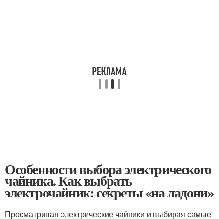
Особенности выбора электрического
чайника. Как выбрать
электрочайник: секреты «на ладони»
Просматривая электрические чайники и выбирая самые