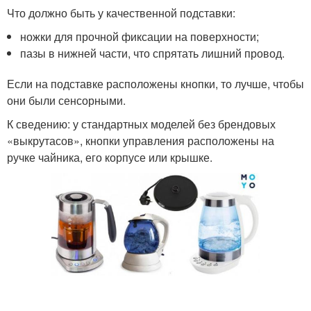
Что должно быть у качественной подставки:
ножки для прочной фиксации на поверхности;
пазы в нижней части, что спрятать лишний провод.
Если на подставке расположены кнопки, то лучше, чтобы
они были сенсорными.
К сведению: у стандартных моделей без брендовых
«выкрутасов», кнопки управления расположены на
ручке чайника, его корпусе или крышке.