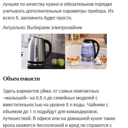
лучшие по качеству нужно в обязательном порядке
учитывать дополнительные параметры прибора. Их
всего 5, запомнить будет просто.
Актуально: Выбираем электрочайник
Объем емкости
Здесь вариантов уйма: от самых компактных
«малышей» на 0,5 л до семейных моделей с
вместительностью на уровне 5 л воды. Чайники с
объемом до 1 л подойдут для командировок,
путешествий. В офисе или на домашней кухне такая
кроха окажется бесполезной и вряд ли справится с