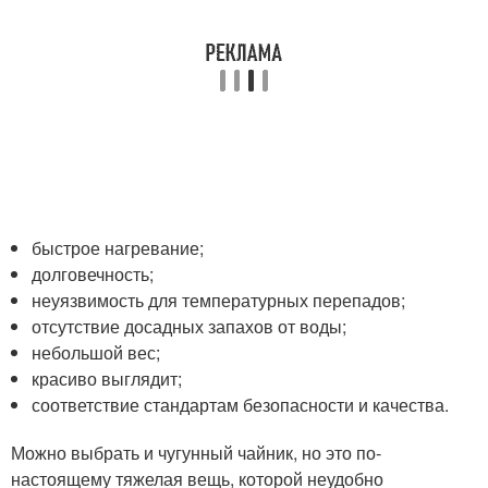
быстрое нагревание;
долговечность;
неуязвимость для температурных перепадов;
отсутствие досадных запахов от воды;
небольшой вес;
красиво выглядит;
соответствие стандартам безопасности и качества.
Можно выбрать и чугунный чайник, но это по-
настоящему тяжелая вещь, которой неудобно