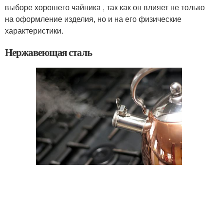
выборе хорошего чайника , так как он влияет не только
на оформление изделия, но и на его физические
характеристики.
Нержавеющая сталь