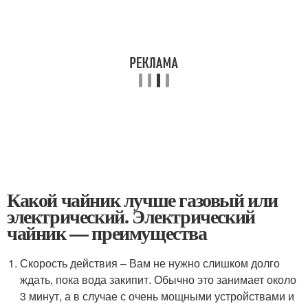
Какой чайник лучше газовый или
электрический. Электрический
чайник — преимущества
Скорость действия – Вам не нужно слишком долго
ждать, пока вода закипит. Обычно это занимает около
3 минут, а в случае с очень мощными устройствами и