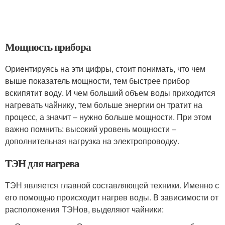
Мощность прибора
Ориентируясь на эти цифры, стоит понимать, что чем
выше показатель мощности, тем быстрее прибор
вскипятит воду. И чем больший объем воды приходится
нагревать чайнику, тем больше энергии он тратит на
процесс, а значит – нужно больше мощности. При этом
важно помнить: высокий уровень мощности –
дополнительная нагрузка на электропроводку.
ТЭН для нагрева
ТЭН является главной составляющей техники. Именно с
его помощью происходит нагрев воды. В зависимости от
расположения ТЭНов, выделяют чайники: