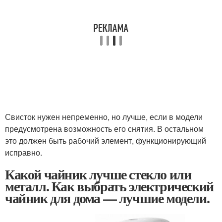
Свисток нужен непременно, но лучше, если в модели
предусмотрена возможность его снятия. В остальном
это должен быть рабочий элемент, функционирующий
исправно.
Какой чайник лучше стекло или
металл. Как выбрать электрический
чайник для дома — лучшие модели.