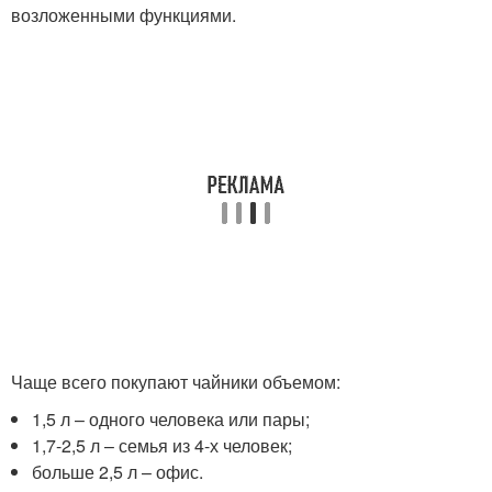
возложенными функциями.
Чаще всего покупают чайники объемом:
1,5 л – одного человека или пары;
1,7-2,5 л – семья из 4-х человек;
больше 2,5 л – офис.