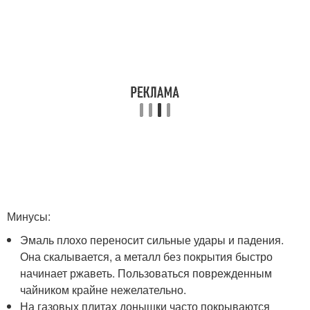
Минусы:
Эмаль плохо переносит сильные удары и падения.
Она скалывается, а металл без покрытия быстро
начинает ржаветь. Пользоваться поврежденным
чайником крайне нежелательно.
На газовых плитах донышки часто покрываются