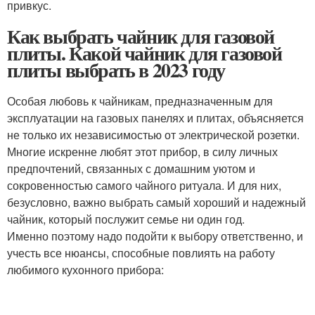
привкус.
Как выбрать чайник для газовой
плиты. Какой чайник для газовой
плиты выбрать в 2023 году
Особая любовь к чайникам, предназначенным для
эксплуатации на газовых панелях и плитах, объясняется
не только их независимостью от электрической розетки.
Многие искренне любят этот прибор, в силу личных
предпочтений, связанных с домашним уютом и
сокровенностью самого чайного ритуала. И для них,
безусловно, важно выбрать самый хороший и надежный
чайник, который послужит семье ни один год.
Именно поэтому надо подойти к выбору ответственно, и
учесть все нюансы, способные повлиять на работу
любимого кухонного прибора: