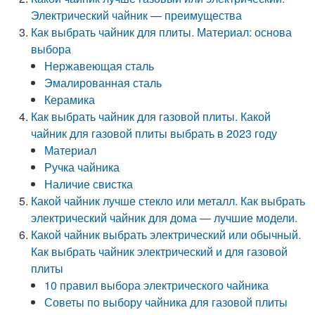
Электрический чайник — преимущества
Как выбрать чайник для плиты. Материал: основа
выбора
Нержавеющая сталь
Эмалированная сталь
Керамика
Как выбрать чайник для газовой плиты. Какой
чайник для газовой плиты выбрать в 2023 году
Материал
Ручка чайника
Наличие свистка
Какой чайник лучше стекло или металл. Как выбрать
электрический чайник для дома — лучшие модели.
Какой чайник выбрать электрический или обычный.
Как выбрать чайник электрический и для газовой
плиты
10 правил выбора электрического чайника
Советы по выбору чайника для газовой плиты