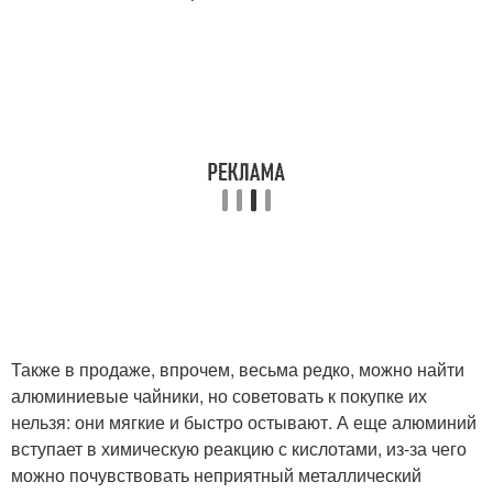
Также в продаже, впрочем, весьма редко, можно найти
алюминиевые чайники, но советовать к покупке их
нельзя: они мягкие и быстро остывают. А еще алюминий
вступает в химическую реакцию с кислотами, из-за чего
можно почувствовать неприятный металлический