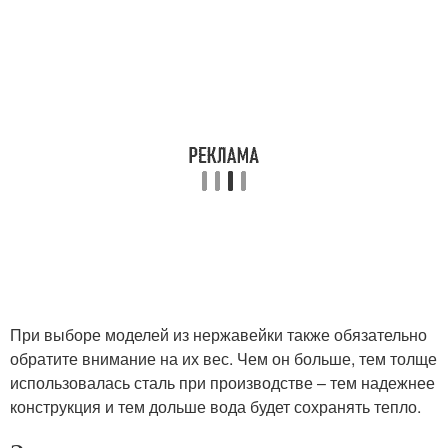
При выборе моделей из нержавейки также обязательно
обратите внимание на их вес. Чем он больше, тем толще
использовалась сталь при производстве – тем надежнее
конструкция и тем дольше вода будет сохранять тепло.