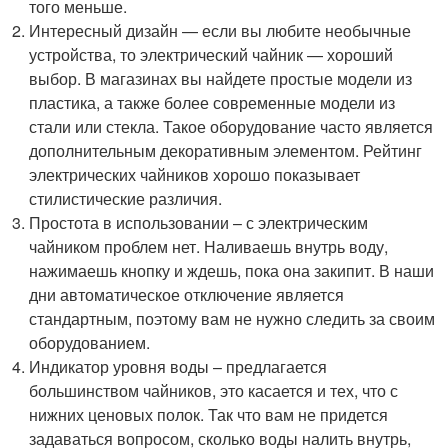
того меньше.
Интересный дизайн — если вы любите необычные
устройства, то электрический чайник — хороший
выбор. В магазинах вы найдете простые модели из
пластика, а также более современные модели из
стали или стекла. Такое оборудование часто является
дополнительным декоративным элементом. Рейтинг
электрических чайников хорошо показывает
стилистические различия.
Простота в использовании – с электрическим
чайником проблем нет. Наливаешь внутрь воду,
нажимаешь кнопку и ждешь, пока она закипит. В наши
дни автоматическое отключение является
стандартным, поэтому вам не нужно следить за своим
оборудованием.
Индикатор уровня воды – предлагается
большинством чайников, это касается и тех, что с
нижних ценовых полок. Так что вам не придется
задаваться вопросом, сколько воды налить внутрь,