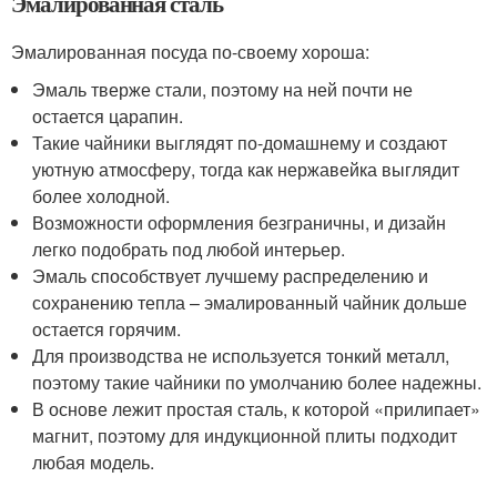
Эмалированная сталь
Эмалированная посуда по-своему хороша:
Эмаль тверже стали, поэтому на ней почти не
остается царапин.
Такие чайники выглядят по-домашнему и создают
уютную атмосферу, тогда как нержавейка выглядит
более холодной.
Возможности оформления безграничны, и дизайн
легко подобрать под любой интерьер.
Эмаль способствует лучшему распределению и
сохранению тепла – эмалированный чайник дольше
остается горячим.
Для производства не используется тонкий металл,
поэтому такие чайники по умолчанию более надежны.
В основе лежит простая сталь, к которой «прилипает»
магнит, поэтому для индукционной плиты подходит
любая модель.