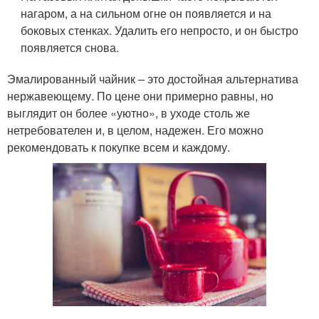
нагаром, а на сильном огне он появляется и на
боковых стенках. Удалить его непросто, и он быстро
появляется снова.
Эмалированный чайник – это достойная альтернатива
нержавеющему. По цене они примерно равны, но
выглядит он более «уютно», в уходе столь же
нетребователен и, в целом, надежен. Его можно
рекомендовать к покупке всем и каждому.