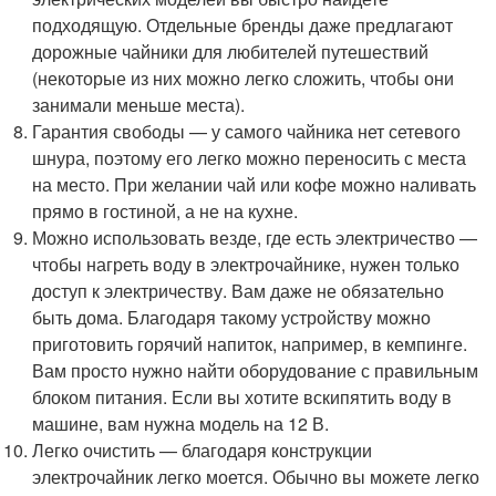
подходящую. Отдельные бренды даже предлагают
дорожные чайники для любителей путешествий
(некоторые из них можно легко сложить, чтобы они
занимали меньше места).
Гарантия свободы — у самого чайника нет сетевого
шнура, поэтому его легко можно переносить с места
на место. При желании чай или кофе можно наливать
прямо в гостиной, а не на кухне.
Можно использовать везде, где есть электричество —
чтобы нагреть воду в электрочайнике, нужен только
доступ к электричеству. Вам даже не обязательно
быть дома. Благодаря такому устройству можно
приготовить горячий напиток, например, в кемпинге.
Вам просто нужно найти оборудование с правильным
блоком питания. Если вы хотите вскипятить воду в
машине, вам нужна модель на 12 В.
Легко очистить — благодаря конструкции
электрочайник легко моется. Обычно вы можете легко