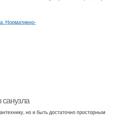
 санузла
антехнику, но и быть достаточно просторным