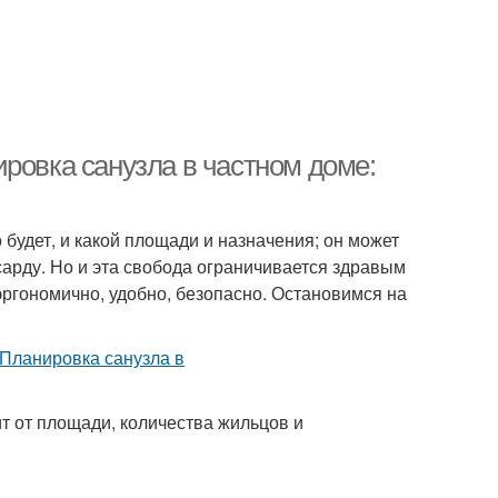
ровка санузла в частном доме:
 будет, и какой площади и назначения; он может
сарду. Но и эта свобода ограничивается здравым
ргономично, удобно, безопасно. Остановимся на
ит от площади, количества жильцов и