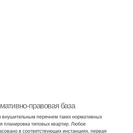
мативно-правовая база
 внушительным перечнем таких нормативных
ся планировка типовых квартир. Любое
асовано в соответствующих инстанциях, первая