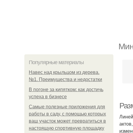
Мин
Популярные материалы
Навес над крыльцом из дерева.
№1. Преимущества и недостатки
В погоне за кипятком: как достичь
успеха в бизнесе
Раз
Самые полезные приложения для
работы в саду, с помощью которых
Линей
ваш участок может превратиться в
актов
настоящую спортивную площадку
измен