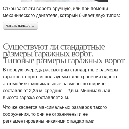
Открывают эти ворота вручную, или при помощи
механического двигателя, который бывает двух типов:
читать дальше →
Существуют ли стандартные
размеры гаражных ворот.
Типовые размеры гаражных ворот
В первую очередь рассмотрим стандартные размеры
гаражных ворот, используемых для хранения одного
автомобиля: минимальные размеры по ширине
составляют 2,25 м, средние – 2,5 м. Минимальная
высота гаража составляет 2 м.
Что же касается максимальных размеров такого
сооружения, то они не ограничены и не
регламентированы никакими стандартами.