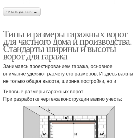
читать дальше →
Типы и размеры гаражных ворот
для частного дома и производства.
Стандарты ширины и высоты
ворот для гаража
Занимаясь проектированием гаража, основное
внимание уделяют расчету его размеров. И здесь важны
не только общая высота, ширина постройки, но и
Типовые размеры гаражных ворот
При разработке чертежа конструкции важно учесть: