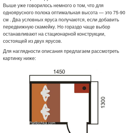
Выше уже говорилось немного о том, что для
одноярусного полока оптимальная высота — это 75-90
см . Два условных яруса получаются, если добавить
передвижную скамейку. Но гораздо чаще выбор
останавливают на стационарной конструкции,
состоящей из двух ярусов.
Для наглядности описания предлагаем рассмотреть
картинку ниже: