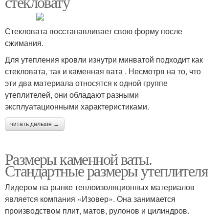
стекловату
Стекловата восстанавливает свою форму после
сжимания.
Для утепления кровли изнутри минватой подходит как
стекловата, так и каменная вата . Несмотря на то, что
эти два материала относятся к одной группе
утеплителей, они обладают разными
эксплуатационными характеристиками.
читать дальше →
Размеры каменной ваты.
Стандартные размеры утеплителя
Лидером на рынке теплоизоляционных материалов
является компания «Изовер». Она занимается
производством плит, матов, рулонов и цилиндров.