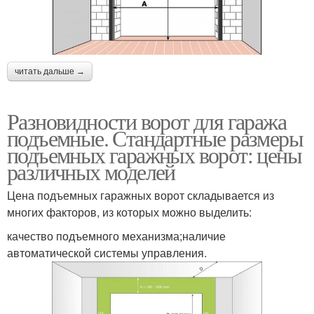
читать дальше →
Разновидности ворот для гаража
подъемные. Стандартные размеры
подъемных гаражных ворот: цены
различных моделей
Цена подъемных гаражных ворот складывается из
многих факторов, из которых можно выделить:
качество подъемного механизма;наличие
автоматической системы управления.