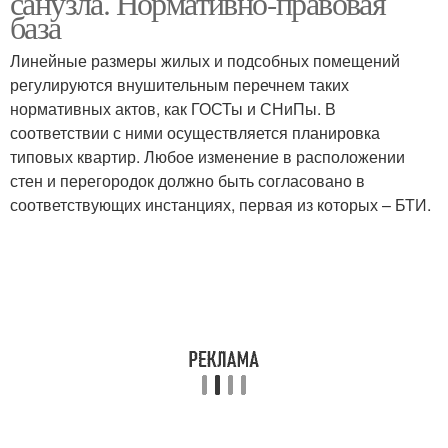
санузла. Нормативно-правовая
база
Линейные размеры жилых и подсобных помещений
регулируются внушительным перечнем таких
нормативных актов, как ГОСТы и СНиПы. В
соответствии с ними осуществляется планировка
типовых квартир. Любое изменение в расположении
стен и перегородок должно быть согласовано в
соответствующих инстанциях, первая из которых – БТИ.