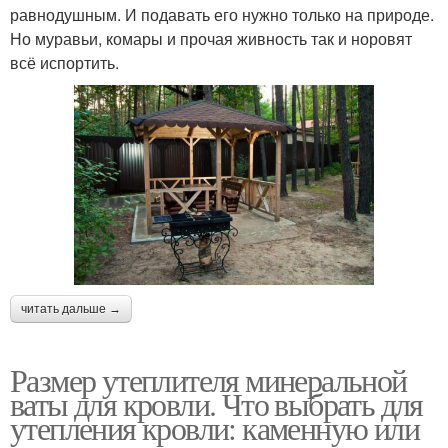
равнодушным. И подавать его нужно только на природе.
Но муравьи, комары и прочая живность так и норовят
всё испортить.
читать дальше →
Размер утеплителя минеральной
ваты для кровли. Что выбрать для
утепления кровли: каменную или