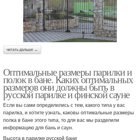
читать дальше →
Оптимальные размеры парилки и
полок в бане. Каких оптимальных
размеров они должны быть в
русской парилке и финской сауне
Если вы сами определились с тем, какого типа у вас
парилка, и хотите узнать, каковы оптимальные размеры
полка в бане этого типа, то для вас мы разделили
информацию для бань и саун.
Высота в парилке русской бани