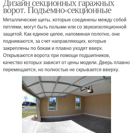
Дизайн секционных гаражных
ворот. Подъемно-секционные
Металлические щиты, которые соединены между собой
петлями, могут быть полыми или со звукоизоляционной
защитой. Как единое целое, напоминая полотно, они
поднимаются, за счет направляющих, которые
закреплены по бокам и плавно уходят вверх.
Открываются ворота при помощи подшипников,
качество которых зависит от цены модели. Дверь плавно
перемещается, но полностью не скрывается вверху.