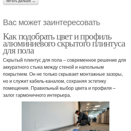
читать дальше →
Вас может заинтересовать
Как подобрать цвет и профиль
алюминиевого скрытого плинтуса
для пола
Скрытый плинтус для пола – современное решение для
аккуратного стыка между стеной и напольным
покрытием. Он не только скрывает монтажные зазоры,
но и служит кабель-каналом, сохраняя эстетику
помещения. Правильный выбор цвета и профиля –
залог гармоничного интерьера.