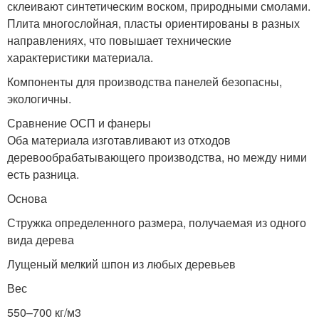
склеивают синтетическим воском, природными смолами.
Плита многослойная, пласты ориентированы в разных
направлениях, что повышает технические
характеристики материала.
Компоненты для производства панелей безопасны,
экологичны.
Сравнение ОСП и фанеры
Оба материала изготавливают из отходов
деревообрабатывающего производства, но между ними
есть разница.
Основа
Стружка определенного размера, получаемая из одного
вида дерева
Лущеный мелкий шпон из любых деревьев
Вес
550–700 кг/м3