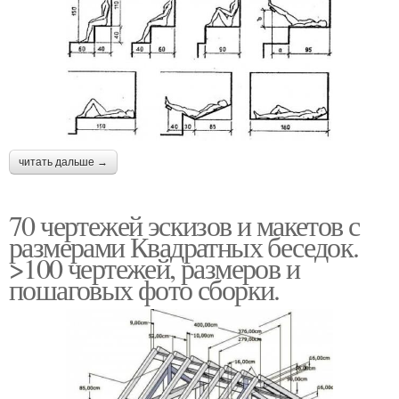
читать дальше →
70 чертежей эскизов и макетов с
размерами Квадратных беседок.
>100 чертежей, размеров и
пошаговых фото сборки.