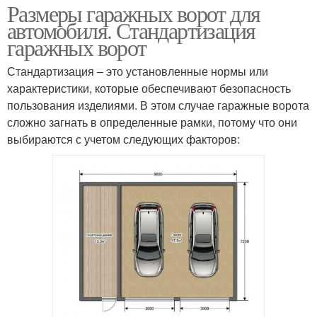
Размеры гаражных ворот для
автомобиля. Стандартизация
гаражных ворот
Стандартизация – это установленные нормы или
характеристики, которые обеспечивают безопасность
пользования изделиями. В этом случае гаражные ворота
сложно загнать в определенные рамки, потому что они
выбираются с учетом следующих факторов: