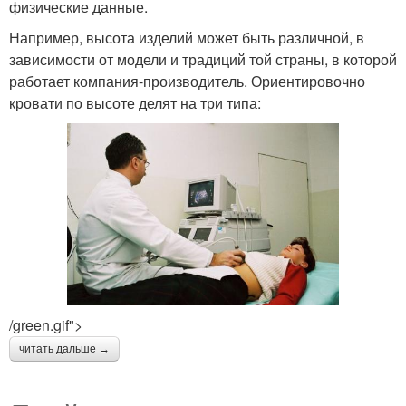
физические данные.
Например, высота изделий может быть различной, в
зависимости от модели и традиций той страны, в которой
работает компания-производитель. Ориентировочно
кровати по высоте делят на три типа:
/green.gif">
читать дальше →