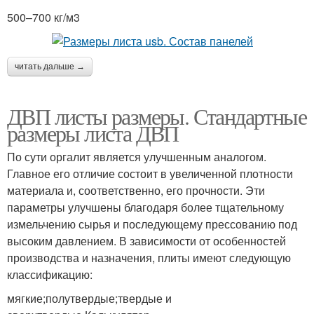
500–700 кг/м3
читать дальше →
ДВП листы размеры. Стандартные
размеры листа ДВП
По сути оргалит является улучшенным аналогом.
Главное его отличие состоит в увеличенной плотности
материала и, соответственно, его прочности. Эти
параметры улучшены благодаря более тщательному
измельчению сырья и последующему прессованию под
высоким давлением. В зависимости от особенностей
производства и назначения, плиты имеют следующую
классификацию:
мягкие;полутвердые;твердые и