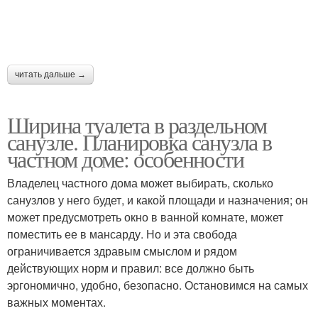
читать дальше →
Ширина туалета в раздельном
санузле. Планировка санузла в
частном доме: особенности
Владелец частного дома может выбирать, сколько
санузлов у него будет, и какой площади и назначения; он
может предусмотреть окно в ванной комнате, может
поместить ее в мансарду. Но и эта свобода
ограничивается здравым смыслом и рядом
действующих норм и правил: все должно быть
эргономично, удобно, безопасно. Остановимся на самых
важных моментах.