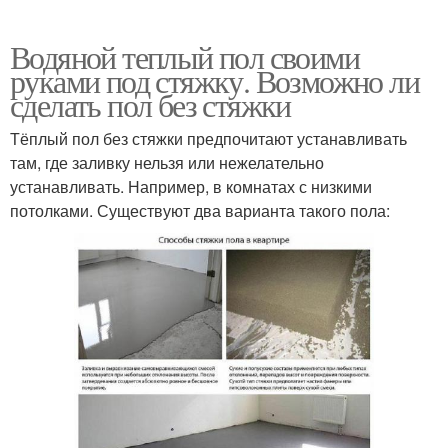
Водяной теплый пол своими
руками под стяжку. Возможно ли
сделать пол без стяжки
Тёплый пол без стяжки предпочитают устанавливать
там, где заливку нельзя или нежелательно
устанавливать. Например, в комнатах с низкими
потолками. Существуют два варианта такого пола: