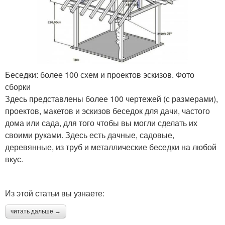
Беседки: более 100 схем и проектов эскизов. Фото
сборки
Здесь представлены более 100 чертежей (с размерами),
проектов, макетов и эскизов беседок для дачи, частого
дома или сада, для того чтобы вы могли сделать их
своими руками. Здесь есть дачные, садовые,
деревянные, из труб и металлические беседки на любой
вкус.
Из этой статьи вы узнаете:
читать дальше →