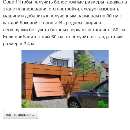
Совет! Чтобы получить более точные размеры гаража на
этапе планирования его постройки, следует измерить
машину и добавить к полученным размерам по 30 см с
каждой боковой стороны. В среднем, ширина
легковушки без учета боковых зеркал составляет 180 см.
Если прибавить к ним 60 см, то получится стандартный
размер в 2,4 м.
читать дальше →