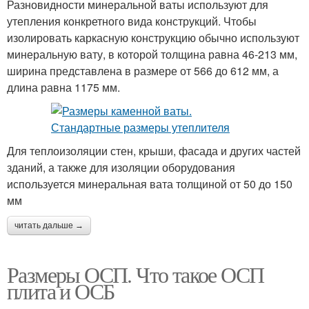
Разновидности минеральной ваты используют для
утепления конкретного вида конструкций. Чтобы
изолировать каркасную конструкцию обычно используют
минеральную вату, в которой толщина равна 46-213 мм,
ширина представлена в размере от 566 до 612 мм, а
длина равна 1175 мм.
Для теплоизоляции стен, крыши, фасада и других частей
зданий, а также для изоляции оборудования
используется минеральная вата толщиной от 50 до 150
мм
читать дальше →
Размеры ОСП. Что такое ОСП
плита и ОСБ