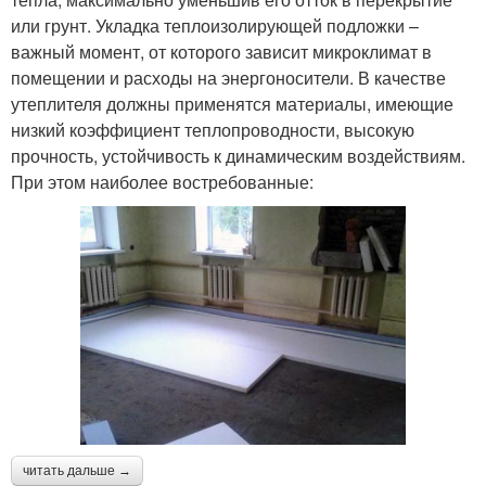
или грунт. Укладка теплоизолирующей подложки –
важный момент, от которого зависит микроклимат в
помещении и расходы на энергоносители. В качестве
утеплителя должны применятся материалы, имеющие
низкий коэффициент теплопроводности, высокую
прочность, устойчивость к динамическим воздействиям.
При этом наиболее востребованные:
читать дальше →