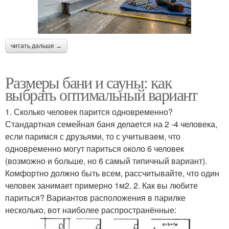
читать дальше →
Размеры бани и сауны: как
выбрать оптимальный вариант
1. Сколько человек парится одновременно?
Стандартная семейная баня делается на 2 -4 человека,
если паримся с друзьями, то с учитываем, что
одновременно могут париться около 6 человек
(возможно и больше, но 6 самый типичный вариант).
Комфортно должно быть всем, рассчитывайте, что один
человек занимает примерно 1м2. 2. Как вы любите
париться? Вариантов расположения в парилке
несколько, вот наиболее распространённые: