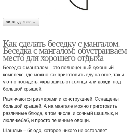
читать дальше →
Как сделать беседку с мангалом.
Беседка с мангалом: обустраиваем
место для хорошего отдыха
Беседка с мангалом – это полноценный кухонный
комплекс, где можно как приготовить еду на огне, так и
уютно посидеть, укрывшись от солнца или дождя под
большой крышей.
Различаются размерами и конструкцией. Оснащены
большой крышей. А на мангале можно приготовить
различные блюда, в том числе, и сочный шашлык, и
люля-кебаб, и просто печенные овощи.
Шашлык – блюдо, которое никого не оставляет