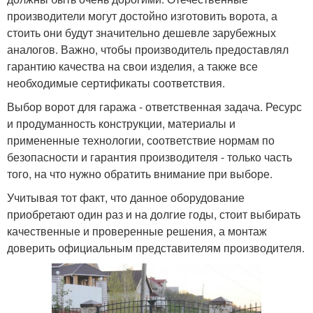
производители могут достойно изготовить ворота, а
стоить они будут значительно дешевле зарубежных
аналогов. Важно, чтобы производитель предоставлял
гарантию качества на свои изделия, а также все
необходимые сертификаты соответствия.
Выбор ворот для гаража - ответственная задача. Ресурс
и продуманность конструкции, материалы и
примененные технологии, соответствие нормам по
безопасности и гарантия производителя - только часть
того, на что нужно обратить внимание при выборе.
Учитывая тот факт, что данное оборудование
приобретают один раз и на долгие годы, стоит выбирать
качественные и проверенные решения, а монтаж
доверить официальным представителям производителя.