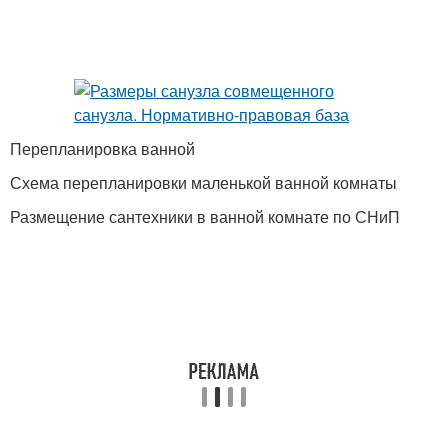
Перепланировка ванной
Схема перепланировки маленькой ванной комнаты
Размещение сантехники в ванной комнате по СНиП