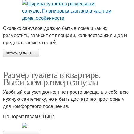
Сколько санузлов должно быть в доме и как их
разместить, зависит от площади, количества жильцов и
предполагаемых гостей.
читать дальше →
Размер туалета в квартире.
Выбираем размер санузла
Удобный санузел должен не просто вмещать в себя всю
нужную сантехнику, но и быть достаточно просторным
для комфортного посещения.
По нормативам СНиП: