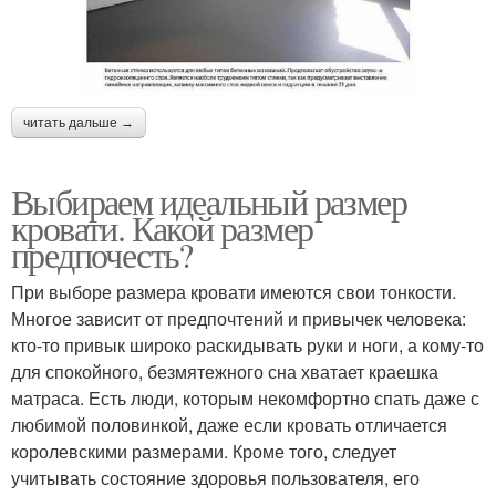
читать дальше →
Выбираем идеальный размер
кровати. Какой размер
предпочесть?
При выборе размера кровати имеются свои тонкости.
Многое зависит от предпочтений и привычек человека:
кто-то привык широко раскидывать руки и ноги, а кому-то
для спокойного, безмятежного сна хватает краешка
матраса. Есть люди, которым некомфортно спать даже с
любимой половинкой, даже если кровать отличается
королевскими размерами. Кроме того, следует
учитывать состояние здоровья пользователя, его