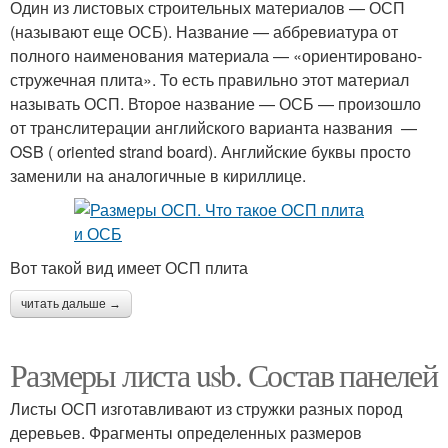
Один из листовых строительных материалов — ОСП
(называют еще ОСБ). Название — аббревиатура от
полного наименования материала — «ориентировано-
стружечная плита». То есть правильно этот материал
называть ОСП. Второе название — ОСБ — произошло
от транслитерации английского варианта названия —
OSB ( oriented strand board). Английские буквы просто
заменили на аналогичные в кириллице.
Вот такой вид имеет ОСП плита
читать дальше →
Размеры листа usb. Состав панелей
Листы ОСП изготавливают из стружки разных пород
деревьев. Фрагменты определенных размеров