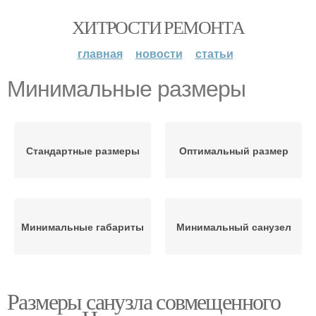
ХИТРОСТИ РЕМОНТА
главная
новости
статьи
Минимальные размеры
Стандартные размеры
Оптимальный размер
Минимальные габариты
Минимальный санузел
Размеры санузла совмещенного