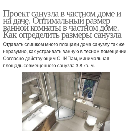
Проект санузла в частном доме и
на даче. Оптимальный размер
ванной комнаты в частном доме.
Как определить размеры санузла
Отдавать слишком много площади дома санузлу так же
неразумно, как устраивать ванную в тесном помещении.
Согласно действующим СНИПам, минимальная
площадь совмещенного санузла 3,8 кв. м.