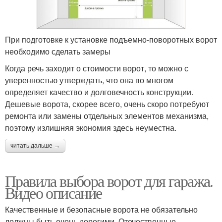
При подготовке к установке подъемно-поворотных ворот
необходимо сделать замеры
Когда речь заходит о стоимости ворот, то можно с
уверенностью утверждать, что она во многом
определяет качество и долговечность конструкции.
Дешевые ворота, скорее всего, очень скоро потребуют
ремонта или замены отдельных элементов механизма,
поэтому излишняя экономия здесь неуместна.
читать дальше →
Правила выбора ворот для гаража.
Видео описание
Качественные и безопасные ворота не обязательно
должны быть очень дорогими. Отечественные