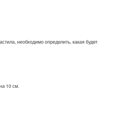
астила, необходимо определить, какая будет
на 10 см.