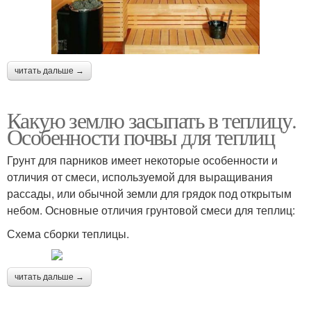
читать дальше →
Какую землю засыпать в теплицу.
Особенности почвы для теплиц
Грунт для парников имеет некоторые особенности и
отличия от смеси, используемой для выращивания
рассады, или обычной земли для грядок под открытым
небом. Основные отличия грунтовой смеси для теплиц:
Схема сборки теплицы.
читать дальше →