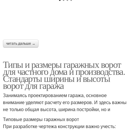
читать дальше →
Типы и размеры гаражных ворот
для частного дома и производства.
Стандарты ширины и высоты
ворот для гаража
Занимаясь проектированием гаража, основное
внимание уделяют расчету его размеров. И здесь важны
не только общая высота, ширина постройки, но и
Типовые размеры гаражных ворот
При разработке чертежа конструкции важно учесть: