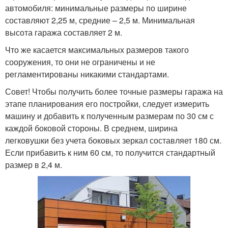
автомобиля: минимальные размеры по ширине
составляют 2,25 м, средние – 2,5 м. Минимальная
высота гаража составляет 2 м.
Что же касается максимальных размеров такого
сооружения, то они не ограничены и не
регламентированы никакими стандартами.
Совет! Чтобы получить более точные размеры гаража на
этапе планирования его постройки, следует измерить
машину и добавить к полученным размерам по 30 см с
каждой боковой стороны. В среднем, ширина
легковушки без учета боковых зеркал составляет 180 см.
Если прибавить к ним 60 см, то получится стандартный
размер в 2,4 м.