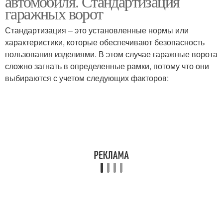
автомобиля. Стандартизация
гаражных ворот
Стандартизация – это установленные нормы или
характеристики, которые обеспечивают безопасность
пользования изделиями. В этом случае гаражные ворота
сложно загнать в определенные рамки, потому что они
выбираются с учетом следующих факторов: