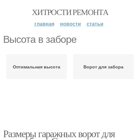
ХИТРОСТИ РЕМОНТА
главная
новости
статьи
Высота в заборе
Оптимальная высота
Ворот для забора
Размеры гаражных ворот для