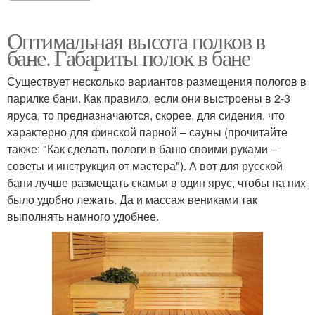
Оптимальная высота полков в
бане. Габариты полок в бане
Существует несколько вариантов размещения пологов в
парилке бани. Как правило, если они выстроены в 2-3
яруса, то предназначаются, скорее, для сидения, что
характерно для финской парной – сауны (прочитайте
также: "Как сделать пологи в баню своими руками –
советы и инструкция от мастера"). А вот для русской
бани лучше размещать скамьи в один ярус, чтобы на них
было удобно лежать. Да и массаж вениками так
выполнять намного удобнее.