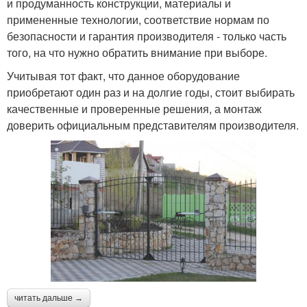
и продуманность конструкции, материалы и
примененные технологии, соответствие нормам по
безопасности и гарантия производителя - только часть
того, на что нужно обратить внимание при выборе.
Учитывая тот факт, что данное оборудование
приобретают один раз и на долгие годы, стоит выбирать
качественные и проверенные решения, а монтаж
доверить официальным представителям производителя.
читать дальше →