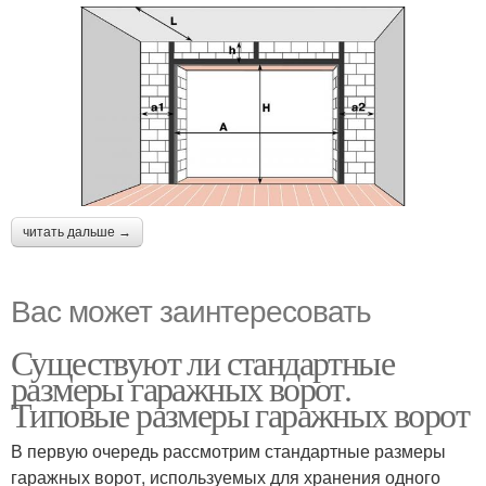
читать дальше →
Вас может заинтересовать
Существуют ли стандартные
размеры гаражных ворот.
Типовые размеры гаражных ворот
В первую очередь рассмотрим стандартные размеры
гаражных ворот, используемых для хранения одного