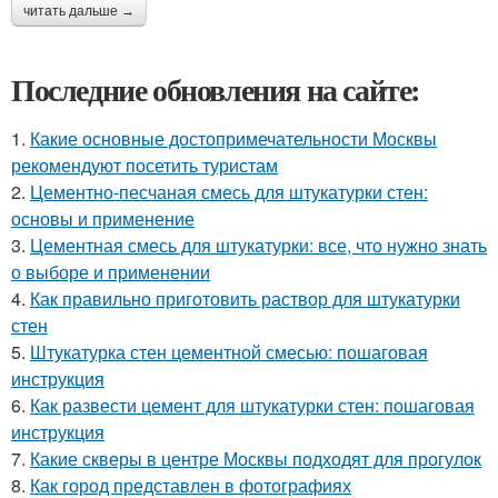
читать дальше →
Последние обновления на сайте:
1.
Какие основные достопримечательности Москвы
рекомендуют посетить туристам
2.
Цементно-песчаная смесь для штукатурки стен:
основы и применение
3.
Цементная смесь для штукатурки: все, что нужно знать
о выборе и применении
4.
Как правильно приготовить раствор для штукатурки
стен
5.
Штукатурка стен цементной смесью: пошаговая
инструкция
6.
Как развести цемент для штукатурки стен: пошаговая
инструкция
7.
Какие скверы в центре Москвы подходят для прогулок
8.
Как город представлен в фотографиях