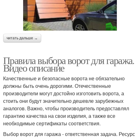
читать дальше →
Правила выбора ворот для гаража.
Видео описание
Качественные и безопасные ворота не обязательно
должны быть очень дорогими. Отечественные
производители могут достойно изготовить ворота, а
стоить они будут значительно дешевле зарубежных
аналогов. Важно, чтобы производитель предоставлял
гарантию качества на свои изделия, а также все
необходимые сертификаты соответствия.
Выбор ворот для гаража - ответственная задача. Ресурс