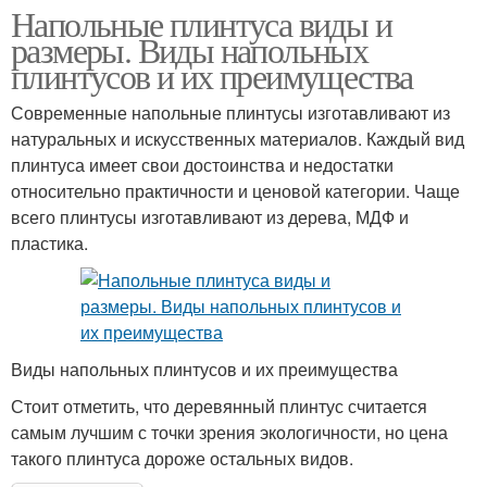
Напольные плинтуса виды и
размеры. Виды напольных
плинтусов и их преимущества
Современные напольные плинтусы изготавливают из
натуральных и искусственных материалов. Каждый вид
плинтуса имеет свои достоинства и недостатки
относительно практичности и ценовой категории. Чаще
всего плинтусы изготавливают из дерева, МДФ и
пластика.
Виды напольных плинтусов и их преимущества
Стоит отметить, что деревянный плинтус считается
самым лучшим с точки зрения экологичности, но цена
такого плинтуса дороже остальных видов.