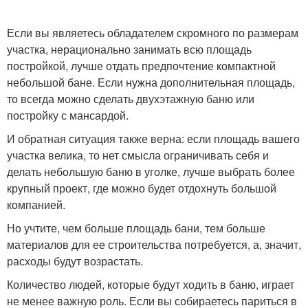
Если вы являетесь обладателем скромного по размерам
участка, нерационально занимать всю площадь
постройкой, лучше отдать предпочтение компактной
небольшой бане. Если нужна дополнительная площадь,
то всегда можно сделать двухэтажную баню или
постройку с мансардой.
И обратная ситуация также верна: если площадь вашего
участка велика, то нет смысла ограничивать себя и
делать небольшую баню в уголке, лучше выбрать более
крупный проект, где можно будет отдохнуть большой
компанией.
Но учтите, чем больше площадь бани, тем больше
материалов для ее строительства потребуется, а, значит,
расходы будут возрастать.
Количество людей, которые будут ходить в баню, играет
не менее важную роль. Если вы собираетесь париться в