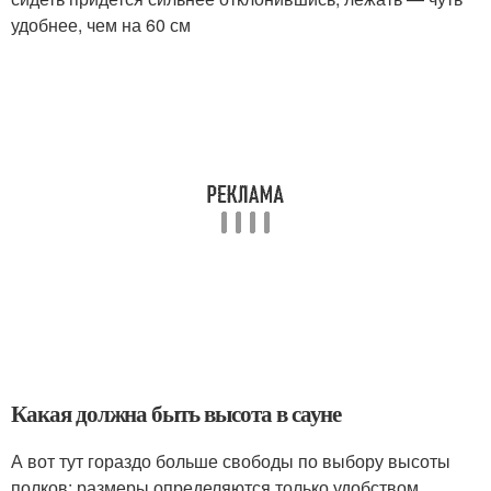
удобнее, чем на 60 см
Какая должна быть высота в сауне
А вот тут гораздо больше свободы по выбору высоты
полков: размеры определяются только удобством