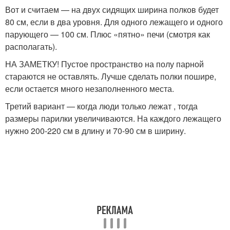
Вот и считаем — на двух сидящих ширина полков будет
80 см, если в два уровня. Для одного лежащего и одного
парующего — 100 см. Плюс «пятно» печи (смотря как
располагать).
НА ЗАМЕТКУ! Пустое пространство на полу парной
стараются не оставлять. Лучше сделать полки пошире,
если остается много незаполненного места.
Третий вариант — когда люди только лежат , тогда
размеры парилки увеличиваются. На каждого лежащего
нужно 200-220 см в длину и 70-90 см в ширину.