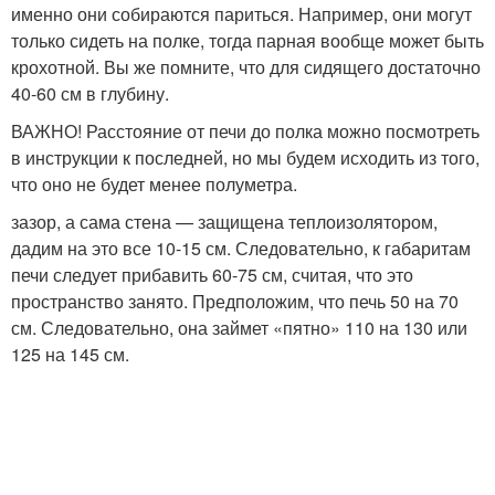
именно они собираются париться. Например, они могут
только сидеть на полке, тогда парная вообще может быть
крохотной. Вы же помните, что для сидящего достаточно
40-60 см в глубину.
ВАЖНО! Расстояние от печи до полка можно посмотреть
в инструкции к последней, но мы будем исходить из того,
что оно не будет менее полуметра.
зазор, а сама стена — защищена теплоизолятором,
дадим на это все 10-15 см. Следовательно, к габаритам
печи следует прибавить 60-75 см, считая, что это
пространство занято. Предположим, что печь 50 на 70
см. Следовательно, она займет «пятно» 110 на 130 или
125 на 145 см.