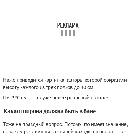
Ниже приводится картинка, авторы которой сократили
высоту каждого из трех полков до 40 см:
Ну, 220 см — это уже более реальный потолок.
Какая ширина должна быть в бане
Тоже не праздный вопрос. Потому что имеет значение,
на каком расстоянии за спиной находится опора — в