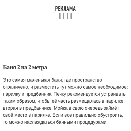
Баня 2 на 2 метра
Это самая маленькая баня, где пространство
ограничено, и разместить тут можно самое необходимое:
парилку и предбанник. Печку рекомендуется устраивать
таким образом, чтобы её часть размещалась в парилке,
вторая в предбаннике. Мойка в свою очередь займёт
своё место в парилке. Если все правильно обустроить,
то можно наслаждаться банными процедурами.