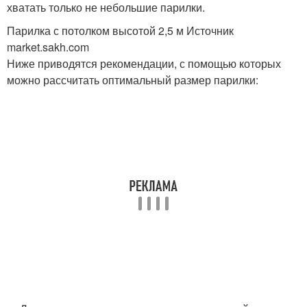
хватать только не небольшие парилки.
Парилка с потолком высотой 2,5 м Источник
market.sakh.com
Ниже приводятся рекомендации, с помощью которых
можно рассчитать оптимальный размер парилки: