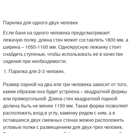
Парилка для одного-двух человек
Если баня на одного человека предусматривает
лежачую полку, длина стен может составлять 1800 мм, а
ширина – 1050-1100 мм. Одноярусную лежанку стоит
снабдить ступенью, чтобы использовать ее в качестве
сидения при необходимости.
Парилка для 2-3 человек.
Размер парной на два или три человека зависит от того,
каким образом она будет устроена – квадратной формы
или прямоугольной. Длина стен квадратной парной
должна быть не менее 1150 мм. Такая форма позволяет
расположить вход в углу, каменку рядом с ним, а в
оставшихся двух смежных стенах можно расположить
угловые полки с размещением для двух-трех человек.