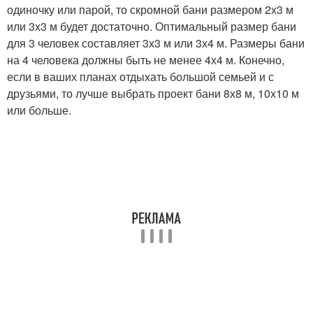
одиночку или парой, то скромной бани размером 2х3 м
или 3х3 м будет достаточно. Оптимальный размер бани
для 3 человек составляет 3х3 м или 3х4 м. Размеры бани
на 4 человека должны быть не менее 4х4 м. Конечно,
если в ваших планах отдыхать большой семьей и с
друзьями, то лучше выбрать проект бани 8х8 м, 10х10 м
или больше.