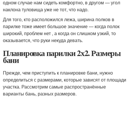
одном случае нам сидеть комфортно, в другом — угол
наклона туловища уже не тот, что надо.
Для того, кто расположился лежа, ширина полков в
парилке тоже имеет большое значение — когда полок
широкий, проблем нет , а когда он слишком узкий, то
оказывается, что руки некуда девать.
Планировка парилки 2х2. Размеры
бани
Прежде, чем приступить к планировке бани, нужно
определиться с размерами, которые зависят от площади
участка. Рассмотрим самые распространённые
варианты бань, разных размеров.