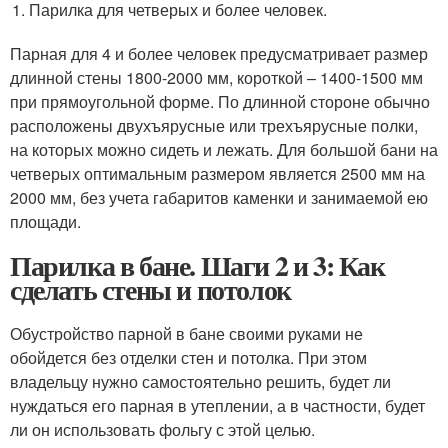
Парилка для четверых и более человек.
Парная для 4 и более человек предусматривает размер
длинной стены 1800-2000 мм, короткой – 1400-1500 мм
при прямоугольной форме. По длинной стороне обычно
расположены двухъярусные или трехъярусные полки,
на которых можно сидеть и лежать. Для большой бани на
четверых оптимальным размером является 2500 мм на
2000 мм, без учета габаритов каменки и занимаемой ею
площади.
Парилка в бане. Шаги 2 и 3: Как
сделать стены и потолок
Обустройство парной в бане своими руками не
обойдется без отделки стен и потолка. При этом
владельцу нужно самостоятельно решить, будет ли
нуждаться его парная в утеплении, а в частности, будет
ли он использовать фольгу с этой целью.