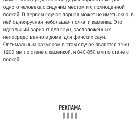
одного человека с сидячим местом и с полноценной
полкой. В первом случае парная может не иметь окна, в
ней одноярусная небольшая полка, и каменка. Это
идеальный вариант для саун, расположенных
непосредственно в доме, для финских саун.
Оптимальным размером в этом случае является 1150-
1200 мм по стене с каменкой, и 840-850 мм по стене с
полкой.