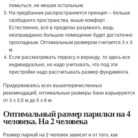
помыться, не мешая остальным.
На предбанник распространяется принцип – больше
свободного пространства, выше комфорт .
Естественно, всё в пределах разумного, ведь
неоправданно большое помещение будет достаточно
прохладным. Оптимальным размером считается 3 х 3
м.
Если рассматривать террасу и веранду, то здесь все
индивидуально, но надо учитывать, что под эти
пристройки надо рассчитывать размер фундамента .
Придерживаясь всех вышеперечисленных
рекомендаций, оптимальные размеры бани варьируются
от 3 х 3,5 м до 5 х 6 м.
Оптимальный размер парилки на 4
человека. На 2 человека
Размер парной на 2 человек зависит и от того, как