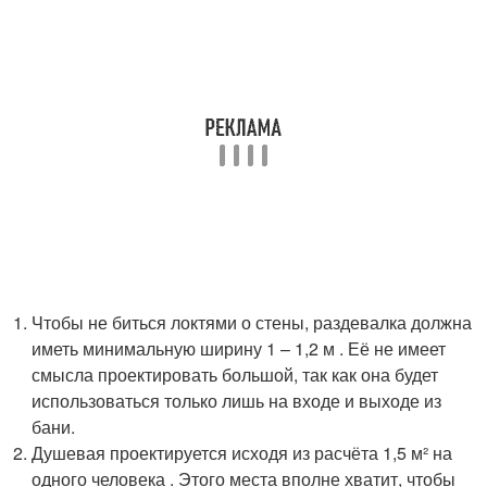
Чтобы не биться локтями о стены, раздевалка должна
иметь минимальную ширину 1 – 1,2 м . Её не имеет
смысла проектировать большой, так как она будет
использоваться только лишь на входе и выходе из
бани.
Душевая проектируется исходя из расчёта 1,5 м² на
одного человека . Этого места вполне хватит, чтобы