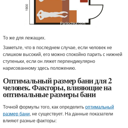
То же для лежащих.
Заметьте, что в последнем случае, если человек не
слишком высокий, его можно спокойно парить с нижней
ступеньки, если он ляжет перпендикулярно
нарисованному здесь положению.
Оптимальный размер бани для 2
человек. Факторы, влияющие на
оптимальные размеры бани
Точной формулы того, как определить
оптимальный
размер бани
, не существует. На данные показатели
влияют разные факторы: