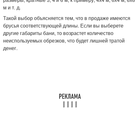
м и т. д.
Такой выбор объясняется тем, что в продаже имеются
брусья соответствующей длины. Если вы выберете
другие габариты бани, то возрастет количество
неиспользуемых обрезков, что будет лишней тратой
денег.