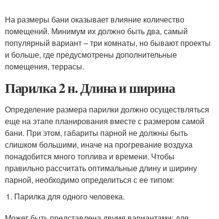
На размеры бани оказывает влияние количество
помещений. Минимум их должно быть два, самый
популярный вариант – три комнаты, но бывают проекты
и больше, где предусмотрены дополнительные
помещения, террасы.
Парилка 2 н. Длина и ширина
Определение размера парилки должно осуществляться
еще на этапе планирования вместе с размером самой
бани. При этом, габариты парной не должны быть
слишком большими, иначе на прогревание воздуха
понадобится много топлива и времени. Чтобы
правильно рассчитать оптимальные длину и ширину
парной, необходимо определиться с ее типом:
Парилка для одного человека.
Может быть представлена двумя вариантами: для