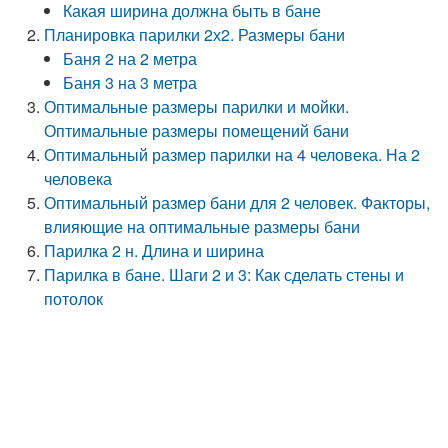
Какая ширина должна быть в бане
Планировка парилки 2х2. Размеры бани
Баня 2 на 2 метра
Баня 3 на 3 метра
Оптимальные размеры парилки и мойки.
Оптимальные размеры помещений бани
Оптимальный размер парилки на 4 человека. На 2
человека
Оптимальный размер бани для 2 человек. Факторы,
влияющие на оптимальные размеры бани
Парилка 2 н. Длина и ширина
Парилка в бане. Шаги 2 и 3: Как сделать стены и
потолок