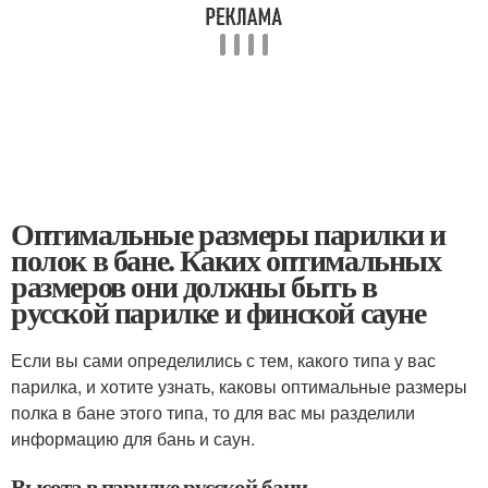
Оптимальные размеры парилки и
полок в бане. Каких оптимальных
размеров они должны быть в
русской парилке и финской сауне
Если вы сами определились с тем, какого типа у вас
парилка, и хотите узнать, каковы оптимальные размеры
полка в бане этого типа, то для вас мы разделили
информацию для бань и саун.
Высота в парилке русской бани