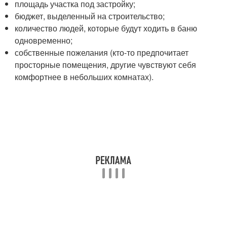
площадь участка под застройку;
бюджет, выделенный на строительство;
количество людей, которые будут ходить в баню
одновременно;
собственные пожелания (кто-то предпочитает
просторные помещения, другие чувствуют себя
комфортнее в небольших комнатах).