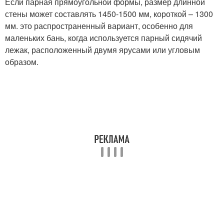
Если парная прямоугольной формы, размер длинной
стены может составлять 1450-1500 мм, короткой – 1300
мм. это распространенный вариант, особенно для
маленьких бань, когда используется парный сидячий
лежак, расположенный двумя ярусами или угловым
образом.