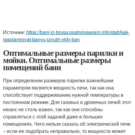
Источник:
https://bani-iz-brusa.postroivsesam.info/stati/kak-
rasplanirovat-banyu-iznutri-vidy-ban
Оптимальные размеры парилки и
мойки. Оптимальные размеры
помещений бани
При определении размеров парилки важнейшим
параметром является мощность печи, так как она
способствует поддерживанию нужной температуры в
постоянном режиме. Для газовых и дровяных печей этот
нюанс не столь важен, так как они способны
справляться с этой задачей даже в больших
помещениях. Чего нельзя сказать об электрической печи
– если ее подобрать неправильно, то мощности может