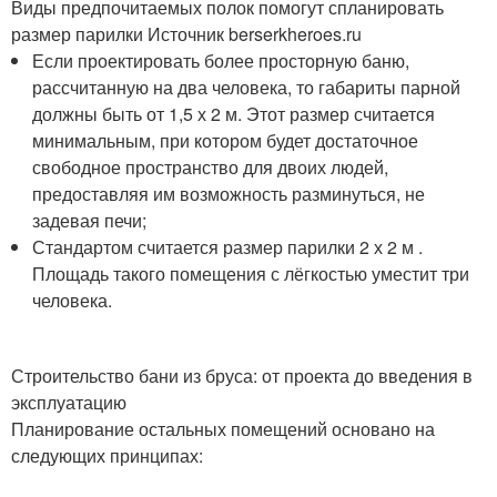
Виды предпочитаемых полок помогут спланировать
размер парилки Источник berserkheroes.ru
Если проектировать более просторную баню,
рассчитанную на два человека, то габариты парной
должны быть от 1,5 х 2 м. Этот размер считается
минимальным, при котором будет достаточное
свободное пространство для двоих людей,
предоставляя им возможность разминуться, не
задевая печи;
Стандартом считается размер парилки 2 х 2 м .
Площадь такого помещения с лёгкостью уместит три
человека.
Строительство бани из бруса: от проекта до введения в
эксплуатацию
Планирование остальных помещений основано на
следующих принципах: