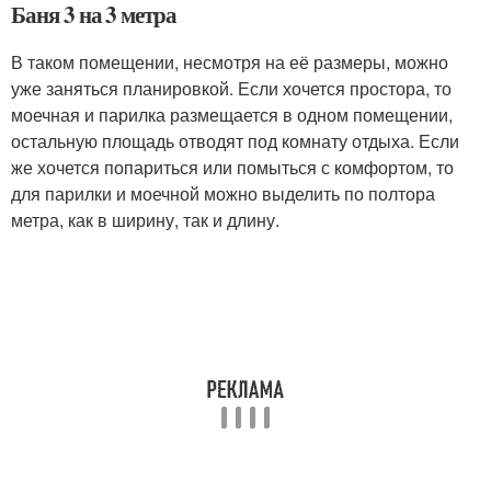
Баня 3 на 3 метра
В таком помещении, несмотря на её размеры, можно
уже заняться планировкой. Если хочется простора, то
моечная и парилка размещается в одном помещении,
остальную площадь отводят под комнату отдыха. Если
же хочется попариться или помыться с комфортом, то
для парилки и моечной можно выделить по полтора
метра, как в ширину, так и длину.