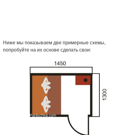
Ниже мы показываем две примерные схемы,
попробуйте на их основе сделать свои: