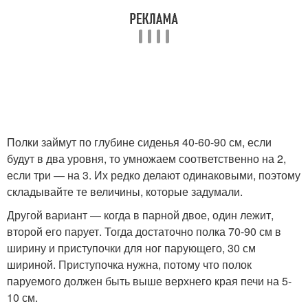
Полки займут по глубине сиденья 40-60-90 см, если
будут в два уровня, то умножаем соответственно на 2,
если три — на 3. Их редко делают одинаковыми, поэтому
складывайте те величины, которые задумали.
Другой вариант — когда в парной двое, один лежит,
второй его парует. Тогда достаточно полка 70-90 см в
ширину и приступочки для ног парующего, 30 см
шириной. Приступочка нужна, потому что полок
паруемого должен быть выше верхнего края печи на 5-
10 см.