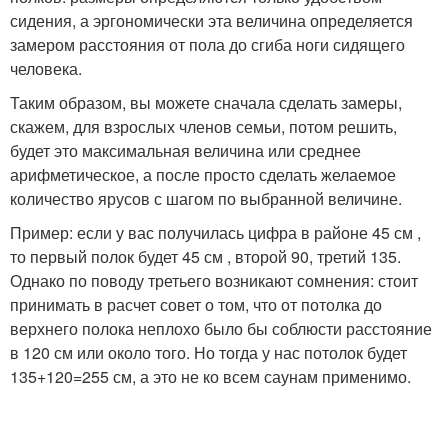
сидения, а эргономически эта величина определяется
замером расстояния от пола до сгиба ноги сидящего
человека.
Таким образом, вы можете сначала сделать замеры,
скажем, для взрослых членов семьи, потом решить,
будет это максимальная величина или среднее
арифметическое, а после просто сделать желаемое
количество ярусов с шагом по выбранной величине.
Пример: если у вас получилась цифра в районе 45 см ,
то первый полок будет 45 см , второй 90, третий 135.
Однако по поводу третьего возникают сомнения: стоит
принимать в расчет совет о том, что от потолка до
верхнего полока неплохо было бы соблюсти расстояние
в 120 см или около того. Но тогда у нас потолок будет
135+120=255 см, а это не ко всем саунам применимо.