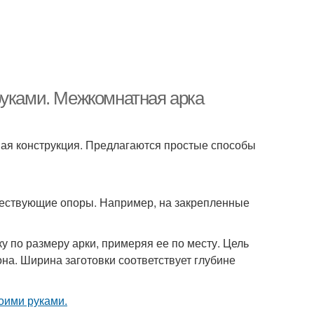
руками. Межкомнатная арка
ная конструкция. Предлагаются простые способы
ществующие опоры. Например, на закрепленные
 по размеру арки, примеряя ее по месту. Цель
она. Ширина заготовки соответствует глубине